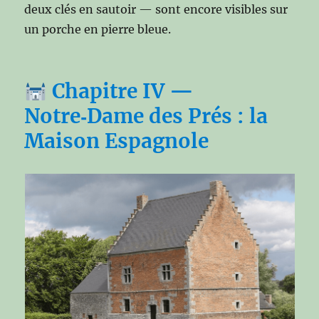
deux clés en sautoir — sont encore visibles sur
un porche en pierre bleue.
Chapitre IV —
Notre‑Dame des Prés : la
Maison Espagnole