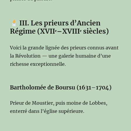
III. Les prieurs d’Ancien
Régime (XVIIᵉ–XVIIIᵉ siècles)
Voici la grande lignée des prieurs connus avant
la Révolution — une galerie humaine d’une
richesse exceptionnelle.
Bartholomée de Boursu (1631–1704)
Prieur de Moustier, puis moine de Lobbes,
enterré dans l’église supérieure.