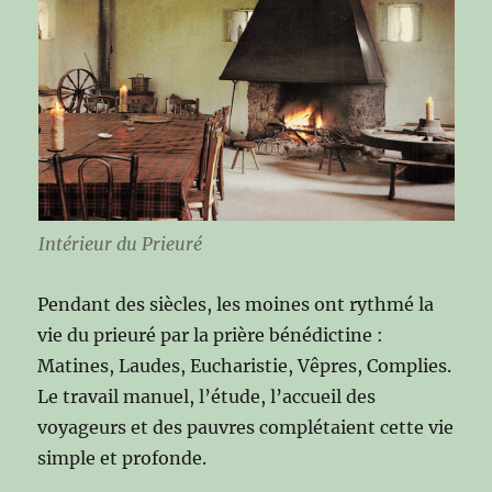
Intérieur du Prieuré
Pendant des siècles, les moines ont rythmé la
vie du prieuré par la prière bénédictine :
Matines, Laudes, Eucharistie, Vêpres, Complies.
Le travail manuel, l’étude, l’accueil des
voyageurs et des pauvres complétaient cette vie
simple et profonde.