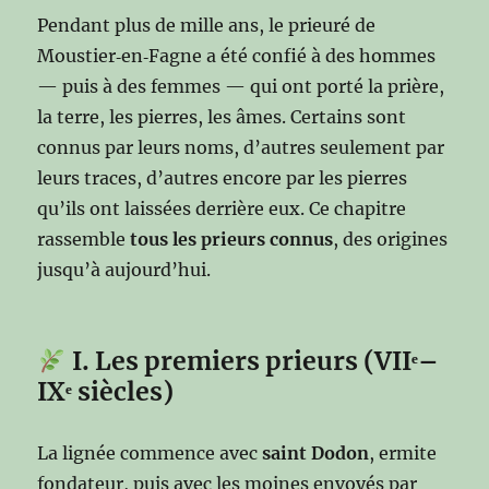
Pendant plus de mille ans, le prieuré de
Moustier‑en‑Fagne a été confié à des hommes
— puis à des femmes — qui ont porté la prière,
la terre, les pierres, les âmes. Certains sont
connus par leurs noms, d’autres seulement par
leurs traces, d’autres encore par les pierres
qu’ils ont laissées derrière eux. Ce chapitre
rassemble
tous les prieurs connus
, des origines
jusqu’à aujourd’hui.
I. Les premiers prieurs (VIIᵉ–
IXᵉ siècles)
La lignée commence avec
saint Dodon
, ermite
fondateur, puis avec les moines envoyés par