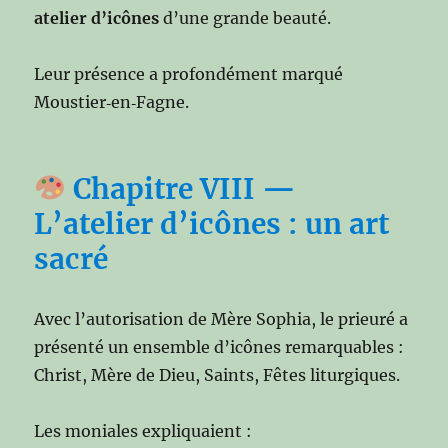
atelier d’icônes
d’une grande beauté.
Leur présence a profondément marqué
Moustier‑en‑Fagne.
Chapitre VIII —
L’atelier d’icônes : un art
sacré
Avec l’autorisation de Mère Sophia, le prieuré a
présenté un ensemble d’icônes remarquables :
Christ, Mère de Dieu, Saints, Fêtes liturgiques.
Les moniales expliquaient :