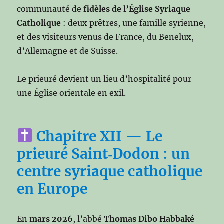
communauté de
fidèles de l’Église Syriaque
Catholique
: deux prêtres, une famille syrienne,
et des visiteurs venus de France, du Benelux,
d’Allemagne et de Suisse.
Le prieuré devient un lieu d’hospitalité pour
une Église orientale en exil.
Chapitre XII — Le
prieuré Saint‑Dodon : un
centre syriaque catholique
en Europe
En
mars 2026
, l’abbé
Thomas Dibo Habbaké