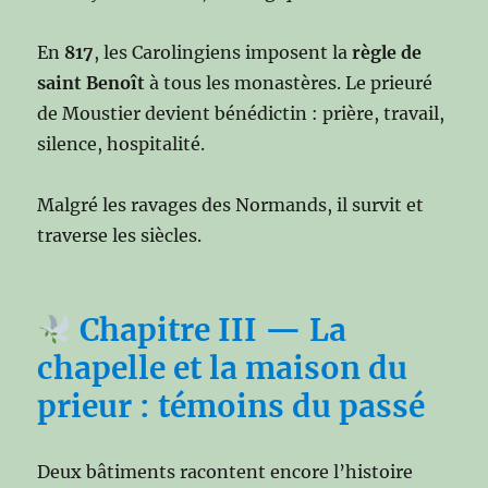
En
817
, les Carolingiens imposent la
règle de
saint Benoît
à tous les monastères. Le prieuré
de Moustier devient bénédictin : prière, travail,
silence, hospitalité.
Malgré les ravages des Normands, il survit et
traverse les siècles.
Chapitre III — La
chapelle et la maison du
prieur : témoins du passé
Deux bâtiments racontent encore l’histoire