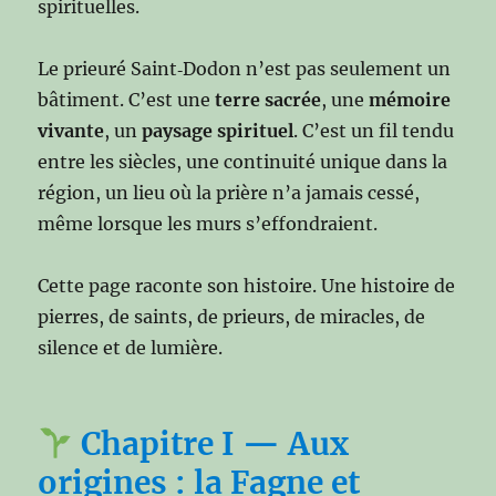
spirituelles.
Le prieuré Saint‑Dodon n’est pas seulement un
bâtiment. C’est une
terre sacrée
, une
mémoire
vivante
, un
paysage spirituel
. C’est un fil tendu
entre les siècles, une continuité unique dans la
région, un lieu où la prière n’a jamais cessé,
même lorsque les murs s’effondraient.
Cette page raconte son histoire. Une histoire de
pierres, de saints, de prieurs, de miracles, de
silence et de lumière.
Chapitre I — Aux
origines : la Fagne et