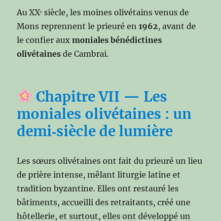
Au XXᵉ siècle, les moines olivétains venus de
Mons reprennent le prieuré en
1962
, avant de
le confier aux
moniales bénédictines
olivétaines
de Cambrai.
Chapitre VII — Les
moniales olivétaines : un
demi‑siècle de lumière
Les sœurs olivétaines ont fait du prieuré un lieu
de prière intense, mêlant liturgie latine et
tradition byzantine. Elles ont restauré les
bâtiments, accueilli des retraitants, créé une
hôtellerie, et surtout, elles ont développé un