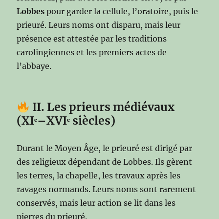
Lobbes
pour garder la cellule, l’oratoire, puis le
prieuré. Leurs noms ont disparu, mais leur
présence est attestée par les traditions
carolingiennes et les premiers actes de
l’abbaye.
II. Les prieurs médiévaux
(XIᵉ–XVIᵉ siècles)
Durant le Moyen Âge, le prieuré est dirigé par
des religieux dépendant de Lobbes. Ils gèrent
les terres, la chapelle, les travaux après les
ravages normands. Leurs noms sont rarement
conservés, mais leur action se lit dans les
pierres du prieuré.