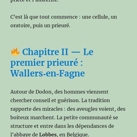
C’est là que tout commence : une cellule, un
oratoire, puis un prieuré.
Chapitre II — Le
premier prieuré :
Wallers‑en‑Fagne
Autour de Dodon, des hommes viennent
chercher conseil et guérison. La tradition
rapporte des miracles : des aveugles voient, des
boiteux marchent. La petite communauté se
structure et entre dans les dépendances de
l’abbaye de
Lobbes
, en Belgique.