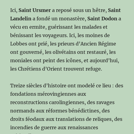
Ici,
Saint Ursmer
a reposé sous un hêtre,
Saint
Landelin
a fondé un monastère,
Saint Dodon
a
vécu en ermite, guérissant les malades et
bénissant les voyageurs. Ici, les moines de
Lobbes ont prié, les prieurs d’Ancien Régime
ont gouverné, les olivétains ont restauré, les
moniales ont peint des icônes, et aujourd’hui,
les Chrétiens d’Orient trouvent refuge.
Treize siècles d’histoire ont modelé ce lieu : des
fondations mérovingiennes aux
reconstructions carolingiennes, des ravages
normands aux réformes bénédictines, des
droits féodaux aux translations de reliques, des
incendies de guerre aux renaissances