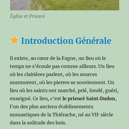
Église et Prieuré
Introduction Générale
Il existe, au cœur de la Fagne, un lieu où le
temps ne s’écoule pas comme ailleurs. Un lieu
où les clairières parlent, où les sources
murmurent, où les pierres se souviennent. Un
lieu où les saints ont marché, prié, fondé, guéri,
enseigné. Ce lieu, c’est
le prieuré Saint‑Dodon
,
l’un des plus anciens établissements
monastiques de la Thiérache, né au VIIᵉ siècle
dans la solitude des bois.