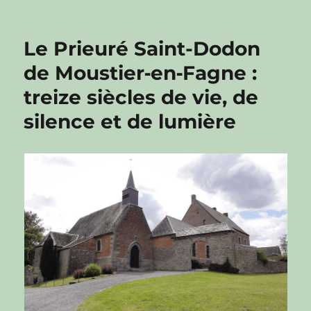
Le Prieuré Saint-Dodon
de Moustier‑en‑Fagne :
treize siècles de vie, de
silence et de lumière