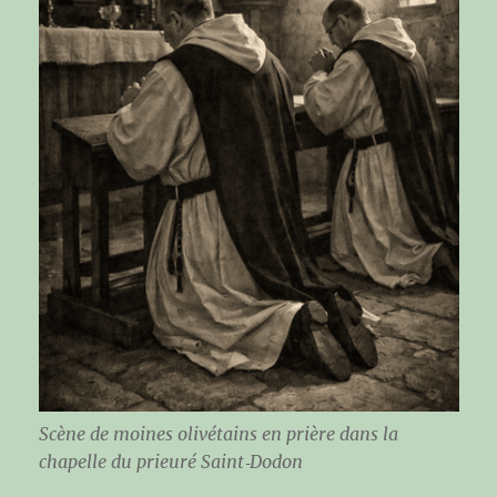
Scène de moines olivétains en prière dans la
chapelle du prieuré Saint‑Dodon