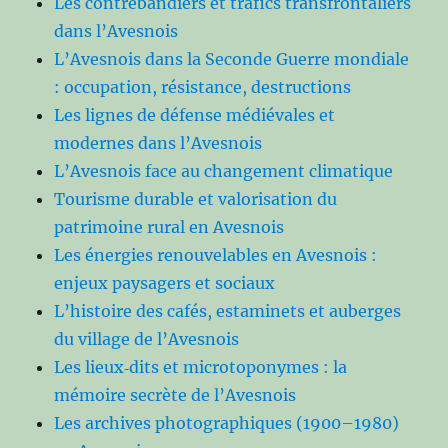
Les contrebandiers et trafics transfrontaliers
dans l’Avesnois
L’Avesnois dans la Seconde Guerre mondiale
: occupation, résistance, destructions
Les lignes de défense médiévales et
modernes dans l’Avesnois
L’Avesnois face au changement climatique
Tourisme durable et valorisation du
patrimoine rural en Avesnois
Les énergies renouvelables en Avesnois :
enjeux paysagers et sociaux
L’histoire des cafés, estaminets et auberges
du village de l’Avesnois
Les lieux‑dits et microtoponymes : la
mémoire secrète de l’Avesnois
Les archives photographiques (1900–1980)