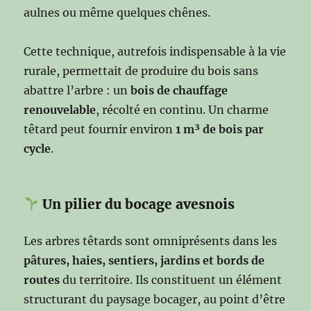
aulnes ou même quelques chênes.
Cette technique, autrefois indispensable à la vie
rurale, permettait de produire du bois sans
abattre l’arbre : un
bois de chauffage
renouvelable
, récolté en continu. Un charme
têtard peut fournir environ
1 m³ de bois par
cycle
.
Un pilier du bocage avesnois
Les arbres têtards sont omniprésents dans les
pâtures, haies, sentiers, jardins et bords de
routes
du territoire. Ils constituent un élément
structurant du paysage bocager, au point d’être