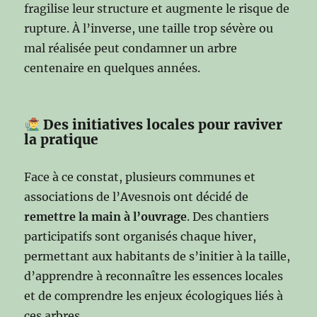
fragilise leur structure et augmente le risque de
rupture. À l’inverse, une taille trop sévère ou
mal réalisée peut condamner un arbre
centenaire en quelques années.
Des initiatives locales pour raviver
la pratique
Face à ce constat, plusieurs communes et
associations de l’Avesnois ont décidé de
remettre la main à l’ouvrage
. Des chantiers
participatifs sont organisés chaque hiver,
permettant aux habitants de s’initier à la taille,
d’apprendre à reconnaître les essences locales
et de comprendre les enjeux écologiques liés à
ces arbres.