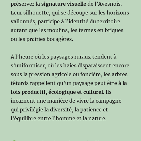
préserver la
signature visuelle
de l’Avesnois.
Leur silhouette, qui se découpe sur les horizons
vallonnés, participe à l’identité du territoire
autant que les moulins, les fermes en briques
ou les prairies bocagères.
À l’heure où les paysages ruraux tendent à
s’uniformiser, où les haies disparaissent encore
sous la pression agricole ou foncière, les arbres
têtards rappellent qu’un paysage peut être
à la
fois productif, écologique et culturel
. Ils
incarnent une manière de vivre la campagne
qui privilégie la diversité, la patience et
l’équilibre entre l’homme et la nature.