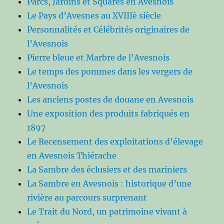
Parcs, Jardins et Squares en Avesnois
Le Pays d’Avesnes au XVIIIè siècle
Personnalités et Célébrités originaires de
l’Avesnois
Pierre bleue et Marbre de l’Avesnois
Le temps des pommes dans les vergers de
l’Avesnois
Les anciens postes de douane en Avesnois
Une exposition des produits fabriqués en
1897
Le Recensement des exploitations d’élevage
en Avesnois Thiérache
La Sambre des éclusiers et des mariniers
La Sambre en Avesnois : historique d’une
rivière au parcours surprenant
Le Trait du Nord, un patrimoine vivant à