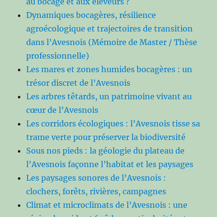
au bocage et aux éleveurs ?
Dynamiques bocagères, résilience
agroécologique et trajectoires de transition
dans l’Avesnois (Mémoire de Master / Thèse
professionnelle)
Les mares et zones humides bocagères : un
trésor discret de l’Avesnois
Les arbres têtards, un patrimoine vivant au
cœur de l’Avesnois
Les corridors écologiques : l’Avesnois tisse sa
trame verte pour préserver la biodiversité
Sous nos pieds : la géologie du plateau de
l’Avesnois façonne l’habitat et les paysages
Les paysages sonores de l’Avesnois :
clochers, forêts, rivières, campagnes
Climat et microclimats de l’Avesnois : une