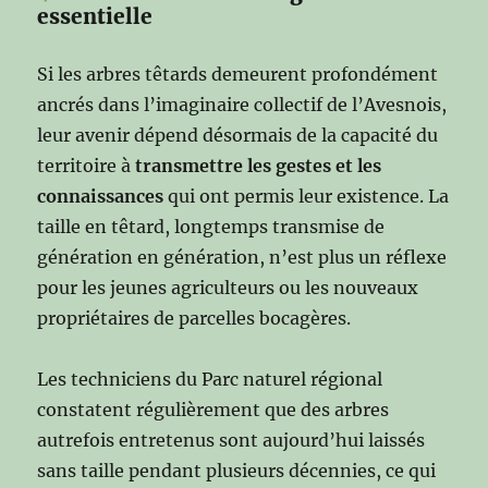
essentielle
Si les arbres têtards demeurent profondément
ancrés dans l’imaginaire collectif de l’Avesnois,
leur avenir dépend désormais de la capacité du
territoire à
transmettre les gestes et les
connaissances
qui ont permis leur existence. La
taille en têtard, longtemps transmise de
génération en génération, n’est plus un réflexe
pour les jeunes agriculteurs ou les nouveaux
propriétaires de parcelles bocagères.
Les techniciens du Parc naturel régional
constatent régulièrement que des arbres
autrefois entretenus sont aujourd’hui laissés
sans taille pendant plusieurs décennies, ce qui