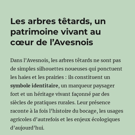
Les arbres têtards, un
patrimoine vivant au
cœur de l’Avesnois
Dans l’Avesnois, les arbres têtards ne sont pas
de simples silhouettes noueuses qui ponctuent
les haies et les prairies : ils constituent un
symbole identitaire
, un marqueur paysager
fort et un héritage vivant façonné par des
siècles de pratiques rurales. Leur présence
raconte à la fois l’histoire du bocage, les usages
agricoles d’autrefois et les enjeux écologiques
d’aujourd’hui.