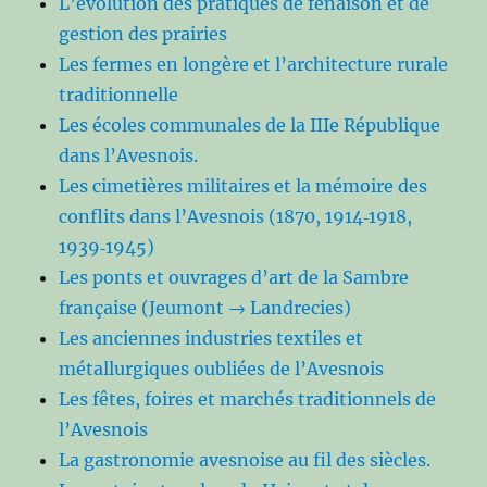
L’évolution des pratiques de fenaison et de
gestion des prairies
Les fermes en longère et l’architecture rurale
traditionnelle
Les écoles communales de la IIIe République
dans l’Avesnois.
Les cimetières militaires et la mémoire des
conflits dans l’Avesnois (1870, 1914‑1918,
1939‑1945)
Les ponts et ouvrages d’art de la Sambre
française (Jeumont → Landrecies)
Les anciennes industries textiles et
métallurgiques oubliées de l’Avesnois
Les fêtes, foires et marchés traditionnels de
l’Avesnois
La gastronomie avesnoise au fil des siècles.