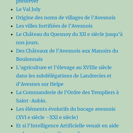
préserver
Le Val Joly
Origine des noms de villages de l’Avesnois
Les villes fortifiées de l’Avesnois
Le Château du Quesnoy du XII e siècle jusqu’à
nos jours.
Des Châteaux de l’Avesnois aux Manoirs du
Boulonnais
L’agriculture et l’élevage au XVIIIe siècle
dans les subdélégations de Landrecies et
d’Avesnes sur Helpe
La Commanderie de l’Ordre des Templiers à
Saint-Aubin.
Les éléments évolutifs du bocage avesnois
(XVI e siècle –XXI e siècle)
Et si l’Intelligence Artificielle venait en aide