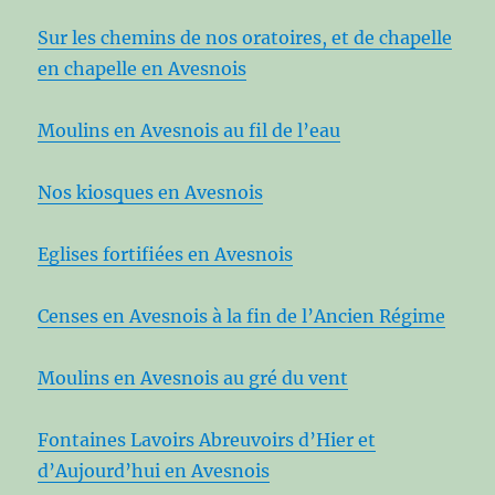
Sur les chemins de nos oratoires, et de chapelle
en chapelle en Avesnois
Moulins en Avesnois au fil de l’eau
Nos kiosques en Avesnois
Eglises fortifiées en Avesnois
Censes en Avesnois à la fin de l’Ancien Régime
Moulins en Avesnois au gré du vent
Fontaines Lavoirs Abreuvoirs d’Hier et
d’Aujourd’hui en Avesnois