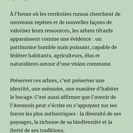
À l’heure où les territoires ruraux cherchent de
nouveaux repères et de nouvelles façons de
valoriser leurs ressources, les arbres têtards
apparaissent comme une évidence : un
patrimoine humble mais puissant, capable de
fédérer habitants, agriculteurs, élus et
naturalistes autour d’une vision commune.
Préserver ces arbres, c’est préserver une
identité, une mémoire, une manière d’habiter
le bocage. C’est aussi affirmer que l’avenir de
l’Avesnois peut s’écrire en s’appuyant sur ses
forces les plus authentiques : la diversité de ses
paysages, la richesse de sa biodiversité et la
fierté de ses traditions.