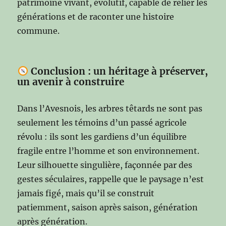
patrimoine vivant, évolutif, capable de relier les
générations et de raconter une histoire
commune.
Conclusion : un héritage à préserver,
un avenir à construire
Dans l’Avesnois, les arbres têtards ne sont pas
seulement les témoins d’un passé agricole
révolu : ils sont les gardiens d’un équilibre
fragile entre l’homme et son environnement.
Leur silhouette singulière, façonnée par des
gestes séculaires, rappelle que le paysage n’est
jamais figé, mais qu’il se construit
patiemment, saison après saison, génération
après génération.