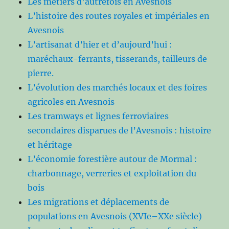
Les métiers d’autrefois en Avesnois
L’histoire des routes royales et impériales en
Avesnois
L’artisanat d’hier et d’aujourd’hui :
maréchaux-ferrants, tisserands, tailleurs de
pierre.
L’évolution des marchés locaux et des foires
agricoles en Avesnois
Les tramways et lignes ferroviaires
secondaires disparues de l’Avesnois : histoire
et héritage
L’économie forestière autour de Mormal :
charbonnage, verreries et exploitation du
bois
Les migrations et déplacements de
populations en Avesnois (XVIe–XXe siècle)