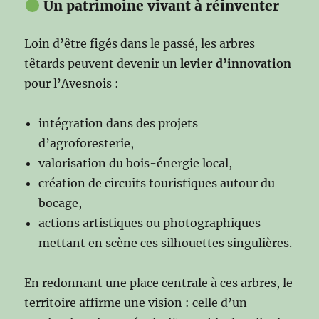
Un patrimoine vivant à réinventer
Loin d’être figés dans le passé, les arbres
têtards peuvent devenir un
levier d’innovation
pour l’Avesnois :
intégration dans des projets
d’agroforesterie,
valorisation du bois-énergie local,
création de circuits touristiques autour du
bocage,
actions artistiques ou photographiques
mettant en scène ces silhouettes singulières.
En redonnant une place centrale à ces arbres, le
territoire affirme une vision : celle d’un