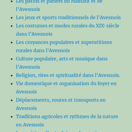
Les patois et parlers du Hainaut et de
l’Avesnois
Les jeux et sports traditionnels de l’Avesnois
Les costumes et modes rurales du XIXᵉ siècle
dans l’Avesnois
Les croyances populaires et superstitions
rurales dans l’Avesnois
Culture populaire, arts et musique dans
l’Avesnois
Religion, rites et spiritualité dans l’Avesnois.
Vie domestique et organisation du foyer en
Avesnois
Déplacements, routes et transports en
Avesnois
Traditions agricoles et rythmes de la nature
en Avesnois