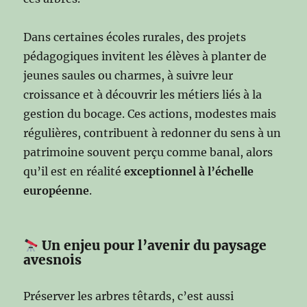
Dans certaines écoles rurales, des projets
pédagogiques invitent les élèves à planter de
jeunes saules ou charmes, à suivre leur
croissance et à découvrir les métiers liés à la
gestion du bocage. Ces actions, modestes mais
régulières, contribuent à redonner du sens à un
patrimoine souvent perçu comme banal, alors
qu’il est en réalité
exceptionnel à l’échelle
européenne
.
Un enjeu pour l’avenir du paysage
avesnois
Préserver les arbres têtards, c’est aussi