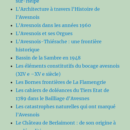
sur-Helpe
L’Architecture à travers l’Histoire de
l’Avesnois
L’Avesnois dans les années 1960
L’Avesnois et ses Orgues
L’Avesnois-Thiérache : une frontière
historique
Bassin de la Sambre en 1948
Les éléments constitutifs du bocage avesnois
(XIV e –XV e siècle)
Les Bornes frontières de La Flamengrie
Les cahiers de doléances du Tiers Etat de
1789 dans le Bailliage d’Avesnes
Les catastrophes naturelles qui ont marqué
l’Avesnois
Le Château de Berlaimont : de son origine à