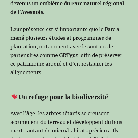
devenus un
emblème du Parc naturel régional
de l’Avesnois
.
Leur présence est si importante que le Parc a
mené plusieurs études et programmes de
plantation, notamment avec le soutien de
partenaires comme GRTgaz, afin de préserver
ce patrimoine arboré et d’en restaurer les
alignements.
Un refuge pour la biodiversité
Avec l’âge, les arbres têtards se creusent,
accumulent du terreau et développent du bois
mort : autant de micro‑habitats précieux. Ils