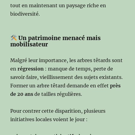
tout en maintenant un paysage riche en
biodiversité.
Un patrimoine menacé mais
mobilisateur
Malgré leur importance, les arbres têtards sont
en
régression
: manque de temps, perte de
savoir‑faire, vieillissement des sujets existants.
Former un arbre têtard demande en effet
près
de 20 ans
de tailles régulières.
Pour contrer cette disparition, plusieurs
initiatives locales voient le jour :