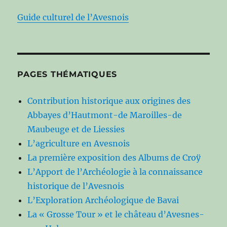
Guide culturel de l’Avesnois
PAGES THÉMATIQUES
Contribution historique aux origines des
Abbayes d’Hautmont-de Maroilles-de
Maubeuge et de Liessies
L’agriculture en Avesnois
La première exposition des Albums de Croÿ
L’Apport de l’Archéologie à la connaissance
historique de l’Avesnois
L’Exploration Archéologique de Bavai
La « Grosse Tour » et le château d’Avesnes-