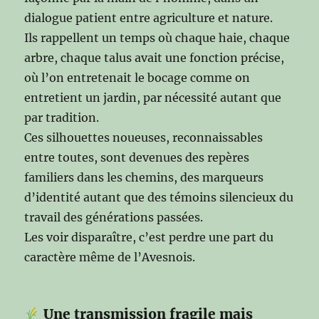
dialogue patient entre agriculture et nature.
Ils rappellent un temps où chaque haie, chaque
arbre, chaque talus avait une fonction précise,
où l’on entretenait le bocage comme on
entretient un jardin, par nécessité autant que
par tradition.
Ces silhouettes noueuses, reconnaissables
entre toutes, sont devenues des repères
familiers dans les chemins, des marqueurs
d’identité autant que des témoins silencieux du
travail des générations passées.
Les voir disparaître, c’est perdre une part du
caractère même de l’Avesnois.
Une transmission fragile mais