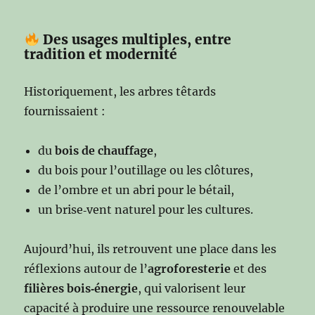
Des usages multiples, entre
tradition et modernité
Historiquement, les arbres têtards
fournissaient :
du
bois de chauffage
,
du bois pour l’outillage ou les clôtures,
de l’ombre et un abri pour le bétail,
un brise‑vent naturel pour les cultures.
Aujourd’hui, ils retrouvent une place dans les
réflexions autour de l’
agroforesterie
et des
filières bois‑énergie
, qui valorisent leur
capacité à produire une ressource renouvelable