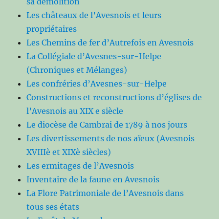
sa démolition
Les châteaux de l’Avesnois et leurs
propriétaires
Les Chemins de fer d’Autrefois en Avesnois
La Collégiale d’Avesnes-sur-Helpe
(Chroniques et Mélanges)
Les confréries d’Avesnes-sur-Helpe
Constructions et reconstructions d’églises de
l’Avesnois au XIX e siècle
Le diocèse de Cambrai de 1789 à nos jours
Les divertissements de nos aïeux (Avesnois
XVIIIè et XIXè siècles)
Les ermitages de l’Avesnois
Inventaire de la faune en Avesnois
La Flore Patrimoniale de l’Avesnois dans
tous ses états