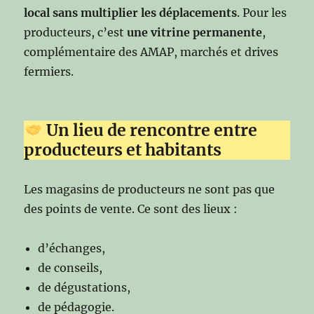
local sans multiplier les déplacements
. Pour les
producteurs, c’est
une vitrine permanente
,
complémentaire des AMAP, marchés et drives
fermiers.
Un lieu de rencontre entre
producteurs et habitants
Les magasins de producteurs ne sont pas que
des points de vente. Ce sont des lieux :
d’échanges,
de conseils,
de dégustations,
de pédagogie.