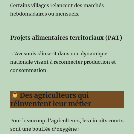
Certains villages relancent des marchés
hebdomadaires ou mensuels.
Projets alimentaires territoriaux (PAT)
L’Avesnois s’inscrit dans une dynamique
nationale visant à reconnecter production et
consommation.
Des agriculteurs qui
réinventent leur métier
Pour beaucoup d’agriculteurs, les circuits courts
sont une bouffée d’oxygène :