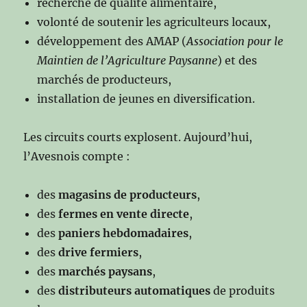
recherche de qualité alimentaire,
volonté de soutenir les agriculteurs locaux,
développement des AMAP (
Association pour le
Maintien de l’Agriculture Paysanne
) et des
marchés de producteurs,
installation de jeunes en diversification.
Les circuits courts explosent. Aujourd’hui,
l’Avesnois compte :
des
magasins de producteurs
,
des
fermes en vente directe
,
des
paniers hebdomadaires
,
des
drive fermiers
,
des
marchés paysans
,
des
distributeurs automatiques
de produits