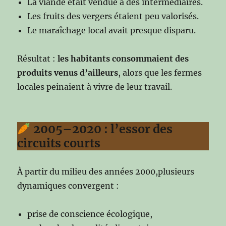
La viande était vendue à des intermédiaires.
Les fruits des vergers étaient peu valorisés.
Le maraîchage local avait presque disparu.
Résultat :
les habitants consommaient des
produits venus d’ailleurs
, alors que les fermes
locales peinaient à vivre de leur travail.
2005–2020 : l’essor des
circuits courts
À partir du milieu des années 2000,plusieurs
dynamiques convergent :
prise de conscience écologique,