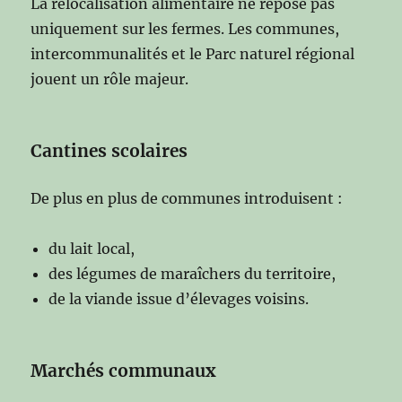
La relocalisation alimentaire ne repose pas
uniquement sur les fermes. Les communes,
intercommunalités et le Parc naturel régional
jouent un rôle majeur.
Cantines scolaires
De plus en plus de communes introduisent :
du lait local,
des légumes de maraîchers du territoire,
de la viande issue d’élevages voisins.
Marchés communaux