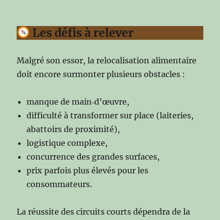
Les défis à relever
Malgré son essor, la relocalisation alimentaire
doit encore surmonter plusieurs obstacles :
manque de main‑d’œuvre,
difficulté à transformer sur place (laiteries,
abattoirs de proximité),
logistique complexe,
concurrence des grandes surfaces,
prix parfois plus élevés pour les
consommateurs.
La réussite des circuits courts dépendra de la