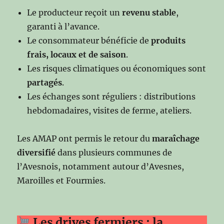
Le producteur reçoit un
revenu stable
,
garanti à l’avance.
Le consommateur bénéficie de
produits
frais, locaux et de saison
.
Les risques climatiques ou économiques sont
partagés
.
Les échanges sont réguliers : distributions
hebdomadaires, visites de ferme, ateliers.
Les AMAP ont permis le retour du
maraîchage
diversifié
dans plusieurs communes de
l’Avesnois, notamment autour d’Avesnes,
Maroilles et Fourmies.
Les drives fermiers : la