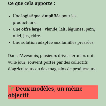
Ce que cela apporte :
Une
logistique simplifiée
pour les
producteurs.
Une
offre large
: viande, lait, légumes, pain,
miel, jus, cidre.
Une solution adaptée aux familles pressées.
Dans l’Avesnois, plusieurs drives fermiers ont
vu le jour, souvent portés par des collectifs
d’agriculteurs ou des magasins de producteurs.
Deux modèles, un même
objectif