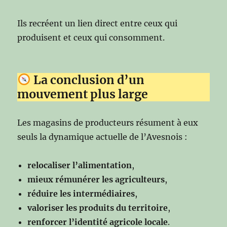
Ils recréent un lien direct entre ceux qui
produisent et ceux qui consomment.
La conclusion d’un
mouvement plus large
Les magasins de producteurs résument à eux
seuls la dynamique actuelle de l’Avesnois :
relocaliser l’alimentation
,
mieux rémunérer les agriculteurs
,
réduire les intermédiaires
,
valoriser les produits du territoire
,
renforcer l’identité agricole locale
.