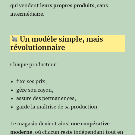
qui vendent
leurs propres produits
, sans
intermédiaire.
Un modèle simple, mais
révolutionnaire
Chaque producteur :
fixe ses prix,
gère son rayon,
assure des permanences,
garde la maîtrise de sa production.
Le magasin devient ainsi
une coopérative
moderne
, où chacun reste indépendant tout en