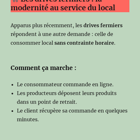
modernité au service du local
Apparus plus récemment, les
drives fermiers
répondent à une autre demande : celle de
consommer local
sans contrainte horaire
.
Comment ça marche :
Le consommateur commande en ligne.
Les producteurs déposent leurs produits
dans un point de retrait.
Le client récupère sa commande en quelques
minutes.