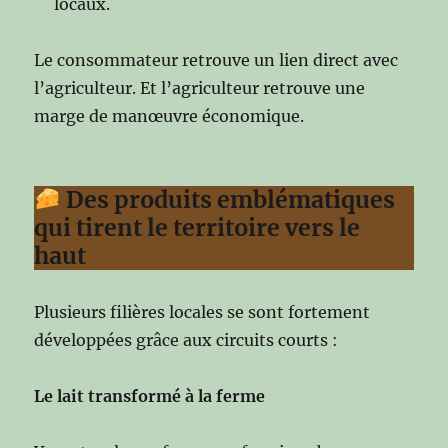
locaux.
Le consommateur retrouve un lien direct avec
l’agriculteur. Et l’agriculteur retrouve une
marge de manœuvre économique.
Des produits emblématiques
qui tirent le territoire vers le
haut
Plusieurs filières locales se sont fortement
développées grâce aux circuits courts :
Le lait transformé à la ferme