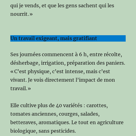
qui je vends, et que les gens sachent qui les
nourrit. »
Un travail exigeant, mais gratifiant
Ses journées commencent à 6 h, entre récolte,
désherbage, irrigation, préparation des paniers.
« C’est physique, c’est intense, mais c’est
vivant. Je vois directement l’impact de mon
travail. »
Elle cultive plus de 40 variétés : carottes,
tomates anciennes, courges, salades,
betteraves, aromatiques. Le tout en agriculture
biologique, sans pesticides.