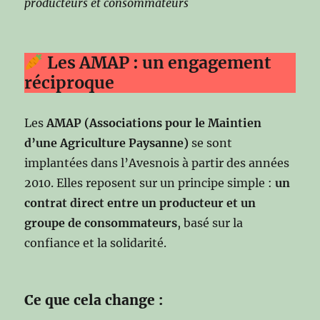
producteurs et consommateurs
Les AMAP : un engagement
réciproque
Les
AMAP (Associations pour le Maintien
d’une Agriculture Paysanne)
se sont
implantées dans l’Avesnois à partir des années
2010. Elles reposent sur un principe simple :
un
contrat direct entre un producteur et un
groupe de consommateurs
, basé sur la
confiance et la solidarité.
Ce que cela change :