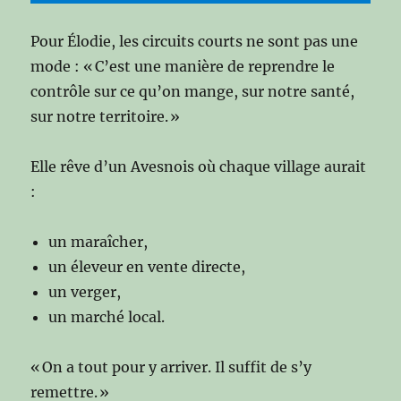
Pour Élodie, les circuits courts ne sont pas une
mode : « C’est une manière de reprendre le
contrôle sur ce qu’on mange, sur notre santé,
sur notre territoire. »
Elle rêve d’un Avesnois où chaque village aurait
:
un maraîcher,
un éleveur en vente directe,
un verger,
un marché local.
« On a tout pour y arriver. Il suffit de s’y
remettre. »