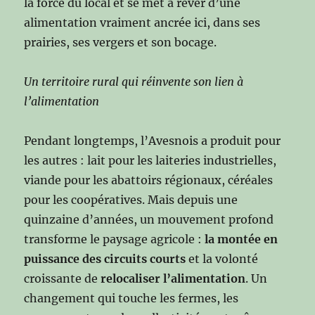
la force du local et se met à rêver d’une
alimentation vraiment ancrée ici, dans ses
prairies, ses vergers et son bocage.
Un territoire rural qui réinvente son lien à
l’alimentation
Pendant longtemps, l’Avesnois a produit pour
les autres : lait pour les laiteries industrielles,
viande pour les abattoirs régionaux, céréales
pour les coopératives. Mais depuis une
quinzaine d’années, un mouvement profond
transforme le paysage agricole :
la montée en
puissance des circuits courts
et la volonté
croissante de
relocaliser l’alimentation
. Un
changement qui touche les fermes, les