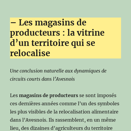
– Les magasins de
producteurs : la vitrine
d’un territoire qui se
relocalise
Une conclusion naturelle aux dynamiques de
circuits courts dans l’Avesnois
Les
magasins de producteurs
se sont imposés
ces dernières années comme l’un des symboles
les plus visibles de la relocalisation alimentaire
dans l’Avesnois. Ils rassemblent, en un même
lieu, des dizaines d’agriculteurs du territoire