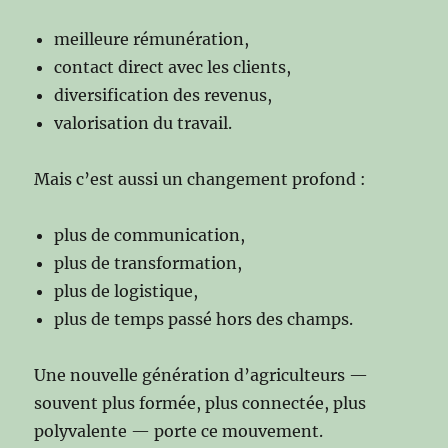
meilleure rémunération,
contact direct avec les clients,
diversification des revenus,
valorisation du travail.
Mais c’est aussi un changement profond :
plus de communication,
plus de transformation,
plus de logistique,
plus de temps passé hors des champs.
Une nouvelle génération d’agriculteurs —
souvent plus formée, plus connectée, plus
polyvalente — porte ce mouvement.