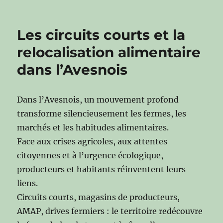
Les circuits courts et la
relocalisation alimentaire
dans l’Avesnois
Dans l’Avesnois, un mouvement profond
transforme silencieusement les fermes, les
marchés et les habitudes alimentaires.
Face aux crises agricoles, aux attentes
citoyennes et à l’urgence écologique,
producteurs et habitants réinventent leurs
liens.
Circuits courts, magasins de producteurs,
AMAP, drives fermiers : le territoire redécouvre