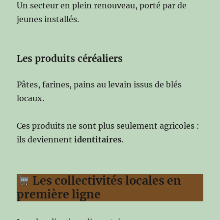
Un secteur en plein renouveau, porté par de
jeunes installés.
Les produits céréaliers
Pâtes, farines, pains au levain issus de blés
locaux.
Ces produits ne sont plus seulement agricoles :
ils deviennent
identitaires
.
Les collectivités locales en
première ligne