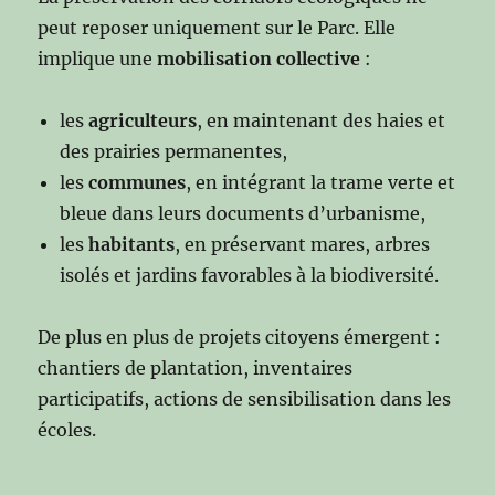
peut reposer uniquement sur le Parc. Elle
implique une
mobilisation collective
:
les
agriculteurs
, en maintenant des haies et
des prairies permanentes,
les
communes
, en intégrant la trame verte et
bleue dans leurs documents d’urbanisme,
les
habitants
, en préservant mares, arbres
isolés et jardins favorables à la biodiversité.
De plus en plus de projets citoyens émergent :
chantiers de plantation, inventaires
participatifs, actions de sensibilisation dans les
écoles.