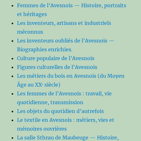
Femmes de l’Avesnois — Histoire, portraits
et héritages
Les inventeurs, artisans et industriels
méconnus
Les inventeurs oubliés de l’Avesnois —
Biographies enrichies.
Culture populaire de l’Avesnois
Figures culturelles de l’Avesnois
Les métiers du bois en Avesnois (du Moyen
Âge au XXᵉ siècle)
Les femmes de l’Avesnois : travail, vie
quotidienne, transmission
Les objets du quotidien d’autrefois
Le textile en Avesnois : métiers, vies et
mémoires ouvrières
La salle Sthrau de Maubeuge — Histoire,