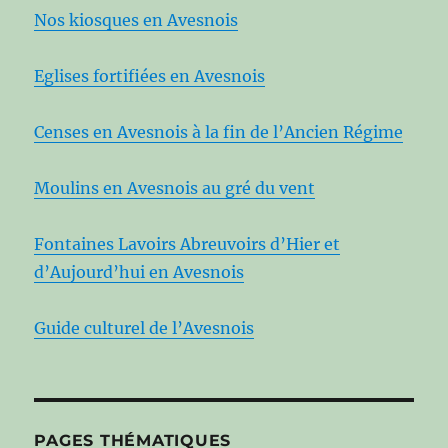
Nos kiosques en Avesnois
Eglises fortifiées en Avesnois
Censes en Avesnois à la fin de l’Ancien Régime
Moulins en Avesnois au gré du vent
Fontaines Lavoirs Abreuvoirs d’Hier et
d’Aujourd’hui en Avesnois
Guide culturel de l’Avesnois
PAGES THÉMATIQUES