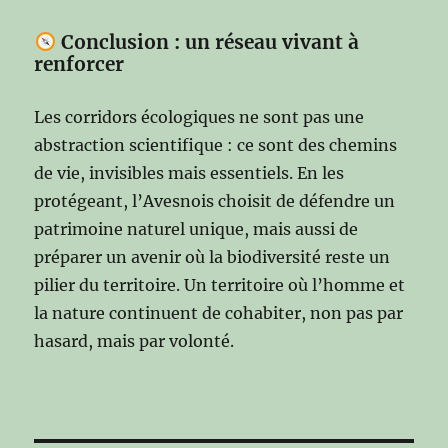
Conclusion : un réseau vivant à
renforcer
Les corridors écologiques ne sont pas une
abstraction scientifique : ce sont des chemins
de vie, invisibles mais essentiels. En les
protégeant, l’Avesnois choisit de défendre un
patrimoine naturel unique, mais aussi de
préparer un avenir où la biodiversité reste un
pilier du territoire. Un territoire où l’homme et
la nature continuent de cohabiter, non pas par
hasard, mais par volonté.