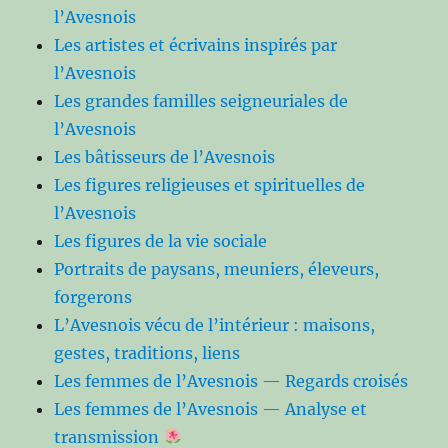
l’Avesnois
Les artistes et écrivains inspirés par
l’Avesnois
Les grandes familles seigneuriales de
l’Avesnois
Les bâtisseurs de l’Avesnois
Les figures religieuses et spirituelles de
l’Avesnois
Les figures de la vie sociale
Portraits de paysans, meuniers, éleveurs,
forgerons
L’Avesnois vécu de l’intérieur : maisons,
gestes, traditions, liens
Les femmes de l’Avesnois — Regards croisés
Les femmes de l’Avesnois — Analyse et
transmission