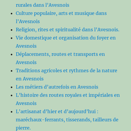
rurales dans l’Avesnois
Culture populaire, arts et musique dans
l’Avesnois
Religion, rites et spiritualité dans l’Avesnois.
Vie domestique et organisation du foyer en
Avesnois
Déplacements, routes et transports en
Avesnois
Traditions agricoles et rythmes de la nature
en Avesnois
Les métiers d’autrefois en Avesnois
L’histoire des routes royales et impériales en
Avesnois
L’artisanat d’hier et d’aujourd’hui :
maréchaux-ferrants, tisserands, tailleurs de
pierre.