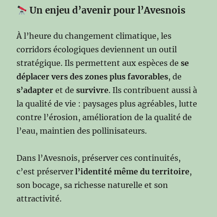
Un enjeu d’avenir pour l’Avesnois
À l’heure du changement climatique, les
corridors écologiques deviennent un outil
stratégique. Ils permettent aux espèces de
se
déplacer vers des zones plus favorables
, de
s’adapter
et de
survivre
. Ils contribuent aussi à
la qualité de vie : paysages plus agréables, lutte
contre l’érosion, amélioration de la qualité de
l’eau, maintien des pollinisateurs.
Dans l’Avesnois, préserver ces continuités,
c’est préserver
l’identité même du territoire
,
son bocage, sa richesse naturelle et son
attractivité.