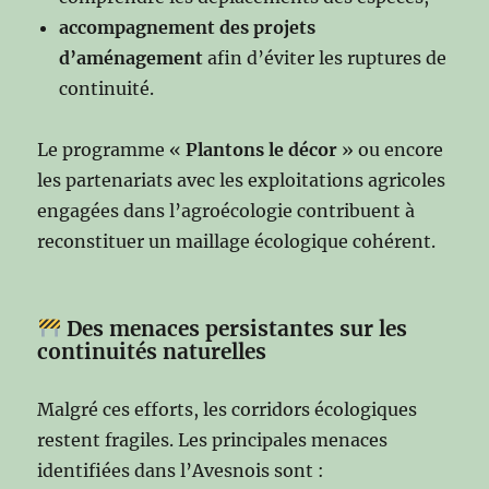
accompagnement des projets
d’aménagement
afin d’éviter les ruptures de
continuité.
Le programme «
Plantons le décor
» ou encore
les partenariats avec les exploitations agricoles
engagées dans l’agroécologie contribuent à
reconstituer un maillage écologique cohérent.
Des menaces persistantes sur les
continuités naturelles
Malgré ces efforts, les corridors écologiques
restent fragiles. Les principales menaces
identifiées dans l’Avesnois sont :