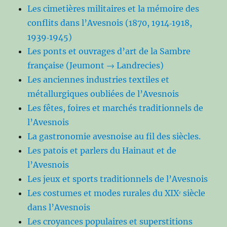
Les cimetières militaires et la mémoire des
conflits dans l’Avesnois (1870, 1914‑1918,
1939‑1945)
Les ponts et ouvrages d’art de la Sambre
française (Jeumont → Landrecies)
Les anciennes industries textiles et
métallurgiques oubliées de l’Avesnois
Les fêtes, foires et marchés traditionnels de
l’Avesnois
La gastronomie avesnoise au fil des siècles.
Les patois et parlers du Hainaut et de
l’Avesnois
Les jeux et sports traditionnels de l’Avesnois
Les costumes et modes rurales du XIXᵉ siècle
dans l’Avesnois
Les croyances populaires et superstitions