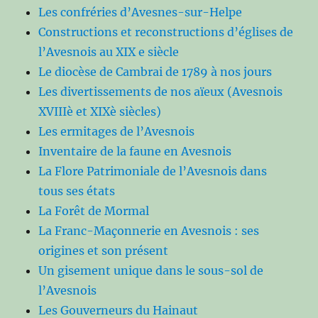
Les confréries d’Avesnes-sur-Helpe
Constructions et reconstructions d’églises de
l’Avesnois au XIX e siècle
Le diocèse de Cambrai de 1789 à nos jours
Les divertissements de nos aïeux (Avesnois
XVIIIè et XIXè siècles)
Les ermitages de l’Avesnois
Inventaire de la faune en Avesnois
La Flore Patrimoniale de l’Avesnois dans
tous ses états
La Forêt de Mormal
La Franc-Maçonnerie en Avesnois : ses
origines et son présent
Un gisement unique dans le sous-sol de
l’Avesnois
Les Gouverneurs du Hainaut