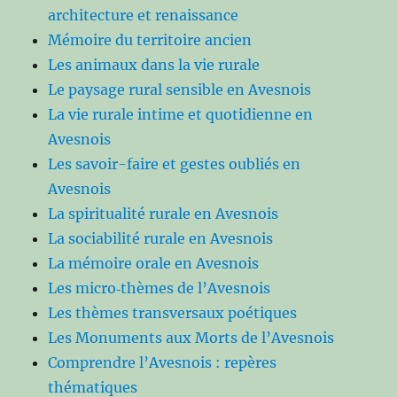
architecture et renaissance
Mémoire du territoire ancien
Les animaux dans la vie rurale
Le paysage rural sensible en Avesnois
La vie rurale intime et quotidienne en
Avesnois
Les savoir-faire et gestes oubliés en
Avesnois
La spiritualité rurale en Avesnois
La sociabilité rurale en Avesnois
La mémoire orale en Avesnois
Les micro‑thèmes de l’Avesnois
Les thèmes transversaux poétiques
Les Monuments aux Morts de l’Avesnois
Comprendre l’Avesnois : repères
thématiques