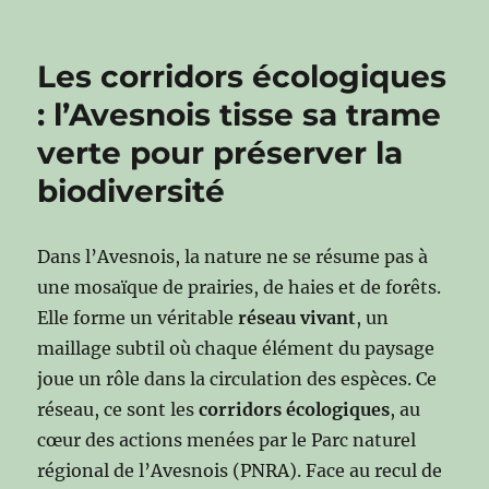
Les corridors écologiques
: l’Avesnois tisse sa trame
verte pour préserver la
biodiversité
Dans l’Avesnois, la nature ne se résume pas à
une mosaïque de prairies, de haies et de forêts.
Elle forme un véritable
réseau vivant
, un
maillage subtil où chaque élément du paysage
joue un rôle dans la circulation des espèces. Ce
réseau, ce sont les
corridors écologiques
, au
cœur des actions menées par le Parc naturel
régional de l’Avesnois (PNRA). Face au recul de