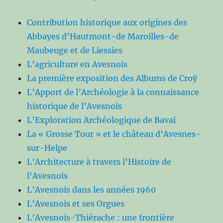
Contribution historique aux origines des
Abbayes d’Hautmont-de Maroilles-de
Maubeuge et de Liessies
L’agriculture en Avesnois
La première exposition des Albums de Croÿ
L’Apport de l’Archéologie à la connaissance
historique de l’Avesnois
L’Exploration Archéologique de Bavai
La « Grosse Tour » et le château d’Avesnes-
sur-Helpe
L’Architecture à travers l’Histoire de
l’Avesnois
L’Avesnois dans les années 1960
L’Avesnois et ses Orgues
L’Avesnois-Thiérache : une frontière