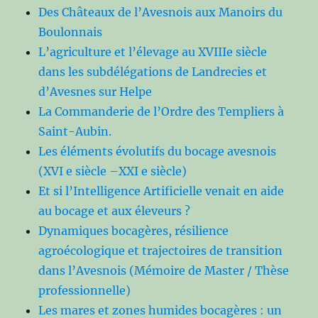
Des Châteaux de l’Avesnois aux Manoirs du
Boulonnais
L’agriculture et l’élevage au XVIIIe siècle
dans les subdélégations de Landrecies et
d’Avesnes sur Helpe
La Commanderie de l’Ordre des Templiers à
Saint-Aubin.
Les éléments évolutifs du bocage avesnois
(XVI e siècle –XXI e siècle)
Et si l’Intelligence Artificielle venait en aide
au bocage et aux éleveurs ?
Dynamiques bocagères, résilience
agroécologique et trajectoires de transition
dans l’Avesnois (Mémoire de Master / Thèse
professionnelle)
Les mares et zones humides bocagères : un