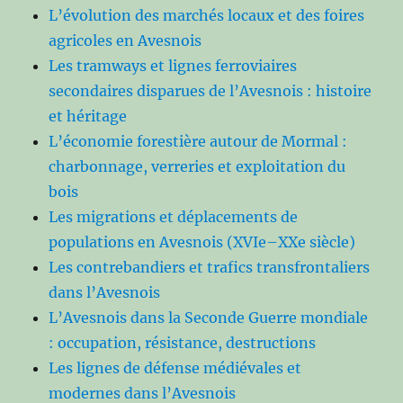
L’évolution des marchés locaux et des foires
agricoles en Avesnois
Les tramways et lignes ferroviaires
secondaires disparues de l’Avesnois : histoire
et héritage
L’économie forestière autour de Mormal :
charbonnage, verreries et exploitation du
bois
Les migrations et déplacements de
populations en Avesnois (XVIe–XXe siècle)
Les contrebandiers et trafics transfrontaliers
dans l’Avesnois
L’Avesnois dans la Seconde Guerre mondiale
: occupation, résistance, destructions
Les lignes de défense médiévales et
modernes dans l’Avesnois