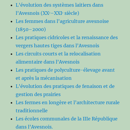
L’évolution des systèmes laitiers dans
l’Avesnois (XXᵉ–XXIᵉ siècle)
Les femmes dans l’agriculture avesnoise
(1850–2000)
Les pratiques cidricoles et la renaissance des
vergers hautes tiges dans l’Avesnois
Les circuits courts et la relocalisation
alimentaire dans l’Avesnois
Les pratiques de polyculture-élevage avant
et après la mécanisation
L’évolution des pratiques de fenaison et de
gestion des prairies
Les fermes en longère et l’architecture rurale
traditionnelle
Les écoles communales de la IIIe République
dans l’Avesnois.