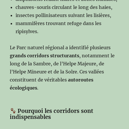
chauves-souris circulant le long des haies,
insectes pollinisateurs suivant les lisières,
mammifères trouvant refuge dans les
ripisylves.
Le Parc naturel régional a identifié plusieurs
grands corridors structurants
, notamment le
long de la Sambre, de l’Helpe Majeure, de
l’Helpe Mineure et de la Solre. Ces vallées
constituent de véritables
autoroutes
écologiques
.
Pourquoi les corridors sont
indispensables