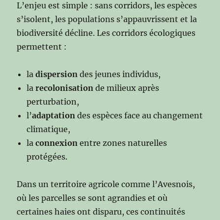
L’enjeu est simple : sans corridors, les espèces
s’isolent, les populations s’appauvrissent et la
biodiversité décline. Les corridors écologiques
permettent :
la
dispersion
des jeunes individus,
la
recolonisation
de milieux après
perturbation,
l’
adaptation
des espèces face au changement
climatique,
la
connexion
entre zones naturelles
protégées.
Dans un territoire agricole comme l’Avesnois,
où les parcelles se sont agrandies et où
certaines haies ont disparu, ces continuités