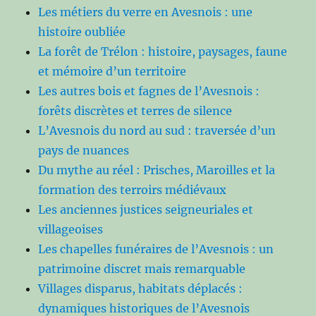
Les métiers du verre en Avesnois : une
histoire oubliée
La forêt de Trélon : histoire, paysages, faune
et mémoire d’un territoire
Les autres bois et fagnes de l’Avesnois :
forêts discrètes et terres de silence
L’Avesnois du nord au sud : traversée d’un
pays de nuances
Du mythe au réel : Prisches, Maroilles et la
formation des terroirs médiévaux
Les anciennes justices seigneuriales et
villageoises
Les chapelles funéraires de l’Avesnois : un
patrimoine discret mais remarquable
Villages disparus, habitats déplacés :
dynamiques historiques de l’Avesnois