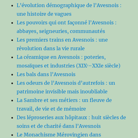
L’évolution démographique de l’Avesnois :
une histoire de vagues
Les pouvoirs qui ont façonné l’Avesnois :
abbayes, seigneuries, communautés
Les premiers trains en Avesnois : une
révolution dans la vie rurale
La céramique en Avesnois : poteries,
mosaïques et industries (XIXᵉ–XXIe siècle)
Les bals dans l’Avesnois
Les odeurs de l’Avesnois d’autrefois : un
patrimoine invisible mais inoubliable
La Sambre et ses métiers : un fleuve de
travail, de vie et de mémoire
Des léproseries aux hôpitaux : huit siècles de
soins et de charité dans l’Avesnois
Le Monachisme Mérovingien dans