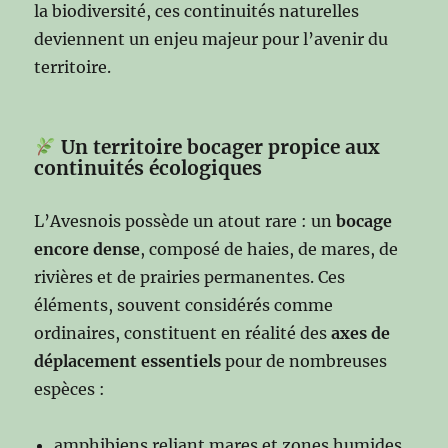
la biodiversité, ces continuités naturelles
deviennent un enjeu majeur pour l’avenir du
territoire.
Un territoire bocager propice aux
continuités écologiques
L’Avesnois possède un atout rare : un
bocage
encore dense
, composé de haies, de mares, de
rivières et de prairies permanentes. Ces
éléments, souvent considérés comme
ordinaires, constituent en réalité des
axes de
déplacement essentiels
pour de nombreuses
espèces :
amphibiens reliant mares et zones humides,