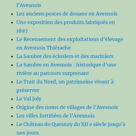
l’Avesnois
Les anciens postes de douane en Avesnois
Une exposition des produits fabriqués en
1897
Le Recensement des exploitations d’élevage
en Avesnois Thiérache
La Sambre des éclusiers et des mariniers
La Sambre en Avesnois : historique d’une
rivière au parcours surprenant
Le Trait du Nord, un patrimoine vivant à
préserver
Le Val Joly
Origine des noms de villages de l’Avesnois
Les villes fortifiées de l’Avesnois
Le Château du Quesnoy du XII e siècle jusqu’à
nos jours.