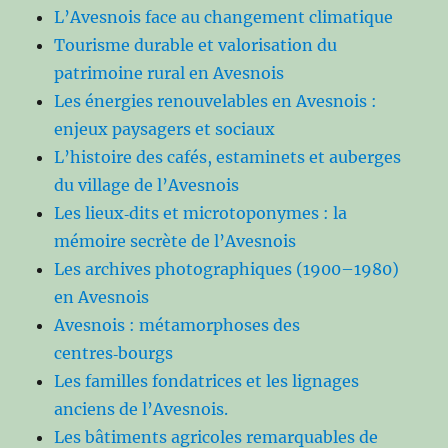
L’Avesnois face au changement climatique
Tourisme durable et valorisation du
patrimoine rural en Avesnois
Les énergies renouvelables en Avesnois :
enjeux paysagers et sociaux
L’histoire des cafés, estaminets et auberges
du village de l’Avesnois
Les lieux‑dits et microtoponymes : la
mémoire secrète de l’Avesnois
Les archives photographiques (1900–1980)
en Avesnois
Avesnois : métamorphoses des
centres‑bourgs
Les familles fondatrices et les lignages
anciens de l’Avesnois.
Les bâtiments agricoles remarquables de