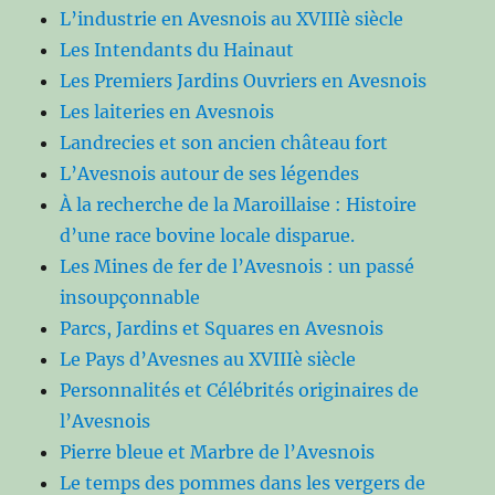
L’industrie en Avesnois au XVIIIè siècle
Les Intendants du Hainaut
Les Premiers Jardins Ouvriers en Avesnois
Les laiteries en Avesnois
Landrecies et son ancien château fort
L’Avesnois autour de ses légendes
À la recherche de la Maroillaise : Histoire
d’une race bovine locale disparue.
Les Mines de fer de l’Avesnois : un passé
insoupçonnable
Parcs, Jardins et Squares en Avesnois
Le Pays d’Avesnes au XVIIIè siècle
Personnalités et Célébrités originaires de
l’Avesnois
Pierre bleue et Marbre de l’Avesnois
Le temps des pommes dans les vergers de