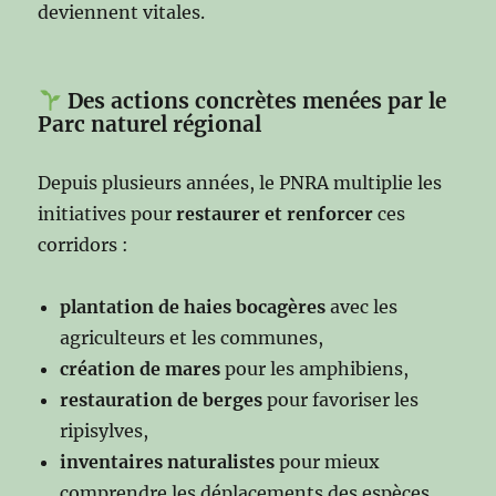
deviennent vitales.
Des actions concrètes menées par le
Parc naturel régional
Depuis plusieurs années, le PNRA multiplie les
initiatives pour
restaurer et renforcer
ces
corridors :
plantation de haies bocagères
avec les
agriculteurs et les communes,
création de mares
pour les amphibiens,
restauration de berges
pour favoriser les
ripisylves,
inventaires naturalistes
pour mieux
comprendre les déplacements des espèces,