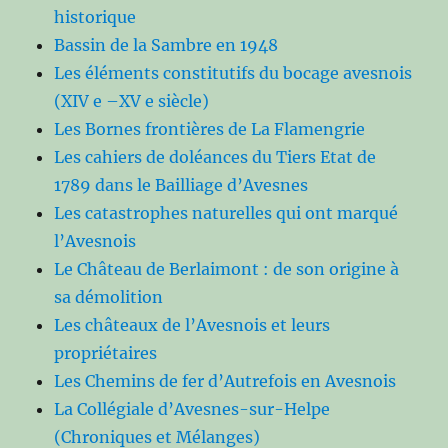
historique
Bassin de la Sambre en 1948
Les éléments constitutifs du bocage avesnois
(XIV e –XV e siècle)
Les Bornes frontières de La Flamengrie
Les cahiers de doléances du Tiers Etat de
1789 dans le Bailliage d’Avesnes
Les catastrophes naturelles qui ont marqué
l’Avesnois
Le Château de Berlaimont : de son origine à
sa démolition
Les châteaux de l’Avesnois et leurs
propriétaires
Les Chemins de fer d’Autrefois en Avesnois
La Collégiale d’Avesnes-sur-Helpe
(Chroniques et Mélanges)