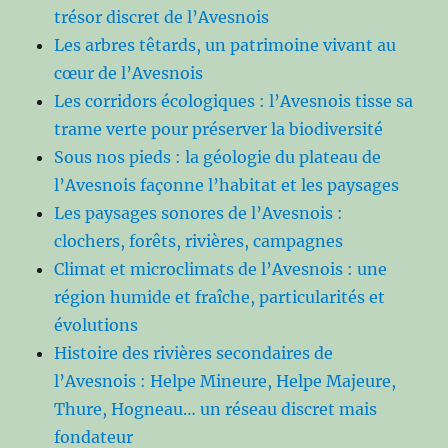
trésor discret de l’Avesnois
Les arbres têtards, un patrimoine vivant au
cœur de l’Avesnois
Les corridors écologiques : l’Avesnois tisse sa
trame verte pour préserver la biodiversité
Sous nos pieds : la géologie du plateau de
l’Avesnois façonne l’habitat et les paysages
Les paysages sonores de l’Avesnois :
clochers, forêts, rivières, campagnes
Climat et microclimats de l’Avesnois : une
région humide et fraîche, particularités et
évolutions
Histoire des rivières secondaires de
l’Avesnois : Helpe Mineure, Helpe Majeure,
Thure, Hogneau… un réseau discret mais
fondateur