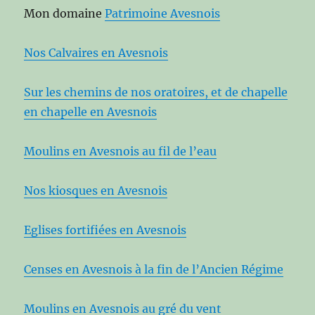
Mon domaine
Patrimoine Avesnois
Nos Calvaires en Avesnois
Sur les chemins de nos oratoires, et de chapelle
en chapelle en Avesnois
Moulins en Avesnois au fil de l’eau
Nos kiosques en Avesnois
Eglises fortifiées en Avesnois
Censes en Avesnois à la fin de l’Ancien Régime
Moulins en Avesnois au gré du vent