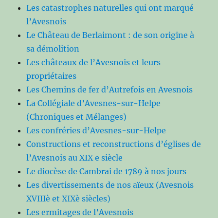
Les catastrophes naturelles qui ont marqué
l’Avesnois
Le Château de Berlaimont : de son origine à
sa démolition
Les châteaux de l’Avesnois et leurs
propriétaires
Les Chemins de fer d’Autrefois en Avesnois
La Collégiale d’Avesnes-sur-Helpe
(Chroniques et Mélanges)
Les confréries d’Avesnes-sur-Helpe
Constructions et reconstructions d’églises de
l’Avesnois au XIX e siècle
Le diocèse de Cambrai de 1789 à nos jours
Les divertissements de nos aïeux (Avesnois
XVIIIè et XIXè siècles)
Les ermitages de l’Avesnois