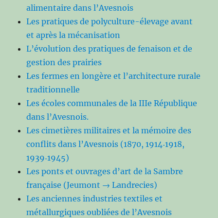
alimentaire dans l’Avesnois
Les pratiques de polyculture-élevage avant
et après la mécanisation
L’évolution des pratiques de fenaison et de
gestion des prairies
Les fermes en longère et l’architecture rurale
traditionnelle
Les écoles communales de la IIIe République
dans l’Avesnois.
Les cimetières militaires et la mémoire des
conflits dans l’Avesnois (1870, 1914‑1918,
1939‑1945)
Les ponts et ouvrages d’art de la Sambre
française (Jeumont → Landrecies)
Les anciennes industries textiles et
métallurgiques oubliées de l’Avesnois