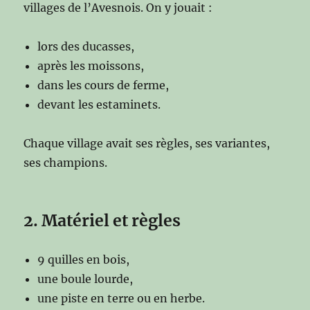
villages de l’Avesnois. On y jouait :
lors des ducasses,
après les moissons,
dans les cours de ferme,
devant les estaminets.
Chaque village avait ses règles, ses variantes,
ses champions.
2. Matériel et règles
9 quilles en bois,
une boule lourde,
une piste en terre ou en herbe.