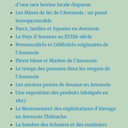
d’une race bovine locale disparue.
Les Mines de fer de l’Avesnois : un passé
insoupçonnable
Parcs, Jardins et Squares en Avesnois
Le Pays d’Avesnes au XVIIIè siècle
Personnalités et Célébrités originaires de
l’Avesnois
Pierre bleue et Marbre de l’Avesnois
Le temps des pommes dans les vergers de
l’Avesnois
Les anciens postes de douane en Avesnois
Une exposition des produits fabriqués en
1897
Le Recensement des exploitations d’élevage
en Avesnois Thiérache
La Sambre des éclusiers et des mariniers