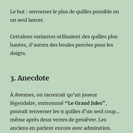
Le but : renverser le plus de quilles possible en
un seul lancer.
Certaines variantes utilisaient des quilles plus
hautes, d’autres des boules percées pour les
doigts.
3. Anecdote
À Avesnes, on racontait qu’un joueur
légendaire, surnommé
“Le Grand Jules”
,
pouvait renverser les 9 quilles d’un seul coup…
même après deux verres de genièvre. Les
anciens en parlent encore avec admiration.