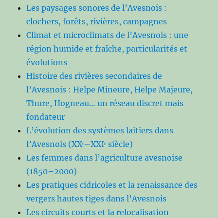
Les paysages sonores de l’Avesnois :
clochers, forêts, rivières, campagnes
Climat et microclimats de l’Avesnois : une
région humide et fraîche, particularités et
évolutions
Histoire des rivières secondaires de
l’Avesnois : Helpe Mineure, Helpe Majeure,
Thure, Hogneau… un réseau discret mais
fondateur
L’évolution des systèmes laitiers dans
l’Avesnois (XXᵉ–XXIᵉ siècle)
Les femmes dans l’agriculture avesnoise
(1850–2000)
Les pratiques cidricoles et la renaissance des
vergers hautes tiges dans l’Avesnois
Les circuits courts et la relocalisation