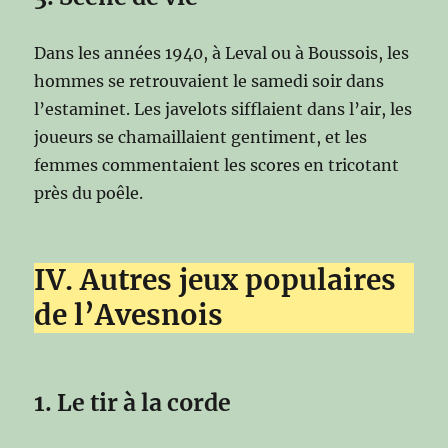
Dans les années 1940, à Leval ou à Boussois, les
hommes se retrouvaient le samedi soir dans
l’estaminet. Les javelots sifflaient dans l’air, les
joueurs se chamaillaient gentiment, et les
femmes commentaient les scores en tricotant
près du poêle.
IV. Autres jeux populaires
de l’Avesnois
1. Le tir à la corde