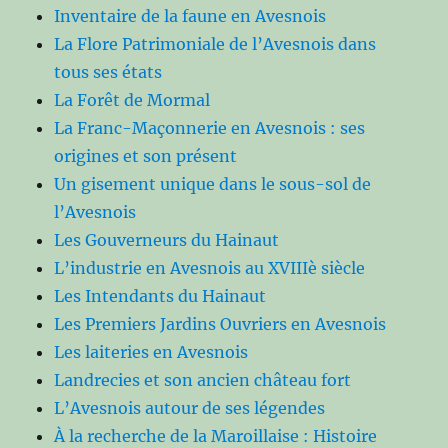
Inventaire de la faune en Avesnois
La Flore Patrimoniale de l’Avesnois dans
tous ses états
La Forêt de Mormal
La Franc-Maçonnerie en Avesnois : ses
origines et son présent
Un gisement unique dans le sous-sol de
l’Avesnois
Les Gouverneurs du Hainaut
L’industrie en Avesnois au XVIIIè siècle
Les Intendants du Hainaut
Les Premiers Jardins Ouvriers en Avesnois
Les laiteries en Avesnois
Landrecies et son ancien château fort
L’Avesnois autour de ses légendes
À la recherche de la Maroillaise : Histoire