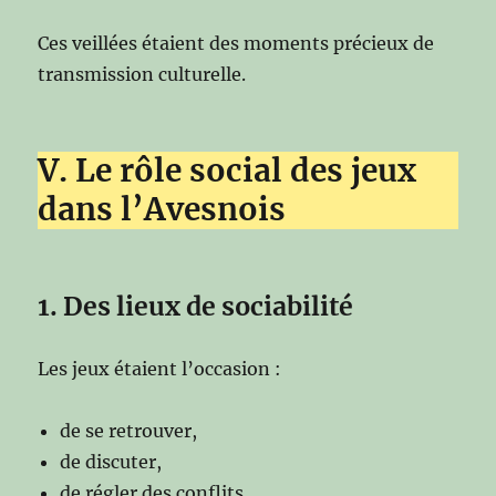
Ces veillées étaient des moments précieux de
transmission culturelle.
V. Le rôle social des jeux
dans l’Avesnois
1. Des lieux de sociabilité
Les jeux étaient l’occasion :
de se retrouver,
de discuter,
de régler des conflits,