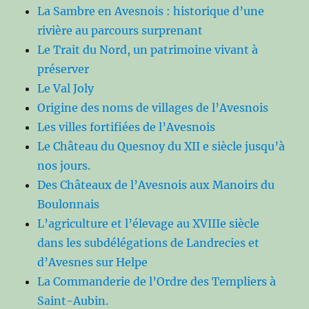
La Sambre en Avesnois : historique d’une
rivière au parcours surprenant
Le Trait du Nord, un patrimoine vivant à
préserver
Le Val Joly
Origine des noms de villages de l’Avesnois
Les villes fortifiées de l’Avesnois
Le Château du Quesnoy du XII e siècle jusqu’à
nos jours.
Des Châteaux de l’Avesnois aux Manoirs du
Boulonnais
L’agriculture et l’élevage au XVIIIe siècle
dans les subdélégations de Landrecies et
d’Avesnes sur Helpe
La Commanderie de l’Ordre des Templiers à
Saint-Aubin.