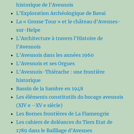
historique de l’Avesnois
L’Exploration Archéologique de Bavai
La « Grosse Tour » et le château d’Avesnes-
sur-Helpe
L’Architecture à travers l’Histoire de
l’Avesnois
L’Avesnois dans les années 1960
L’Avesnois et ses Orgues
L’Avesnois-Thiérache : une frontière
historique
Bassin de la Sambre en 1948
Les éléments constitutifs du bocage avesnois
(XIV e –XV e siècle)
Les Bornes frontières de La Flamengrie
Les cahiers de doléances du Tiers Etat de
1789 dans le Bailliage d’Avesnes