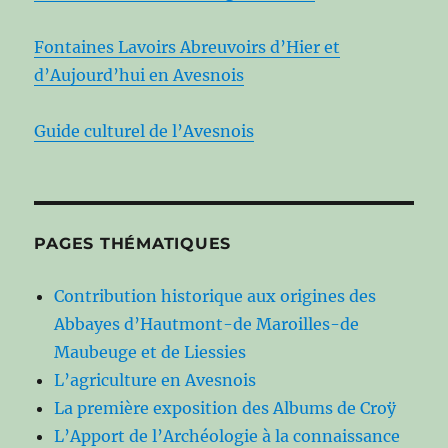
Fontaines Lavoirs Abreuvoirs d’Hier et
d’Aujourd’hui en Avesnois
Guide culturel de l’Avesnois
PAGES THÉMATIQUES
Contribution historique aux origines des
Abbayes d’Hautmont-de Maroilles-de
Maubeuge et de Liessies
L’agriculture en Avesnois
La première exposition des Albums de Croÿ
L’Apport de l’Archéologie à la connaissance