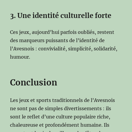
3. Une identité culturelle forte
Ces jeux, aujourd’hui parfois oubliés, restent
des marqueurs puissants de l’identité de
l’Avesnois : convivialité, simplicité, solidarité,
humour.
Conclusion
Les jeux et sports traditionnels de l’Avesnois
ne sont pas de simples divertissements : ils
sont le reflet d’une culture populaire riche,
chaleureuse et profondément humaine. Ils