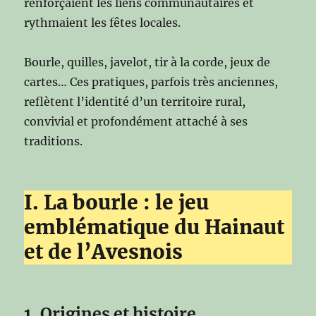
renforçaient les liens communautaires et
rythmaient les fêtes locales.
Bourle, quilles, javelot, tir à la corde, jeux de
cartes… Ces pratiques, parfois très anciennes,
reflètent l’identité d’un territoire rural,
convivial et profondément attaché à ses
traditions.
I. La bourle : le jeu
emblématique du Hainaut
et de l’Avesnois
1. Origines et histoire