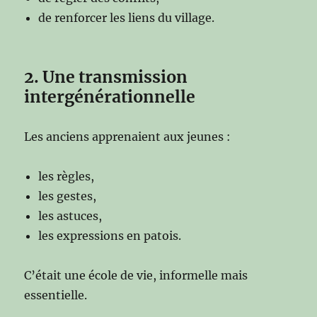
de renforcer les liens du village.
2. Une transmission
intergénérationnelle
Les anciens apprenaient aux jeunes :
les règles,
les gestes,
les astuces,
les expressions en patois.
C’était une école de vie, informelle mais
essentielle.