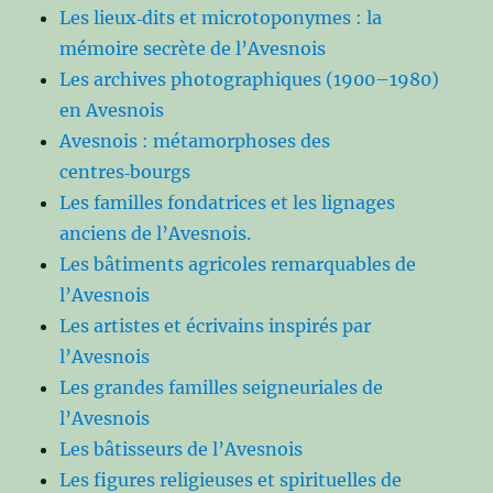
Les lieux‑dits et microtoponymes : la
mémoire secrète de l’Avesnois
Les archives photographiques (1900–1980)
en Avesnois
Avesnois : métamorphoses des
centres‑bourgs
Les familles fondatrices et les lignages
anciens de l’Avesnois.
Les bâtiments agricoles remarquables de
l’Avesnois
Les artistes et écrivains inspirés par
l’Avesnois
Les grandes familles seigneuriales de
l’Avesnois
Les bâtisseurs de l’Avesnois
Les figures religieuses et spirituelles de