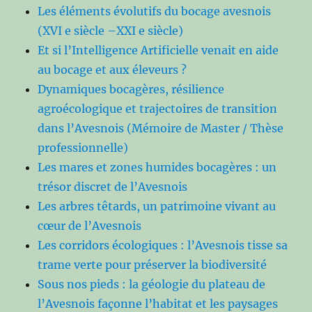
Les éléments évolutifs du bocage avesnois
(XVI e siècle –XXI e siècle)
Et si l’Intelligence Artificielle venait en aide
au bocage et aux éleveurs ?
Dynamiques bocagères, résilience
agroécologique et trajectoires de transition
dans l’Avesnois (Mémoire de Master / Thèse
professionnelle)
Les mares et zones humides bocagères : un
trésor discret de l’Avesnois
Les arbres têtards, un patrimoine vivant au
cœur de l’Avesnois
Les corridors écologiques : l’Avesnois tisse sa
trame verte pour préserver la biodiversité
Sous nos pieds : la géologie du plateau de
l’Avesnois façonne l’habitat et les paysages