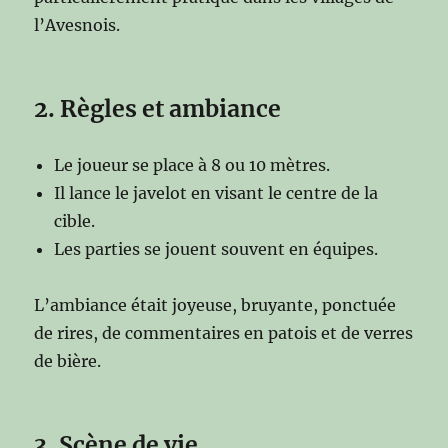
l’Avesnois.
2. Règles et ambiance
Le joueur se place à 8 ou 10 mètres.
Il lance le javelot en visant le centre de la
cible.
Les parties se jouent souvent en équipes.
L’ambiance était joyeuse, bruyante, ponctuée
de rires, de commentaires en patois et de verres
de bière.
3. Scène de vie