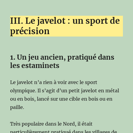
III. Le javelot : un sport de
précision
1. Un jeu ancien, pratiqué dans
les estaminets
Le javelot n’a rien à voir avec le sport
olympique. Il s’agit d’un petit javelot en métal
ou en bois, lancé sur une cible en bois ou en
paille.
Très populaire dans le Nord, il était
particulièrement pratiqué dans les villages de