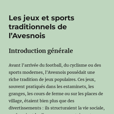
Les jeux et sports
traditionnels de
l’Avesnois
Introduction générale
Avant l’arrivée du football, du cyclisme ou des
sports modernes, l’Avesnois possédait une
riche tradition de jeux populaires. Ces jeux,
souvent pratiqués dans les estaminets, les
granges, les cours de ferme ou sur les places de
village, étaient bien plus que des
divertissements : ils structuraient la vie sociale,