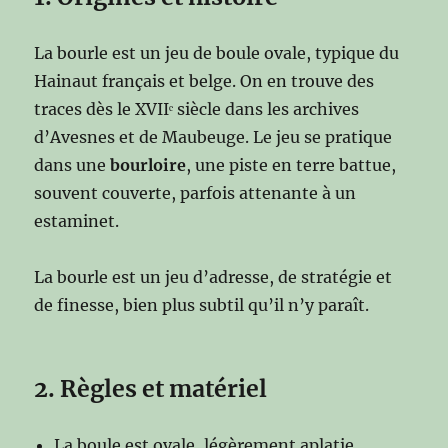
La bourle est un jeu de boule ovale, typique du
Hainaut français et belge. On en trouve des
traces dès le XVIIᵉ siècle dans les archives
d’Avesnes et de Maubeuge. Le jeu se pratique
dans une
bourloire
, une piste en terre battue,
souvent couverte, parfois attenante à un
estaminet.
La bourle est un jeu d’adresse, de stratégie et
de finesse, bien plus subtil qu’il n’y paraît.
2. Règles et matériel
La boule est ovale, légèrement aplatie.