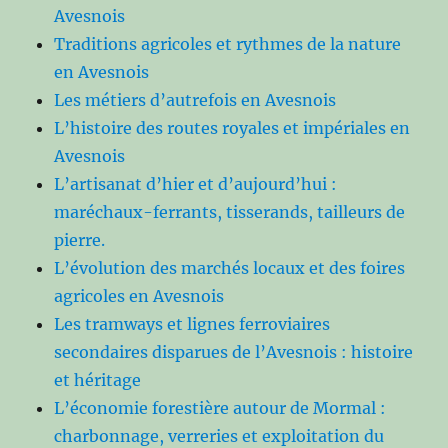
Avesnois
Traditions agricoles et rythmes de la nature
en Avesnois
Les métiers d’autrefois en Avesnois
L’histoire des routes royales et impériales en
Avesnois
L’artisanat d’hier et d’aujourd’hui :
maréchaux-ferrants, tisserands, tailleurs de
pierre.
L’évolution des marchés locaux et des foires
agricoles en Avesnois
Les tramways et lignes ferroviaires
secondaires disparues de l’Avesnois : histoire
et héritage
L’économie forestière autour de Mormal :
charbonnage, verreries et exploitation du