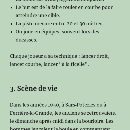
Le but est de la faire rouler en courbe pour
atteindre une cible.
La piste mesure entre 20 et 30 mètres.
On joue en équipes, souvent lors des
ducasses.
Chaque joueur a sa technique : lancer droit,
lancer courbe, lancer “à la ficelle”.
3. Scène de vie
Dans les années 1950, à Sars‑Poteries ou à
Ferrière‑la‑Grande, les anciens se retrouvaient
le dimanche après‑midi dans la bourloire. Les
hommes lançaient la boule en commentant