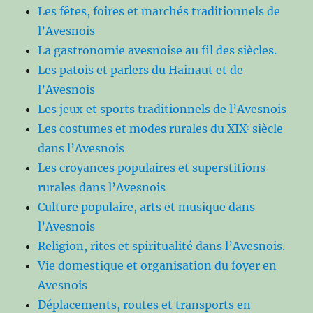
Les fêtes, foires et marchés traditionnels de
l’Avesnois
La gastronomie avesnoise au fil des siècles.
Les patois et parlers du Hainaut et de
l’Avesnois
Les jeux et sports traditionnels de l’Avesnois
Les costumes et modes rurales du XIXᵉ siècle
dans l’Avesnois
Les croyances populaires et superstitions
rurales dans l’Avesnois
Culture populaire, arts et musique dans
l’Avesnois
Religion, rites et spiritualité dans l’Avesnois.
Vie domestique et organisation du foyer en
Avesnois
Déplacements, routes et transports en