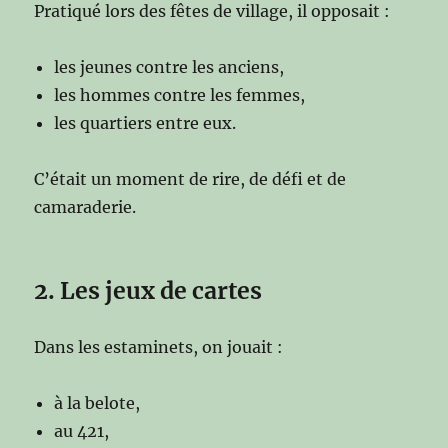
Pratiqué lors des fêtes de village, il opposait :
les jeunes contre les anciens,
les hommes contre les femmes,
les quartiers entre eux.
C’était un moment de rire, de défi et de
camaraderie.
2. Les jeux de cartes
Dans les estaminets, on jouait :
à la belote,
au 421,