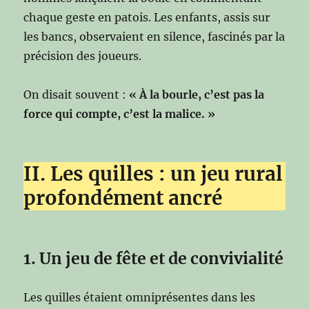
chaque geste en patois. Les enfants, assis sur
les bancs, observaient en silence, fascinés par la
précision des joueurs.
On disait souvent :
« À la bourle, c’est pas la
force qui compte, c’est la malice. »
II. Les quilles : un jeu rural
profondément ancré
1. Un jeu de fête et de convivialité
Les quilles étaient omniprésentes dans les