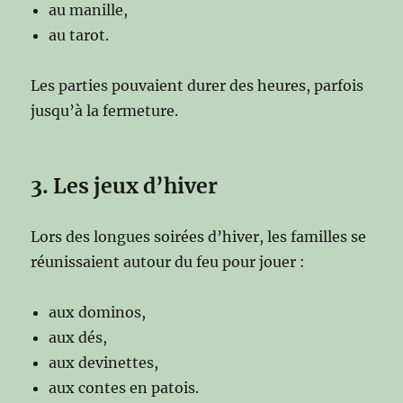
au manille,
au tarot.
Les parties pouvaient durer des heures, parfois
jusqu’à la fermeture.
3. Les jeux d’hiver
Lors des longues soirées d’hiver, les familles se
réunissaient autour du feu pour jouer :
aux dominos,
aux dés,
aux devinettes,
aux contes en patois.