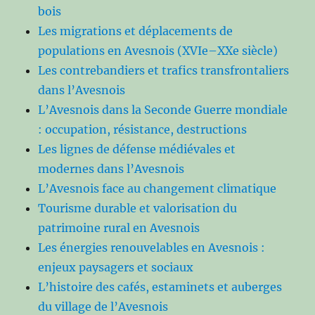
bois
Les migrations et déplacements de
populations en Avesnois (XVIe–XXe siècle)
Les contrebandiers et trafics transfrontaliers
dans l’Avesnois
L’Avesnois dans la Seconde Guerre mondiale
: occupation, résistance, destructions
Les lignes de défense médiévales et
modernes dans l’Avesnois
L’Avesnois face au changement climatique
Tourisme durable et valorisation du
patrimoine rural en Avesnois
Les énergies renouvelables en Avesnois :
enjeux paysagers et sociaux
L’histoire des cafés, estaminets et auberges
du village de l’Avesnois