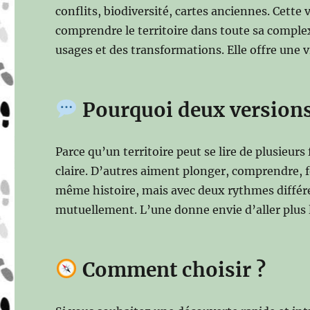
conflits, biodiversité, cartes anciennes. Cette 
comprendre le territoire dans toute sa complexi
usages et des transformations. Elle offre une 
Pourquoi deux versions
Parce qu’un territoire peut se lire de plusieur
claire. D’autres aiment plonger, comprendre, fo
même histoire, mais avec deux rythmes différe
mutuellement. L’une donne envie d’aller plus lo
Comment choisir ?