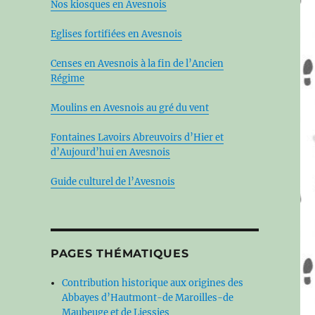
Nos kiosques en Avesnois
Eglises fortifiées en Avesnois
Censes en Avesnois à la fin de l’Ancien
Régime
Moulins en Avesnois au gré du vent
Fontaines Lavoirs Abreuvoirs d’Hier et
d’Aujourd’hui en Avesnois
Guide culturel de l’Avesnois
PAGES THÉMATIQUES
Contribution historique aux origines des
Abbayes d’Hautmont-de Maroilles-de
Maubeuge et de Liessies