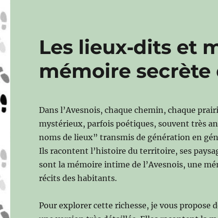
Les lieux‑dits et
mémoire secrète 
Dans l’Avesnois, chaque chemin, chaque prair
mystérieux, parfois poétiques, souvent très a
noms de lieux” transmis de génération en gén
Ils racontent l’histoire du territoire, ses paysa
sont la mémoire intime de l’Avesnois, une mémo
récits des habitants.
Pour explorer cette richesse, je vous propose 