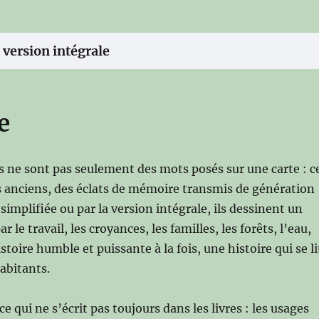
 version intégrale
e
s ne sont pas seulement des mots posés sur une carte : c
es anciens, des éclats de mémoire transmis de génération
simplifiée ou par la version intégrale, ils dessinent un
le travail, les croyances, les familles, les forêts, l’eau,
toire humble et puissante à la fois, une histoire qui se li
abitants.
 qui ne s’écrit pas toujours dans les livres : les usages