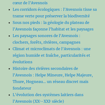
cœur de l’Avesnois
Les corridors écologiques : l’Avesnois tisse sa
trame verte pour préserver la biodiversité
Sous nos pieds : la géologie du plateau de
l’Avesnois façonne l’habitat et les paysages
Les paysages sonores de l’Avesnois :
clochers, forêts, rivières, campagnes
Climat et microclimats de l’Avesnois : une
région humide et fraîche, particularités et
évolutions
Histoire des rivières secondaires de
l’Avesnois : Helpe Mineure, Helpe Majeure,
Thure, Hogneau… un réseau discret mais
fondateur
L’évolution des systèmes laitiers dans
l’Avesnois (XXᵉ–XXIᵉ siècle)