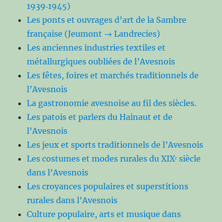
1939‑1945)
Les ponts et ouvrages d’art de la Sambre
française (Jeumont → Landrecies)
Les anciennes industries textiles et
métallurgiques oubliées de l’Avesnois
Les fêtes, foires et marchés traditionnels de
l’Avesnois
La gastronomie avesnoise au fil des siècles.
Les patois et parlers du Hainaut et de
l’Avesnois
Les jeux et sports traditionnels de l’Avesnois
Les costumes et modes rurales du XIXᵉ siècle
dans l’Avesnois
Les croyances populaires et superstitions
rurales dans l’Avesnois
Culture populaire, arts et musique dans