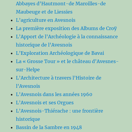
Abbayes d’Hautmont-de Maroilles-de
Maubeuge et de Liessies
L’agriculture en Avesnois
La première exposition des Albums de Croÿ
L’Apport de l’Archéologie à la connaissance
historique de l’Avesnois
L’Exploration Archéologique de Bavai
La « Grosse Tour » et le château d’Avesnes-
sur-Helpe
L’Architecture à travers l’Histoire de
l’Avesnois
L’Avesnois dans les années 1960
L’Avesnois et ses Orgues
L’Avesnois-Thiérache : une frontière
historique
Bassin de la Sambre en 1948