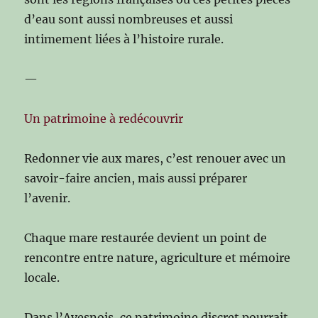
d’eau sont aussi nombreuses et aussi
intimement liées à l’histoire rurale.
—
Un patrimoine à redécouvrir
Redonner vie aux mares, c’est renouer avec un
savoir-faire ancien, mais aussi préparer
l’avenir.
Chaque mare restaurée devient un point de
rencontre entre nature, agriculture et mémoire
locale.
Dans l’Avesnois, ce patrimoine discret pourrait