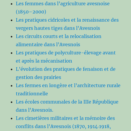
Les femmes dans l’agriculture avesnoise
(1850–2000)
Les pratiques cidricoles et la renaissance des
vergers hautes tiges dans l’Avesnois
Les circuits courts et la relocalisation
alimentaire dans l’Avesnois
Les pratiques de polyculture-élevage avant
et après la mécanisation
L’évolution des pratiques de fenaison et de
gestion des prairies
Les fermes en longère et l’architecture rurale
traditionnelle
Les écoles communales de la IIIe République
dans l’Avesnois.
Les cimetières militaires et la mémoire des
conflits dans l’Avesnois (1870, 1914‑1918,