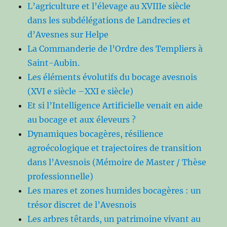
L’agriculture et l’élevage au XVIIIe siècle
dans les subdélégations de Landrecies et
d’Avesnes sur Helpe
La Commanderie de l’Ordre des Templiers à
Saint-Aubin.
Les éléments évolutifs du bocage avesnois
(XVI e siècle –XXI e siècle)
Et si l’Intelligence Artificielle venait en aide
au bocage et aux éleveurs ?
Dynamiques bocagères, résilience
agroécologique et trajectoires de transition
dans l’Avesnois (Mémoire de Master / Thèse
professionnelle)
Les mares et zones humides bocagères : un
trésor discret de l’Avesnois
Les arbres têtards, un patrimoine vivant au