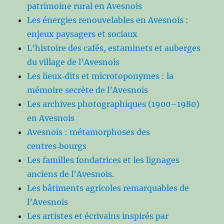
patrimoine rural en Avesnois
Les énergies renouvelables en Avesnois :
enjeux paysagers et sociaux
L’histoire des cafés, estaminets et auberges
du village de l’Avesnois
Les lieux‑dits et microtoponymes : la
mémoire secrète de l’Avesnois
Les archives photographiques (1900–1980)
en Avesnois
Avesnois : métamorphoses des
centres‑bourgs
Les familles fondatrices et les lignages
anciens de l’Avesnois.
Les bâtiments agricoles remarquables de
l’Avesnois
Les artistes et écrivains inspirés par