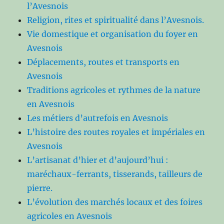
l’Avesnois
Religion, rites et spiritualité dans l’Avesnois.
Vie domestique et organisation du foyer en
Avesnois
Déplacements, routes et transports en
Avesnois
Traditions agricoles et rythmes de la nature
en Avesnois
Les métiers d’autrefois en Avesnois
L’histoire des routes royales et impériales en
Avesnois
L’artisanat d’hier et d’aujourd’hui :
maréchaux-ferrants, tisserands, tailleurs de
pierre.
L’évolution des marchés locaux et des foires
agricoles en Avesnois