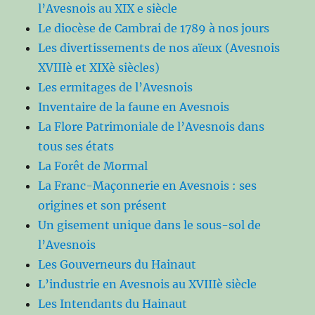
l’Avesnois au XIX e siècle
Le diocèse de Cambrai de 1789 à nos jours
Les divertissements de nos aïeux (Avesnois
XVIIIè et XIXè siècles)
Les ermitages de l’Avesnois
Inventaire de la faune en Avesnois
La Flore Patrimoniale de l’Avesnois dans
tous ses états
La Forêt de Mormal
La Franc-Maçonnerie en Avesnois : ses
origines et son présent
Un gisement unique dans le sous-sol de
l’Avesnois
Les Gouverneurs du Hainaut
L’industrie en Avesnois au XVIIIè siècle
Les Intendants du Hainaut