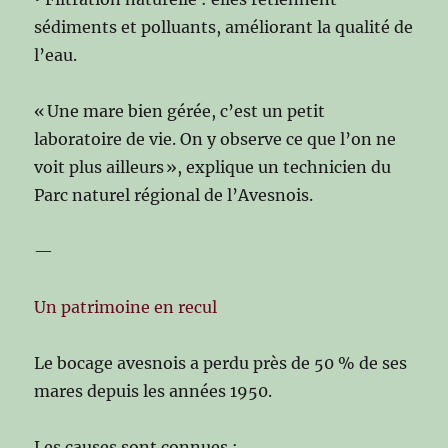
sédiments et polluants, améliorant la qualité de
l’eau.
« Une mare bien gérée, c’est un petit
laboratoire de vie. On y observe ce que l’on ne
voit plus ailleurs », explique un technicien du
Parc naturel régional de l’Avesnois.
—
Un patrimoine en recul
Le bocage avesnois a perdu près de 50 % de ses
mares depuis les années 1950.
Les causes sont connues :