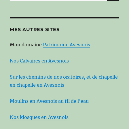
pour :
MES AUTRES SITES
Mon domaine
Patrimoine Avesnois
Nos Calvaires en Avesnois
Sur les chemins de nos oratoires, et de chapelle
en chapelle en Avesnois
Moulins en Avesnois au fil de l’eau
Nos kiosques en Avesnois