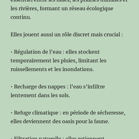
les rivières, formant un réseau écologique
continu.
Elles jouent aussi un rôle discret mais crucial :
• Régulation de l’eau : elles stockent
temporairement les pluies, limitant les
ruissellements et les inondations.
• Recharge des nappes : l’eau s’infiltre
lentement dans les sols.
• Refuge climatique : en période de sécheresse,
elles deviennent des oasis pour la faune.
• Filtration naturelle : elles retiennent