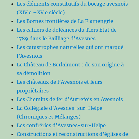
Les éléments constitutifs du bocage avesnois
(XIV e –XV e siècle)
Les Bornes frontières de La Flamengrie
Les cahiers de doléances du Tiers Etat de
1789 dans le Bailliage d’Avesnes
Les catastrophes naturelles qui ont marqué
l’Avesnois
Le Château de Berlaimont : de son origine à
sa démolition
Les châteaux de l’Avesnois et leurs
propriétaires
Les Chemins de fer d’Autrefois en Avesnois
La Collégiale d’Avesnes-sur-Helpe
(Chroniques et Mélanges)
Les confréries d’Avesnes-sur-Helpe
Constructions et reconstructions d’églises de