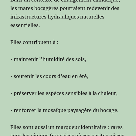
les mares bocagères pourraient redevenir des
infrastructures hydrauliques naturelles
essentielles.
Elles contribuent à :
• maintenir l’humidité des sols,
• soutenir les cours d’eau en été,
• préserver les espèces sensibles à la chaleur,
• renforcer la mosaïque paysagère du bocage.
Elles sont aussi un marqueur identitaire : rares
sont les régions françaises où ces petites pièces