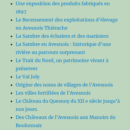
Une exposition des produits fabriqués en
1897
Le Recensement des exploitations d’élevage
en Avesnois Thiérache
La Sambre des éclusiers et des mariniers
La Sambre en Avesnois : historique d’une
rivière au parcours surprenant
Le Trait du Nord, un patrimoine vivant à
préserver
Le Val Joly
Origine des noms de villages de l’Avesnois
Les villes fortifiées de l’Avesnois
Le Château du Quesnoy du XII e siècle jusqu’à
nos jours.
Des Châteaux de l’Avesnois aux Manoirs du
Boulonnais