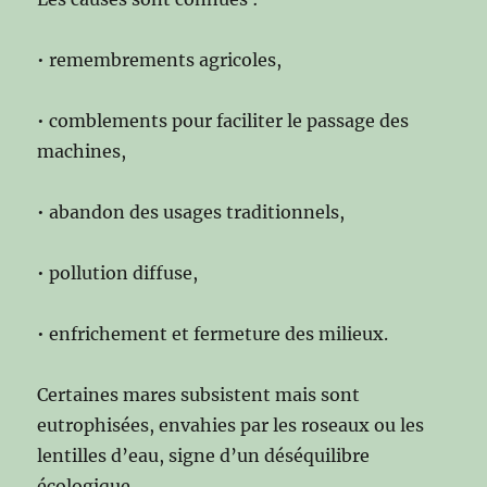
• remembrements agricoles,
• comblements pour faciliter le passage des
machines,
• abandon des usages traditionnels,
• pollution diffuse,
• enfrichement et fermeture des milieux.
Certaines mares subsistent mais sont
eutrophisées, envahies par les roseaux ou les
lentilles d’eau, signe d’un déséquilibre
écologique.