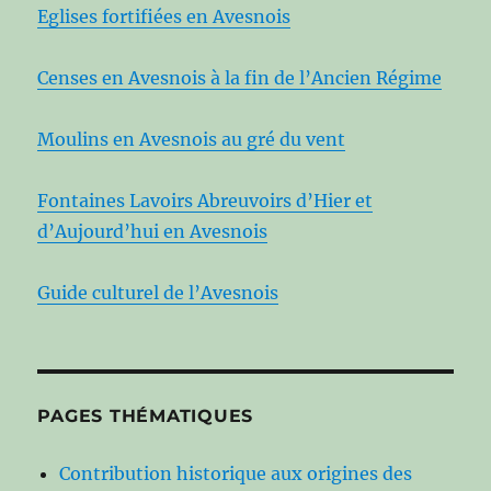
Eglises fortifiées en Avesnois
Censes en Avesnois à la fin de l’Ancien Régime
Moulins en Avesnois au gré du vent
Fontaines Lavoirs Abreuvoirs d’Hier et
d’Aujourd’hui en Avesnois
Guide culturel de l’Avesnois
PAGES THÉMATIQUES
Contribution historique aux origines des