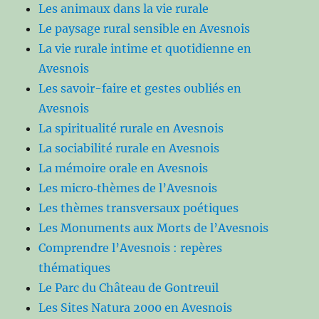
Les animaux dans la vie rurale
Le paysage rural sensible en Avesnois
La vie rurale intime et quotidienne en
Avesnois
Les savoir-faire et gestes oubliés en
Avesnois
La spiritualité rurale en Avesnois
La sociabilité rurale en Avesnois
La mémoire orale en Avesnois
Les micro‑thèmes de l’Avesnois
Les thèmes transversaux poétiques
Les Monuments aux Morts de l’Avesnois
Comprendre l’Avesnois : repères
thématiques
Le Parc du Château de Gontreuil
Les Sites Natura 2000 en Avesnois