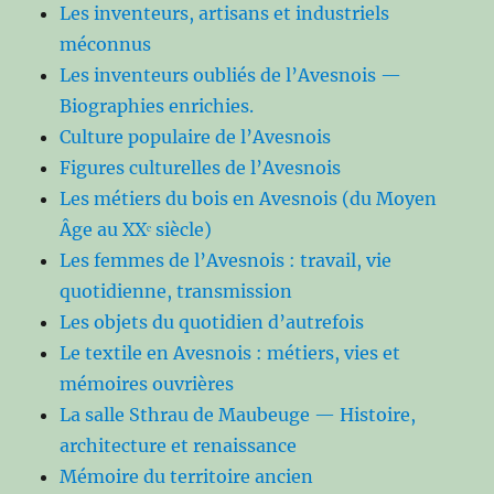
Les inventeurs, artisans et industriels
méconnus
Les inventeurs oubliés de l’Avesnois —
Biographies enrichies.
Culture populaire de l’Avesnois
Figures culturelles de l’Avesnois
Les métiers du bois en Avesnois (du Moyen
Âge au XXᵉ siècle)
Les femmes de l’Avesnois : travail, vie
quotidienne, transmission
Les objets du quotidien d’autrefois
Le textile en Avesnois : métiers, vies et
mémoires ouvrières
La salle Sthrau de Maubeuge — Histoire,
architecture et renaissance
Mémoire du territoire ancien