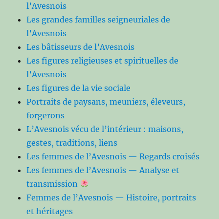
l’Avesnois
Les grandes familles seigneuriales de
l’Avesnois
Les bâtisseurs de l’Avesnois
Les figures religieuses et spirituelles de
l’Avesnois
Les figures de la vie sociale
Portraits de paysans, meuniers, éleveurs,
forgerons
L’Avesnois vécu de l’intérieur : maisons,
gestes, traditions, liens
Les femmes de l’Avesnois — Regards croisés
Les femmes de l’Avesnois — Analyse et
transmission
Femmes de l’Avesnois — Histoire, portraits
et héritages