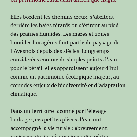
Elles bordent les chemins creux, s’abritent
derrière les haies têtards ou s’étirent au pied
des prairies humides. Les mares et zones
humides bocagères font partie du paysage de
l’Avesnois depuis des siècles. Longtemps
considérées comme de simples points d’eau
pour le bétail, elles apparaissent aujourd’hui
comme un patrimoine écologique majeur, au
cœur des enjeux de biodiversité et d’adaptation
climatique.
Dans un territoire façonné par l’élevage
herbager, ces petites pièces d’eau ont
accompagné la vie rurale : abreuvement,
rouissage du lin, réserve incendie, pêche