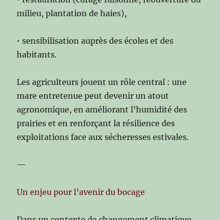
milieu, plantation de haies),
• sensibilisation auprès des écoles et des
habitants.
Les agriculteurs jouent un rôle central : une
mare entretenue peut devenir un atout
agronomique, en améliorant l’humidité des
prairies et en renforçant la résilience des
exploitations face aux sécheresses estivales.
—
Un enjeu pour l’avenir du bocage
Dans un contexte de changement climatique,