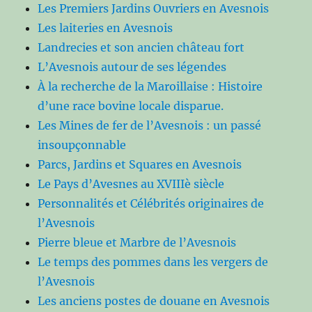
Les Premiers Jardins Ouvriers en Avesnois
Les laiteries en Avesnois
Landrecies et son ancien château fort
L’Avesnois autour de ses légendes
À la recherche de la Maroillaise : Histoire
d’une race bovine locale disparue.
Les Mines de fer de l’Avesnois : un passé
insoupçonnable
Parcs, Jardins et Squares en Avesnois
Le Pays d’Avesnes au XVIIIè siècle
Personnalités et Célébrités originaires de
l’Avesnois
Pierre bleue et Marbre de l’Avesnois
Le temps des pommes dans les vergers de
l’Avesnois
Les anciens postes de douane en Avesnois