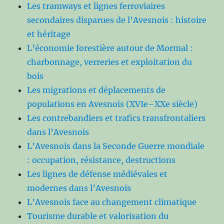
Les tramways et lignes ferroviaires
secondaires disparues de l’Avesnois : histoire
et héritage
L’économie forestière autour de Mormal :
charbonnage, verreries et exploitation du
bois
Les migrations et déplacements de
populations en Avesnois (XVIe–XXe siècle)
Les contrebandiers et trafics transfrontaliers
dans l’Avesnois
L’Avesnois dans la Seconde Guerre mondiale
: occupation, résistance, destructions
Les lignes de défense médiévales et
modernes dans l’Avesnois
L’Avesnois face au changement climatique
Tourisme durable et valorisation du