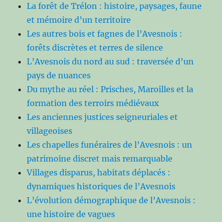
La forêt de Trélon : histoire, paysages, faune
et mémoire d’un territoire
Les autres bois et fagnes de l’Avesnois :
forêts discrètes et terres de silence
L’Avesnois du nord au sud : traversée d’un
pays de nuances
Du mythe au réel : Prisches, Maroilles et la
formation des terroirs médiévaux
Les anciennes justices seigneuriales et
villageoises
Les chapelles funéraires de l’Avesnois : un
patrimoine discret mais remarquable
Villages disparus, habitats déplacés :
dynamiques historiques de l’Avesnois
L’évolution démographique de l’Avesnois :
une histoire de vagues