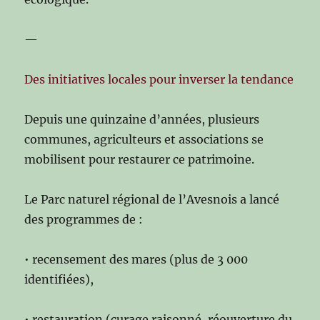
—
Des initiatives locales pour inverser la tendance
Depuis une quinzaine d’années, plusieurs
communes, agriculteurs et associations se
mobilisent pour restaurer ce patrimoine.
Le Parc naturel régional de l’Avesnois a lancé
des programmes de :
• recensement des mares (plus de 3 000
identifiées),
• restauration (curage raisonné, réouverture du