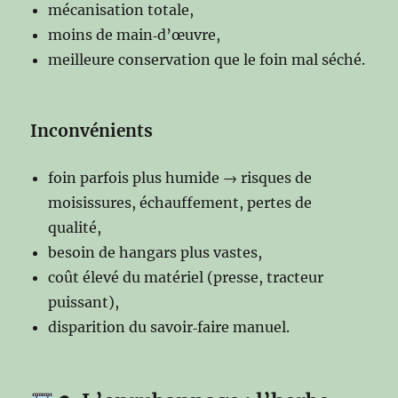
mécanisation totale,
moins de main‑d’œuvre,
meilleure conservation que le foin mal séché.
Inconvénients
foin parfois plus humide → risques de
moisissures, échauffement, pertes de
qualité,
besoin de hangars plus vastes,
coût élevé du matériel (presse, tracteur
puissant),
disparition du savoir‑faire manuel.