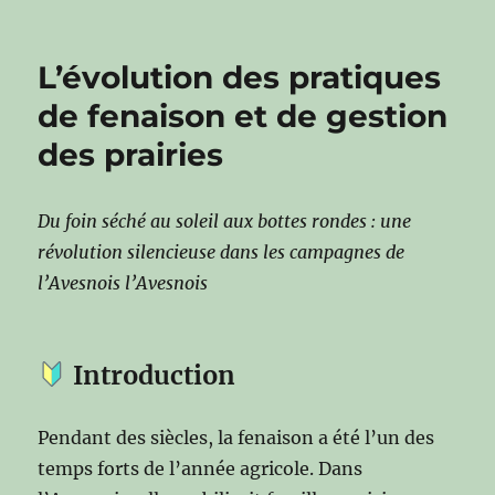
L’évolution des pratiques
de fenaison et de gestion
des prairies
Du foin séché au soleil aux bottes rondes : une
révolution silencieuse dans les campagnes de
l’Avesnois
l’Avesnois
Introduction
Pendant des siècles, la fenaison a été l’un des
temps forts de l’année agricole. Dans