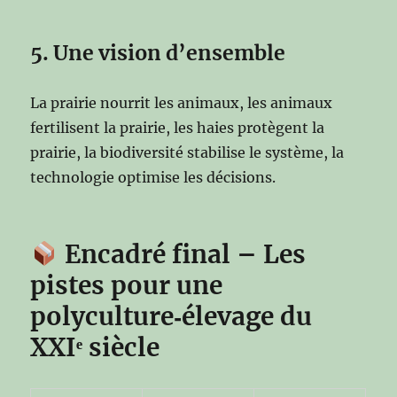
5. Une vision d’ensemble
La prairie nourrit les animaux, les animaux
fertilisent la prairie, les haies protègent la
prairie, la biodiversité stabilise le système, la
technologie optimise les décisions.
Encadré final – Les
pistes pour une
polyculture‑élevage du
XXIᵉ siècle