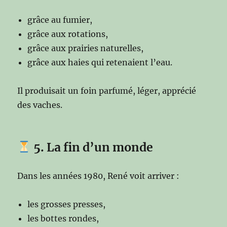
grâce au fumier,
grâce aux rotations,
grâce aux prairies naturelles,
grâce aux haies qui retenaient l’eau.
Il produisait un foin parfumé, léger, apprécié
des vaches.
5. La fin d’un monde
Dans les années 1980, René voit arriver :
les grosses presses,
les bottes rondes,