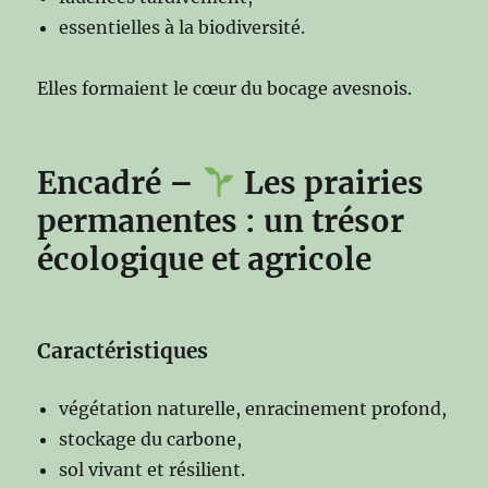
essentielles à la biodiversité.
Elles formaient le cœur du bocage avesnois.
Encadré –
Les prairies
permanentes : un trésor
écologique et agricole
Caractéristiques
végétation naturelle, enracinement profond,
stockage du carbone,
sol vivant et résilient.