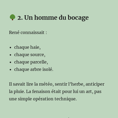
2. Un homme du bocage
René connaissait :
chaque haie,
chaque source,
chaque parcelle,
chaque arbre isolé.
Il savait lire la météo, sentir l’herbe, anticiper
la pluie. La fenaison était pour lui un art, pas
une simple opération technique.