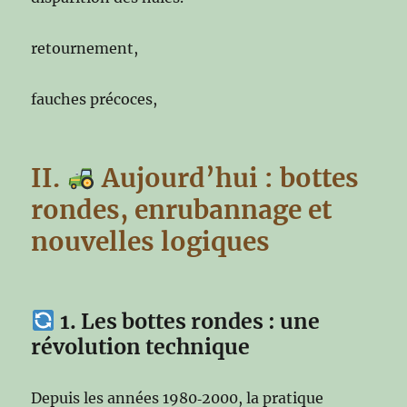
retournement,
fauches précoces,
II.
Aujourd’hui : bottes
rondes, enrubannage et
nouvelles logiques
1. Les bottes rondes : une
révolution technique
Depuis les années 1980‑2000, la pratique