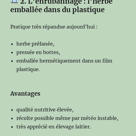
2
. L’enrubannage : l’herbe
emballée dans du plastique
Pratique très répandue aujourd’hui :
herbe préfanée,
pressée en bottes,
emballée hermétiquement dans un film
plastique.
Avantages
qualité nutritive élevée,
récolte possible même par météo instable,
très apprécié en élevage laitier.