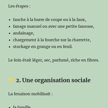
Les étapes :
fauche à la barre de coupe ou à la faux,
fanage manuel ou avec une petite faneuse,
andainage,
chargement à la fourche sur la charrette,
stockage en grange ou en fenil.
Le foin était léger, sec, parfumé, riche en fibres.
2
.
Une organisation sociale
La fenaison mobilisait :
la famille,