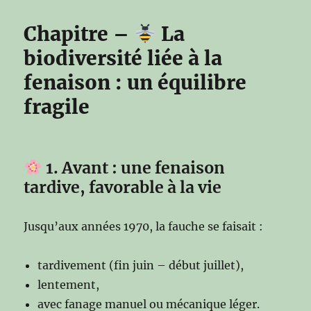
Chapitre –
La
biodiversité liée à la
fenaison : un équilibre
fragile
1. Avant : une fenaison
tardive, favorable à la vie
Jusqu’aux années 1970, la fauche se faisait :
tardivement (fin juin – début juillet),
lentement,
avec fanage manuel ou mécanique léger.