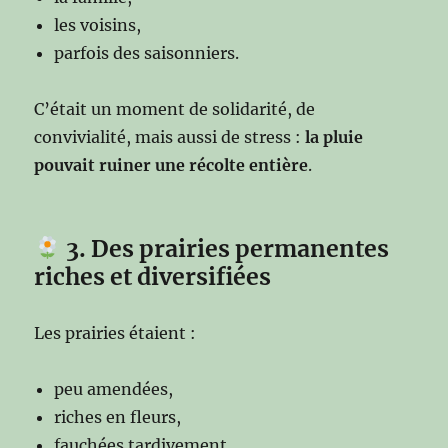
les voisins,
parfois des saisonniers.
C’était un moment de solidarité, de
convivialité, mais aussi de stress :
la pluie
pouvait ruiner une récolte entière
.
3. Des prairies permanentes
riches et diversifiées
Les prairies étaient :
peu amendées,
riches en fleurs,
fauchées tardivement,