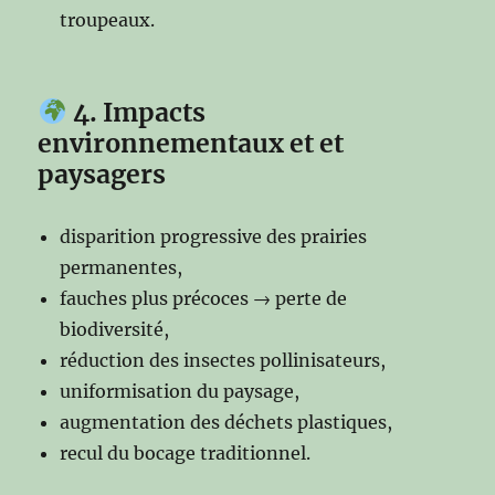
troupeaux.
4. Impacts
environnementaux et
et
paysagers
disparition progressive des prairies
permanentes,
fauches plus précoces → perte de
biodiversité,
réduction des insectes pollinisateurs,
uniformisation du paysage,
augmentation des déchets plastiques,
recul du bocage traditionnel.