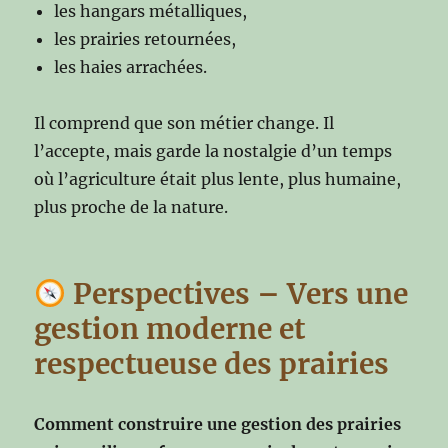
les hangars métalliques,
les prairies retournées,
les haies arrachées.
Il comprend que son métier change. Il
l’accepte, mais garde la nostalgie d’un temps
où l’agriculture était plus lente, plus humaine,
plus proche de la nature.
Perspectives – Vers une
gestion moderne et
respectueuse des prairies
Comment construire une gestion des prairies