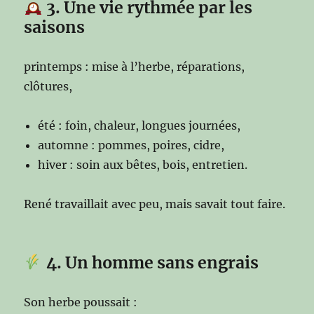
3. Une vie rythmée par les
saisons
printemps : mise à l’herbe, réparations,
clôtures,
été : foin, chaleur, longues journées,
automne : pommes, poires, cidre,
hiver : soin aux bêtes, bois, entretien.
René travaillait avec peu, mais savait tout faire.
4. Un homme sans engrais
Son herbe poussait :