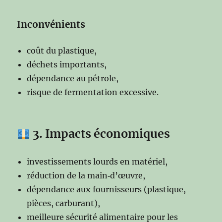
Inconvénients
coût du plastique,
déchets importants,
dépendance au pétrole,
risque de fermentation excessive.
3. Impacts économiques
investissements lourds en matériel,
réduction de la main‑d’œuvre,
dépendance aux fournisseurs (plastique,
pièces, carburant),
meilleure sécurité alimentaire pour les