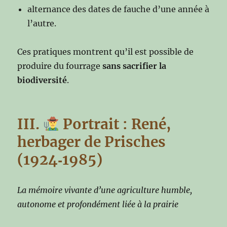
alternance des dates de fauche d’une année à
l’autre.
Ces pratiques montrent qu’il est possible de
produire du fourrage
sans sacrifier la
biodiversité
.
III.
Portrait : René,
herbager de Prisches
(1924‑1985)
La mémoire vivante d’une agriculture humble,
autonome et profondément liée à la prairie