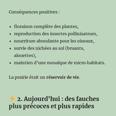
Conséquences positives :
floraison complète des plantes,
reproduction des insectes pollinisateurs,
nourriture abondante pour les oiseaux,
survie des nichées au sol (bruants,
alouettes),
maintien d’une mosaïque de micro‑habitats.
La prairie était un
réservoir de vie
.
2. Aujourd’hui : des fauches
plus précoces et plus rapides