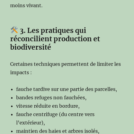
moins vivant.
3. Les pratiques qui
réconcilient production et
biodiversité
Certaines techniques permettent de limiter les
impacts :
fauche tardive sur une partie des parcelles,
bandes refuges non fauchées,
vitesse réduite en bordure,
fauche centrifuge (du centre vers
l’extérieur),
maintien des haies et arbres isolés,