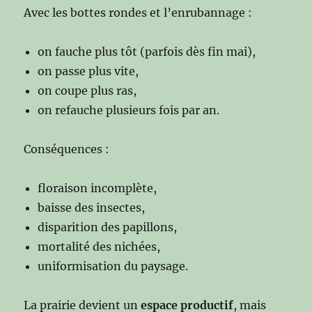
Avec les bottes rondes et l’enrubannage :
on fauche plus tôt (parfois dès fin mai),
on passe plus vite,
on coupe plus ras,
on refauche plusieurs fois par an.
Conséquences :
floraison incomplète,
baisse des insectes,
disparition des papillons,
mortalité des nichées,
uniformisation du paysage.
La prairie devient un
espace productif
, mais