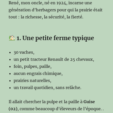
René, mon oncle, né en 1924, incarne une
génération d’herbagers pour qui la prairie était
tout : la richesse, la sécurité, la fierté.
1. Une petite ferme typique
30 vaches,
un petit tracteur Renault de 25 chevaux,
foin, pulpes, paille,
aucun engrais chimique,
prairies naturelles,
un travail quotidien, sans relâche.
Il allait chercher la pulpe et la paille à
Guise
(02)
, comme beaucoup d’éleveurs de l’époque. .