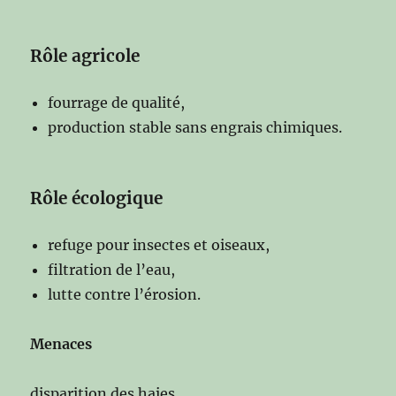
Rôle agricole
fourrage de qualité,
production stable sans engrais chimiques.
Rôle écologique
refuge pour insectes et oiseaux,
filtration de l’eau,
lutte contre l’érosion.
Mena
ces
disparition des haies.