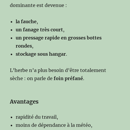
dominante est devenue :
la fauche
,
un fanage très court
,
un pressage rapide en grosses bottes
rondes
,
stockage sous hangar
.
L’herbe n’a plus besoin d’être totalement
sèche : on parle de
foin préfané
.
Avantages
rapidité du travail,
moins de dépendance à la météo,