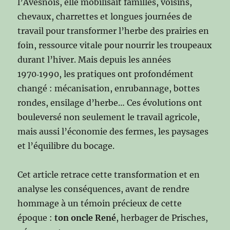
l’Avesnois, elle mobilisait familles, voisins,
chevaux, charrettes et longues journées de
travail pour transformer l’herbe des prairies en
foin, ressource vitale pour nourrir les troupeaux
durant l’hiver. Mais depuis les années
1970‑1990, les pratiques ont profondément
changé : mécanisation, enrubannage, bottes
rondes, ensilage d’herbe… Ces évolutions ont
bouleversé non seulement le travail agricole,
mais aussi l’économie des fermes, les paysages
et l’équilibre du bocage.
Cet article retrace cette transformation et en
analyse les conséquences, avant de rendre
hommage à un témoin précieux de cette
époque :
ton oncle René
, herbager de Prisches,