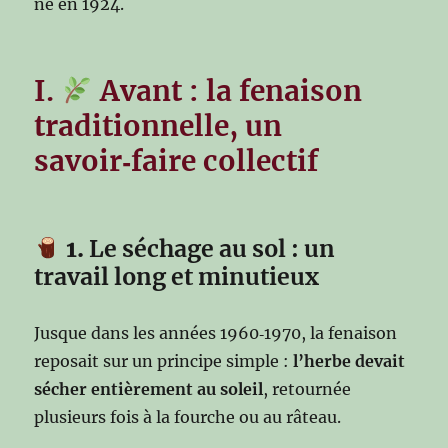
né en 1924.
I.
Avant : la fenaison
traditionnelle, un
savoir‑faire collectif
1.
Le séchage au sol : un
travail long et minutieux
Jusque dans les années 1960‑1970, la fenaison
reposait sur un principe simple :
l’herbe devait
sécher entièrement au soleil
, retournée
plusieurs fois à la fourche ou au râteau.