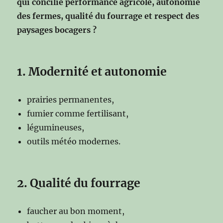
qui concilie performance agricole, autonomie
des fermes, qualité du fourrage et respect des
paysages bocagers ?
1. Modernité et autonomie
prairies permanentes,
fumier comme fertilisant,
légumineuses,
outils météo modernes.
2. Qualité du fourrage
faucher au bon moment,