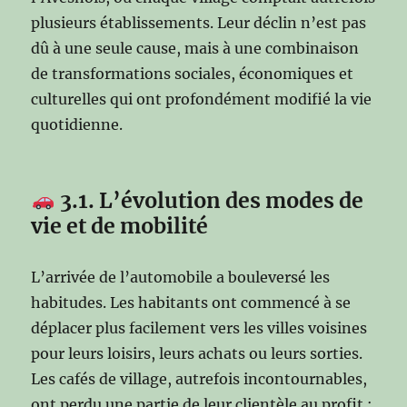
plusieurs établissements. Leur déclin n’est pas
dû à une seule cause, mais à une combinaison
de transformations sociales, économiques et
culturelles qui ont profondément modifié la vie
quotidienne.
3.1. L’évolution des modes de
vie et de mobilité
L’arrivée de l’automobile a bouleversé les
habitudes. Les habitants ont commencé à se
déplacer plus facilement vers les villes voisines
pour leurs loisirs, leurs achats ou leurs sorties.
Les cafés de village, autrefois incontournables,
ont perdu une partie de leur clientèle au profit :