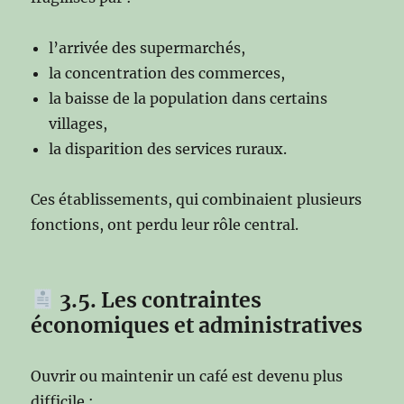
l’arrivée des supermarchés,
la concentration des commerces,
la baisse de la population dans certains
villages,
la disparition des services ruraux.
Ces établissements, qui combinaient plusieurs
fonctions, ont perdu leur rôle central.
3.5. Les contraintes
économiques et administratives
Ouvrir ou maintenir un café est devenu plus
difficile :