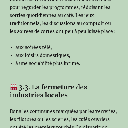
pour regarder les programmes, réduisant les
sorties quotidiennes au café. Les jeux
traditionnels, les discussions au comptoir ou
les soirées de cartes ont peu à peu laissé place :
aux soirées télé,
aux loisirs domestiques,
à une sociabilité plus intime.
3.3. La fermeture des
industries locales
Dans les communes marquées par les verreries,
les filatures ou les scieries, les cafés ouvriers
ont été les premiers touchés. La disparition