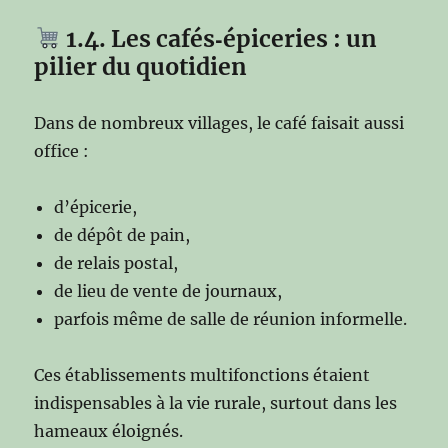
1.4. Les cafés‑épiceries : un
pilier du quotidien
Dans de nombreux villages, le café faisait aussi
office :
d’épicerie,
de dépôt de pain,
de relais postal,
de lieu de vente de journaux,
parfois même de salle de réunion informelle.
Ces établissements multifonctions étaient
indispensables à la vie rurale, surtout dans les
hameaux éloignés.