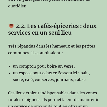
quotidien.
2.2. Les cafés‑épiceries : deux
services en un seul lieu
Très répandus dans les hameaux et les petites
communes, ils combinaient :
un comptoir pour boire un verre,
un espace pour acheter l’essentiel : pain,
sucre, café, conserves, journaux, tabac.
Ces lieux étaient indispensables dans les zones
rurales éloignées. Ils permettaient de maintenir
un service de proximité tout en offrant un