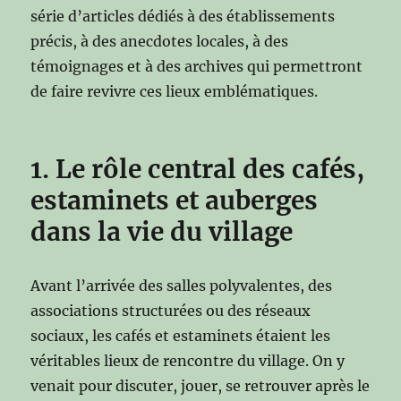
série d’articles dédiés à des établissements
précis, à des anecdotes locales, à des
témoignages et à des archives qui permettront
de faire revivre ces lieux emblématiques.
1. Le rôle central des cafés,
estaminets et auberges
dans la vie du village
Avant l’arrivée des salles polyvalentes, des
associations structurées ou des réseaux
sociaux, les cafés et estaminets étaient les
véritables lieux de rencontre du village. On y
venait pour discuter, jouer, se retrouver après le