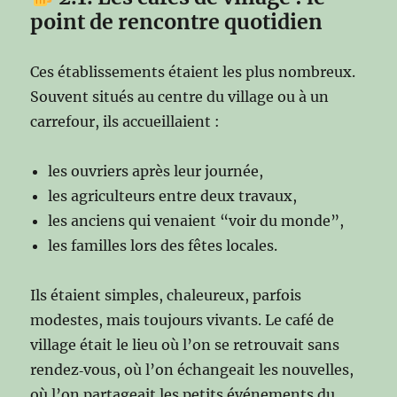
point de rencontre quotidien
Ces établissements étaient les plus nombreux.
Souvent situés au centre du village ou à un
carrefour, ils accueillaient :
les ouvriers après leur journée,
les agriculteurs entre deux travaux,
les anciens qui venaient “voir du monde”,
les familles lors des fêtes locales.
Ils étaient simples, chaleureux, parfois
modestes, mais toujours vivants. Le café de
village était le lieu où l’on se retrouvait sans
rendez‑vous, où l’on échangeait les nouvelles,
où l’on partageait les petits événements du