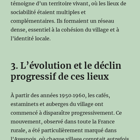
témoigne d’un territoire vivant, où les lieux de
sociabilité étaient multiples et
complémentaires. Ils formaient un réseau
dense, essentiel à la cohésion du village et à
l’identité locale.
3. L’évolution et le déclin
progressif de ces lieux
À partir des années 1950‑1960, les cafés,
estaminets et auberges du village ont
commencé à disparaître progressivement. Ce
mouvement, observé dans toute la France
rurale, a été particulièrement marqué dans
l’Avesnois, où chaque village comptait autrefois