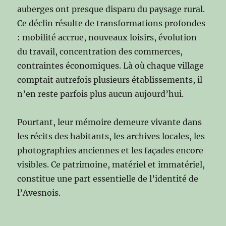
auberges ont presque disparu du paysage rural.
Ce déclin résulte de transformations profondes
: mobilité accrue, nouveaux loisirs, évolution
du travail, concentration des commerces,
contraintes économiques. Là où chaque village
comptait autrefois plusieurs établissements, il
n’en reste parfois plus aucun aujourd’hui.
Pourtant, leur mémoire demeure vivante dans
les récits des habitants, les archives locales, les
photographies anciennes et les façades encore
visibles. Ce patrimoine, matériel et immatériel,
constitue une part essentielle de l’identité de
l’Avesnois.