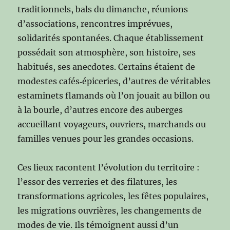
traditionnels, bals du dimanche, réunions
d’associations, rencontres imprévues,
solidarités spontanées. Chaque établissement
possédait son atmosphère, son histoire, ses
habitués, ses anecdotes. Certains étaient de
modestes cafés‑épiceries, d’autres de véritables
estaminets flamands où l’on jouait au billon ou
à la bourle, d’autres encore des auberges
accueillant voyageurs, ouvriers, marchands ou
familles venues pour les grandes occasions.
Ces lieux racontent l’évolution du territoire :
l’essor des verreries et des filatures, les
transformations agricoles, les fêtes populaires,
les migrations ouvrières, les changements de
modes de vie. Ils témoignent aussi d’un