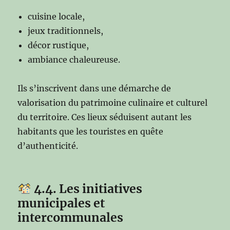
cuisine locale,
jeux traditionnels,
décor rustique,
ambiance chaleureuse.
Ils s’inscrivent dans une démarche de
valorisation du patrimoine culinaire et culturel
du territoire. Ces lieux séduisent autant les
habitants que les touristes en quête
d’authenticité.
4.4. Les initiatives
municipales et
intercommunales