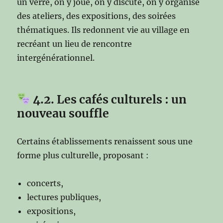
un verre, on y joue, on y discute, on y organise
des ateliers, des expositions, des soirées
thématiques. Ils redonnent vie au village en
recréant un lieu de rencontre
intergénérationnel.
4.2. Les cafés culturels : un
nouveau souffle
Certains établissements renaissent sous une
forme plus culturelle, proposant :
concerts,
lectures publiques,
expositions,