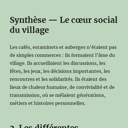
Synthèse — Le cœur social
du village
Les cafés, estaminets et auberges n’étaient pas
de simples commerces : ils formaient l’âme du
village. Ils accueillaient les discussions, les
fêtes, les jeux, les décisions importantes, les
rencontres et les solidarités. Ils étaient des
lieux de chaleur humaine, de convivialité et de
transmission, où se mêlaient générations,
métiers et histoires personnelles.
2. Les différentes