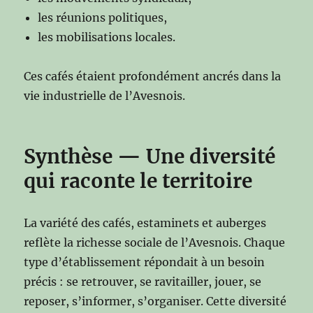
les réunions politiques,
les mobilisations locales.
Ces cafés étaient profondément ancrés dans la
vie industrielle de l’Avesnois.
Synthèse — Une diversité
qui raconte le territoire
La variété des cafés, estaminets et auberges
reflète la richesse sociale de l’Avesnois. Chaque
type d’établissement répondait à un besoin
précis : se retrouver, se ravitailler, jouer, se
reposer, s’informer, s’organiser. Cette diversité