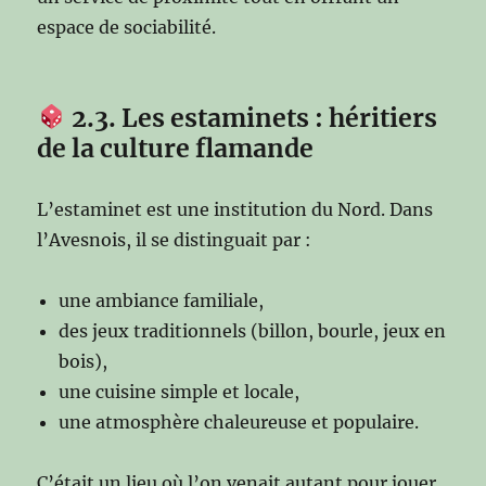
espace de sociabilité.
2.3. Les estaminets : héritiers
de la culture flamande
L’estaminet est une institution du Nord. Dans
l’Avesnois, il se distinguait par :
une ambiance familiale,
des jeux traditionnels (billon, bourle, jeux en
bois),
une cuisine simple et locale,
une atmosphère chaleureuse et populaire.
C’était un lieu où l’on venait autant pour jouer