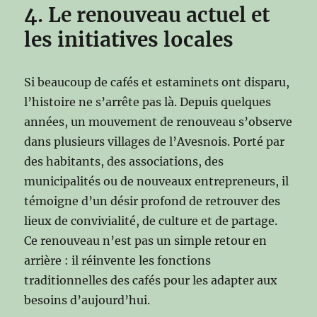
4. Le renouveau actuel et
les initiatives locales
Si beaucoup de cafés et estaminets ont disparu,
l’histoire ne s’arrête pas là. Depuis quelques
années, un mouvement de renouveau s’observe
dans plusieurs villages de l’Avesnois. Porté par
des habitants, des associations, des
municipalités ou de nouveaux entrepreneurs, il
témoigne d’un désir profond de retrouver des
lieux de convivialité, de culture et de partage.
Ce renouveau n’est pas un simple retour en
arrière : il réinvente les fonctions
traditionnelles des cafés pour les adapter aux
besoins d’aujourd’hui.