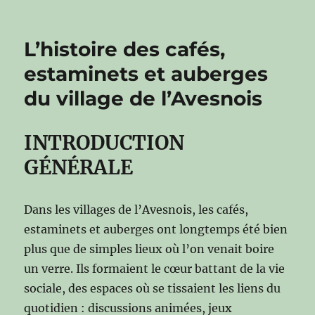
L’histoire des cafés,
estaminets et auberges
du village de l’Avesnois
INTRODUCTION
GÉNÉRALE
Dans les villages de l’Avesnois, les cafés,
estaminets et auberges ont longtemps été bien
plus que de simples lieux où l’on venait boire
un verre. Ils formaient le cœur battant de la vie
sociale, des espaces où se tissaient les liens du
quotidien : discussions animées, jeux