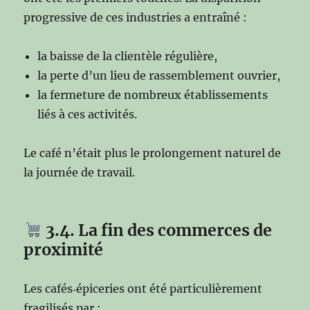
progressive de ces industries a entraîné :
la baisse de la clientèle régulière,
la perte d’un lieu de rassemblement ouvrier,
la fermeture de nombreux établissements
liés à ces activités.
Le café n’était plus le prolongement naturel de
la journée de travail.
3.4. La fin des commerces de
proximité
Les cafés‑épiceries ont été particulièrement
fragilisés par :