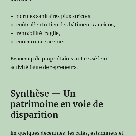
normes sanitaires plus strictes,
coûts d’entretien des bâtiments anciens,
rentabilité fragile,
concurrence accrue.
Beaucoup de propriétaires ont cessé leur
activité faute de repreneurs.
Synthèse — Un
patrimoine en voie de
disparition
En quelques décennies, les cafés, estaminets et