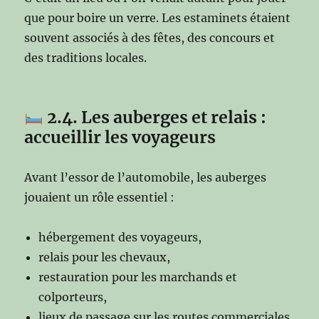
que pour boire un verre. Les estaminets étaient
souvent associés à des fêtes, des concours et
des traditions locales.
2.4. Les auberges et relais :
accueillir les voyageurs
Avant l’essor de l’automobile, les auberges
jouaient un rôle essentiel :
hébergement des voyageurs,
relais pour les chevaux,
restauration pour les marchands et
colporteurs,
lieux de passage sur les routes commerciales.