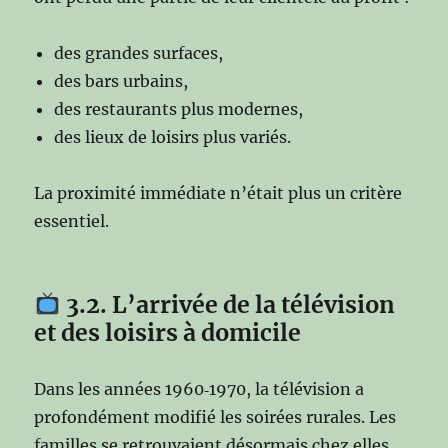
des grandes surfaces,
des bars urbains,
des restaurants plus modernes,
des lieux de loisirs plus variés.
La proximité immédiate n’était plus un critère
essentiel.
3.2. L’arrivée de la télévision
et des loisirs à domicile
Dans les années 1960‑1970, la télévision a
profondément modifié les soirées rurales. Les
familles se retrouvaient désormais chez elles