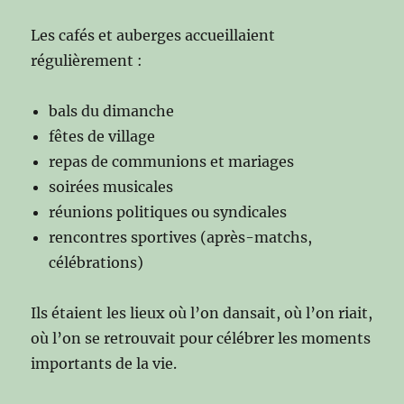
Les cafés et auberges accueillaient
régulièrement :
bals du dimanche
fêtes de village
repas de communions et mariages
soirées musicales
réunions politiques ou syndicales
rencontres sportives (après-matchs,
célébrations)
Ils étaient les lieux où l’on dansait, où l’on riait,
où l’on se retrouvait pour célébrer les moments
importants de la vie.