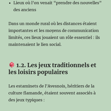
Lieux où l’on venait “prendre des nouvelles”
des anciens
Dans un monde rural où les distances étaient
importantes et les moyens de communication
limités, ces lieux jouaient un rôle essentiel : ils
maintenaient le lien social.
1.2. Les jeux traditionnels et
les loisirs populaires
Les estaminets de l’Avesnois, héritiers de la
culture flamande, étaient souvent associés à
des jeux typiques :