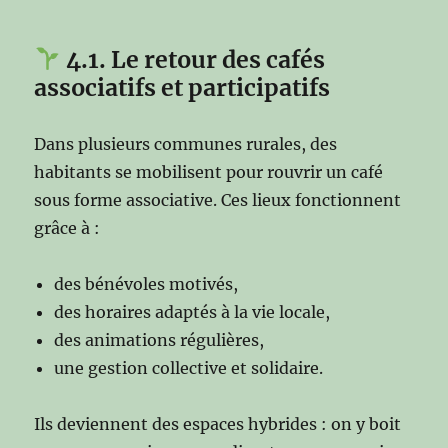
4.1. Le retour des cafés
associatifs et participatifs
Dans plusieurs communes rurales, des
habitants se mobilisent pour rouvrir un café
sous forme associative. Ces lieux fonctionnent
grâce à :
des bénévoles motivés,
des horaires adaptés à la vie locale,
des animations régulières,
une gestion collective et solidaire.
Ils deviennent des espaces hybrides : on y boit