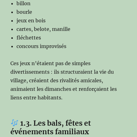
billon
bourle
jeux en bois
cartes, belote, manille
fléchettes
concours improvisés
Ces jeux n’étaient pas de simples
divertissements : ils structuraient la vie du
village, créaient des rivalités amicales,
animaient les dimanches et renforçaient les
liens entre habitants.
1.3. Les bals, fêtes et
événements familiaux