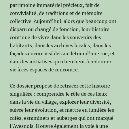
patrimoine immatériel précieux, fait de
convivialité, de traditions et de mémoire
collective. Aujourd’hui, alors que beaucoup ont
disparu ou changé de fonction, leur histoire
continue de vivre dans les souvenirs des
habitants, dans les archives locales, dans les
façades encore visibles au détour d’une rue, et
dans les initiatives qui cherchent à redonner
vie à ces espaces de rencontre.
Ce dossier propose de retracer cette histoire
singulière : comprendre le rôle de ces lieux
dans la vie du village, explorer leur diversité,
suivre leur évolution, et mettre en lumière les
cafés, estaminets et auberges qui ont marqué
l’Avesnois. Il ouvre également la voie à une