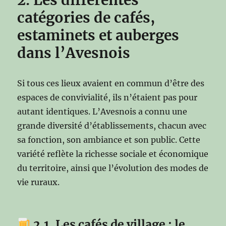
catégories de cafés,
estaminets et auberges
dans l’Avesnois
Si tous ces lieux avaient en commun d’être des
espaces de convivialité, ils n’étaient pas pour
autant identiques. L’Avesnois a connu une
grande diversité d’établissements, chacun avec
sa fonction, son ambiance et son public. Cette
variété reflète la richesse sociale et économique
du territoire, ainsi que l’évolution des modes de
vie ruraux.
2.1. Les cafés de village : le