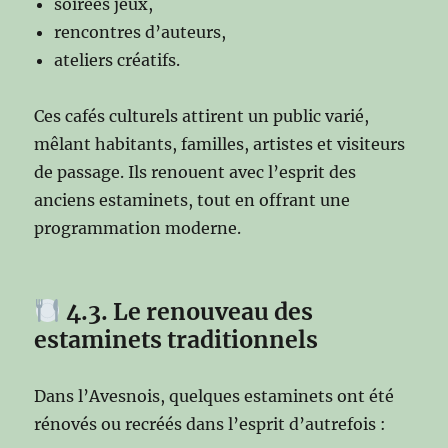
soirées jeux,
rencontres d’auteurs,
ateliers créatifs.
Ces cafés culturels attirent un public varié,
mêlant habitants, familles, artistes et visiteurs
de passage. Ils renouent avec l’esprit des
anciens estaminets, tout en offrant une
programmation moderne.
4.3. Le renouveau des
estaminets traditionnels
Dans l’Avesnois, quelques estaminets ont été
rénovés ou recréés dans l’esprit d’autrefois :