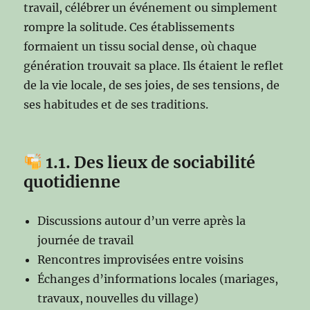
travail, célébrer un événement ou simplement
rompre la solitude. Ces établissements
formaient un tissu social dense, où chaque
génération trouvait sa place. Ils étaient le reflet
de la vie locale, de ses joies, de ses tensions, de
ses habitudes et de ses traditions.
1.1. Des lieux de sociabilité
quotidienne
Discussions autour d’un verre après la
journée de travail
Rencontres improvisées entre voisins
Échanges d’informations locales (mariages,
travaux, nouvelles du village)