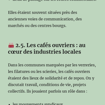
Elles étaient souvent situées près des
anciennes voies de communication, des
marchés ou des centres bourgs.
2.5. Les cafés ouvriers : au
cœur des industries locales
Dans les communes marquées par les verreries,
les filatures ou les scieries, les cafés ouvriers
étaient des lieux de solidarité et de repos. On y
discutait travail, conditions de vie, projets
collectifs. Ils jouaient parfois un rôle dans :
les mouvements syndicaux,