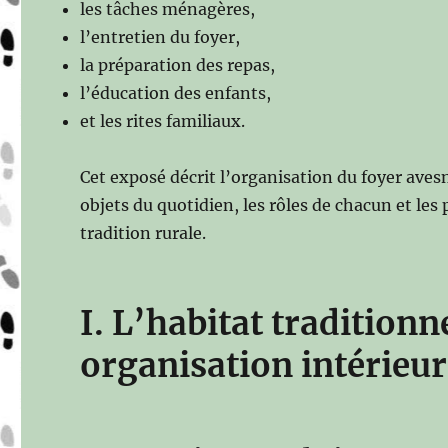
les tâches ménagères,
l’entretien du foyer,
la préparation des repas,
l’éducation des enfants,
et les rites familiaux.
Cet exposé décrit l’organisation du foyer avesn
objets du quotidien, les rôles de chacun et les
tradition rurale.
I. L’habitat traditionne
organisation intérieu