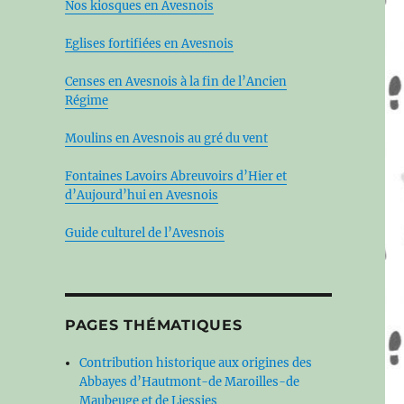
Nos kiosques en Avesnois
Eglises fortifiées en Avesnois
Censes en Avesnois à la fin de l’Ancien
Régime
Moulins en Avesnois au gré du vent
Fontaines Lavoirs Abreuvoirs d’Hier et
d’Aujourd’hui en Avesnois
Guide culturel de l’Avesnois
PAGES THÉMATIQUES
Contribution historique aux origines des
Abbayes d’Hautmont-de Maroilles-de
Maubeuge et de Liessies