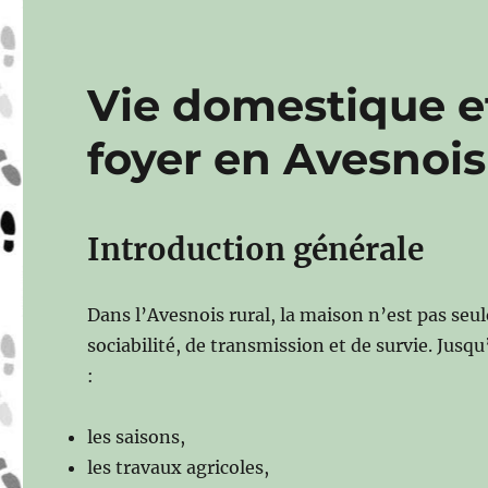
Vie domestique e
foyer en Avesnois
Introduction générale
Dans l’Avesnois rural, la maison n’est pas seul
sociabilité, de transmission et de survie. Jusq
:
les saisons,
les travaux agricoles,