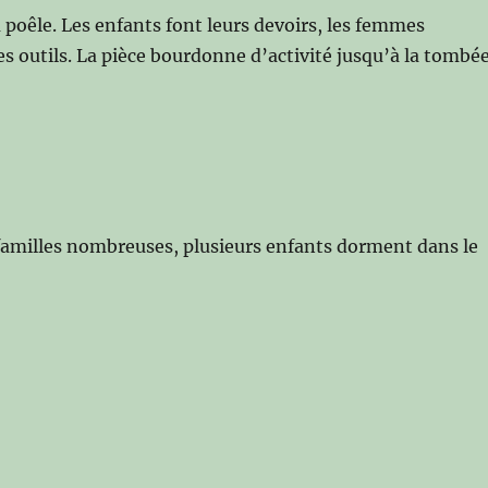
u poêle. Les enfants font leurs devoirs, les femmes
s outils. La pièce bourdonne d’activité jusqu’à la tombé
amilles nombreuses, plusieurs enfants dorment dans le