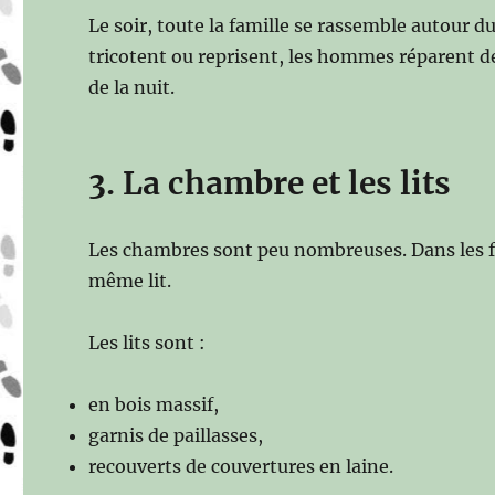
Le soir, toute la famille se rassemble autour d
tricotent ou reprisent, les hommes réparent de
de la nuit.
3. La chambre et les lits
Les chambres sont peu nombreuses. Dans les f
même lit.
Les lits sont :
en bois massif,
garnis de paillasses,
recouverts de couvertures en laine.