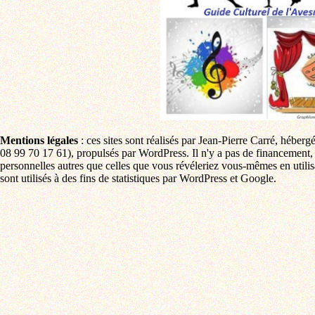
Mentions légales
: ces sites sont réalisés par Jean-Pierre Carré, héb
08 99 70 17 61), propulsés par WordPress. Il n'y a pas de financement, p
personnelles autres que celles que vous révéleriez vous-mêmes en utili
sont utilisés à des fins de statistiques par WordPress et Google.