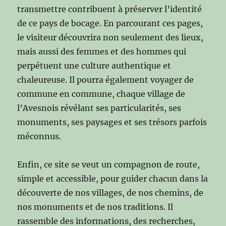
transmettre contribuent à préserver l’identité
de ce pays de bocage. En parcourant ces pages,
le visiteur découvrira non seulement des lieux,
mais aussi des femmes et des hommes qui
perpétuent une culture authentique et
chaleureuse. Il pourra également voyager de
commune en commune, chaque village de
l’Avesnois révélant ses particularités, ses
monuments, ses paysages et ses trésors parfois
méconnus.
Enfin, ce site se veut un compagnon de route,
simple et accessible, pour guider chacun dans la
découverte de nos villages, de nos chemins, de
nos monuments et de nos traditions. Il
rassemble des informations, des recherches,