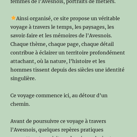
femmes de l’Avesnois, portraits de métiers.
Ainsi organisé, ce site propose un véritable
voyage à travers le temps, les paysages, les
savoir‑faire et les mémoires de l’Avesnois.
Chaque thème, chaque page, chaque détail
contribue à éclairer un territoire profondément
attachant, où la nature, l’histoire et les
hommes tissent depuis des siècles une identité
singulière.
Ce voyage commence ici, au détour d’un
chemin.
Avant de poursuivre ce voyage à travers
l’Avesnois, quelques repères pratiques