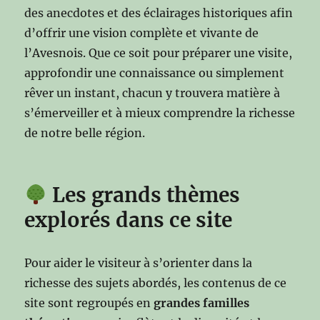
des anecdotes et des éclairages historiques afin
d’offrir une vision complète et vivante de
l’Avesnois. Que ce soit pour préparer une visite,
approfondir une connaissance ou simplement
rêver un instant, chacun y trouvera matière à
s’émerveiller et à mieux comprendre la richesse
de notre belle région.
Les grands thèmes
explorés dans ce site
Pour aider le visiteur à s’orienter dans la
richesse des sujets abordés, les contenus de ce
site sont regroupés en
grandes familles