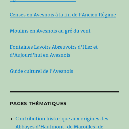
Censes en Avesnois à la fin de l’Ancien Régime
Moulins en Avesnois au gré du vent
Fontaines Lavoirs Abreuvoirs d’Hier et
d’Aujourd’hui en Avesnois
Guide culturel de l’Avesnois
PAGES THÉMATIQUES
Contribution historique aux origines des
Abbayes d’Hautmont-de Maroilles-de