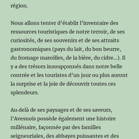
région.
Nous allons tenter d’établir l’inventaire des
ressources touristiques de notre terroir, de ses
curiosités, de ses souvenirs et de ses attraits
gastronomiques (pays du lait, du bon beurre,
du fromage maroilles, de la bière, du cidre…). Il
y a des trésors insoupçonnés dans notre belle
contrée et les touristes d’un jour ou plus auront
la surprise et la joie de découvrir toutes ces
splendeurs.
Au‑delà de ses paysages et de ses saveurs,
l’Avesnois possède également une histoire
millénaire, façonnée par des familles
seigneuriales, des abbayes puissantes et des