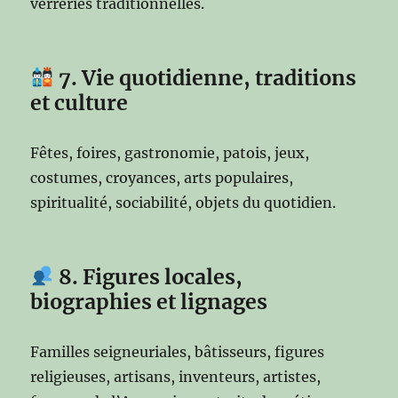
verreries traditionnelles.
7. Vie quotidienne, traditions
et culture
Fêtes, foires, gastronomie, patois, jeux,
costumes, croyances, arts populaires,
spiritualité, sociabilité, objets du quotidien.
8. Figures locales,
biographies et lignages
Familles seigneuriales, bâtisseurs, figures
religieuses, artisans, inventeurs, artistes,