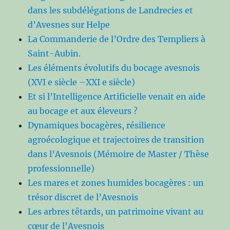
dans les subdélégations de Landrecies et
d’Avesnes sur Helpe
La Commanderie de l’Ordre des Templiers à
Saint-Aubin.
Les éléments évolutifs du bocage avesnois
(XVI e siècle –XXI e siècle)
Et si l’Intelligence Artificielle venait en aide
au bocage et aux éleveurs ?
Dynamiques bocagères, résilience
agroécologique et trajectoires de transition
dans l’Avesnois (Mémoire de Master / Thèse
professionnelle)
Les mares et zones humides bocagères : un
trésor discret de l’Avesnois
Les arbres têtards, un patrimoine vivant au
cœur de l’Avesnois