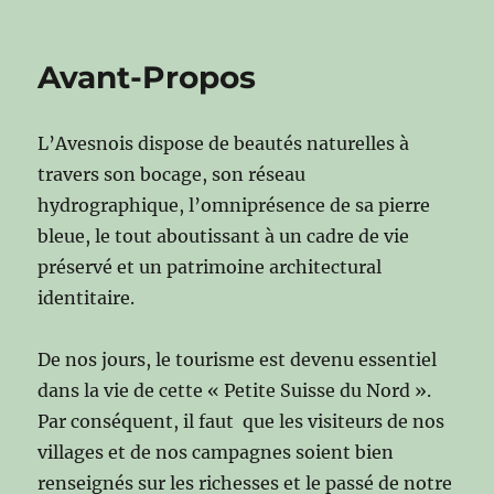
Avant-Propos
L’Avesnois dispose de beautés naturelles à
travers son bocage, son réseau
hydrographique, l’omniprésence de sa pierre
bleue, le tout aboutissant à un cadre de vie
préservé et un patrimoine architectural
identitaire.
De nos jours, le tourisme est devenu essentiel
dans la vie de cette « Petite Suisse du Nord ».
Par conséquent, il faut que les visiteurs de nos
villages et de nos campagnes soient bien
renseignés sur les richesses et le passé de notre