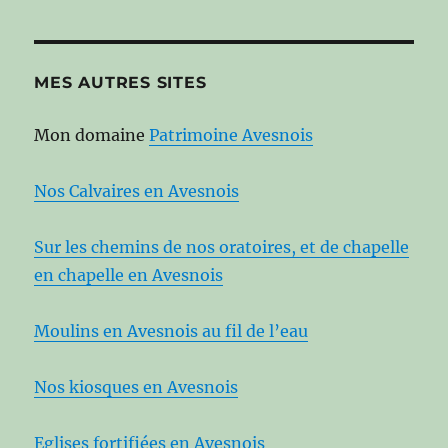
MES AUTRES SITES
Mon domaine
Patrimoine Avesnois
Nos Calvaires en Avesnois
Sur les chemins de nos oratoires, et de chapelle
en chapelle en Avesnois
Moulins en Avesnois au fil de l’eau
Nos kiosques en Avesnois
Eglises fortifiées en Avesnois