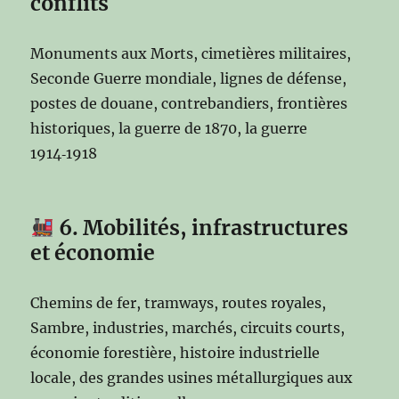
conflits
Monuments aux Morts, cimetières militaires,
Seconde Guerre mondiale, lignes de défense,
postes de douane, contrebandiers, frontières
historiques, la guerre de 1870, la guerre
1914‑1918
6. Mobilités, infrastructures
et économie
Chemins de fer, tramways, routes royales,
Sambre, industries, marchés, circuits courts,
économie forestière, histoire industrielle
locale, des grandes usines métallurgiques aux