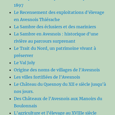
1897
Le Recensement des exploitations d’élevage
en Avesnois Thiérache
La Sambre des éclusiers et des mariniers
La Sambre en Avesnois : historique d’une
rivière au parcours surprenant
Le Trait du Nord, un patrimoine vivant à
préserver
Le Val Joly
Origine des noms de villages de l’Avesnois
Les villes fortifiées de l’Avesnois
Le Château du Quesnoy du XII e siècle jusqu’à
nos jours.
Des Châteaux de l’Avesnois aux Manoirs du
Boulonnais
L’agriculture et l’élevage au XVIIIe siècle