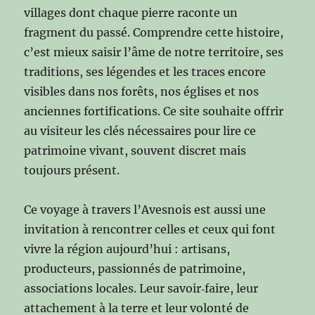
villages dont chaque pierre raconte un
fragment du passé. Comprendre cette histoire,
c’est mieux saisir l’âme de notre territoire, ses
traditions, ses légendes et les traces encore
visibles dans nos forêts, nos églises et nos
anciennes fortifications. Ce site souhaite offrir
au visiteur les clés nécessaires pour lire ce
patrimoine vivant, souvent discret mais
toujours présent.
Ce voyage à travers l’Avesnois est aussi une
invitation à rencontrer celles et ceux qui font
vivre la région aujourd’hui : artisans,
producteurs, passionnés de patrimoine,
associations locales. Leur savoir‑faire, leur
attachement à la terre et leur volonté de