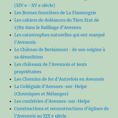
(XIV e –XV e siècle)
Les Bornes frontières de La Flamengrie
Les cahiers de doléances du Tiers Etat de
1789 dans le Bailliage d’Avesnes
Les catastrophes naturelles qui ont marqué
l’Avesnois
Le Château de Berlaimont : de son origine à
sa démolition
Les châteaux de l’Avesnois et leurs
propriétaires
Les Chemins de fer d’Autrefois en Avesnois
La Collégiale d’Avesnes-sur-Helpe
(Chroniques et Mélanges)
Les confréries d’Avesnes-sur-Helpe
Constructions et reconstructions d’églises de
l’Avesnois au XIX e siècle