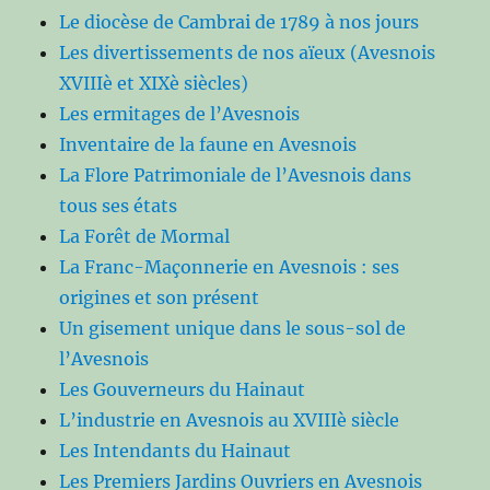
Le diocèse de Cambrai de 1789 à nos jours
Les divertissements de nos aïeux (Avesnois
XVIIIè et XIXè siècles)
Les ermitages de l’Avesnois
Inventaire de la faune en Avesnois
La Flore Patrimoniale de l’Avesnois dans
tous ses états
La Forêt de Mormal
La Franc-Maçonnerie en Avesnois : ses
origines et son présent
Un gisement unique dans le sous-sol de
l’Avesnois
Les Gouverneurs du Hainaut
L’industrie en Avesnois au XVIIIè siècle
Les Intendants du Hainaut
Les Premiers Jardins Ouvriers en Avesnois