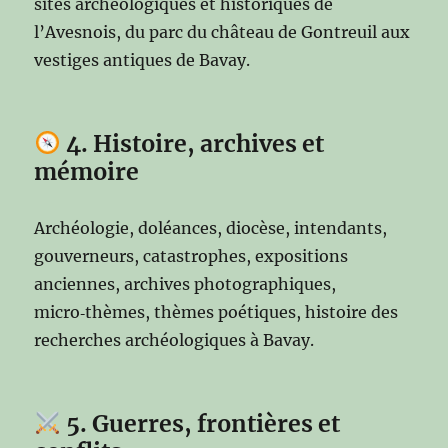
sites archéologiques et historiques de
l’Avesnois, du parc du château de Gontreuil aux
vestiges antiques de Bavay.
4. Histoire, archives et
mémoire
Archéologie, doléances, diocèse, intendants,
gouverneurs, catastrophes, expositions
anciennes, archives photographiques,
micro‑thèmes, thèmes poétiques, histoire des
recherches archéologiques à Bavay.
5. Guerres, frontières et