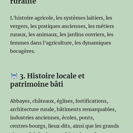
ruralité
L’histoire agricole, les systèmes laitiers, les
vergers, les pratiques anciennes, les métiers
ruraux, les animaux, les jardins ouvriers, les
femmes dans l’agriculture, les dynamiques
bocagères.
3. Histoire locale et
patrimoine bâti
Abbayes, châteaux, églises, fortifications,
architecture rurale, bâtiments remarquables,
industries anciennes, écoles, ponts,
centres‑bourgs, lieux‑dits, ainsi que les grands