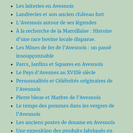
Les laiteries en Avesnois
Landrecies et son ancien château fort
L’Avesnois autour de ses légendes
À la recherche de la Maroillaise : Histoire
d’une race bovine locale disparue.
Les Mines de fer de l’Avesnois : un passé
insoupçonnable
Parcs, Jardins et Squares en Avesnois
Le Pays d’Avesnes au XVIIIè siècle
Personnalités et Célébrités originaires de
l’Avesnois
Pierre bleue et Marbre de l’Avesnois
Le temps des pommes dans les vergers de
l’Avesnois
Les anciens postes de douane en Avesnois
Une exposition des produits fabriqués en