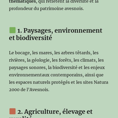
thématiques
, qui reflètent la diversité et la
profondeur du patrimoine avesnois.
1. Paysages, environnement
et biodiversité
Le bocage, les mares, les arbres têtards, les
rivières, la géologie, les forêts, les climats, les
paysages sonores, la biodiversité et les enjeux
environnementaux contemporains, ainsi que
les espaces naturels protégés et les sites Natura
2000 de l’Avesnois.
2. Agriculture, élevage et