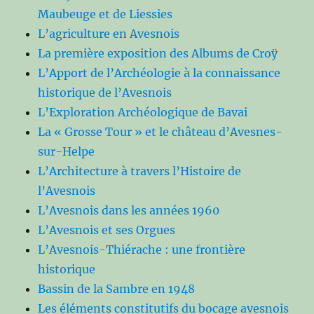
Maubeuge et de Liessies
L’agriculture en Avesnois
La première exposition des Albums de Croÿ
L’Apport de l’Archéologie à la connaissance
historique de l’Avesnois
L’Exploration Archéologique de Bavai
La « Grosse Tour » et le château d’Avesnes-
sur-Helpe
L’Architecture à travers l’Histoire de
l’Avesnois
L’Avesnois dans les années 1960
L’Avesnois et ses Orgues
L’Avesnois-Thiérache : une frontière
historique
Bassin de la Sambre en 1948
Les éléments constitutifs du bocage avesnois