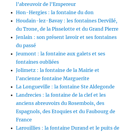
l’abreuvoir de l’Empereur
Hon-Hergies : la fontaine du don
Houdain-lez-Bavay : les fontaines Dervillé,
du Trone, de la Pisselotte et du Grand Pierre
Jenlain : son présent lavoir et ses fontaines
du passé
Jeumont : la fontaine aux galets et ses
fontaines oubliées
Jolimetz : la fontaine de la Mairie et
l’ancienne fontaine Marguerite
La Longueville : la fontaine Ste Aldegonde
Landrecies : la fontaine de la clef et les
anciens abreuvoirs du Rosembois, des
Espagnols, des Etoquies et du Faubourg de
France
Larouillies : la fontaine Durand et le puits de