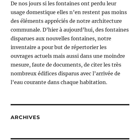
De nos jours si les fontaines ont perdu leur
usage domestique elles n’en restent pas moins
des éléments appréciés de notre architecture
communale. D’hier à aujourd’hui, des fontaines
disparues aux nouvelles fontaines, notre
inventaire a pour but de répertorier les
ouvrages actuels mais aussi dans une moindre
mesure, faute de documents, de citer les très
nombreux édifices disparus avec l’arrivée de
l’eau courante dans chaque habitation.
ARCHIVES