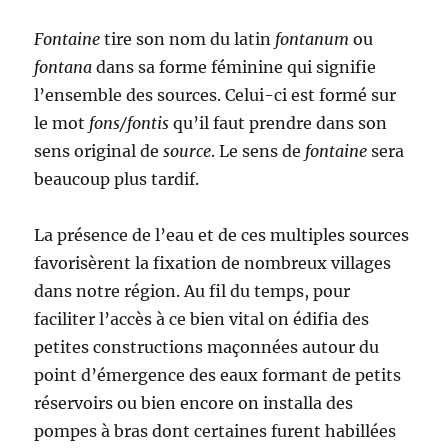
Fontaine
tire son nom du latin
fontanum
ou
fontana
dans sa forme féminine qui signifie
l’ensemble des sources. Celui-ci est formé sur
le mot
fons/fontis
qu’il faut prendre dans son
sens original de
source
. Le sens de
fontaine
sera
beaucoup plus tardif.
La présence de l’eau et de ces multiples sources
favorisèrent la fixation de nombreux villages
dans notre région. Au fil du temps, pour
faciliter l’accès à ce bien vital on édifia des
petites constructions maçonnées autour du
point d’émergence des eaux formant de petits
réservoirs ou bien encore on installa des
pompes à bras dont certaines furent habillées