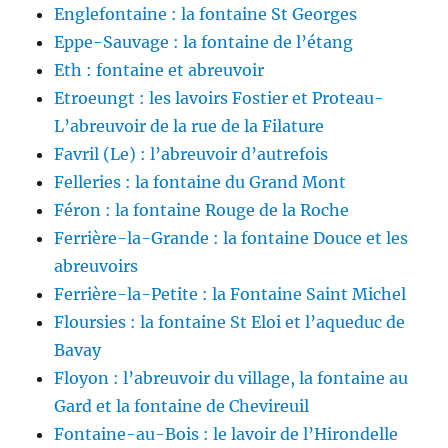
Englefontaine : la fontaine St Georges
Eppe-Sauvage : la fontaine de l’étang
Eth : fontaine et abreuvoir
Etroeungt : les lavoirs Fostier et Proteau-
L’abreuvoir de la rue de la Filature
Favril (Le) : l’abreuvoir d’autrefois
Felleries : la fontaine du Grand Mont
Féron : la fontaine Rouge de la Roche
Ferrière-la-Grande : la fontaine Douce et les
abreuvoirs
Ferrière-la-Petite : la Fontaine Saint Michel
Floursies : la fontaine St Eloi et l’aqueduc de
Bavay
Floyon : l’abreuvoir du village, la fontaine au
Gard et la fontaine de Chevireuil
Fontaine-au-Bois : le lavoir de l’Hirondelle