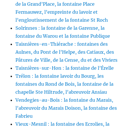
de la Grand’Place, la fontaine Place
Fermauwez, l’empreinte du lavoir et
l’engloutissement de la fontaine St Roch
Solrinnes : la fontaine de la Garenne, la
fontaine du Warou et la fontaine Publique
Taisnières-en-Thiérache : fontaines des
Aulnes, du Pont de l’Helpe, des Catiaux, des
Pâtures de Ville, de la Cense, du et des Viviers
Taisnières-sur-Hon : la fontaine de l’Érelle
Trélon : la fontaine lavoir du Bourg, les
fontaines du Rond de Bois, la fontaine de la
chapelle Ste Hiltrude, l’abreuvoir Ansiau
Vendegies-au-Bois : la fontaine du Marais,
l’abreuvoir du Marais Doison, la fontaine des
Fabrieu
Vieux-Mesnil : la fontaine des Ecrolies, la