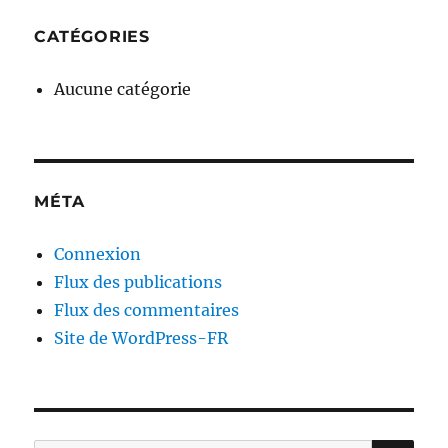
CATÉGORIES
Aucune catégorie
MÉTA
Connexion
Flux des publications
Flux des commentaires
Site de WordPress-FR
RE