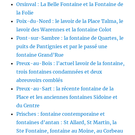
Orsinval : La Belle Fontaine et la Fontaine de
la Folie
Poix-du-Nord : le lavoir de la Place Talma, le
lavoir des Warennes et la fontaine Colot
Pont-sur-Sambre : la fontaine de Quartes, le
puits de Pantignies et par le passé une
fontaine Grand’Rue
Preux-au-Bois : l’actuel lavoir de la fontaine,
trois fontaines condamnées et deux
abreuvoirs comblés
Preux-au-Sart : la récente fontaine de la
Place et les anciennes fontaines Sidoine et
du Centre
Prisches : fontaine contemporaine et
fontaines d’antan : St Allard, St Martin, la
Ste Fontaine, fontaine au Moine, au Corbeau