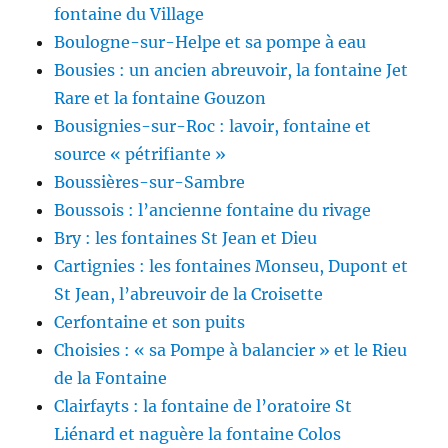
fontaine du Village
Boulogne-sur-Helpe et sa pompe à eau
Bousies : un ancien abreuvoir, la fontaine Jet
Rare et la fontaine Gouzon
Bousignies-sur-Roc : lavoir, fontaine et
source « pétrifiante »
Boussières-sur-Sambre
Boussois : l’ancienne fontaine du rivage
Bry : les fontaines St Jean et Dieu
Cartignies : les fontaines Monseu, Dupont et
St Jean, l’abreuvoir de la Croisette
Cerfontaine et son puits
Choisies : « sa Pompe à balancier » et le Rieu
de la Fontaine
Clairfayts : la fontaine de l’oratoire St
Liénard et naguère la fontaine Colos