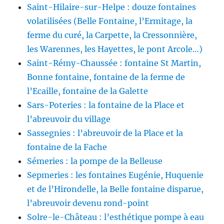
Saint-Hilaire-sur-Helpe : douze fontaines
volatilisées (Belle Fontaine, l’Ermitage, la
ferme du curé, la Carpette, la Cressonnière,
les Warennes, les Hayettes, le pont Arcole…)
Saint-Rémy-Chaussée : fontaine St Martin,
Bonne fontaine, fontaine de la ferme de
l’Ecaille, fontaine de la Galette
Sars-Poteries : la fontaine de la Place et
l’abreuvoir du village
Sassegnies : l’abreuvoir de la Place et la
fontaine de la Fache
Sémeries : la pompe de la Belleuse
Sepmeries : les fontaines Eugénie, Huquenie
et de l’Hirondelle, la Belle fontaine disparue,
l’abreuvoir devenu rond-point
Solre-le-Château : l’esthétique pompe à eau