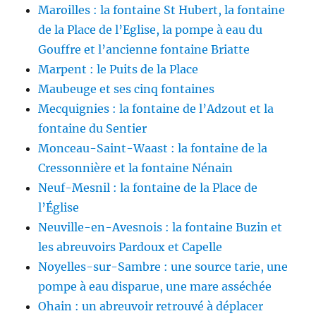
Maroilles : la fontaine St Hubert, la fontaine
de la Place de l’Eglise, la pompe à eau du
Gouffre et l’ancienne fontaine Briatte
Marpent : le Puits de la Place
Maubeuge et ses cinq fontaines
Mecquignies : la fontaine de l’Adzout et la
fontaine du Sentier
Monceau-Saint-Waast : la fontaine de la
Cressonnière et la fontaine Nénain
Neuf-Mesnil : la fontaine de la Place de
l’Église
Neuville-en-Avesnois : la fontaine Buzin et
les abreuvoirs Pardoux et Capelle
Noyelles-sur-Sambre : une source tarie, une
pompe à eau disparue, une mare asséchée
Ohain : un abreuvoir retrouvé à déplacer