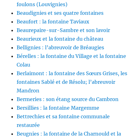
foulons (Louvignies)
Beaudignies et ses quatre fontaines
Beaufort : la fontaine Taviaux
Beaurepaire-sur-Sambre et son lavoir
Beaurieux et la fontaine du château
Bellignies : l’abreuvoir de Bréaugies
Bérelles : la fontaine du Village et la fontaine
Colau
Berlaimont : la fontaine des Sœurs Grises, les
fontaines Sablé et de Résolu; l’abreuvoir
Mandron
Bermeries : son étang source du Cambron
Bersillies : la fontaine Margemme
Bettrechies et sa fontaine communale
restaurée
Beugnies : la fontaine de la Charnould et la