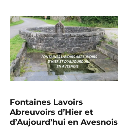
Fontaines Lavoirs
Abreuvoirs d’Hier et
d’Aujourd’hui en Avesnois