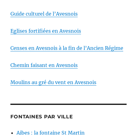
Guide culturel de l’Avesnois
Eglises fortifiées en Avesnois
Censes en Avesnois à la fin de l’Ancien Régime
Chemin faisant en Avesnois
Moulins au gré du vent en Avesnois
FONTAINES PAR VILLE
Aibes : la fontaine St Martin