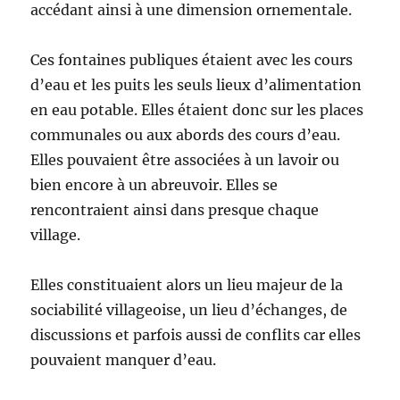
accédant ainsi à une dimension ornementale.
Ces fontaines publiques étaient avec les cours
d’eau et les puits les seuls lieux d’alimentation
en eau potable. Elles étaient donc sur les places
communales ou aux abords des cours d’eau.
Elles pouvaient être associées à un lavoir ou
bien encore à un abreuvoir. Elles se
rencontraient ainsi dans presque chaque
village.
Elles constituaient alors un lieu majeur de la
sociabilité villageoise, un lieu d’échanges, de
discussions et parfois aussi de conflits car elles
pouvaient manquer d’eau.