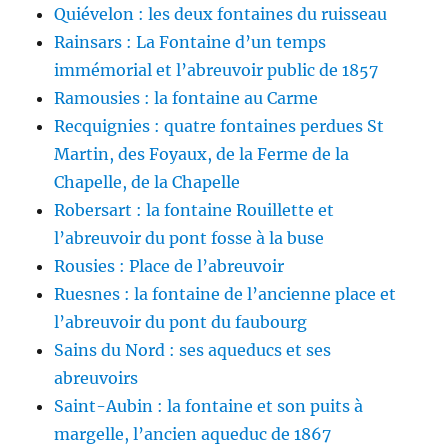
Quiévelon : les deux fontaines du ruisseau
Rainsars : La Fontaine d’un temps
immémorial et l’abreuvoir public de 1857
Ramousies : la fontaine au Carme
Recquignies : quatre fontaines perdues St
Martin, des Foyaux, de la Ferme de la
Chapelle, de la Chapelle
Robersart : la fontaine Rouillette et
l’abreuvoir du pont fosse à la buse
Rousies : Place de l’abreuvoir
Ruesnes : la fontaine de l’ancienne place et
l’abreuvoir du pont du faubourg
Sains du Nord : ses aqueducs et ses
abreuvoirs
Saint-Aubin : la fontaine et son puits à
margelle, l’ancien aqueduc de 1867