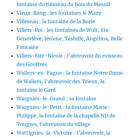
fontaine du ruisseau du Bois du Mesnil
Vieux-Reng : les fontaines le Mazy
Villereau : la fontaine de la Burie
Villers-Pol : les fontaines de Wult, Ste
Geneviève, Jérôme, Tasbille, Angélina, Belle
Fontaine
Villers-Sire-Nicole : l’abreuvoir du ruisseau
des Gouffres
Wallers-en-Fagne : la fontaine Notre Dame
de Wallers, l’abreuvoir des Trieux, la
fontaine le Gard
Wargnies-le-Grand : sa fontaine
Wargnies-le-Petit : la fontaine Marie-
Philippe, la fontaine de la chapelle ND de
Tongres, l’abreuvoir du village
Wattignies-la-Victoire : l’abreuvoir, la