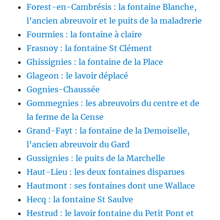
Forest-en-Cambrésis : la fontaine Blanche,
l’ancien abreuvoir et le puits de la maladrerie
Fourmies : la fontaine à claire
Frasnoy : la fontaine St Clément
Ghissignies : la fontaine de la Place
Glageon : le lavoir déplacé
Gognies-Chaussée
Gommegnies : les abreuvoirs du centre et de
la ferme de la Cense
Grand-Fayt : la fontaine de la Demoiselle,
l’ancien abreuvoir du Gard
Gussignies : le puits de la Marchelle
Haut-Lieu : les deux fontaines disparues
Hautmont : ses fontaines dont une Wallace
Hecq : la fontaine St Saulve
Hestrud : le lavoir fontaine du Petit Pont et