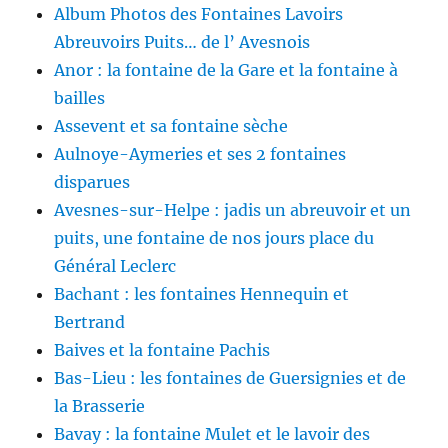
Album Photos des Fontaines Lavoirs
Abreuvoirs Puits… de l’ Avesnois
Anor : la fontaine de la Gare et la fontaine à
bailles
Assevent et sa fontaine sèche
Aulnoye-Aymeries et ses 2 fontaines
disparues
Avesnes-sur-Helpe : jadis un abreuvoir et un
puits, une fontaine de nos jours place du
Général Leclerc
Bachant : les fontaines Hennequin et
Bertrand
Baives et la fontaine Pachis
Bas-Lieu : les fontaines de Guersignies et de
la Brasserie
Bavay : la fontaine Mulet et le lavoir des