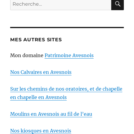
Recherche
pour :
MES AUTRES SITES
Mon domaine
Patrimoine Avesnois
Nos Calvaires en Avesnois
Sur les chemins de nos oratoires, et de chapelle
en chapelle en Avesnois
Moulins en Avesnois au fil de l’eau
Nos kiosques en Avesnois