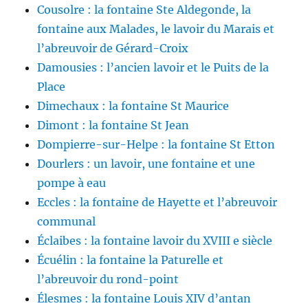
Cousolre : la fontaine Ste Aldegonde, la
fontaine aux Malades, le lavoir du Marais et
l’abreuvoir de Gérard-Croix
Damousies : l’ancien lavoir et le Puits de la
Place
Dimechaux : la fontaine St Maurice
Dimont : la fontaine St Jean
Dompierre-sur-Helpe : la fontaine St Etton
Dourlers : un lavoir, une fontaine et une
pompe à eau
Eccles : la fontaine de Hayette et l’abreuvoir
communal
Éclaibes : la fontaine lavoir du XVIII e siècle
Écuélin : la fontaine la Paturelle et
l’abreuvoir du rond-point
Élesmes : la fontaine Louis XIV d’antan