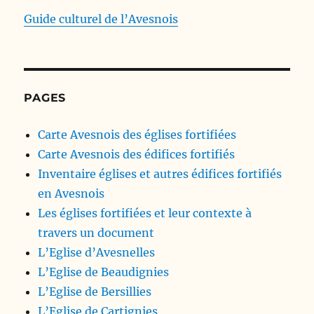
Guide culturel de l’Avesnois
PAGES
Carte Avesnois des églises fortifiées
Carte Avesnois des édifices fortifiés
Inventaire églises et autres édifices fortifiés
en Avesnois
Les églises fortifiées et leur contexte à
travers un document
L’Eglise d’Avesnelles
L’Eglise de Beaudignies
L’Eglise de Bersillies
L’Eglise de Cartignies