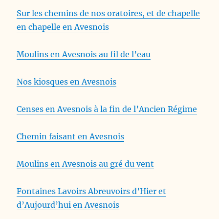
Sur les chemins de nos oratoires, et de chapelle
en chapelle en Avesnois
Moulins en Avesnois au fil de l’eau
Nos kiosques en Avesnois
Censes en Avesnois à la fin de l’Ancien Régime
Chemin faisant en Avesnois
Moulins en Avesnois au gré du vent
Fontaines Lavoirs Abreuvoirs d’Hier et
d’Aujourd’hui en Avesnois