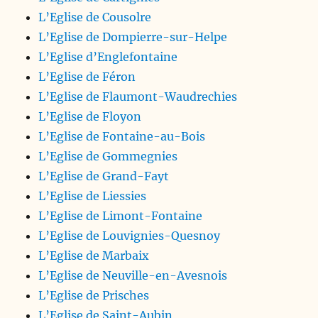
L’Eglise de Cousolre
L’Eglise de Dompierre-sur-Helpe
L’Eglise d’Englefontaine
L’Eglise de Féron
L’Eglise de Flaumont-Waudrechies
L’Eglise de Floyon
L’Eglise de Fontaine-au-Bois
L’Eglise de Gommegnies
L’Eglise de Grand-Fayt
L’Eglise de Liessies
L’Eglise de Limont-Fontaine
L’Eglise de Louvignies-Quesnoy
L’Eglise de Marbaix
L’Eglise de Neuville-en-Avesnois
L’Eglise de Prisches
L’Eglise de Saint-Aubin