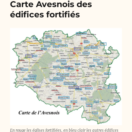
Carte Avesnois des
édifices fortifiés
En rouge les églises fortifiées, en bleu clair les autres édifices