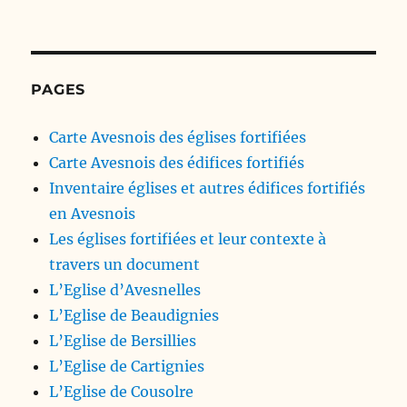
PAGES
Carte Avesnois des églises fortifiées
Carte Avesnois des édifices fortifiés
Inventaire églises et autres édifices fortifiés
en Avesnois
Les églises fortifiées et leur contexte à
travers un document
L’Eglise d’Avesnelles
L’Eglise de Beaudignies
L’Eglise de Bersillies
L’Eglise de Cartignies
L’Eglise de Cousolre