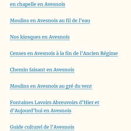
en chapelle en Avesnois
Moulins en Avesnois au fil de l’eau
Nos kiosques en Avesnois
Censes en Avesnois à la fin de l’Ancien Régime
Chemin faisant en Avesnois
Moulins en Avesnois au gré du vent
Fontaines Lavoirs Abreuvoirs d’Hier et
d’Aujourd’hui en Avesnois
Guide culturel de l’Avesnois