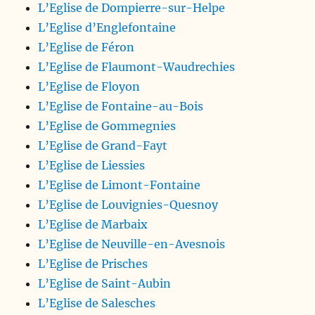
L’Eglise de Dompierre-sur-Helpe
L’Eglise d’Englefontaine
L’Eglise de Féron
L’Eglise de Flaumont-Waudrechies
L’Eglise de Floyon
L’Eglise de Fontaine-au-Bois
L’Eglise de Gommegnies
L’Eglise de Grand-Fayt
L’Eglise de Liessies
L’Eglise de Limont-Fontaine
L’Eglise de Louvignies-Quesnoy
L’Eglise de Marbaix
L’Eglise de Neuville-en-Avesnois
L’Eglise de Prisches
L’Eglise de Saint-Aubin
L’Eglise de Salesches