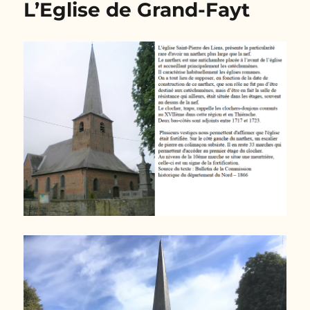
L’Eglise de Grand-Fayt