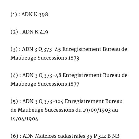
(1) : ADN K 398
(2) : ADN K 419
(3) : ADN 3 Q 373-45 Enregistrement Bureau de
Maubeuge Successions 1873
(4) : ADN 3 Q 373-48 Enregistrement Bureau de
Maubeuge Successions 1877
(5) : ADN 3 Q 373-104 Enregistrement Bureau
de Maubeuge Successions du 19/09/1903 au
15/04/1904
(6) : ADN Matrices cadastrales 35 P 312 B NB