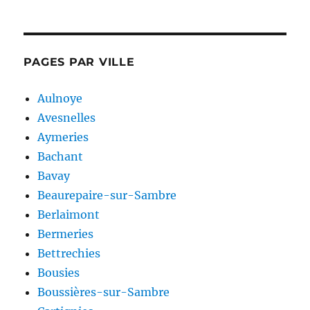
PAGES PAR VILLE
Aulnoye
Avesnelles
Aymeries
Bachant
Bavay
Beaurepaire-sur-Sambre
Berlaimont
Bermeries
Bettrechies
Bousies
Boussières-sur-Sambre