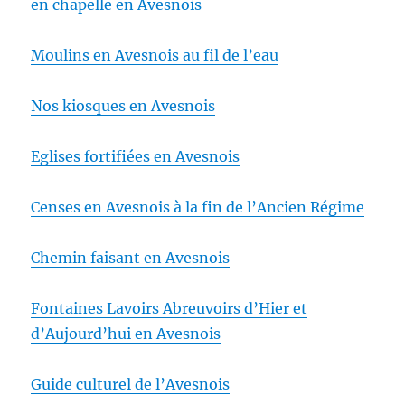
en chapelle en Avesnois
Moulins en Avesnois au fil de l’eau
Nos kiosques en Avesnois
Eglises fortifiées en Avesnois
Censes en Avesnois à la fin de l’Ancien Régime
Chemin faisant en Avesnois
Fontaines Lavoirs Abreuvoirs d’Hier et
d’Aujourd’hui en Avesnois
Guide culturel de l’Avesnois