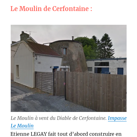
Le Moulin de Cerfontaine :
Le Moulin à vent du Diable de Cerfontaine.
Impasse
Le Moulin
Etienne LEGAY fait tout d’abord construire en