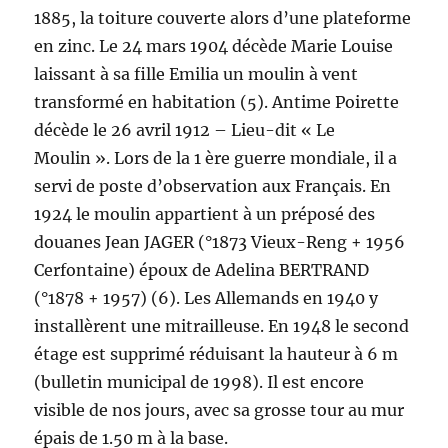
1885, la toiture couverte alors d’une plateforme
en zinc. Le 24 mars 1904 décède Marie Louise
laissant à sa fille Emilia un moulin à vent
transformé en habitation (5). Antime Poirette
décède le 26 avril 1912 – Lieu-dit « Le
Moulin ». Lors de la 1 ère guerre mondiale, il a
servi de poste d’observation aux Français. En
1924 le moulin appartient à un préposé des
douanes Jean JAGER (°1873 Vieux-Reng + 1956
Cerfontaine) époux de Adelina BERTRAND
(°1878 + 1957) (6). Les Allemands en 1940 y
installèrent une mitrailleuse. En 1948 le second
étage est supprimé réduisant la hauteur à 6 m
(bulletin municipal de 1998). Il est encore
visible de nos jours, avec sa grosse tour au mur
épais de 1.50 m à la base.