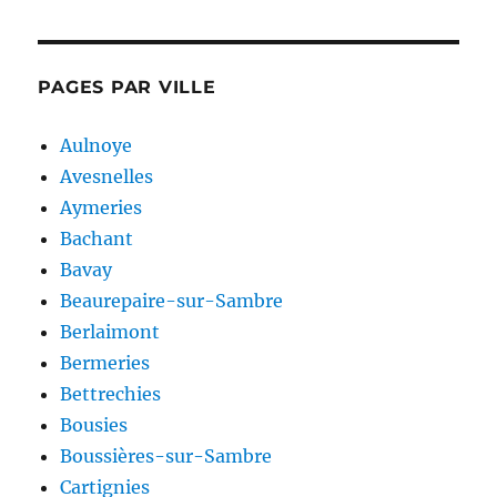
PAGES PAR VILLE
Aulnoye
Avesnelles
Aymeries
Bachant
Bavay
Beaurepaire-sur-Sambre
Berlaimont
Bermeries
Bettrechies
Bousies
Boussières-sur-Sambre
Cartignies