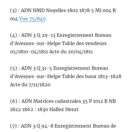
(3) : ADN NMD Noyelles 1802 1878 5 Mi 004 R
014
Vue 75/840
(4) : ADN 3 Q 29-13 Enregistrement Bureau
d’Avesnes-sur-Helpe Table des vendeurs
05/1810-04/1811 Acte du 20/04/1811
(5) : ADN 3 Q 31-5 Enregistrement Bureau
d’Avesnes-sur-Helpe Table des baux 1813-1828
Acte du 7/11/1820
(6) : ADN Matrices cadastrales 35 P 1012 B NB
1822 1862 : 1830 Hallez Henri
(7) : ADN 3 Q 94-8 Enregistrement Bureau de