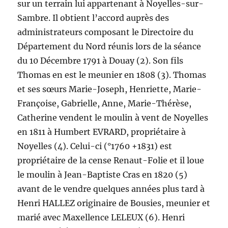
sur un terrain lui appartenant à Noyelles-sur-
Sambre. Il obtient l’accord auprès des
administrateurs composant le Directoire du
Département du Nord réunis lors de la séance
du 10 Décembre 1791 à Douay (2). Son fils
Thomas en est le meunier en 1808 (3). Thomas
et ses sœurs Marie-Joseph, Henriette, Marie-
Françoise, Gabrielle, Anne, Marie-Thérèse,
Catherine vendent le moulin à vent de Noyelles
en 1811 à Humbert EVRARD, propriétaire à
Noyelles (4). Celui-ci (°1760 +1831) est
propriétaire de la cense Renaut-Folie et il loue
le moulin à Jean-Baptiste Cras en 1820 (5)
avant de le vendre quelques années plus tard à
Henri HALLEZ originaire de Bousies, meunier et
marié avec Maxellence LELEUX (6). Henri