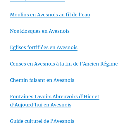
Moulins en Avesnois au fil de l’eau
Nos kiosques en Avesnois
Eglises fortifiées en Avesnois
Censes en Avesnois à la fin de l’Ancien Régime
Chemin faisant en Avesnois
Fontaines Lavoirs Abreuvoirs d’Hier et
d’Aujourd’hui en Avesnois
Guide culturel de l’Avesnois