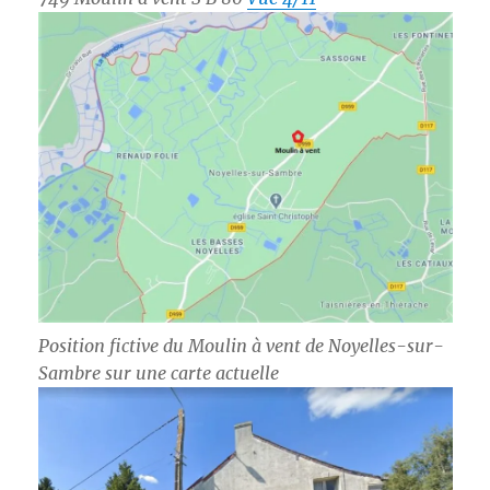
Position fictive du Moulin à vent de Noyelles-sur-
Sambre sur une carte actuelle