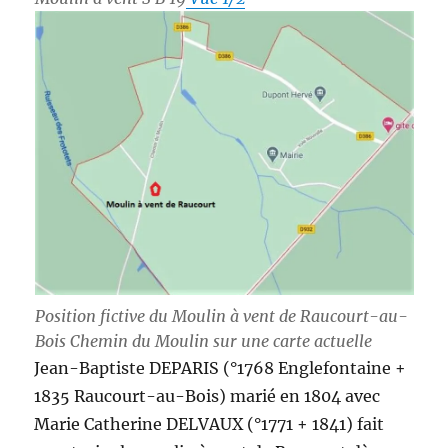
Position fictive du Moulin à vent de Raucourt-au-
Bois Chemin du Moulin sur une carte actuelle
Jean-Baptiste DEPARIS (°1768 Englefontaine +
1835 Raucourt-au-Bois) marié en 1804 avec
Marie Catherine DELVAUX (°1771 + 1841) fait