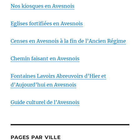
Nos kiosques en Avesnois
Eglises fortifiées en Avesnois
Censes en Avesnois à la fin de l’Ancien Régime
Chemin faisant en Avesnois
Fontaines Lavoirs Abreuvoirs d’Hier et
d’Aujourd’hui en Avesnois
Guide culturel de l’Avesnois
PAGES PAR VILLE