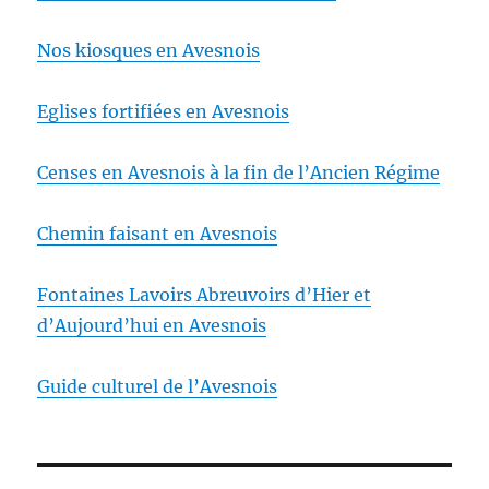
Nos kiosques en Avesnois
Eglises fortifiées en Avesnois
Censes en Avesnois à la fin de l’Ancien Régime
Chemin faisant en Avesnois
Fontaines Lavoirs Abreuvoirs d’Hier et
d’Aujourd’hui en Avesnois
Guide culturel de l’Avesnois