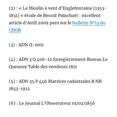
(2) : « Le Moulin à vent d’Englefontaine (1353-
1831) » étude de Benoit Painchart : excellent
article d’Avril 2009 paru sur le
bulletin N°13 du
CHGB
(3) : ADN Q-1001
(4) : ADN 3 Q 406-12 Enregistrement Bureau Le
Quesnoy Table des vendeurs 1811
(5) : ADN 35 P 446 Matrices cadastrales B NB
1833-1912
(6) : Le Journal L’Observateur 01/02/1856