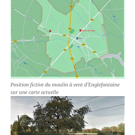
Position fictive du moulin à vent d’Englefontaine
sur une carte actuelle