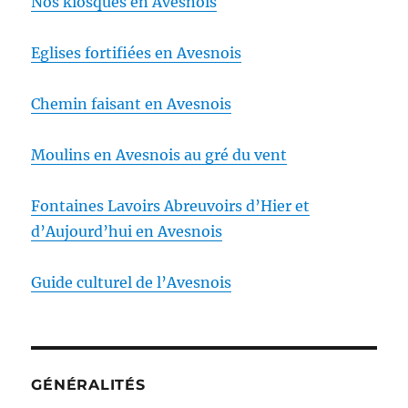
Nos kiosques en Avesnois
Eglises fortifiées en Avesnois
Chemin faisant en Avesnois
Moulins en Avesnois au gré du vent
Fontaines Lavoirs Abreuvoirs d’Hier et
d’Aujourd’hui en Avesnois
Guide culturel de l’Avesnois
GÉNÉRALITÉS