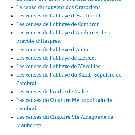
La cense du couvent des Oratoriens
Les censes de l’abbaye d’Hautmont
Les censes de l’abbaye de Cambron
Les censes de l’abbaye d’Anchin et de la
prévôté d’Haspres.
Les censes de l’abbaye d’Aulne
Les censes de l’abbaye de Liessies
Les censes de l’abbaye de Maroilles
Les censes de l’abbaye du Saint-Sépulcre de
Cambrai
Les censes de l’ordre de Malte
Les censes du Chapitre Métropolitain de
Cambrai
Les censes du Chapitre Ste Aldegonde de
Maubeuge