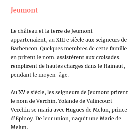
Jeumont
Le château et la terre de Jeumont
appartenaient, au XIII e siècle aux seigneurs de
Barbencon. Quelques membres de cette famille
en prirent le nom, assistèrent aux croisades,
remplirent de hautes charges dans le Hainaut,
pendant le moyen-âge.
Au XV e siècle, les seigneurs de Jeumont prirent
le nom de Verchin. Yolande de Valincourt
Verchin se maria avec Hugues de Melun, prince
d’Epinoy. De leur union, naquit une Marie de
Melun.