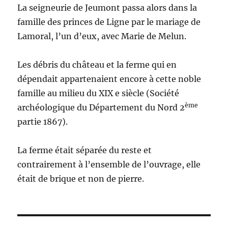
La seigneurie de Jeumont passa alors dans la
famille des princes de Ligne par le mariage de
Lamoral, l’un d’eux, avec Marie de Melun.
Les débris du château et la ferme qui en
dépendait appartenaient encore à cette noble
famille au milieu du XIX e siècle (Société
ème
archéologique du Département du Nord 2
partie 1867).
La ferme était séparée du reste et
contrairement à l’ensemble de l’ouvrage, elle
était de brique et non de pierre.