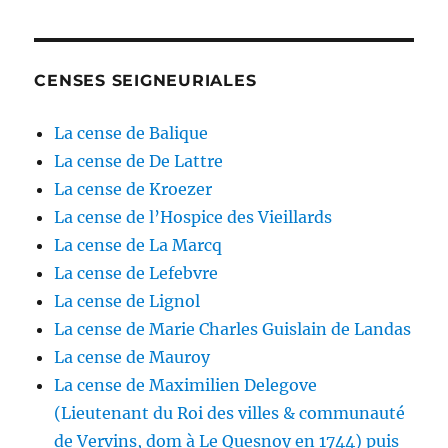
CENSES SEIGNEURIALES
La cense de Balique
La cense de De Lattre
La cense de Kroezer
La cense de l’Hospice des Vieillards
La cense de La Marcq
La cense de Lefebvre
La cense de Lignol
La cense de Marie Charles Guislain de Landas
La cense de Mauroy
La cense de Maximilien Delegove
(Lieutenant du Roi des villes & communauté
de Vervins, dom à Le Quesnoy en 1744) puis