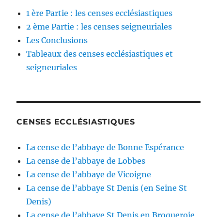
1 ère Partie : les censes ecclésiastiques
2 ème Partie : les censes seigneuriales
Les Conclusions
Tableaux des censes ecclésiastiques et
seigneuriales
CENSES ECCLÉSIASTIQUES
La cense de l’abbaye de Bonne Espérance
La cense de l’abbaye de Lobbes
La cense de l’abbaye de Vicoigne
La cense de l’abbaye St Denis (en Seine St
Denis)
La cense de l’abbaye St Denis en Broqueroie