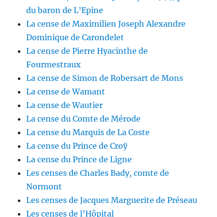
du baron de L’Epine
La cense de Maximilien Joseph Alexandre
Dominique de Carondelet
La cense de Pierre Hyacinthe de
Fourmestraux
La cense de Simon de Robersart de Mons
La cense de Wamant
La cense de Wautier
La cense du Comte de Mérode
La cense du Marquis de La Coste
La cense du Prince de Croÿ
La cense du Prince de Ligne
Les censes de Charles Bady, comte de
Normont
Les censes de Jacques Marguerite de Préseau
Les censes de l’Hôpital