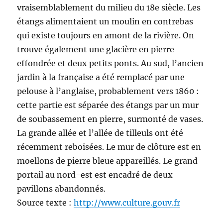
vraisemblablement du milieu du 18e siècle. Les
étangs alimentaient un moulin en contrebas
qui existe toujours en amont de la rivière. On
trouve également une glacière en pierre
effondrée et deux petits ponts. Au sud, l’ancien
jardin à la française a été remplacé par une
pelouse à l’anglaise, probablement vers 1860 :
cette partie est séparée des étangs par un mur
de soubassement en pierre, surmonté de vases.
La grande allée et l’allée de tilleuls ont été
récemment reboisées. Le mur de clôture est en
moellons de pierre bleue appareillés. Le grand
portail au nord-est est encadré de deux
pavillons abandonnés.
Source texte :
http://www.culture.gouv.fr