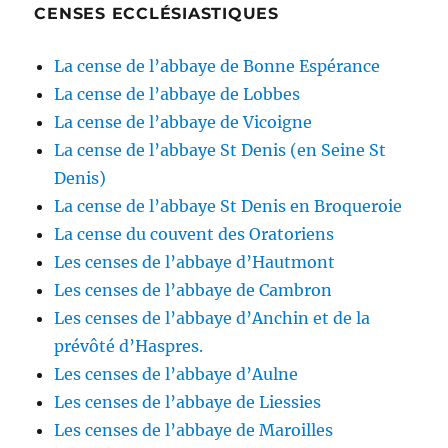
CENSES ECCLÉSIASTIQUES
La cense de l’abbaye de Bonne Espérance
La cense de l’abbaye de Lobbes
La cense de l’abbaye de Vicoigne
La cense de l’abbaye St Denis (en Seine St
Denis)
La cense de l’abbaye St Denis en Broqueroie
La cense du couvent des Oratoriens
Les censes de l’abbaye d’Hautmont
Les censes de l’abbaye de Cambron
Les censes de l’abbaye d’Anchin et de la
prévôté d’Haspres.
Les censes de l’abbaye d’Aulne
Les censes de l’abbaye de Liessies
Les censes de l’abbaye de Maroilles