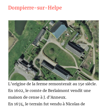
Dompierre-sur-Helpe
L’origine de la ferme remonterait au 15e siècle.
En 1602, le comte de Berlaimont vendit une
maison de cense à J. d’Anneux.
En 1674, le terrain fut vendu à Nicolas de