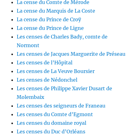
La cense du Comte de Mérode
La cense du Marquis de La Coste
La cense du Prince de Croÿ
La cense du Prince de Ligne
Les censes de Charles Bady, comte de
Normont
Les censes de Jacques Marguerite de Préseau
Les censes de l’Hôpital
Les censes de La Veuve Boursier
Les censes de Nédonchel
Les censes de Philippe Xavier Dusart de
Molembaix
Les censes des seigneurs de Franeau
Les censes du Comte d’Egmont
Les censes du domaine royal
Les censes du Duc d’Orléans