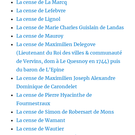
La cense de La Marcq
La cense de Lefebvre
La cense de Lignol
La cense de Marie Charles Guislain de Landas
La cense de Mauroy
La cense de Maximilien Delegove
(Lieutenant du Roi des villes & communauté
de Vervins, dom à Le Quesnoy en 1744) puis
du baron de L’Epine
La cense de Maximilien Joseph Alexandre
Dominique de Carondelet
La cense de Pierre Hyacinthe de
Fourmestraux
La cense de Simon de Robersart de Mons
La cense de Wamant
La cense de Wautier