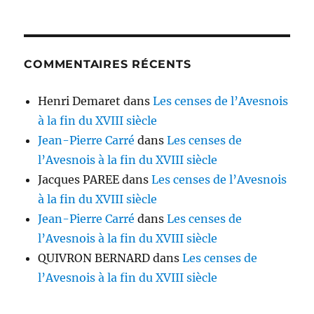
COMMENTAIRES RÉCENTS
Henri Demaret
dans
Les censes de l’Avesnois
à la fin du XVIII siècle
Jean-Pierre Carré
dans
Les censes de
l’Avesnois à la fin du XVIII siècle
Jacques PAREE
dans
Les censes de l’Avesnois
à la fin du XVIII siècle
Jean-Pierre Carré
dans
Les censes de
l’Avesnois à la fin du XVIII siècle
QUIVRON BERNARD
dans
Les censes de
l’Avesnois à la fin du XVIII siècle