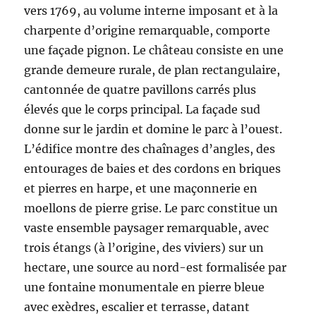
vers 1769, au volume interne imposant et à la
charpente d’origine remarquable, comporte
une façade pignon. Le château consiste en une
grande demeure rurale, de plan rectangulaire,
cantonnée de quatre pavillons carrés plus
élevés que le corps principal. La façade sud
donne sur le jardin et domine le parc à l’ouest.
L’édifice montre des chaînages d’angles, des
entourages de baies et des cordons en briques
et pierres en harpe, et une maçonnerie en
moellons de pierre grise. Le parc constitue un
vaste ensemble paysager remarquable, avec
trois étangs (à l’origine, des viviers) sur un
hectare, une source au nord-est formalisée par
une fontaine monumentale en pierre bleue
avec exèdres, escalier et terrasse, datant