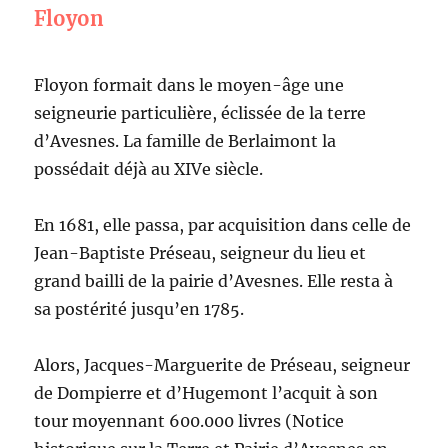
Floyon
Floyon formait dans le moyen-âge une
seigneurie particulière, éclissée de la terre
d’Avesnes. La famille de Berlaimont la
possédait déjà au XIVe siècle.
En 1681, elle passa, par acquisition dans celle de
Jean-Baptiste Préseau, seigneur du lieu et
grand bailli de la pairie d’Avesnes. Elle resta à
sa postérité jusqu’en 1785.
Alors, Jacques-Marguerite de Préseau, seigneur
de Dompierre et d’Hugemont l’acquit à son
tour moyennant 600.000 livres (Notice