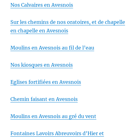
Nos Calvaires en Avesnois
Sur les chemins de nos oratoires, et de chapelle
en chapelle en Avesnois
Moulins en Avesnois au fil de l’eau
Nos kiosques en Avesnois
Eglises fortifiées en Avesnois
Chemin faisant en Avesnois
Moulins en Avesnois au gré du vent
Fontaines Lavoirs Abreuvoirs d’Hier et