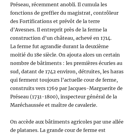
Préseau, récemment anobli. Il cumula les
fonctions de greffier du magistrat, contrôleur
des Fortifications et prévôt de la terre
d’Avesnes. Il entreprit près de la ferme la
construction d’un château, achevé en 1714.
La ferme fut agrandie durant la deuxième
moitié du 18e siècle. On ajouta alors un certain
nombre de bâtiments : les premières écuries au
sud, datant de 1742 environ, détruites, les haras
qui ferment toujours l’actuelle cour de ferme,
construits vers 1769 par Jacques-Marguerite de
Préseau (1731-1800), inspecteur général de la
Maréchaussée et maître de cavalerie.
On accède aux bâtiments agricoles par une allée
de platanes. La grande cour de ferme est