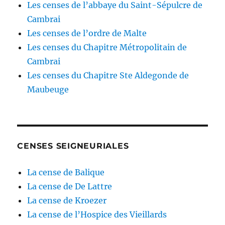
Les censes de l’abbaye du Saint-Sépulcre de
Cambrai
Les censes de l’ordre de Malte
Les censes du Chapitre Métropolitain de
Cambrai
Les censes du Chapitre Ste Aldegonde de
Maubeuge
CENSES SEIGNEURIALES
La cense de Balique
La cense de De Lattre
La cense de Kroezer
La cense de l’Hospice des Vieillards