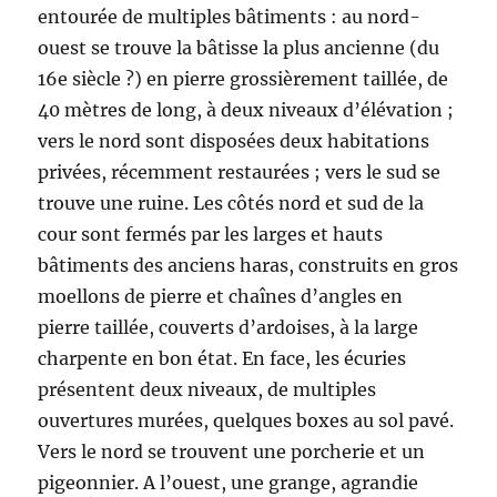
entourée de multiples bâtiments : au nord-
ouest se trouve la bâtisse la plus ancienne (du
16e siècle ?) en pierre grossièrement taillée, de
40 mètres de long, à deux niveaux d’élévation ;
vers le nord sont disposées deux habitations
privées, récemment restaurées ; vers le sud se
trouve une ruine. Les côtés nord et sud de la
cour sont fermés par les larges et hauts
bâtiments des anciens haras, construits en gros
moellons de pierre et chaînes d’angles en
pierre taillée, couverts d’ardoises, à la large
charpente en bon état. En face, les écuries
présentent deux niveaux, de multiples
ouvertures murées, quelques boxes au sol pavé.
Vers le nord se trouvent une porcherie et un
pigeonnier. A l’ouest, une grange, agrandie