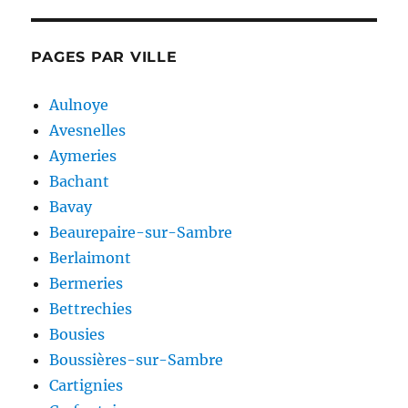
PAGES PAR VILLE
Aulnoye
Avesnelles
Aymeries
Bachant
Bavay
Beaurepaire-sur-Sambre
Berlaimont
Bermeries
Bettrechies
Bousies
Boussières-sur-Sambre
Cartignies