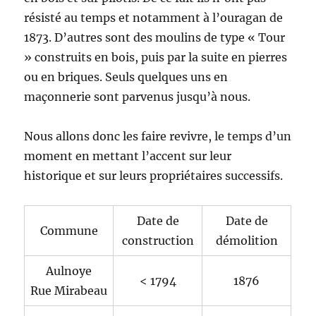
résisté au temps et notamment à l’ouragan de
1873. D’autres sont des moulins de type « Tour
» construits en bois, puis par la suite en pierres
ou en briques. Seuls quelques uns en
maçonnerie sont parvenus jusqu’à nous.
Nous allons donc les faire revivre, le temps d’un
moment en mettant l’accent sur leur
historique et sur leurs propriétaires successifs.
Date de
Date de
Commune
construction
démolition
Aulnoye
< 1794
1876
Rue Mirabeau