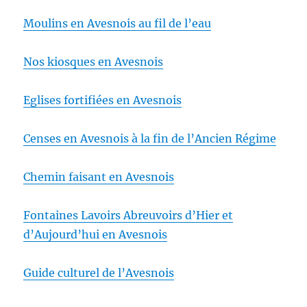
Moulins en Avesnois au fil de l’eau
Nos kiosques en Avesnois
Eglises fortifiées en Avesnois
Censes en Avesnois à la fin de l’Ancien Régime
Chemin faisant en Avesnois
Fontaines Lavoirs Abreuvoirs d’Hier et
d’Aujourd’hui en Avesnois
Guide culturel de l’Avesnois