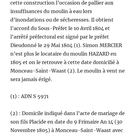
cette construction l’occasion de pallier aux
insuffisances du moulin à eau lors
d’inondations ou de sécheresses. Il obtient
l’accord du Sous-Préfet le 10 Avril 1804 et
l’arrêté préfectoral est signé par le préfet
Dieudonné le 29 Mai 1804 (1). Simon MERCIER
n’est plus le locataire du moulin HAZARD en
1805 et on le retrouve à cette date domicilié à
Monceau-Saint-Waast (2). Le moulin à vent ne
sera jamais érigé.
(1) : ADN S 5971
(2) : Domicile indiqué dans l’acte de mariage de
son fils Placide en date du 9 Frimaire An 14 (30
Novembre 1805) à Monceau-Saint-Waast avec