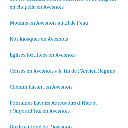
en chapelle en Avesnois
Moulins en Avesnois au fil de l’eau
Nos kiosques en Avesnois
Eglises fortifiées en Avesnois
Censes en Avesnois à la fin de l’Ancien Régime
Chemin faisant en Avesnois
Fontaines Lavoirs Abreuvoirs d’Hier et
d’Aujourd’hui en Avesnois
Guide culturel de l’Avesnois