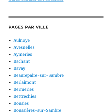
PAGES PAR VILLE
Aulnoye
Avesnelles
Aymeries
Bachant
Bavay
Beaurepaire-sur-Sambre
Berlaimont
Bermeries
Bettrechies
Bousies
Boussières-sur-Sambre