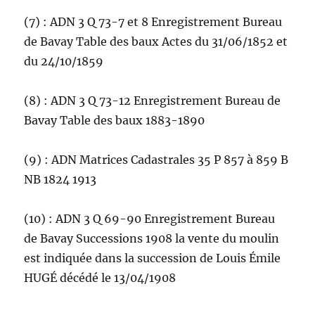
(7) : ADN 3 Q 73-7 et 8 Enregistrement Bureau
de Bavay Table des baux Actes du 31/06/1852 et
du 24/10/1859
(8) : ADN 3 Q 73-12 Enregistrement Bureau de
Bavay Table des baux 1883-1890
(9) : ADN Matrices Cadastrales 35 P 857 à 859 B
NB 1824 1913
(10) : ADN 3 Q 69-90 Enregistrement Bureau
de Bavay Successions 1908 la vente du moulin
est indiquée dans la succession de Louis Émile
HUGÉ décédé le 13/04/1908