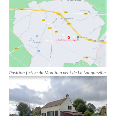
Position fictive du Moulin à vent de La Longueville