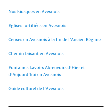
Nos kiosques en Avesnois
Eglises fortifiées en Avesnois
Censes en Avesnois à la fin de l’Ancien Régime
Chemin faisant en Avesnois
Fontaines Lavoirs Abreuvoirs d’Hier et
d’Aujourd’hui en Avesnois
Guide culturel de l’Avesnois