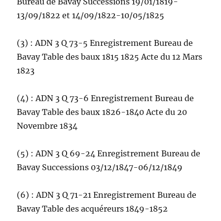
Bureau de Bavay Successions 19/01/1819-
13/09/1822 et 14/09/1822-10/05/1825
(3) : ADN 3 Q 73-5 Enregistrement Bureau de
Bavay Table des baux 1815 1825 Acte du 12 Mars
1823
(4) : ADN 3 Q 73-6 Enregistrement Bureau de
Bavay Table des baux 1826-1840 Acte du 20
Novembre 1834
(5) : ADN 3 Q 69-24 Enregistrement Bureau de
Bavay Successions 03/12/1847-06/12/1849
(6) : ADN 3 Q 71-21 Enregistrement Bureau de
Bavay Table des acquéreurs 1849-1852