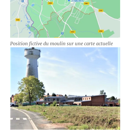
Position fictive du moulin sur une carte actuelle