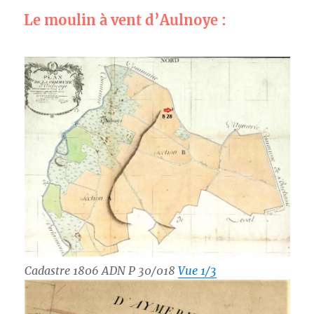
Le moulin à vent d’Aulnoye :
Cadastre 1806 ADN P 30/018
Vue 1/3