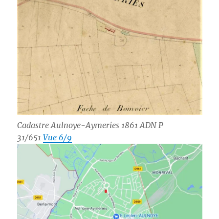
Cadastre Aulnoye-Aymeries 1861 ADN P
31/651
Vue 6/9