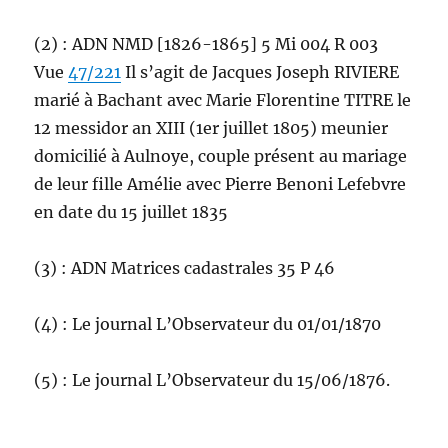
(2) : ADN NMD [1826-1865] 5 Mi 004 R 003
Vue
47/221
Il s’agit de Jacques Joseph RIVIERE
marié à Bachant avec Marie Florentine TITRE le
12 messidor an XIII (1er juillet 1805) meunier
domicilié à Aulnoye, couple présent au mariage
de leur fille Amélie avec Pierre Benoni Lefebvre
en date du 15 juillet 1835
(3) : ADN Matrices cadastrales 35 P 46
(4) : Le journal L’Observateur du 01/01/1870
(5) : Le journal L’Observateur du 15/06/1876.