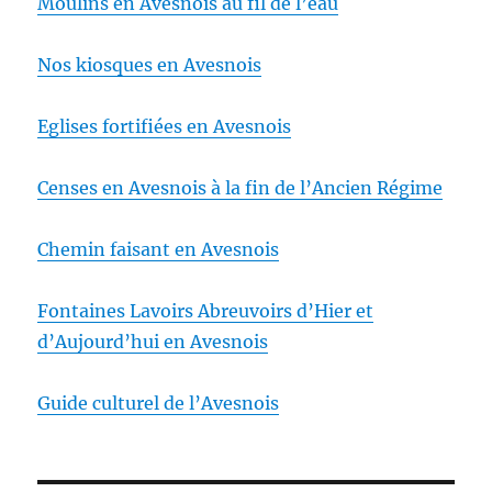
Moulins en Avesnois au fil de l’eau
Nos kiosques en Avesnois
Eglises fortifiées en Avesnois
Censes en Avesnois à la fin de l’Ancien Régime
Chemin faisant en Avesnois
Fontaines Lavoirs Abreuvoirs d’Hier et
d’Aujourd’hui en Avesnois
Guide culturel de l’Avesnois