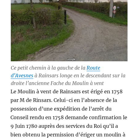
Ce petit chemin à la gauche de la
Route
d’Avesnes
à Rainsars longe en le descendant sur la
droite l’ancienne Fache du Moulin à vent
Le Moulin à vent de Rainsars est érigé en 1758
par M de Rinsars. Celui-ci en l’absence de la
possession d’une expédition de l’arrêt du
Conseil rendu en 1758 demande confirmation le
9 Juin 1780 auprès des services du Roi qu’il a
bien obtenu la permission d’ériger un moulin à