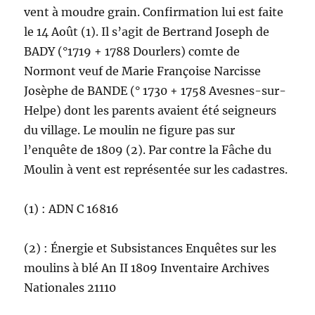
vent à moudre grain. Confirmation lui est faite
le 14 Août (1). Il s’agit de Bertrand Joseph de
BADY (°1719 + 1788 Dourlers) comte de
Normont veuf de Marie Françoise Narcisse
Josèphe de BANDE (° 1730 + 1758 Avesnes-sur-
Helpe) dont les parents avaient été seigneurs
du village. Le moulin ne figure pas sur
l’enquête de 1809 (2). Par contre la Fâche du
Moulin à vent est représentée sur les cadastres.
(1) : ADN C 16816
(2) : Énergie et Subsistances Enquêtes sur les
moulins à blé An II 1809 Inventaire Archives
Nationales 21110