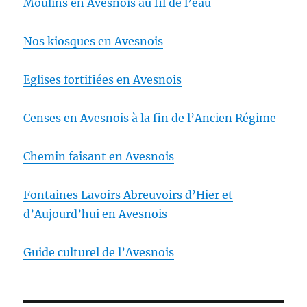
Moulins en Avesnois au fil de l’eau
Nos kiosques en Avesnois
Eglises fortifiées en Avesnois
Censes en Avesnois à la fin de l’Ancien Régime
Chemin faisant en Avesnois
Fontaines Lavoirs Abreuvoirs d’Hier et
d’Aujourd’hui en Avesnois
Guide culturel de l’Avesnois