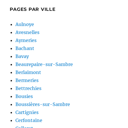
PAGES PAR VILLE
Aulnoye
Avesnelles
Aymeries
Bachant
Bavay
Beaurepaire-sur-Sambre
Berlaimont
Bermeries
Bettrechies
Bousies
Boussières-sur-Sambre
Cartignies
Cerfontaine