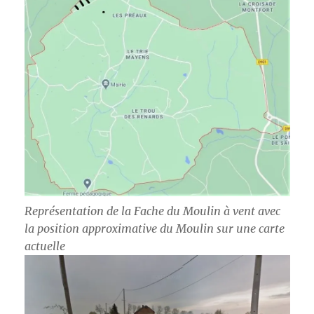
Représentation de la Fache du Moulin à vent avec
la position approximative du Moulin sur une carte
actuelle