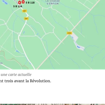
une carte actuelle
 trois avant la Révolution.