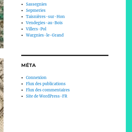
Sassegnies
Sepmeries
Taisnières-sur-Hon
Vendegies-au-Bois
Villers-Pol
Wargnies-le-Grand
MÉTA
Connexion
Flux des publications
Flux des commentaires
Site de WordPress-FR