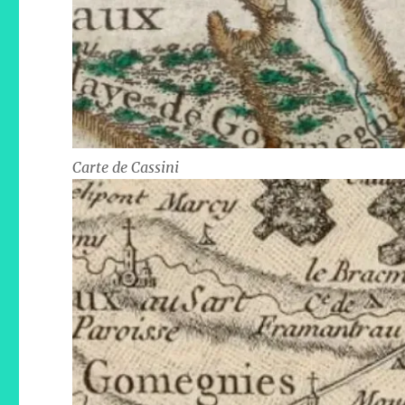
Carte de Cassini