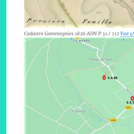
Cadastre Gommegnies 1826 ADN P 31 / 712
Vue 1