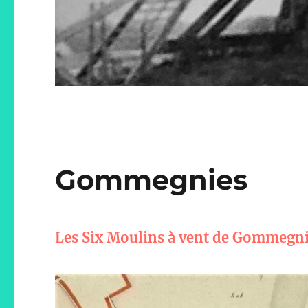
Gommegnies
Les Six Moulins à vent de Gommegni