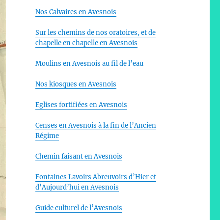
Nos Calvaires en Avesnois
Sur les chemins de nos oratoires, et de
chapelle en chapelle en Avesnois
Moulins en Avesnois au fil de l’eau
Nos kiosques en Avesnois
Eglises fortifiées en Avesnois
Censes en Avesnois à la fin de l’Ancien
Régime
Chemin faisant en Avesnois
Fontaines Lavoirs Abreuvoirs d’Hier et
d’Aujourd’hui en Avesnois
Guide culturel de l’Avesnois