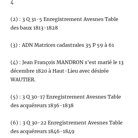
4
(2) : 3 Q 31-5 Enregistrement Avesnes Table
des baux 1813-1828
(3) : ADN Matrices cadastrales 35 P 59 à 61
(4) : Jean François MANDRON s’est marié le 13
décembre 1820 à Haut-Lieu avec désirée
WAUTIER.
(5) : 3 Q 30-17 Enregistrement Avesnes Table
des acquéreurs 1836-1838
(6) : 3 Q 30-22 Enregistrement Avesnes Table
des acquéreurs 1846-1849