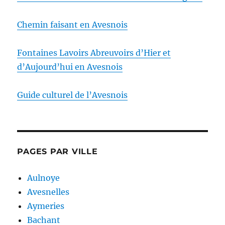
Chemin faisant en Avesnois
Fontaines Lavoirs Abreuvoirs d’Hier et
d’Aujourd’hui en Avesnois
Guide culturel de l’Avesnois
PAGES PAR VILLE
Aulnoye
Avesnelles
Aymeries
Bachant