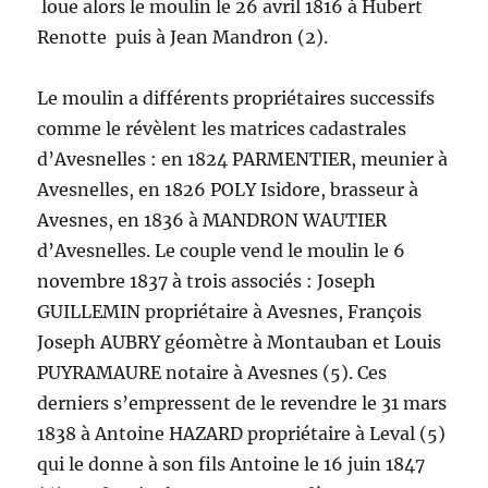
loue alors le moulin le 26 avril 1816 à Hubert
Renotte puis à Jean Mandron (2).
Le moulin a différents propriétaires successifs
comme le révèlent les matrices cadastrales
d’Avesnelles : en 1824 PARMENTIER, meunier à
Avesnelles, en 1826 POLY Isidore, brasseur à
Avesnes, en 1836 à MANDRON WAUTIER
d’Avesnelles. Le couple vend le moulin le 6
novembre 1837 à trois associés : Joseph
GUILLEMIN propriétaire à Avesnes, François
Joseph AUBRY géomètre à Montauban et Louis
PUYRAMAURE notaire à Avesnes (5). Ces
derniers s’empressent de le revendre le 31 mars
1838 à Antoine HAZARD propriétaire à Leval (5)
qui le donne à son fils Antoine le 16 juin 1847