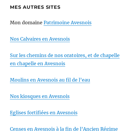
MES AUTRES SITES
Mon domaine
Patrimoine Avesnois
Nos Calvaires en Avesnois
Sur les chemins de nos oratoires, et de chapelle
en chapelle en Avesnois
Moulins en Avesnois au fil de l’eau
Nos kiosques en Avesnois
Eglises fortifiées en Avesnois
Censes en Avesnois à la fin de l’Ancien Régime