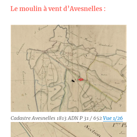
Le moulin à vent d’Avesnelles :
Cadastre Avesnelles 1813 ADN P 31 / 652
Vue 1/26