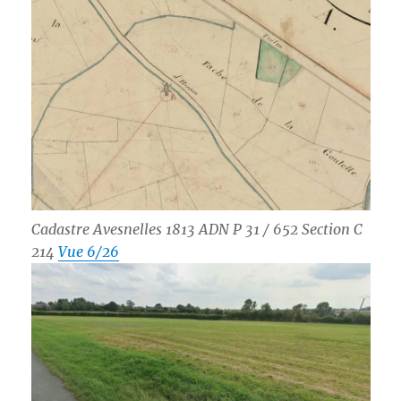
Cadastre Avesnelles 1813 ADN P 31 / 652
Section C
214
Vue 6/26