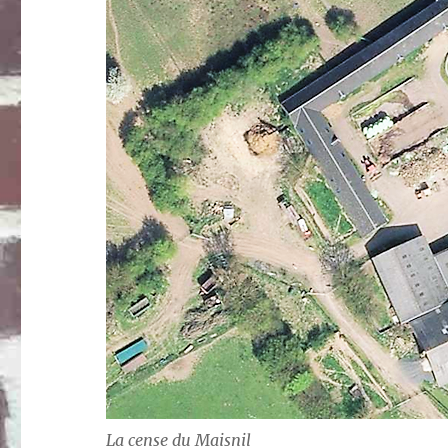
La cense du Maisnil