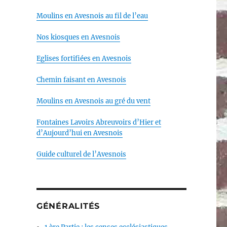
Moulins en Avesnois au fil de l’eau
Nos kiosques en Avesnois
Eglises fortifiées en Avesnois
Chemin faisant en Avesnois
Moulins en Avesnois au gré du vent
Fontaines Lavoirs Abreuvoirs d’Hier et
d’Aujourd’hui en Avesnois
Guide culturel de l’Avesnois
GÉNÉRALITÉS