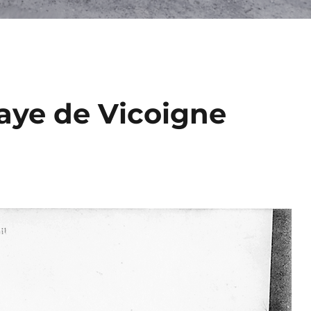
baye de Vicoigne