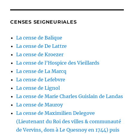
CENSES SEIGNEURIALES
La cense de Balique
La cense de De Lattre
La cense de Kroezer
La cense de l’Hospice des Vieillards
La cense de La Marcq
La cense de Lefebvre
La cense de Lignol
La cense de Marie Charles Guislain de Landas
La cense de Mauroy
La cense de Maximilien Delegove
(Lieutenant du Roi des villes & communauté
de Vervins, dom à Le Quesnoy en 1744) puis