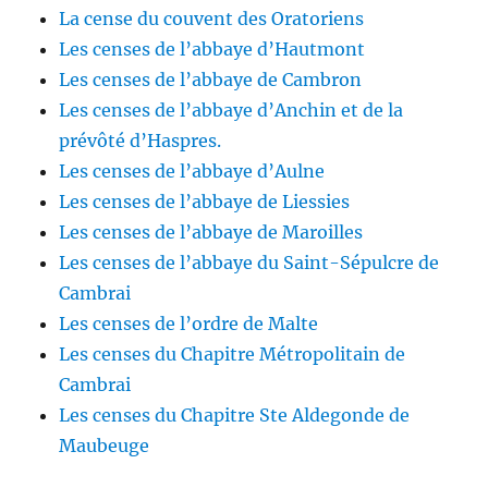
La cense du couvent des Oratoriens
Les censes de l’abbaye d’Hautmont
Les censes de l’abbaye de Cambron
Les censes de l’abbaye d’Anchin et de la
prévôté d’Haspres.
Les censes de l’abbaye d’Aulne
Les censes de l’abbaye de Liessies
Les censes de l’abbaye de Maroilles
Les censes de l’abbaye du Saint-Sépulcre de
Cambrai
Les censes de l’ordre de Malte
Les censes du Chapitre Métropolitain de
Cambrai
Les censes du Chapitre Ste Aldegonde de
Maubeuge