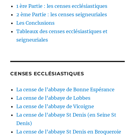
1 ère Partie : les censes ecclésiastiques
2 ème Partie : les censes seigneuriales
Les Conclusions
Tableaux des censes ecclésiastiques et
seigneuriales
CENSES ECCLÉSIASTIQUES
La cense de l’abbaye de Bonne Espérance
La cense de l’abbaye de Lobbes
La cense de l’abbaye de Vicoigne
La cense de l’abbaye St Denis (en Seine St
Denis)
La cense de l’abbaye St Denis en Broqueroie