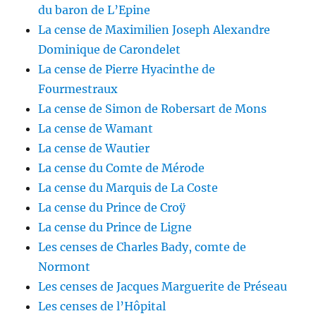
du baron de L’Epine
La cense de Maximilien Joseph Alexandre
Dominique de Carondelet
La cense de Pierre Hyacinthe de
Fourmestraux
La cense de Simon de Robersart de Mons
La cense de Wamant
La cense de Wautier
La cense du Comte de Mérode
La cense du Marquis de La Coste
La cense du Prince de Croÿ
La cense du Prince de Ligne
Les censes de Charles Bady, comte de
Normont
Les censes de Jacques Marguerite de Préseau
Les censes de l’Hôpital