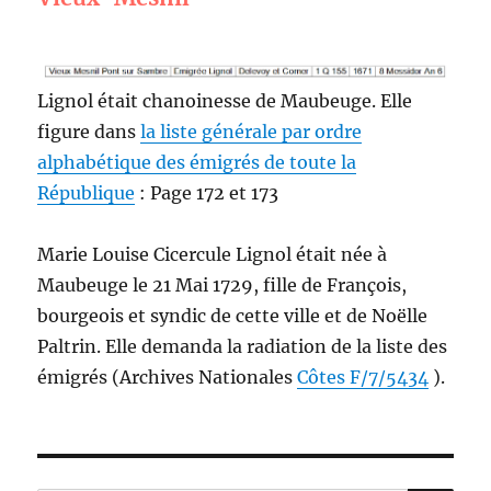
Lignol était chanoinesse de Maubeuge. Elle
figure dans
la liste générale par ordre
alphabétique des émigrés de toute la
République
: Page 172 et 173
Marie Louise Cicercule Lignol était née à
Maubeuge le 21 Mai 1729, fille de François,
bourgeois et syndic de cette ville et de Noëlle
Paltrin. Elle demanda la radiation de la liste des
émigrés (Archives Nationales
Côtes F/7/5434
).