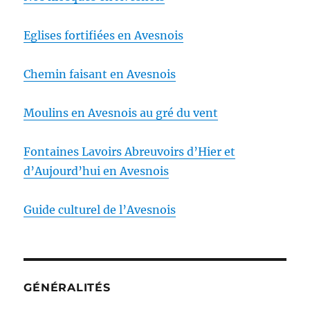
Eglises fortifiées en Avesnois
Chemin faisant en Avesnois
Moulins en Avesnois au gré du vent
Fontaines Lavoirs Abreuvoirs d’Hier et
d’Aujourd’hui en Avesnois
Guide culturel de l’Avesnois
GÉNÉRALITÉS