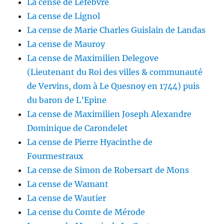
La cense de Lefebvre
La cense de Lignol
La cense de Marie Charles Guislain de Landas
La cense de Mauroy
La cense de Maximilien Delegove
(Lieutenant du Roi des villes & communauté
de Vervins, dom à Le Quesnoy en 1744) puis
du baron de L’Epine
La cense de Maximilien Joseph Alexandre
Dominique de Carondelet
La cense de Pierre Hyacinthe de
Fourmestraux
La cense de Simon de Robersart de Mons
La cense de Wamant
La cense de Wautier
La cense du Comte de Mérode