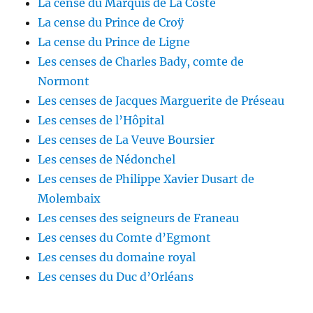
La cense du Marquis de La Coste
La cense du Prince de Croÿ
La cense du Prince de Ligne
Les censes de Charles Bady, comte de
Normont
Les censes de Jacques Marguerite de Préseau
Les censes de l’Hôpital
Les censes de La Veuve Boursier
Les censes de Nédonchel
Les censes de Philippe Xavier Dusart de
Molembaix
Les censes des seigneurs de Franeau
Les censes du Comte d’Egmont
Les censes du domaine royal
Les censes du Duc d’Orléans