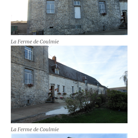
La Ferme de Coulmie
La Ferme de Coulmie