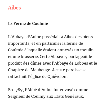
Aibes
La Ferme de Coulmie
L’Abbaye d’Aulne possédait à Aibes des biens
importants, et en particulier la ferme de
Coulmie à laquelle étaient annexés un moulin
et une brasserie. Cette Abbaye y partageait le
produit des dîmes avec l’Abbaye de Lobbes et le
Chapitre de Maubeuge. A cette paroisse se
rattachait l’église de Quiévelon.
En 1789, l’Abbé d’Aulne fut envoyé comme
Seigneur de Coulmy aux Etats Généraux.