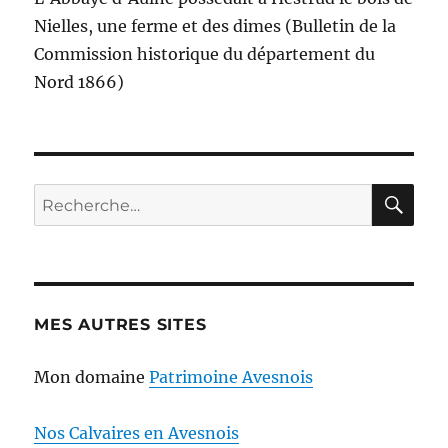
Nielles, une ferme et des dimes (Bulletin de la
Commission historique du département du
Nord 1866)
RE
Recherche
pour :
MES AUTRES SITES
Mon domaine
Patrimoine Avesnois
Nos Calvaires en Avesnois