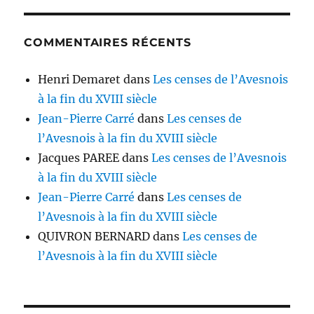
COMMENTAIRES RÉCENTS
Henri Demaret
dans
Les censes de l’Avesnois
à la fin du XVIII siècle
Jean-Pierre Carré
dans
Les censes de
l’Avesnois à la fin du XVIII siècle
Jacques PAREE
dans
Les censes de l’Avesnois
à la fin du XVIII siècle
Jean-Pierre Carré
dans
Les censes de
l’Avesnois à la fin du XVIII siècle
QUIVRON BERNARD
dans
Les censes de
l’Avesnois à la fin du XVIII siècle