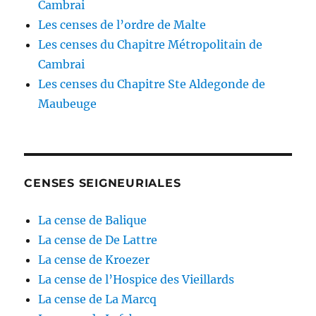
Cambrai
Les censes de l’ordre de Malte
Les censes du Chapitre Métropolitain de
Cambrai
Les censes du Chapitre Ste Aldegonde de
Maubeuge
CENSES SEIGNEURIALES
La cense de Balique
La cense de De Lattre
La cense de Kroezer
La cense de l’Hospice des Vieillards
La cense de La Marcq