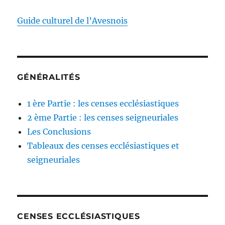
Guide culturel de l’Avesnois
GÉNÉRALITÉS
1 ère Partie : les censes ecclésiastiques
2 ème Partie : les censes seigneuriales
Les Conclusions
Tableaux des censes ecclésiastiques et
seigneuriales
CENSES ECCLÉSIASTIQUES