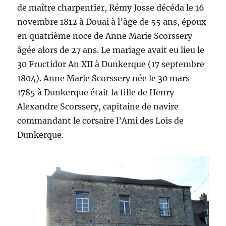
de maître charpentier, Rémy Josse décéda le 16
novembre 1812 à Douai à l’âge de 55 ans, époux
en quatrième noce de Anne Marie Scorssery
âgée alors de 27 ans. Le mariage avait eu lieu le
30 Fructidor An XII à Dunkerque (17 septembre
1804). Anne Marie Scorssery née le 30 mars
1785 à Dunkerque était la fille de Henry
Alexandre Scorssery, capitaine de navire
commandant le corsaire l’Ami des Lois de
Dunkerque.