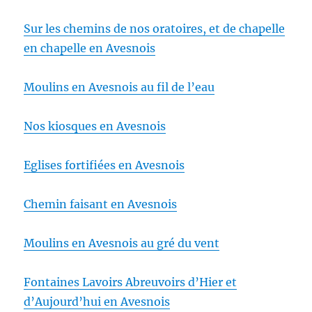
Sur les chemins de nos oratoires, et de chapelle
en chapelle en Avesnois
Moulins en Avesnois au fil de l’eau
Nos kiosques en Avesnois
Eglises fortifiées en Avesnois
Chemin faisant en Avesnois
Moulins en Avesnois au gré du vent
Fontaines Lavoirs Abreuvoirs d’Hier et
d’Aujourd’hui en Avesnois