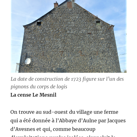
La date de construction de 1723 figure sur l’un des
pignons du corps de logis
La cense Le Mesnil
On trouve au sud-ouest du village une ferme
qui a été donnée à l’Abbaye d’Aulne par Jacques
d’Avesnes et qui, comme beaucoup