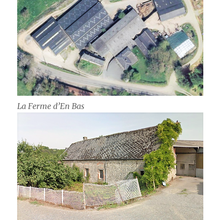
La Ferme d’En Bas