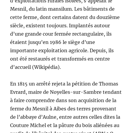
d’exploitations rurales isolées, s’appelait le
Mesnil, du latin mansilum. Les bâtiments de
cette ferme, dont certains datent du douzième
siècle, existent toujours. Implantés autour
d’une grande cour fermée rectangulaire, ils
étaient jusqu’en 1986 le siège d’une
importante exploitation agricole. Depuis, ils
ont été restaurés et transformés en centre
d’accueil (Wikipédia).
En 1815 un arrêté rejeta la pétition de Thomas
Evrard, maire de Noyelles-sur-Sambre tendant
à faire comprendre dans son acquisition de la
ferme du Mesnil à Aibes des terres provenant
de l’abbaye d’Aulne, entre autres celles dites la
Couture Michel et la pâture du bois aliénées au