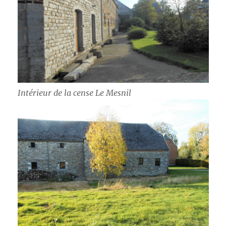
Intérieur de la cense Le Mesnil