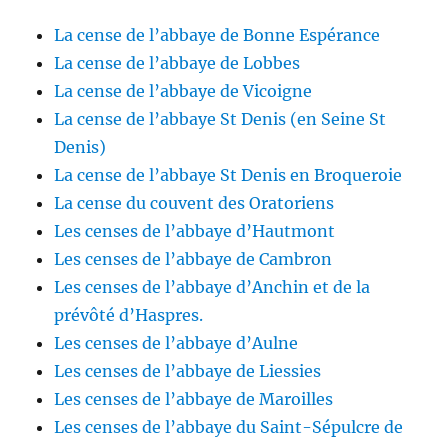
La cense de l’abbaye de Bonne Espérance
La cense de l’abbaye de Lobbes
La cense de l’abbaye de Vicoigne
La cense de l’abbaye St Denis (en Seine St
Denis)
La cense de l’abbaye St Denis en Broqueroie
La cense du couvent des Oratoriens
Les censes de l’abbaye d’Hautmont
Les censes de l’abbaye de Cambron
Les censes de l’abbaye d’Anchin et de la
prévôté d’Haspres.
Les censes de l’abbaye d’Aulne
Les censes de l’abbaye de Liessies
Les censes de l’abbaye de Maroilles
Les censes de l’abbaye du Saint-Sépulcre de