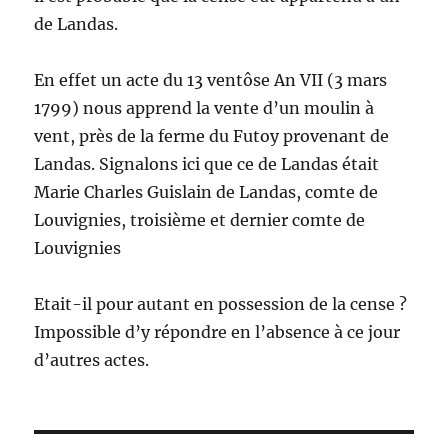
de Landas.
En effet un acte du 13 ventôse An VII (3 mars
1799) nous apprend la vente d’un moulin à
vent, près de la ferme du Futoy provenant de
Landas. Signalons ici que ce de Landas était
Marie Charles Guislain de Landas, comte de
Louvignies, troisième et dernier comte de
Louvignies
Etait-il pour autant en possession de la cense ?
Impossible d’y répondre en l’absence à ce jour
d’autres actes.