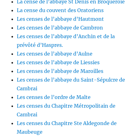
La cense de l’abbaye St Denis en Broqueroie
La cense du couvent des Oratoriens
Les censes de l’abbaye d’Hautmont
Les censes de l’abbaye de Cambron
Les censes de l’abbaye d’Anchin et de la
prévôté d’Haspres.
Les censes de l’abbaye d’Aulne
Les censes de l’abbaye de Liessies
Les censes de l’abbaye de Maroilles
Les censes de l’abbaye du Saint-Sépulcre de
Cambrai
Les censes de l’ordre de Malte
Les censes du Chapitre Métropolitain de
Cambrai
Les censes du Chapitre Ste Aldegonde de
Maubeuge