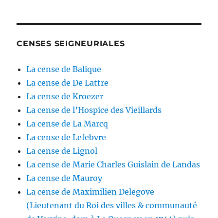
CENSES SEIGNEURIALES
La cense de Balique
La cense de De Lattre
La cense de Kroezer
La cense de l’Hospice des Vieillards
La cense de La Marcq
La cense de Lefebvre
La cense de Lignol
La cense de Marie Charles Guislain de Landas
La cense de Mauroy
La cense de Maximilien Delegove
(Lieutenant du Roi des villes & communauté