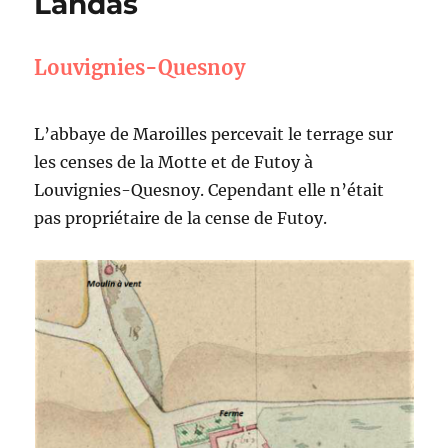
Landas
Louvignies-Quesnoy
L’abbaye de Maroilles percevait le terrage sur
les censes de la Motte et de Futoy à
Louvignies-Quesnoy. Cependant elle n’était
pas propriétaire de la cense de Futoy.