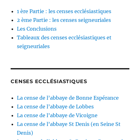
1 ère Partie : les censes ecclésiastiques
2 ème Partie : les censes seigneuriales
Les Conclusions
Tableaux des censes ecclésiastiques et
seigneuriales
CENSES ECCLÉSIASTIQUES
La cense de l’abbaye de Bonne Espérance
La cense de l’abbaye de Lobbes
La cense de l’abbaye de Vicoigne
La cense de l’abbaye St Denis (en Seine St
Denis)