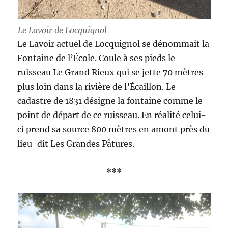
Le Lavoir de Locquignol
Le Lavoir actuel de Locquignol se dénommait la
Fontaine de l’École. Coule à ses pieds le
ruisseau Le Grand Rieux qui se jette 70 mètres
plus loin dans la rivière de l’Écaillon. Le
cadastre de 1831 désigne la fontaine comme le
point de départ de ce ruisseau. En réalité celui-
ci prend sa source 800 mètres en amont près du
lieu-dit Les Grandes Pâtures.
***