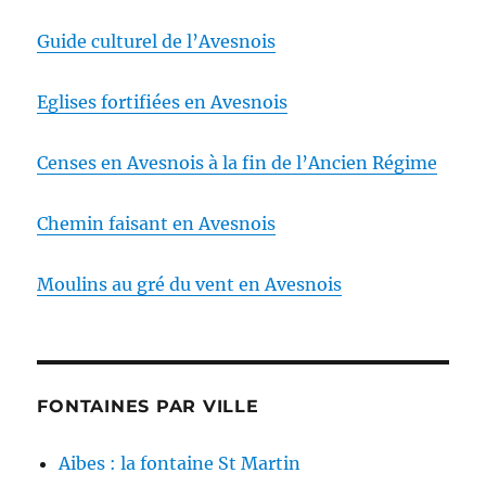
Guide culturel de l’Avesnois
Eglises fortifiées en Avesnois
Censes en Avesnois à la fin de l’Ancien Régime
Chemin faisant en Avesnois
Moulins au gré du vent en Avesnois
FONTAINES PAR VILLE
Aibes : la fontaine St Martin