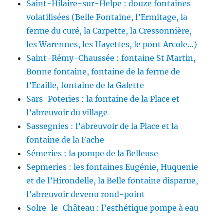
Saint-Hilaire-sur-Helpe : douze fontaines
volatilisées (Belle Fontaine, l’Ermitage, la
ferme du curé, la Carpette, la Cressonnière,
les Warennes, les Hayettes, le pont Arcole…)
Saint-Rémy-Chaussée : fontaine St Martin,
Bonne fontaine, fontaine de la ferme de
l’Ecaille, fontaine de la Galette
Sars-Poteries : la fontaine de la Place et
l’abreuvoir du village
Sassegnies : l’abreuvoir de la Place et la
fontaine de la Fache
Sémeries : la pompe de la Belleuse
Sepmeries : les fontaines Eugénie, Huquenie
et de l’Hirondelle, la Belle fontaine disparue,
l’abreuvoir devenu rond-point
Solre-le-Château : l’esthétique pompe à eau