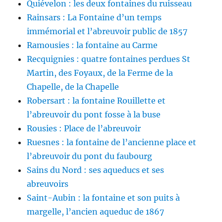
Quiévelon : les deux fontaines du ruisseau
Rainsars : La Fontaine d’un temps
immémorial et l’abreuvoir public de 1857
Ramousies : la fontaine au Carme
Recquignies : quatre fontaines perdues St
Martin, des Foyaux, de la Ferme de la
Chapelle, de la Chapelle
Robersart : la fontaine Rouillette et
l’abreuvoir du pont fosse à la buse
Rousies : Place de l’abreuvoir
Ruesnes : la fontaine de l’ancienne place et
l’abreuvoir du pont du faubourg
Sains du Nord : ses aqueducs et ses
abreuvoirs
Saint-Aubin : la fontaine et son puits à
margelle, l’ancien aqueduc de 1867