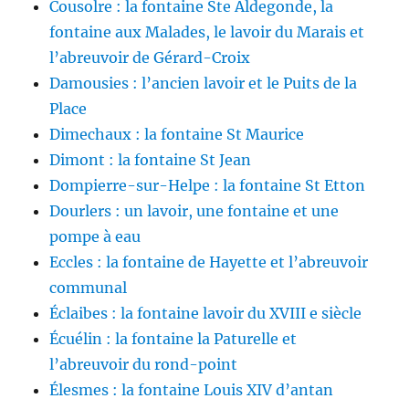
Cousolre : la fontaine Ste Aldegonde, la
fontaine aux Malades, le lavoir du Marais et
l’abreuvoir de Gérard-Croix
Damousies : l’ancien lavoir et le Puits de la
Place
Dimechaux : la fontaine St Maurice
Dimont : la fontaine St Jean
Dompierre-sur-Helpe : la fontaine St Etton
Dourlers : un lavoir, une fontaine et une
pompe à eau
Eccles : la fontaine de Hayette et l’abreuvoir
communal
Éclaibes : la fontaine lavoir du XVIII e siècle
Écuélin : la fontaine la Paturelle et
l’abreuvoir du rond-point
Élesmes : la fontaine Louis XIV d’antan