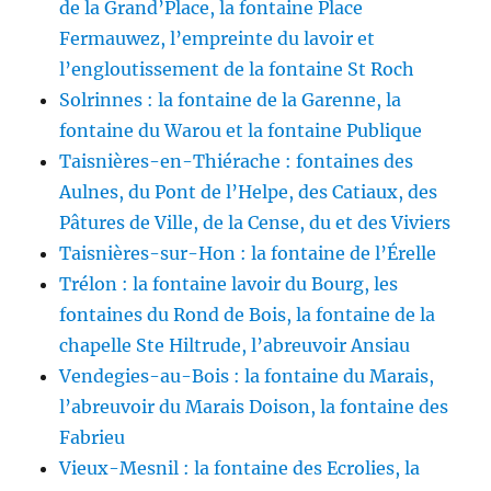
de la Grand’Place, la fontaine Place
Fermauwez, l’empreinte du lavoir et
l’engloutissement de la fontaine St Roch
Solrinnes : la fontaine de la Garenne, la
fontaine du Warou et la fontaine Publique
Taisnières-en-Thiérache : fontaines des
Aulnes, du Pont de l’Helpe, des Catiaux, des
Pâtures de Ville, de la Cense, du et des Viviers
Taisnières-sur-Hon : la fontaine de l’Érelle
Trélon : la fontaine lavoir du Bourg, les
fontaines du Rond de Bois, la fontaine de la
chapelle Ste Hiltrude, l’abreuvoir Ansiau
Vendegies-au-Bois : la fontaine du Marais,
l’abreuvoir du Marais Doison, la fontaine des
Fabrieu
Vieux-Mesnil : la fontaine des Ecrolies, la