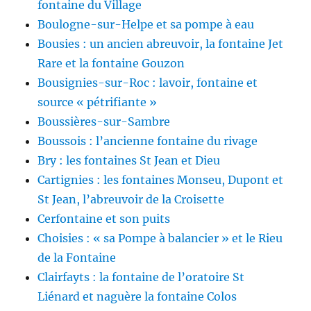
fontaine du Village
Boulogne-sur-Helpe et sa pompe à eau
Bousies : un ancien abreuvoir, la fontaine Jet
Rare et la fontaine Gouzon
Bousignies-sur-Roc : lavoir, fontaine et
source « pétrifiante »
Boussières-sur-Sambre
Boussois : l’ancienne fontaine du rivage
Bry : les fontaines St Jean et Dieu
Cartignies : les fontaines Monseu, Dupont et
St Jean, l’abreuvoir de la Croisette
Cerfontaine et son puits
Choisies : « sa Pompe à balancier » et le Rieu
de la Fontaine
Clairfayts : la fontaine de l’oratoire St
Liénard et naguère la fontaine Colos