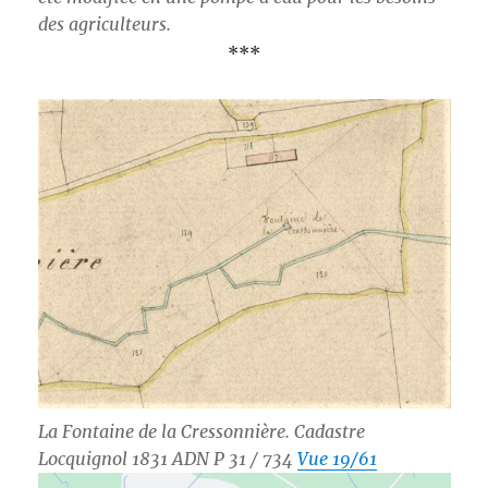
des agriculteurs.
***
La Fontaine de la Cressonnière. Cadastre
Locquignol 1831 ADN P 31 / 734
Vue 19/61