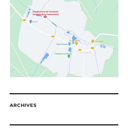
ARCHIVES