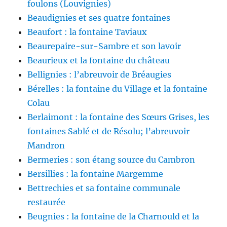
foulons (Louvignies)
Beaudignies et ses quatre fontaines
Beaufort : la fontaine Taviaux
Beaurepaire-sur-Sambre et son lavoir
Beaurieux et la fontaine du château
Bellignies : l’abreuvoir de Bréaugies
Bérelles : la fontaine du Village et la fontaine
Colau
Berlaimont : la fontaine des Sœurs Grises, les
fontaines Sablé et de Résolu; l’abreuvoir
Mandron
Bermeries : son étang source du Cambron
Bersillies : la fontaine Margemme
Bettrechies et sa fontaine communale
restaurée
Beugnies : la fontaine de la Charnould et la