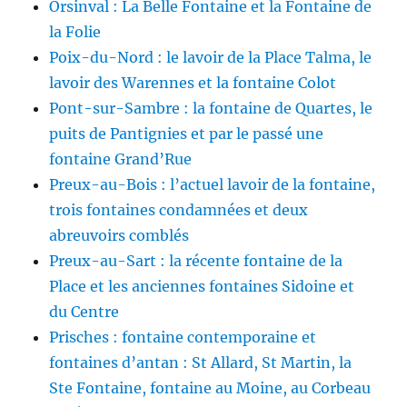
Orsinval : La Belle Fontaine et la Fontaine de
la Folie
Poix-du-Nord : le lavoir de la Place Talma, le
lavoir des Warennes et la fontaine Colot
Pont-sur-Sambre : la fontaine de Quartes, le
puits de Pantignies et par le passé une
fontaine Grand’Rue
Preux-au-Bois : l’actuel lavoir de la fontaine,
trois fontaines condamnées et deux
abreuvoirs comblés
Preux-au-Sart : la récente fontaine de la
Place et les anciennes fontaines Sidoine et
du Centre
Prisches : fontaine contemporaine et
fontaines d’antan : St Allard, St Martin, la
Ste Fontaine, fontaine au Moine, au Corbeau