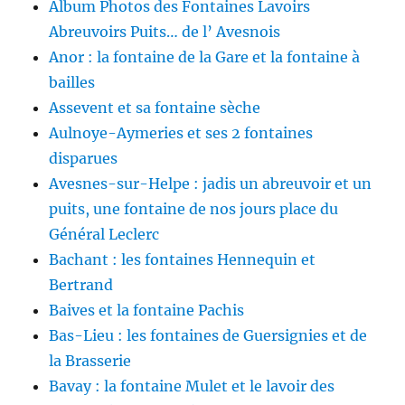
Album Photos des Fontaines Lavoirs
Abreuvoirs Puits… de l’ Avesnois
Anor : la fontaine de la Gare et la fontaine à
bailles
Assevent et sa fontaine sèche
Aulnoye-Aymeries et ses 2 fontaines
disparues
Avesnes-sur-Helpe : jadis un abreuvoir et un
puits, une fontaine de nos jours place du
Général Leclerc
Bachant : les fontaines Hennequin et
Bertrand
Baives et la fontaine Pachis
Bas-Lieu : les fontaines de Guersignies et de
la Brasserie
Bavay : la fontaine Mulet et le lavoir des