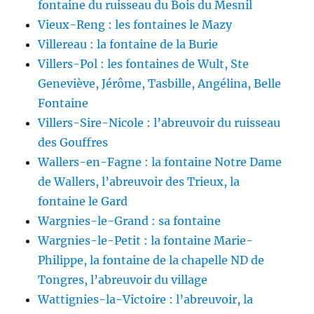
fontaine du ruisseau du Bois du Mesnil
Vieux-Reng : les fontaines le Mazy
Villereau : la fontaine de la Burie
Villers-Pol : les fontaines de Wult, Ste
Geneviève, Jérôme, Tasbille, Angélina, Belle
Fontaine
Villers-Sire-Nicole : l’abreuvoir du ruisseau
des Gouffres
Wallers-en-Fagne : la fontaine Notre Dame
de Wallers, l’abreuvoir des Trieux, la
fontaine le Gard
Wargnies-le-Grand : sa fontaine
Wargnies-le-Petit : la fontaine Marie-
Philippe, la fontaine de la chapelle ND de
Tongres, l’abreuvoir du village
Wattignies-la-Victoire : l’abreuvoir, la