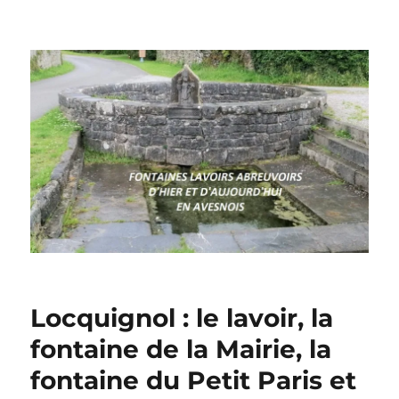
Locquignol : le lavoir, la
fontaine de la Mairie, la
fontaine du Petit Paris et