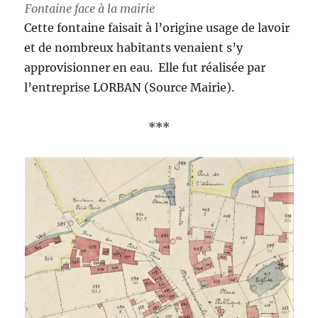
Fontaine face à la mairie
Cette fontaine faisait à l’origine usage de lavoir
et de nombreux habitants venaient s’y
approvisionner en eau. Elle fut réalisée par
l’entreprise LORBAN (Source Mairie).
***