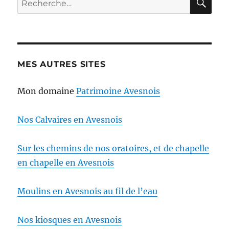
pour :
MES AUTRES SITES
Mon domaine
Patrimoine Avesnois
Nos Calvaires en Avesnois
Sur les chemins de nos oratoires, et de chapelle
en chapelle en Avesnois
Moulins en Avesnois au fil de l’eau
Nos kiosques en Avesnois