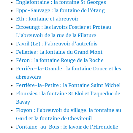
Englefontaine : la fontaine St Georges
Eppe-Sauvage : la fontaine de l’étang
Eth : fontaine et abreuvoir
Etroeungt : les lavoirs Fostier et Proteau-
L’abreuvoir de la rue de la Filature
Favril (Le) : l’abreuvoir d’autrefois
Felleries : la fontaine du Grand Mont
Féron : la fontaine Rouge de la Roche
Ferrière-la-Grande : la fontaine Douce et les
abreuvoirs
Ferrière-la-Petite : la Fontaine Saint Michel
Floursies : la fontaine St Eloi et l’aqueduc de
Bavay
Floyon : l’abreuvoir du village, la fontaine au
Gard et la fontaine de Chevireuil
Fontaine-au-Bois : le lavoir de l’Hirondelle