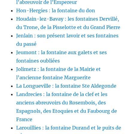
l’abreuvoir de l’Empereur
Hon-Hergies : la fontaine du don
Houdain-lez-Bavay : les fontaines Dervillé,
du Trone, de la Pisselotte et du Grand Pierre
Jenlain : son présent lavoir et ses fontaines
du passé
Jeumont : la fontaine aux galets et ses
fontaines oubliées
Jolimetz : la fontaine de la Mairie et
l’ancienne fontaine Marguerite
La Longueville : la fontaine Ste Aldegonde
Landrecies : la fontaine de la clef et les
anciens abreuvoirs du Rosembois, des
Espagnols, des Etoquies et du Faubourg de
France
Larouillies : la fontaine Durand et le puits de