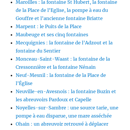
Maroilles : la fontaine St Hubert, la fontaine
de la Place de l’Eglise, la pompe à eau du
Gouffre et l’ancienne fontaine Briatte
Marpent : le Puits de la Place
Maubeuge et ses cinq fontaines
Mecquignies : la fontaine de l’Adzout et la
fontaine du Sentier
Monceau-Saint-Waast : la fontaine de la
Cressonnière et la fontaine Nénain
Neuf-Mesnil : la fontaine de la Place de
l’Église
Neuville-en-Avesnois : la fontaine Buzin et
les abreuvoirs Pardoux et Capelle
Noyelles-sur-Sambre : une source tarie, une
pompe à eau disparue, une mare asséchée
Ohain : un abreuvoir retrouvé à déplacer