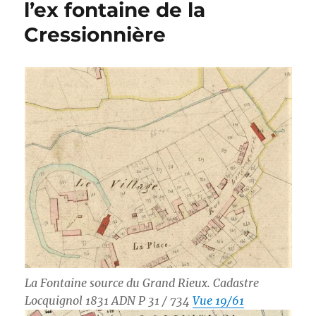
l’ex fontaine de la
Cressionnière
La Fontaine source du Grand Rieux. Cadastre
Locquignol 1831 ADN P 31 / 734
Vue 19/61