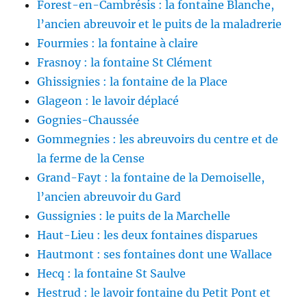
Forest-en-Cambrésis : la fontaine Blanche,
l’ancien abreuvoir et le puits de la maladrerie
Fourmies : la fontaine à claire
Frasnoy : la fontaine St Clément
Ghissignies : la fontaine de la Place
Glageon : le lavoir déplacé
Gognies-Chaussée
Gommegnies : les abreuvoirs du centre et de
la ferme de la Cense
Grand-Fayt : la fontaine de la Demoiselle,
l’ancien abreuvoir du Gard
Gussignies : le puits de la Marchelle
Haut-Lieu : les deux fontaines disparues
Hautmont : ses fontaines dont une Wallace
Hecq : la fontaine St Saulve
Hestrud : le lavoir fontaine du Petit Pont et