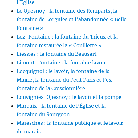
l’Église
Le Quesnoy : la fontaine des Remparts, la
fontaine de Lorgnies et l’abandonnée « Belle
Fontaine »
Lez-Fontaine : la fontaine du Trieux et la
fontaine restaurée la « Couillette »
Liessies : la fontaine du Beausart
Limont-Fontaine : la fontaine lavoir
Locquignol : le lavoir, la fontaine de la
Mairie, la fontaine du Petit Paris et l’ex
fontaine de la Cressionnière
Louvignies-Quesnoy : le lavoir et la pompe
Marbaix : la fontaine de l’Église et la
fontaine du Sourgeon
Maresches : la fontaine publique et le lavoir
du marais