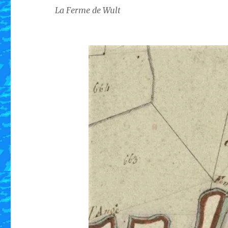
La Ferme de Wult