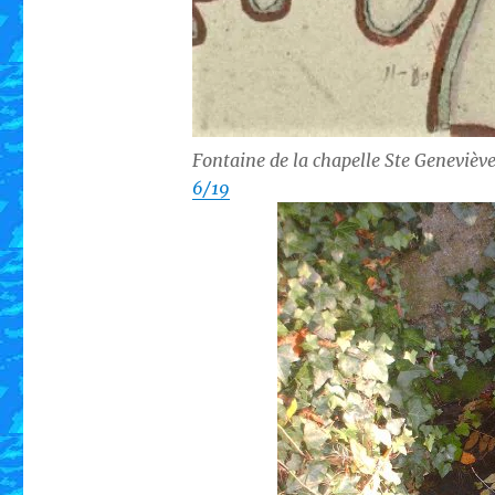
Fontaine de la chapelle Ste Genevièv
6/19