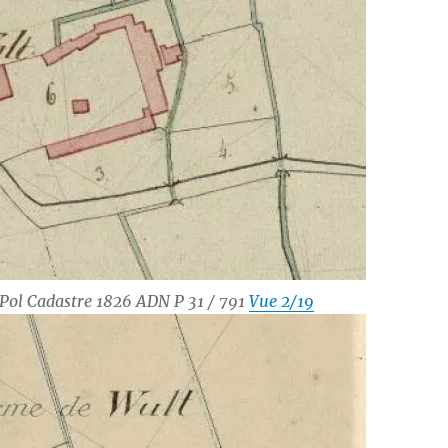
-Pol Cadastre 1826 ADN P 31 / 791
Vue 2/19