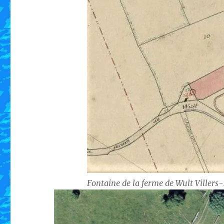
Fontaine de la ferme de Wult Villers