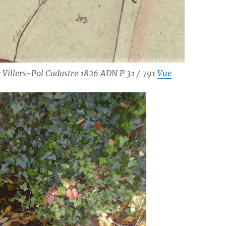
e Villers-Pol Cadastre 1826 ADN P 31 / 791
Vue