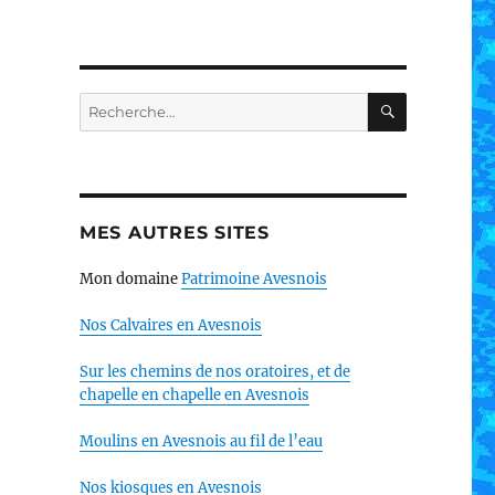
RECHERC
Recherche
pour :
MES AUTRES SITES
Mon domaine
Patrimoine Avesnois
Nos Calvaires en Avesnois
Sur les chemins de nos oratoires, et de
chapelle en chapelle en Avesnois
Moulins en Avesnois au fil de l’eau
Nos kiosques en Avesnois