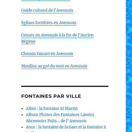
Guide culturel de l’Avesnois
Eglises fortifiées en Avesnois
Censes en Avesnois à la fin de l’Ancien
Régime
Chemin faisant en Avesnois
Moulins au gré du vent en Avesnois
FONTAINES PAR VILLE
Aibes : la fontaine St Martin
Album Photos des Fontaines Lavoirs
Abreuvoirs Puits… de l’ Avesnois
Anor : la fontaine de la Gare et la fontaine à