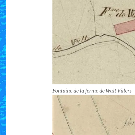
Fontaine de la ferme de Wult Villers