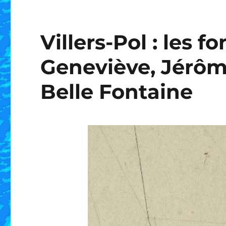
Villers-Pol : les 
Geneviève, Jérôme
Belle Fontaine