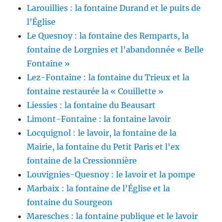
Larouillies : la fontaine Durand et le puits de
l’Église
Le Quesnoy : la fontaine des Remparts, la
fontaine de Lorgnies et l’abandonnée « Belle
Fontaine »
Lez-Fontaine : la fontaine du Trieux et la
fontaine restaurée la « Couillette »
Liessies : la fontaine du Beausart
Limont-Fontaine : la fontaine lavoir
Locquignol : le lavoir, la fontaine de la
Mairie, la fontaine du Petit Paris et l’ex
fontaine de la Cressionnière
Louvignies-Quesnoy : le lavoir et la pompe
Marbaix : la fontaine de l’Église et la
fontaine du Sourgeon
Maresches : la fontaine publique et le lavoir