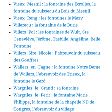
Vieux-Mesnil : la fontaine des Ecrolies, la
fontaine du ruisseau du Bois du Mesnil
Vieux-Reng : les fontaines le Mazy
Villereau : la fontaine de la Burie
Villers-Pol : les fontaines de Wult, Ste
Geneviève, Jérôme, Tasbille, Angélina, Belle
Fontaine
Villers-Sire-Nicole : l’abreuvoir du ruisseau
des Gouffres
Wallers-en-Fagne : la fontaine Notre Dame
de Wallers, l’abreuvoir des Trieux, la
fontaine le Gard
Wargnies-le-Grand : sa fontaine
Wargnies-le-Petit : la fontaine Marie-
Philippe, la fontaine de la chapelle ND de
Tongres, l’abreuvoir du village