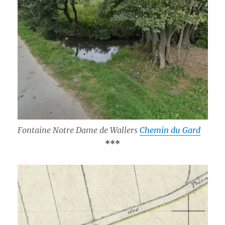
Fontaine Notre Dame de Wallers
Chemin du Gard
***