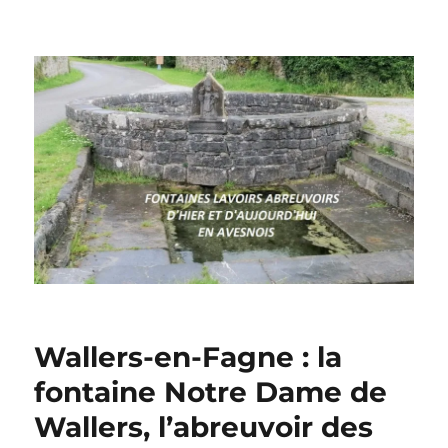
Wallers-en-Fagne : la
fontaine Notre Dame de
Wallers, l’abreuvoir des