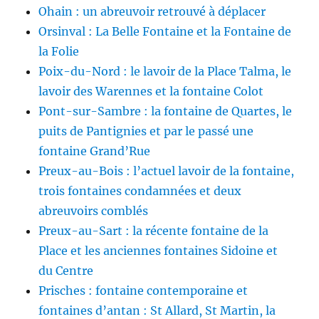
Ohain : un abreuvoir retrouvé à déplacer
Orsinval : La Belle Fontaine et la Fontaine de
la Folie
Poix-du-Nord : le lavoir de la Place Talma, le
lavoir des Warennes et la fontaine Colot
Pont-sur-Sambre : la fontaine de Quartes, le
puits de Pantignies et par le passé une
fontaine Grand’Rue
Preux-au-Bois : l’actuel lavoir de la fontaine,
trois fontaines condamnées et deux
abreuvoirs comblés
Preux-au-Sart : la récente fontaine de la
Place et les anciennes fontaines Sidoine et
du Centre
Prisches : fontaine contemporaine et
fontaines d’antan : St Allard, St Martin, la