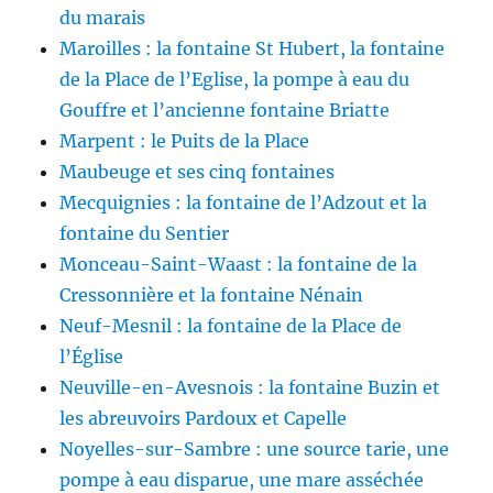
du marais
Maroilles : la fontaine St Hubert, la fontaine
de la Place de l’Eglise, la pompe à eau du
Gouffre et l’ancienne fontaine Briatte
Marpent : le Puits de la Place
Maubeuge et ses cinq fontaines
Mecquignies : la fontaine de l’Adzout et la
fontaine du Sentier
Monceau-Saint-Waast : la fontaine de la
Cressonnière et la fontaine Nénain
Neuf-Mesnil : la fontaine de la Place de
l’Église
Neuville-en-Avesnois : la fontaine Buzin et
les abreuvoirs Pardoux et Capelle
Noyelles-sur-Sambre : une source tarie, une
pompe à eau disparue, une mare asséchée