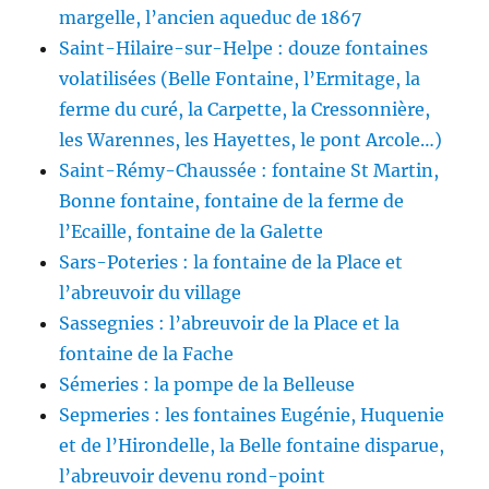
margelle, l’ancien aqueduc de 1867
Saint-Hilaire-sur-Helpe : douze fontaines
volatilisées (Belle Fontaine, l’Ermitage, la
ferme du curé, la Carpette, la Cressonnière,
les Warennes, les Hayettes, le pont Arcole…)
Saint-Rémy-Chaussée : fontaine St Martin,
Bonne fontaine, fontaine de la ferme de
l’Ecaille, fontaine de la Galette
Sars-Poteries : la fontaine de la Place et
l’abreuvoir du village
Sassegnies : l’abreuvoir de la Place et la
fontaine de la Fache
Sémeries : la pompe de la Belleuse
Sepmeries : les fontaines Eugénie, Huquenie
et de l’Hirondelle, la Belle fontaine disparue,
l’abreuvoir devenu rond-point