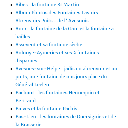
Aibes : la fontaine St Martin
Album Photos des Fontaines Lavoirs
Abreuvoirs Puits… de l’ Avesnois
Anor : la fontaine de la Gare et la fontaine à
bailles
Assevent et sa fontaine sèche
Aulnoye-Aymeries et ses 2 fontaines
disparues
Avesnes-sur-Helpe : jadis un abreuvoir et un
puits, une fontaine de nos jours place du
Général Leclerc
Bachant : les fontaines Hennequin et
Bertrand
Baives et la fontaine Pachis
Bas-Lieu : les fontaines de Guersignies et de
la Brasserie