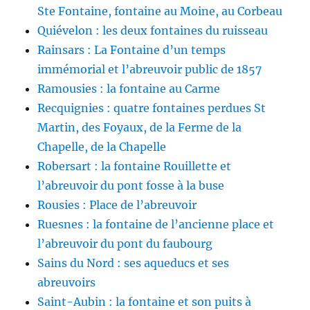
Ste Fontaine, fontaine au Moine, au Corbeau
Quiévelon : les deux fontaines du ruisseau
Rainsars : La Fontaine d’un temps
immémorial et l’abreuvoir public de 1857
Ramousies : la fontaine au Carme
Recquignies : quatre fontaines perdues St
Martin, des Foyaux, de la Ferme de la
Chapelle, de la Chapelle
Robersart : la fontaine Rouillette et
l’abreuvoir du pont fosse à la buse
Rousies : Place de l’abreuvoir
Ruesnes : la fontaine de l’ancienne place et
l’abreuvoir du pont du faubourg
Sains du Nord : ses aqueducs et ses
abreuvoirs
Saint-Aubin : la fontaine et son puits à