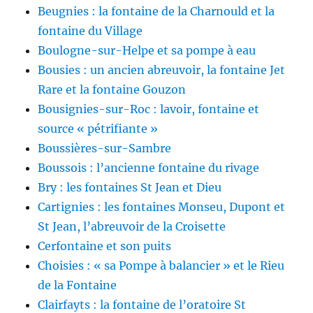
Beugnies : la fontaine de la Charnould et la
fontaine du Village
Boulogne-sur-Helpe et sa pompe à eau
Bousies : un ancien abreuvoir, la fontaine Jet
Rare et la fontaine Gouzon
Bousignies-sur-Roc : lavoir, fontaine et
source « pétrifiante »
Boussières-sur-Sambre
Boussois : l’ancienne fontaine du rivage
Bry : les fontaines St Jean et Dieu
Cartignies : les fontaines Monseu, Dupont et
St Jean, l’abreuvoir de la Croisette
Cerfontaine et son puits
Choisies : « sa Pompe à balancier » et le Rieu
de la Fontaine
Clairfayts : la fontaine de l’oratoire St