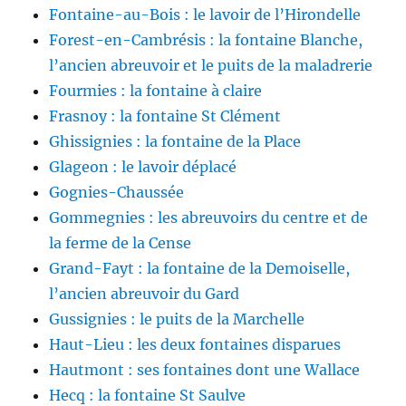
Fontaine-au-Bois : le lavoir de l’Hirondelle
Forest-en-Cambrésis : la fontaine Blanche,
l’ancien abreuvoir et le puits de la maladrerie
Fourmies : la fontaine à claire
Frasnoy : la fontaine St Clément
Ghissignies : la fontaine de la Place
Glageon : le lavoir déplacé
Gognies-Chaussée
Gommegnies : les abreuvoirs du centre et de
la ferme de la Cense
Grand-Fayt : la fontaine de la Demoiselle,
l’ancien abreuvoir du Gard
Gussignies : le puits de la Marchelle
Haut-Lieu : les deux fontaines disparues
Hautmont : ses fontaines dont une Wallace
Hecq : la fontaine St Saulve