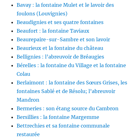
Bavay : la fontaine Mulet et le lavoir des
foulons (Louvignies)
Beaudignies et ses quatre fontaines
Beaufort : la fontaine Taviaux
Beaurepaire-sur-Sambre et son lavoir
Beaurieux et la fontaine du château
Bellignies : l’abreuvoir de Bréaugies
Bérelles : la fontaine du Village et la fontaine
Colau
Berlaimont : la fontaine des Sœurs Grises, les
fontaines Sablé et de Résolu; l’abreuvoir
Mandron
Bermeries : son étang source du Cambron
Bersillies : la fontaine Margemme
Bettrechies et sa fontaine communale
restaurée