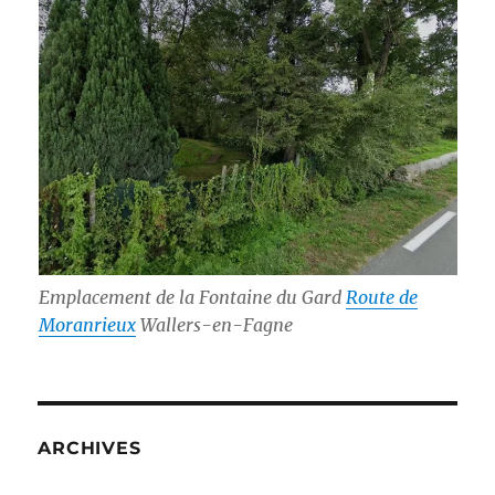
Emplacement de la Fontaine du Gard
Route de
Moranrieux
Wallers-en-Fagne
ARCHIVES