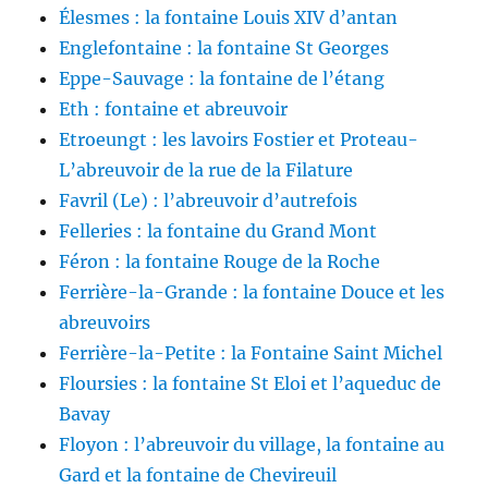
Élesmes : la fontaine Louis XIV d’antan
Englefontaine : la fontaine St Georges
Eppe-Sauvage : la fontaine de l’étang
Eth : fontaine et abreuvoir
Etroeungt : les lavoirs Fostier et Proteau-
L’abreuvoir de la rue de la Filature
Favril (Le) : l’abreuvoir d’autrefois
Felleries : la fontaine du Grand Mont
Féron : la fontaine Rouge de la Roche
Ferrière-la-Grande : la fontaine Douce et les
abreuvoirs
Ferrière-la-Petite : la Fontaine Saint Michel
Floursies : la fontaine St Eloi et l’aqueduc de
Bavay
Floyon : l’abreuvoir du village, la fontaine au
Gard et la fontaine de Chevireuil