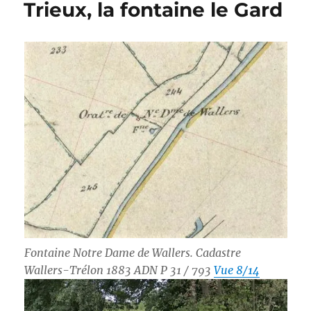
Trieux, la fontaine le Gard
Fontaine Notre Dame de Wallers. Cadastre
Wallers-Trélon 1883 ADN P 31 / 793
Vue 8/14