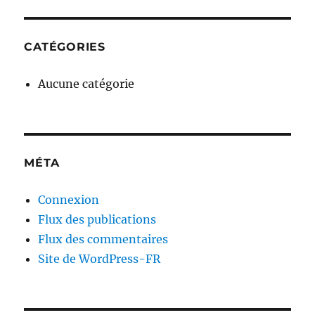
CATÉGORIES
Aucune catégorie
MÉTA
Connexion
Flux des publications
Flux des commentaires
Site de WordPress-FR