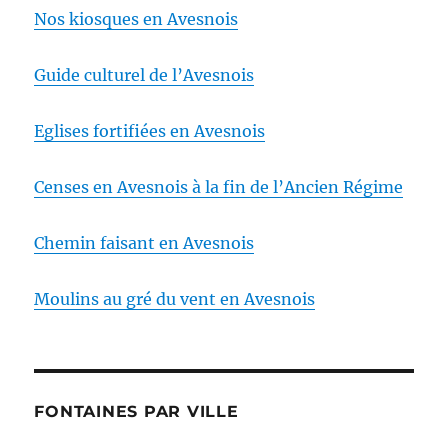
Nos kiosques en Avesnois
Guide culturel de l’Avesnois
Eglises fortifiées en Avesnois
Censes en Avesnois à la fin de l’Ancien Régime
Chemin faisant en Avesnois
Moulins au gré du vent en Avesnois
FONTAINES PAR VILLE