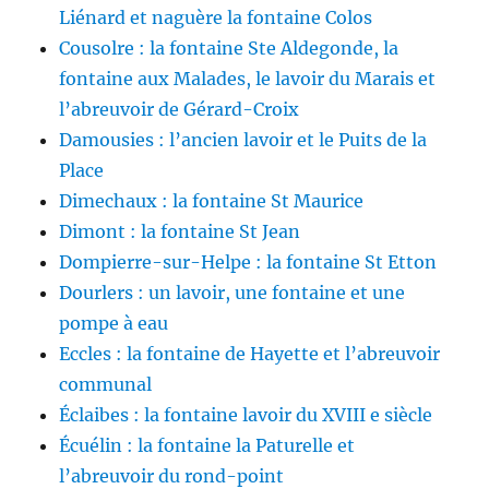
Liénard et naguère la fontaine Colos
Cousolre : la fontaine Ste Aldegonde, la
fontaine aux Malades, le lavoir du Marais et
l’abreuvoir de Gérard-Croix
Damousies : l’ancien lavoir et le Puits de la
Place
Dimechaux : la fontaine St Maurice
Dimont : la fontaine St Jean
Dompierre-sur-Helpe : la fontaine St Etton
Dourlers : un lavoir, une fontaine et une
pompe à eau
Eccles : la fontaine de Hayette et l’abreuvoir
communal
Éclaibes : la fontaine lavoir du XVIII e siècle
Écuélin : la fontaine la Paturelle et
l’abreuvoir du rond-point