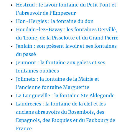
Hestrud : le lavoir fontaine du Petit Pont et
l’abreuvoir de l’Empereur
Hon-Hergies : la fontaine du don
Houdain-lez-Bavay : les fontaines Dervillé,
du Trone, de la Pisselotte et du Grand Pierre
Jenlain : son présent lavoir et ses fontaines
du passé
Jeumont : la fontaine aux galets et ses
fontaines oubliées
Jolimetz : la fontaine de la Mairie et
l’ancienne fontaine Marguerite
La Longueville : la fontaine Ste Aldegonde
Landrecies : la fontaine de la clef et les
anciens abreuvoirs du Rosembois, des
Espagnols, des Etoquies et du Faubourg de
France