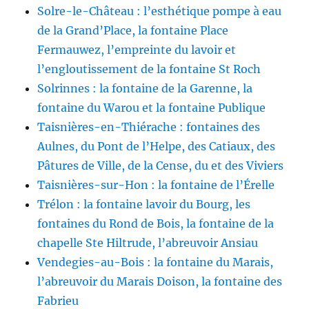
Solre-le-Château : l’esthétique pompe à eau
de la Grand’Place, la fontaine Place
Fermauwez, l’empreinte du lavoir et
l’engloutissement de la fontaine St Roch
Solrinnes : la fontaine de la Garenne, la
fontaine du Warou et la fontaine Publique
Taisnières-en-Thiérache : fontaines des
Aulnes, du Pont de l’Helpe, des Catiaux, des
Pâtures de Ville, de la Cense, du et des Viviers
Taisnières-sur-Hon : la fontaine de l’Érelle
Trélon : la fontaine lavoir du Bourg, les
fontaines du Rond de Bois, la fontaine de la
chapelle Ste Hiltrude, l’abreuvoir Ansiau
Vendegies-au-Bois : la fontaine du Marais,
l’abreuvoir du Marais Doison, la fontaine des
Fabrieu