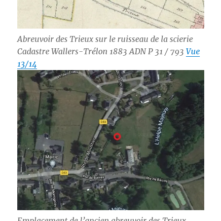
Abreuvoir des Trieux sur le ruisseau de la scierie
Cadastre Wallers-Trélon 1883 ADN P 31 / 793
Vue
13/14
Emplacement de l’ancien abreuvoir des Trieux