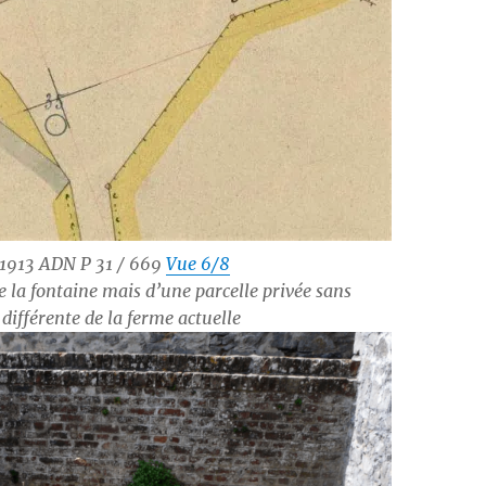
 1913 ADN P 31 / 669
Vue 6/8
de la fontaine mais d’une parcelle privée sans
différente de la ferme actuelle