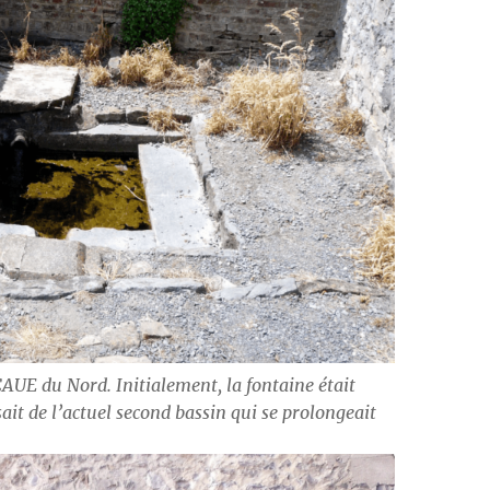
AUE du Nord. Initialement, la fontaine était
sait de l’actuel second bassin qui se prolongeait