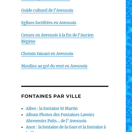
Guide culturel de l’Avesnois
Eglises fortifiées en Avesnois
Censes en Avesnois à la fin de l’Ancien
Régime
Chemin faisant en Avesnois
Moulins au gré du vent en Avesnois
FONTAINES PAR VILLE
Aibes : la fontaine St Martin
Album Photos des Fontaines Lavoirs
Abreuvoirs Puits… de l’ Avesnois
Anor : la fontaine de la Gare et la fontaine à