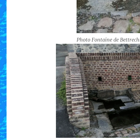
Photo Fontaine de Bettrech