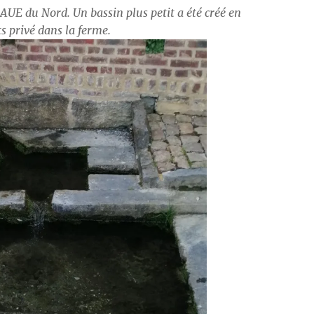
 CAUE du Nord
. Un bassin plus petit a été créé en
s privé dans la ferme.