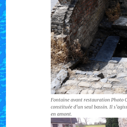
Fontaine avant restauration Photo C
constituée d’un seul bassin. Il s’agis
en amont.