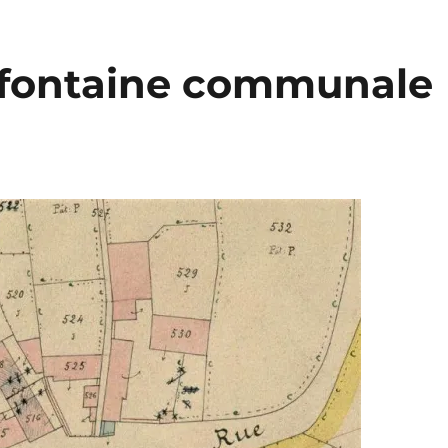
a fontaine communale