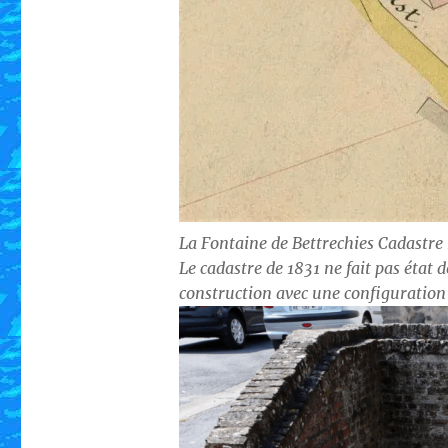
La Fontaine de Bettrechies Cadastre
Le cadastre de 1831 ne fait pas état 
construction avec une configuration 