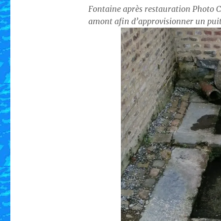
Fontaine après restauration Photo
amont afin d’approvisionner un puit