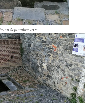
ies 10 Septembre 2021