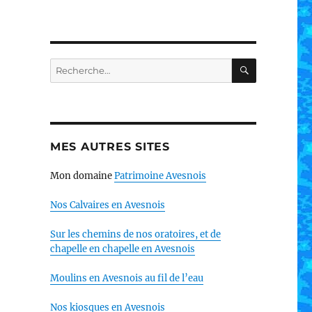
RECHERC
Recherche
pour :
MES AUTRES SITES
Mon domaine
Patrimoine Avesnois
Nos Calvaires en Avesnois
Sur les chemins de nos oratoires, et de
chapelle en chapelle en Avesnois
Moulins en Avesnois au fil de l’eau
Nos kiosques en Avesnois