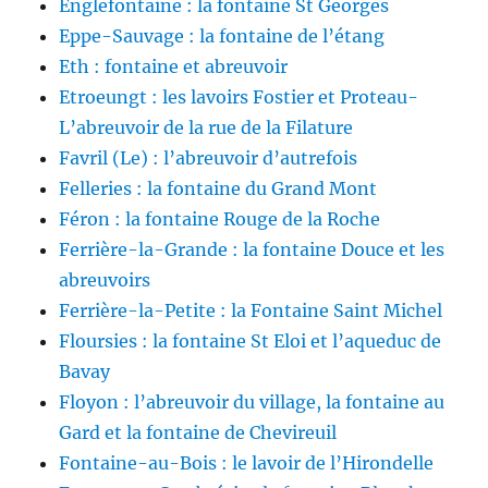
Englefontaine : la fontaine St Georges
Eppe-Sauvage : la fontaine de l’étang
Eth : fontaine et abreuvoir
Etroeungt : les lavoirs Fostier et Proteau-
L’abreuvoir de la rue de la Filature
Favril (Le) : l’abreuvoir d’autrefois
Felleries : la fontaine du Grand Mont
Féron : la fontaine Rouge de la Roche
Ferrière-la-Grande : la fontaine Douce et les
abreuvoirs
Ferrière-la-Petite : la Fontaine Saint Michel
Floursies : la fontaine St Eloi et l’aqueduc de
Bavay
Floyon : l’abreuvoir du village, la fontaine au
Gard et la fontaine de Chevireuil
Fontaine-au-Bois : le lavoir de l’Hirondelle