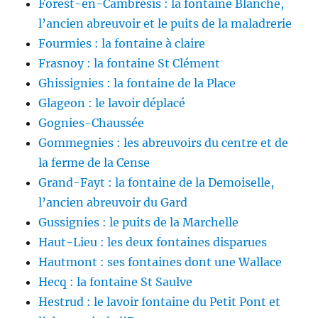
Forest-en-Cambrésis : la fontaine Blanche,
l’ancien abreuvoir et le puits de la maladrerie
Fourmies : la fontaine à claire
Frasnoy : la fontaine St Clément
Ghissignies : la fontaine de la Place
Glageon : le lavoir déplacé
Gognies-Chaussée
Gommegnies : les abreuvoirs du centre et de
la ferme de la Cense
Grand-Fayt : la fontaine de la Demoiselle,
l’ancien abreuvoir du Gard
Gussignies : le puits de la Marchelle
Haut-Lieu : les deux fontaines disparues
Hautmont : ses fontaines dont une Wallace
Hecq : la fontaine St Saulve
Hestrud : le lavoir fontaine du Petit Pont et