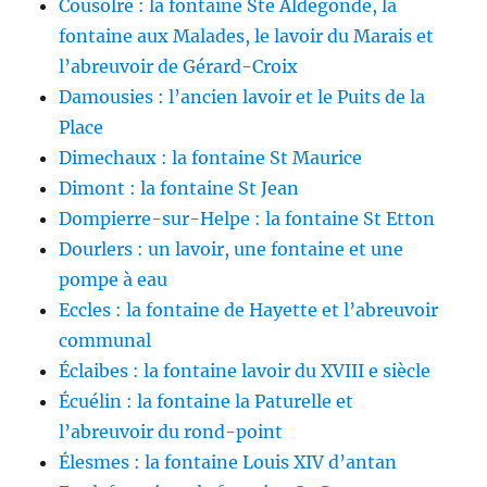
Cousolre : la fontaine Ste Aldegonde, la
fontaine aux Malades, le lavoir du Marais et
l’abreuvoir de Gérard-Croix
Damousies : l’ancien lavoir et le Puits de la
Place
Dimechaux : la fontaine St Maurice
Dimont : la fontaine St Jean
Dompierre-sur-Helpe : la fontaine St Etton
Dourlers : un lavoir, une fontaine et une
pompe à eau
Eccles : la fontaine de Hayette et l’abreuvoir
communal
Éclaibes : la fontaine lavoir du XVIII e siècle
Écuélin : la fontaine la Paturelle et
l’abreuvoir du rond-point
Élesmes : la fontaine Louis XIV d’antan