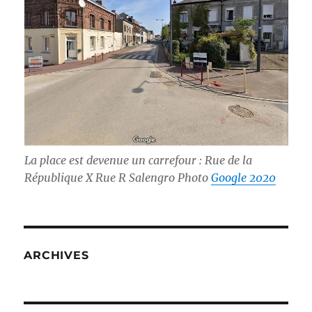
La place est devenue un carrefour : Rue de la
République X Rue R Salengro Photo
Google 2020
ARCHIVES