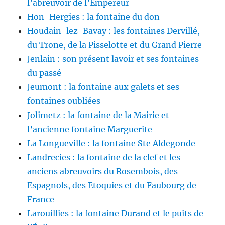
l’abreuvoir de l’Empereur
Hon-Hergies : la fontaine du don
Houdain-lez-Bavay : les fontaines Dervillé,
du Trone, de la Pisselotte et du Grand Pierre
Jenlain : son présent lavoir et ses fontaines
du passé
Jeumont : la fontaine aux galets et ses
fontaines oubliées
Jolimetz : la fontaine de la Mairie et
l’ancienne fontaine Marguerite
La Longueville : la fontaine Ste Aldegonde
Landrecies : la fontaine de la clef et les
anciens abreuvoirs du Rosembois, des
Espagnols, des Etoquies et du Faubourg de
France
Larouillies : la fontaine Durand et le puits de