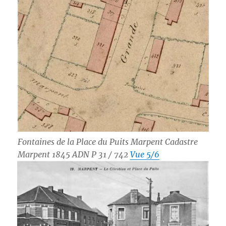
Fontaines de la Place du Puits Marpent Cadastre
Marpent 1845 ADN P 31 / 742
Vue 5/6