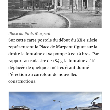
Place du Puits Marpent
Sur cette carte postale du début du XX e siècle
représentant la Place de Marpent figure sur la
droite la fontaine et sa pompe à eau à bras. Par
rapport au cadastre de 1845, la fontaine a été
déplacée de quelques mètres étant donné
l’érection au carrefour de nouvelles
constructions.