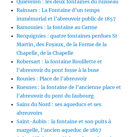
Quiévelon : les deux fontaines du ruisseau
Rainsars : La Fontaine d’un temps
immémorial et l’abreuvoir public de 1857
Ramousies : la fontaine au Carme
Recquignies : quatre fontaines perdues St
Martin, des Foyaux, de la Ferme de la
Chapelle, de la Chapelle
Robersart : la fontaine Rouillette et
l’abreuvoir du pont fosse à la buse
Rousies : Place de l’abreuvoir
Ruesnes : la fontaine de l’ancienne place et
l’abreuvoir du pont du faubourg
Sains du Nord : ses aqueducs et ses
abreuvoirs
Saint-Aubin : la fontaine et son puits à
margelle, l’ancien aqueduc de 1867