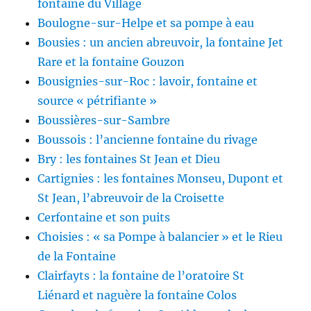
fontaine du Village
Boulogne-sur-Helpe et sa pompe à eau
Bousies : un ancien abreuvoir, la fontaine Jet
Rare et la fontaine Gouzon
Bousignies-sur-Roc : lavoir, fontaine et
source « pétrifiante »
Boussières-sur-Sambre
Boussois : l’ancienne fontaine du rivage
Bry : les fontaines St Jean et Dieu
Cartignies : les fontaines Monseu, Dupont et
St Jean, l’abreuvoir de la Croisette
Cerfontaine et son puits
Choisies : « sa Pompe à balancier » et le Rieu
de la Fontaine
Clairfayts : la fontaine de l’oratoire St
Liénard et naguère la fontaine Colos