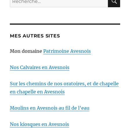
pour :
MES AUTRES SITES
Mon domaine
Patrimoine Avesnois
Nos Calvaires en Avesnois
Sur les chemins de nos oratoires, et de chapelle
en chapelle en Avesnois
Moulins en Avesnois au fil de l’eau
Nos kiosques en Avesnois