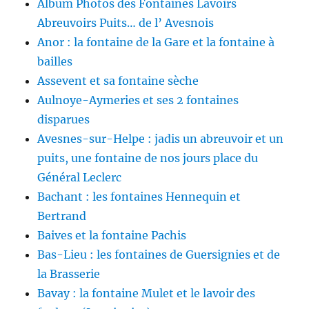
Album Photos des Fontaines Lavoirs
Abreuvoirs Puits… de l’ Avesnois
Anor : la fontaine de la Gare et la fontaine à
bailles
Assevent et sa fontaine sèche
Aulnoye-Aymeries et ses 2 fontaines
disparues
Avesnes-sur-Helpe : jadis un abreuvoir et un
puits, une fontaine de nos jours place du
Général Leclerc
Bachant : les fontaines Hennequin et
Bertrand
Baives et la fontaine Pachis
Bas-Lieu : les fontaines de Guersignies et de
la Brasserie
Bavay : la fontaine Mulet et le lavoir des