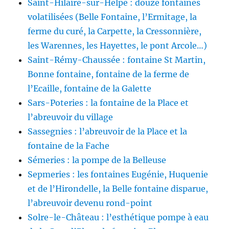
Saint-Hilaire-sur-Helpe : douze fontaines
volatilisées (Belle Fontaine, l’Ermitage, la
ferme du curé, la Carpette, la Cressonnière,
les Warennes, les Hayettes, le pont Arcole…)
Saint-Rémy-Chaussée : fontaine St Martin,
Bonne fontaine, fontaine de la ferme de
l’Ecaille, fontaine de la Galette
Sars-Poteries : la fontaine de la Place et
l’abreuvoir du village
Sassegnies : l’abreuvoir de la Place et la
fontaine de la Fache
Sémeries : la pompe de la Belleuse
Sepmeries : les fontaines Eugénie, Huquenie
et de l’Hirondelle, la Belle fontaine disparue,
l’abreuvoir devenu rond-point
Solre-le-Château : l’esthétique pompe à eau