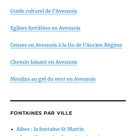
Guide culturel de l’Avesnois
Eglises fortifiées en Avesnois
Censes en Avesnois à la fin de l’Ancien Régime
Chemin faisant en Avesnois
Moulins au gré du vent en Avesnois
FONTAINES PAR VILLE
Aibes : la fontaine St Martin