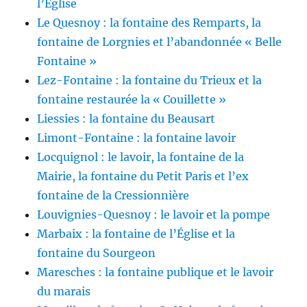
l’Église
Le Quesnoy : la fontaine des Remparts, la
fontaine de Lorgnies et l’abandonnée « Belle
Fontaine »
Lez-Fontaine : la fontaine du Trieux et la
fontaine restaurée la « Couillette »
Liessies : la fontaine du Beausart
Limont-Fontaine : la fontaine lavoir
Locquignol : le lavoir, la fontaine de la
Mairie, la fontaine du Petit Paris et l’ex
fontaine de la Cressionnière
Louvignies-Quesnoy : le lavoir et la pompe
Marbaix : la fontaine de l’Église et la
fontaine du Sourgeon
Maresches : la fontaine publique et le lavoir
du marais