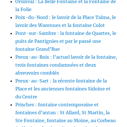
Orsinval : La Belle Fontaine et la Fontaine de
la Folie
Poix-du-Nord : le lavoir de la Place Talma, le
lavoir des Warennes et la fontaine Colot
Pont-sur-Sambre : la fontaine de Quartes, le
puits de Pantignies et par le passé une
fontaine Grand’Rue
Preux-au-Bois : l’actuel lavoir de la fontaine,
trois fontaines condamnées et deux
abreuvoirs comblés
Preux-au-Sart : la récente fontaine de la
Place et les anciennes fontaines Sidoine et
du Centre
Prisches : fontaine contemporaine et
fontaines d’antan : St Allard, St Martin, la
Ste Fontaine, fontaine au Moine, au Corbeau