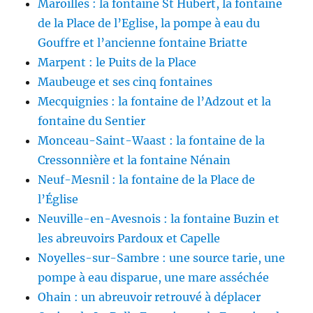
Maroilles : la fontaine St Hubert, la fontaine
de la Place de l’Eglise, la pompe à eau du
Gouffre et l’ancienne fontaine Briatte
Marpent : le Puits de la Place
Maubeuge et ses cinq fontaines
Mecquignies : la fontaine de l’Adzout et la
fontaine du Sentier
Monceau-Saint-Waast : la fontaine de la
Cressonnière et la fontaine Nénain
Neuf-Mesnil : la fontaine de la Place de
l’Église
Neuville-en-Avesnois : la fontaine Buzin et
les abreuvoirs Pardoux et Capelle
Noyelles-sur-Sambre : une source tarie, une
pompe à eau disparue, une mare asséchée
Ohain : un abreuvoir retrouvé à déplacer