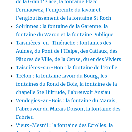
de la Grand’Place, la fontaine Place
Fermauwez, l’empreinte du lavoir et
l’engloutissement de la fontaine St Roch
Solrinnes : la fontaine de la Garenne, la
fontaine du Warou et la fontaine Publique
Taisnières-en-Thiérache : fontaines des
Aulnes, du Pont de l’Helpe, des Catiaux, des
Pâtures de Ville, de la Cense, du et des Viviers
Taisnières-sur-Hon : la fontaine de l’Érelle
Trélon : la fontaine lavoir du Bourg, les
fontaines du Rond de Bois, la fontaine de la
chapelle Ste Hiltrude, l’abreuvoir Ansiau
Vendegies-au-Bois : la fontaine du Marais,
l’abreuvoir du Marais Doison, la fontaine des
Fabrieu
Vieux-Mesnil : la fontaine des Ecrolies, la