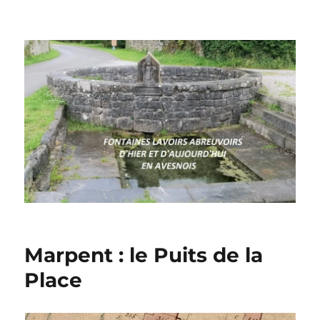
Marpent : le Puits de la
Place