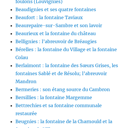
foulons (Louvignies)
Beaudignies et ses quatre fontaines
Beaufort : la fontaine Taviaux
Beaurepaire-sur-Sambre et son lavoir
Beaurieux et la fontaine du château
Bellignies : l’abreuvoir de Bréaugies
Bérelles : la fontaine du Village et la fontaine
Colau
Berlaimont : la fontaine des Sœurs Grises, les
fontaines Sablé et de Résolu; l’abreuvoir
Mandron
Bermeries : son étang source du Cambron
Bersillies : la fontaine Margemme
Bettrechies et sa fontaine communale
restaurée
Beugnies : la fontaine de la Charnould et la