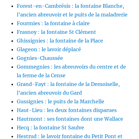
Forest-en-Cambrésis : la fontaine Blanche,
l’ancien abreuvoir et le puits de la maladrerie
Fourmies : la fontaine à claire
Frasnoy : la fontaine St Clément
Ghissignies : la fontaine de la Place
Glageon : le lavoir déplacé
Gognies-Chaussée
Gommegnies : les abreuvoirs du centre et de
la ferme de la Cense
Grand-Fayt : la fontaine de la Demoiselle,
l’ancien abreuvoir du Gard
Gussignies : le puits de la Marchelle
Haut-Lieu : les deux fontaines disparues
Hautmont : ses fontaines dont une Wallace
Hecq : la fontaine St Saulve
Hestrud : le lavoir fontaine du Petit Pont et