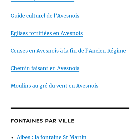
Guide culturel de l’Avesnois
Eglises fortifiées en Avesnois
Censes en Avesnois à la fin de l’Ancien Régime
Chemin faisant en Avesnois
Moulins au gré du vent en Avesnois
FONTAINES PAR VILLE
Aibes : la fontaine St Martin