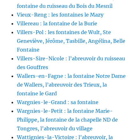
fontaine du ruisseau du Bois du Mesnil
Vieux-Reng : les fontaines le Mazy
Villereau : la fontaine de la Burie
Villers-Pol : les fontaines de Wult, Ste
Geneviève, Jérôme, Tasbille, Angélina, Belle
Fontaine
Villers-Sire-Nicole : l’abreuvoir du ruisseau
des Gouffres
Wallers-en-Fagne : la fontaine Notre Dame
de Wallers, l’abreuvoir des Trieux, la
fontaine le Gard
Wargnies-le-Grand : sa fontaine
Wargnies-le-Petit : la fontaine Marie-
Philippe, la fontaine de la chapelle ND de
Tongres, l’abreuvoir du village
Wattignies-la-Victoire : l’abreuvoir, la