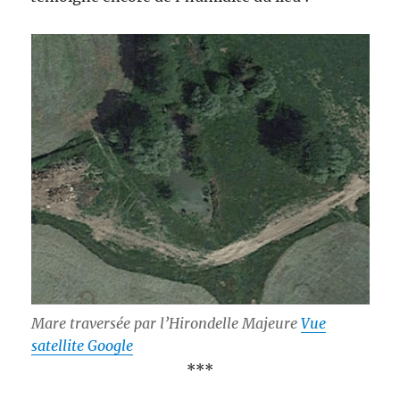
Mare traversée par l’Hirondelle Majeure
Vue
satellite Google
***