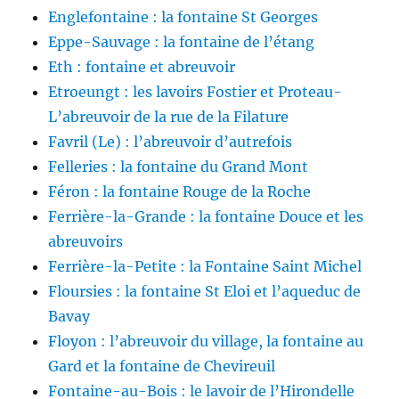
Englefontaine : la fontaine St Georges
Eppe-Sauvage : la fontaine de l’étang
Eth : fontaine et abreuvoir
Etroeungt : les lavoirs Fostier et Proteau-
L’abreuvoir de la rue de la Filature
Favril (Le) : l’abreuvoir d’autrefois
Felleries : la fontaine du Grand Mont
Féron : la fontaine Rouge de la Roche
Ferrière-la-Grande : la fontaine Douce et les
abreuvoirs
Ferrière-la-Petite : la Fontaine Saint Michel
Floursies : la fontaine St Eloi et l’aqueduc de
Bavay
Floyon : l’abreuvoir du village, la fontaine au
Gard et la fontaine de Chevireuil
Fontaine-au-Bois : le lavoir de l’Hirondelle