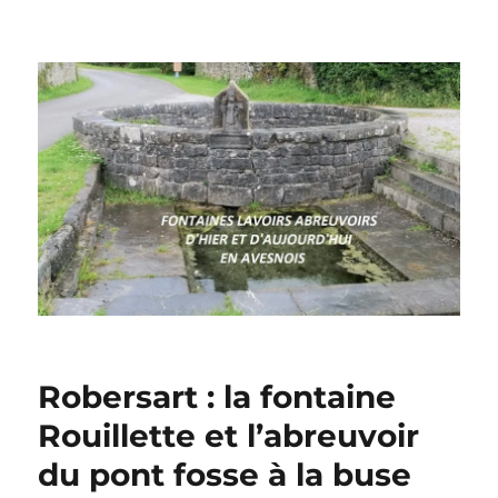
Robersart : la fontaine
Rouillette et l’abreuvoir
du pont fosse à la buse