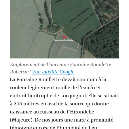
Emplacement de l’ancienne Fontaine Rouillette
Robersart
Vue satellite Google
La Fontaine Rouillette devait son nom à la
couleur légèrement rouille de l’eau à cet
endroit limitrophe de Locquignol. Elle se situait
à 200 mètres en aval de la source qui donne
naissance au ruisseau de l’Hirondelle
(Majeure). De nos jours une mare à proximité
témoigne encore de l’humidité du lieu :