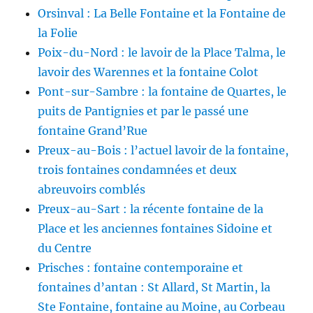
Orsinval : La Belle Fontaine et la Fontaine de
la Folie
Poix-du-Nord : le lavoir de la Place Talma, le
lavoir des Warennes et la fontaine Colot
Pont-sur-Sambre : la fontaine de Quartes, le
puits de Pantignies et par le passé une
fontaine Grand’Rue
Preux-au-Bois : l’actuel lavoir de la fontaine,
trois fontaines condamnées et deux
abreuvoirs comblés
Preux-au-Sart : la récente fontaine de la
Place et les anciennes fontaines Sidoine et
du Centre
Prisches : fontaine contemporaine et
fontaines d’antan : St Allard, St Martin, la
Ste Fontaine, fontaine au Moine, au Corbeau