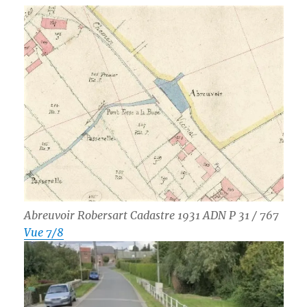
Abreuvoir Robersart Cadastre 1931 ADN P 31 / 767
Vue 7/8