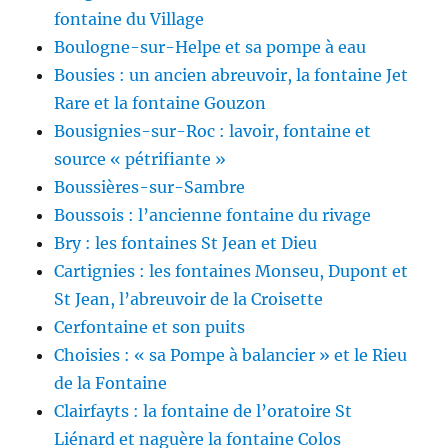
fontaine du Village
Boulogne-sur-Helpe et sa pompe à eau
Bousies : un ancien abreuvoir, la fontaine Jet
Rare et la fontaine Gouzon
Bousignies-sur-Roc : lavoir, fontaine et
source « pétrifiante »
Boussières-sur-Sambre
Boussois : l’ancienne fontaine du rivage
Bry : les fontaines St Jean et Dieu
Cartignies : les fontaines Monseu, Dupont et
St Jean, l’abreuvoir de la Croisette
Cerfontaine et son puits
Choisies : « sa Pompe à balancier » et le Rieu
de la Fontaine
Clairfayts : la fontaine de l’oratoire St
Liénard et naguère la fontaine Colos