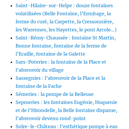
Saint-Hilaire-sur-Helpe : douze fontaines
volatilisées (Belle Fontaine, l’Ermitage, la
ferme du curé, la Carpette, la Cressonnière,
les Warennes, les Hayettes, le pont Arcole…)
Saint-Rémy-Chaussée : fontaine St Martin,
Bonne fontaine, fontaine de la ferme de
l’Ecaille, fontaine de la Galette
Sars-Poteries : la fontaine de la Place et
l’abreuvoir du village
Sassegnies : l’abreuvoir de la Place et la
fontaine de la Fache
Sémeries : la pompe de la Belleuse
Sepmeries : les fontaines Eugénie, Huquenie
et de l’Hirondelle, la Belle fontaine disparue,
l’abreuvoir devenu rond-point
Solre-le-Château : l’esthétique pompe à eau