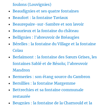
foulons (Louvignies)
Beaudignies et ses quatre fontaines
Beaufort : la fontaine Taviaux
Beaurepaire-sur-Sambre et son lavoir
Beaurieux et la fontaine du château
Bellignies : l’abreuvoir de Bréaugies
Bérelles : la fontaine du Village et la fontaine
Colau
Berlaimont : la fontaine des Sœurs Grises, les
fontaines Sablé et de Résolu; l’abreuvoir
Mandron
Bermeries : son étang source du Cambron
Bersillies : la fontaine Margemme
Bettrechies et sa fontaine communale
restaurée
Beugnies : la fontaine de la Charnould et la