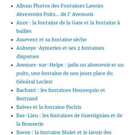
Album Photos des Fontaines Lavoirs
Abreuvoirs Puits… de l’ Avesnois
Anor : la fontaine de la Gare et la fontaine à
bailles
Assevent et sa fontaine sèche
Aulnoye-Aymeries et ses 2 fontaines
disparues
Avesnes-sur-Helpe : jadis un abreuvoir et un
puits, une fontaine de nos jours place du
Général Leclerc
Bachant : les fontaines Hennequin et
Bertrand
Baives et la fontaine Pachis
Bas-Lieu : les fontaines de Guersignies et de
la Brasserie
Bavay : la fontaine Mulet et le lavoir des