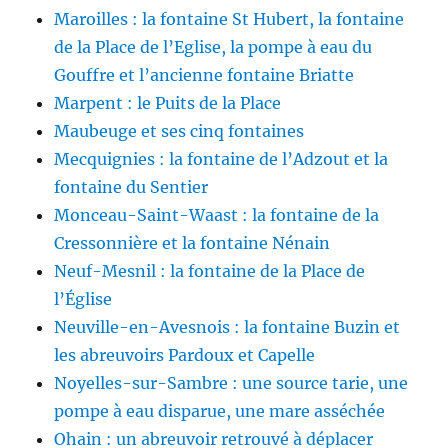
Maroilles : la fontaine St Hubert, la fontaine
de la Place de l’Eglise, la pompe à eau du
Gouffre et l’ancienne fontaine Briatte
Marpent : le Puits de la Place
Maubeuge et ses cinq fontaines
Mecquignies : la fontaine de l’Adzout et la
fontaine du Sentier
Monceau-Saint-Waast : la fontaine de la
Cressonnière et la fontaine Nénain
Neuf-Mesnil : la fontaine de la Place de
l’Église
Neuville-en-Avesnois : la fontaine Buzin et
les abreuvoirs Pardoux et Capelle
Noyelles-sur-Sambre : une source tarie, une
pompe à eau disparue, une mare asséchée
Ohain : un abreuvoir retrouvé à déplacer