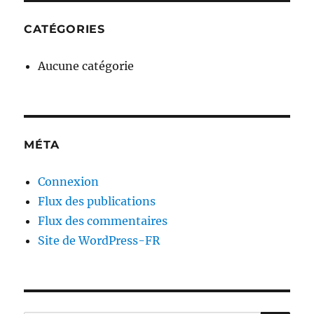
CATÉGORIES
Aucune catégorie
MÉTA
Connexion
Flux des publications
Flux des commentaires
Site de WordPress-FR