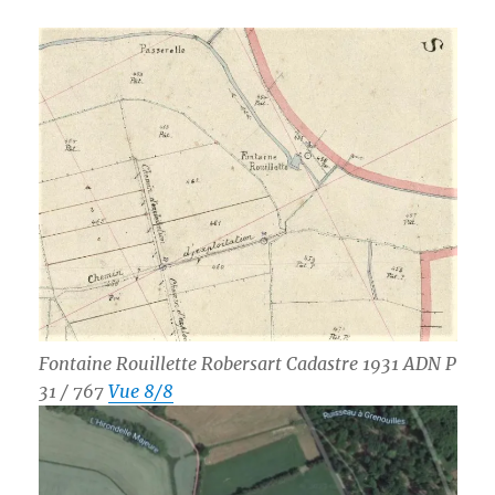
Fontaine Rouillette Robersart Cadastre 1931 ADN P
31 / 767
Vue 8/8