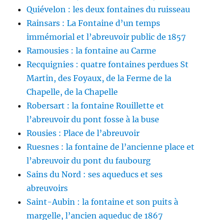
Quiévelon : les deux fontaines du ruisseau
Rainsars : La Fontaine d’un temps
immémorial et l’abreuvoir public de 1857
Ramousies : la fontaine au Carme
Recquignies : quatre fontaines perdues St
Martin, des Foyaux, de la Ferme de la
Chapelle, de la Chapelle
Robersart : la fontaine Rouillette et
l’abreuvoir du pont fosse à la buse
Rousies : Place de l’abreuvoir
Ruesnes : la fontaine de l’ancienne place et
l’abreuvoir du pont du faubourg
Sains du Nord : ses aqueducs et ses
abreuvoirs
Saint-Aubin : la fontaine et son puits à
margelle, l’ancien aqueduc de 1867