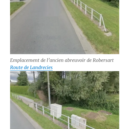
Emplacement de l’ancien abreuvoir de Robersart
Route de Landrecies