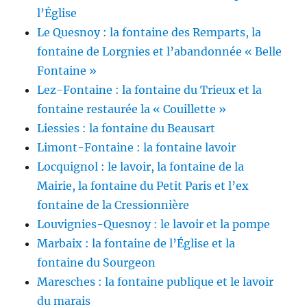
l’Église
Le Quesnoy : la fontaine des Remparts, la
fontaine de Lorgnies et l’abandonnée « Belle
Fontaine »
Lez-Fontaine : la fontaine du Trieux et la
fontaine restaurée la « Couillette »
Liessies : la fontaine du Beausart
Limont-Fontaine : la fontaine lavoir
Locquignol : le lavoir, la fontaine de la
Mairie, la fontaine du Petit Paris et l’ex
fontaine de la Cressionnière
Louvignies-Quesnoy : le lavoir et la pompe
Marbaix : la fontaine de l’Église et la
fontaine du Sourgeon
Maresches : la fontaine publique et le lavoir
du marais