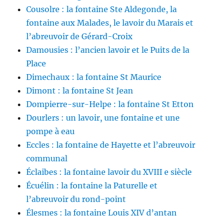
Cousolre : la fontaine Ste Aldegonde, la
fontaine aux Malades, le lavoir du Marais et
l’abreuvoir de Gérard-Croix
Damousies : l’ancien lavoir et le Puits de la
Place
Dimechaux : la fontaine St Maurice
Dimont : la fontaine St Jean
Dompierre-sur-Helpe : la fontaine St Etton
Dourlers : un lavoir, une fontaine et une
pompe à eau
Eccles : la fontaine de Hayette et l’abreuvoir
communal
Éclaibes : la fontaine lavoir du XVIII e siècle
Écuélin : la fontaine la Paturelle et
l’abreuvoir du rond-point
Élesmes : la fontaine Louis XIV d’antan