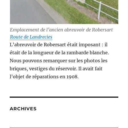
Emplacement de l’ancien abreuvoir de Robersart
Route de Landrecies
L’abreuvoir de Robersart était imposant : il
était de la longueur de la rambarde blanche.
Nous pouvons remarquer sur les photos les
briques, vestiges du réservoir. Il avait fait
l’objet de réparations en 1908.
ARCHIVES