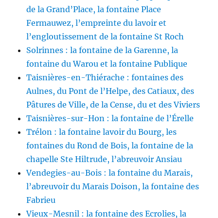
de la Grand’Place, la fontaine Place
Fermauwez, l’empreinte du lavoir et
l’engloutissement de la fontaine St Roch
Solrinnes : la fontaine de la Garenne, la
fontaine du Warou et la fontaine Publique
Taisnières-en-Thiérache : fontaines des
Aulnes, du Pont de l’Helpe, des Catiaux, des
Pâtures de Ville, de la Cense, du et des Viviers
Taisnières-sur-Hon : la fontaine de l’Érelle
Trélon : la fontaine lavoir du Bourg, les
fontaines du Rond de Bois, la fontaine de la
chapelle Ste Hiltrude, l’abreuvoir Ansiau
Vendegies-au-Bois : la fontaine du Marais,
l’abreuvoir du Marais Doison, la fontaine des
Fabrieu
Vieux-Mesnil : la fontaine des Ecrolies, la