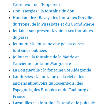
l’abreuvoir de l’Empereur
Hon-Hergies : la fontaine du don
Houdain-lez-Bavay : les fontaines Dervillé,
du Trone, de la Pisselotte et du Grand Pierre
Jenlain : son présent lavoir et ses fontaines
du passé
Jeumont : la fontaine aux galets et ses
fontaines oubliées
Jolimetz : la fontaine de la Mairie et
l’ancienne fontaine Marguerite
La Longueville : la fontaine Ste Aldegonde
Landrecies : la fontaine de la clef et les
anciens abreuvoirs du Rosembois, des
Espagnols, des Etoquies et du Faubourg de
France
Larouillies : la fontaine Durand et le puits de