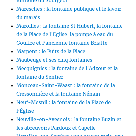
fontaine du Sourgeon
Maresches : la fontaine publique et le lavoir
du marais
Maroilles : la fontaine St Hubert, la fontaine
de la Place de l’Eglise, la pompe à eau du
Gouffre et l’ancienne fontaine Briatte
Marpent : le Puits de la Place
Maubeuge et ses cinq fontaines
Mecquignies : la fontaine de l’Adzout et la
fontaine du Sentier
Monceau-Saint-Waast : la fontaine de la
Cressonnière et la fontaine Nénain
Neuf-Mesnil : la fontaine de la Place de
l’Église
Neuville-en-Avesnois : la fontaine Buzin et
les abreuvoirs Pardoux et Capelle