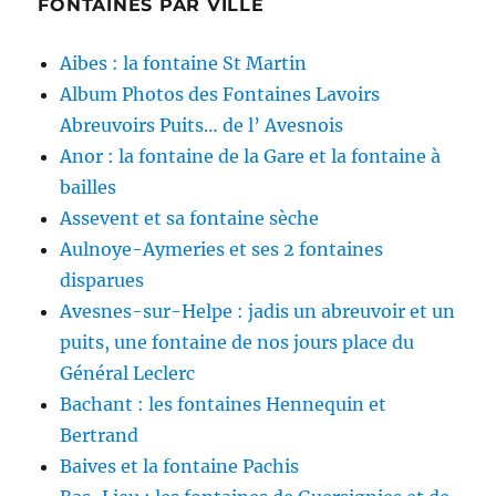
FONTAINES PAR VILLE
Aibes : la fontaine St Martin
Album Photos des Fontaines Lavoirs
Abreuvoirs Puits… de l’ Avesnois
Anor : la fontaine de la Gare et la fontaine à
bailles
Assevent et sa fontaine sèche
Aulnoye-Aymeries et ses 2 fontaines
disparues
Avesnes-sur-Helpe : jadis un abreuvoir et un
puits, une fontaine de nos jours place du
Général Leclerc
Bachant : les fontaines Hennequin et
Bertrand
Baives et la fontaine Pachis