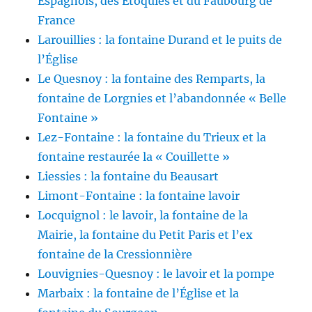
Espagnols, des Etoquies et du Faubourg de
France
Larouillies : la fontaine Durand et le puits de
l’Église
Le Quesnoy : la fontaine des Remparts, la
fontaine de Lorgnies et l’abandonnée « Belle
Fontaine »
Lez-Fontaine : la fontaine du Trieux et la
fontaine restaurée la « Couillette »
Liessies : la fontaine du Beausart
Limont-Fontaine : la fontaine lavoir
Locquignol : le lavoir, la fontaine de la
Mairie, la fontaine du Petit Paris et l’ex
fontaine de la Cressionnière
Louvignies-Quesnoy : le lavoir et la pompe
Marbaix : la fontaine de l’Église et la