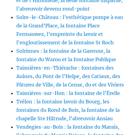
et de l’Hirondelle, la Belle fontaine disparue,
l’abreuvoir devenu rond-point
Solre-le-Château : l’esthétique pompe à eau
de la Grand’Place, la fontaine Place
Fermauwez, l’empreinte du lavoir et
l’engloutissement de la fontaine St Roch
Solrinnes : la fontaine de la Garenne, la
fontaine du Warou et la fontaine Publique
Taisnières-en-Thiérache : fontaines des
Aulnes, du Pont de l’Helpe, des Catiaux, des
Pâtures de Ville, de la Cense, du et des Viviers
Taisnières-sur-Hon : la fontaine de l’Érelle
Trélon : la fontaine lavoir du Bourg, les
fontaines du Rond de Bois, la fontaine de la
chapelle Ste Hiltrude, l’abreuvoir Ansiau
Vendegies-au-Bois : la fontaine du Marais,