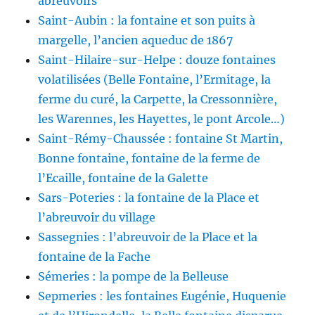
abreuvoirs
Saint-Aubin : la fontaine et son puits à
margelle, l’ancien aqueduc de 1867
Saint-Hilaire-sur-Helpe : douze fontaines
volatilisées (Belle Fontaine, l’Ermitage, la
ferme du curé, la Carpette, la Cressonnière,
les Warennes, les Hayettes, le pont Arcole…)
Saint-Rémy-Chaussée : fontaine St Martin,
Bonne fontaine, fontaine de la ferme de
l’Ecaille, fontaine de la Galette
Sars-Poteries : la fontaine de la Place et
l’abreuvoir du village
Sassegnies : l’abreuvoir de la Place et la
fontaine de la Fache
Sémeries : la pompe de la Belleuse
Sepmeries : les fontaines Eugénie, Huquenie