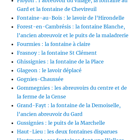
Floyon : l’abreuvoir du village, la fontaine au
Gard et la fontaine de Chevireuil
Fontaine-au-Bois : le lavoir de l’Hirondelle
Forest-en-Cambrésis : la fontaine Blanche,
l’ancien abreuvoir et le puits de la maladrerie
Fourmies : la fontaine à claire
Frasnoy : la fontaine St Clément
Ghissignies : la fontaine de la Place
Glageon : le lavoir déplacé
Gognies-Chaussée
Gommegnies : les abreuvoirs du centre et de
la ferme de la Cense
Grand-Fayt : la fontaine de la Demoiselle,
l’ancien abreuvoir du Gard
Gussignies : le puits de la Marchelle
Haut-Lieu : les deux fontaines disparues