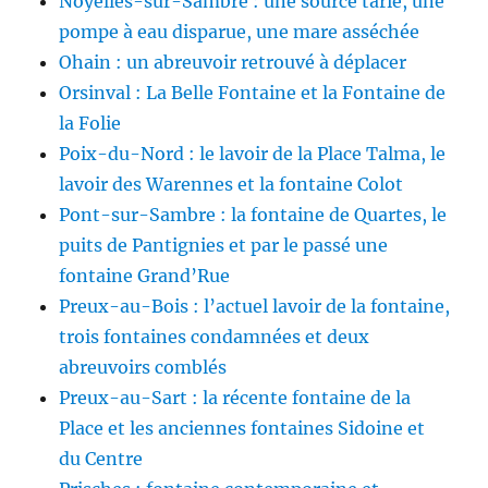
Noyelles-sur-Sambre : une source tarie, une
pompe à eau disparue, une mare asséchée
Ohain : un abreuvoir retrouvé à déplacer
Orsinval : La Belle Fontaine et la Fontaine de
la Folie
Poix-du-Nord : le lavoir de la Place Talma, le
lavoir des Warennes et la fontaine Colot
Pont-sur-Sambre : la fontaine de Quartes, le
puits de Pantignies et par le passé une
fontaine Grand’Rue
Preux-au-Bois : l’actuel lavoir de la fontaine,
trois fontaines condamnées et deux
abreuvoirs comblés
Preux-au-Sart : la récente fontaine de la
Place et les anciennes fontaines Sidoine et
du Centre