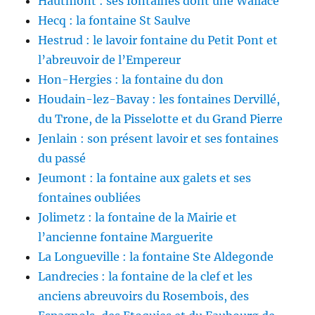
Hautmont : ses fontaines dont une Wallace
Hecq : la fontaine St Saulve
Hestrud : le lavoir fontaine du Petit Pont et
l’abreuvoir de l’Empereur
Hon-Hergies : la fontaine du don
Houdain-lez-Bavay : les fontaines Dervillé,
du Trone, de la Pisselotte et du Grand Pierre
Jenlain : son présent lavoir et ses fontaines
du passé
Jeumont : la fontaine aux galets et ses
fontaines oubliées
Jolimetz : la fontaine de la Mairie et
l’ancienne fontaine Marguerite
La Longueville : la fontaine Ste Aldegonde
Landrecies : la fontaine de la clef et les
anciens abreuvoirs du Rosembois, des