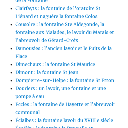
de la Fontaine
Clairfayts : la fontaine de l’oratoire St
Liénard et naguère la fontaine Colos
Cousolre : la fontaine Ste Aldegonde, la
fontaine aux Malades, le lavoir du Marais et
l’abreuvoir de Gérard-Croix
Damousies : l’ancien lavoir et le Puits de la
Place
Dimechaux : la fontaine St Maurice
Dimont : la fontaine St Jean
Dompierre-sur-Helpe : la fontaine St Etton
Dourlers : un lavoir, une fontaine et une
pompe à eau
Eccles : la fontaine de Hayette et l’abreuvoir
communal
Éclaibes : la fontaine lavoir du XVIII e siècle