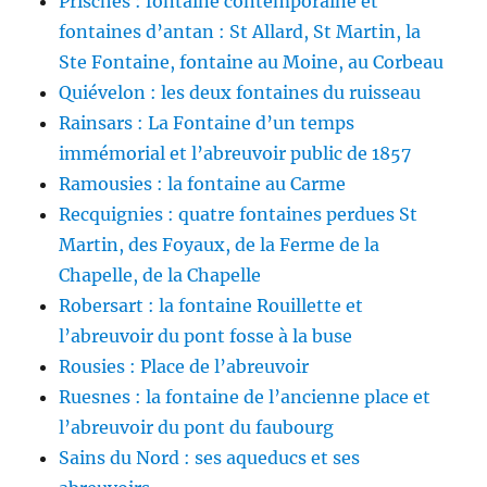
Prisches : fontaine contemporaine et
fontaines d’antan : St Allard, St Martin, la
Ste Fontaine, fontaine au Moine, au Corbeau
Quiévelon : les deux fontaines du ruisseau
Rainsars : La Fontaine d’un temps
immémorial et l’abreuvoir public de 1857
Ramousies : la fontaine au Carme
Recquignies : quatre fontaines perdues St
Martin, des Foyaux, de la Ferme de la
Chapelle, de la Chapelle
Robersart : la fontaine Rouillette et
l’abreuvoir du pont fosse à la buse
Rousies : Place de l’abreuvoir
Ruesnes : la fontaine de l’ancienne place et
l’abreuvoir du pont du faubourg
Sains du Nord : ses aqueducs et ses