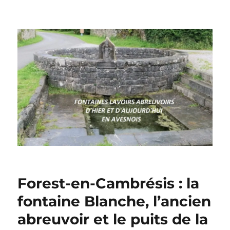
Forest-en-Cambrésis : la
fontaine Blanche, l’ancien
abreuvoir et le puits de la