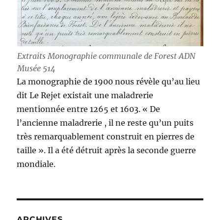
Extraits Monographie communale de Forest ADN
Musée 514
La monographie de 1900 nous révèle qu’au lieu
dit Le Rejet existait une maladrerie
mentionnée entre 1265 et 1603. « De
l’ancienne maladrerie , il ne reste qu’un puits
très remarquablement construit en pierres de
taille ». Il a été détruit après la seconde guerre
mondiale.
ARCHIVES