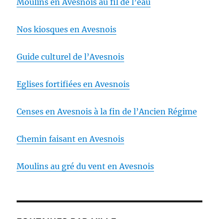
Moulins en Avesnois au fil de l’eau
Nos kiosques en Avesnois
Guide culturel de l’Avesnois
Eglises fortifiées en Avesnois
Censes en Avesnois à la fin de l’Ancien Régime
Chemin faisant en Avesnois
Moulins au gré du vent en Avesnois