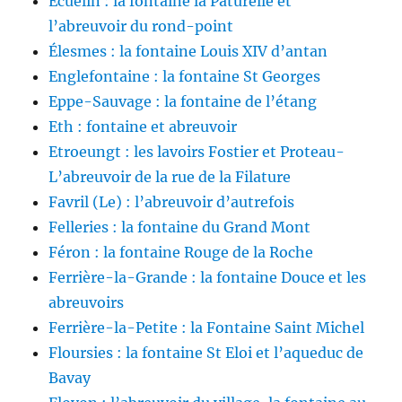
Écuélin : la fontaine la Paturelle et
l’abreuvoir du rond-point
Élesmes : la fontaine Louis XIV d’antan
Englefontaine : la fontaine St Georges
Eppe-Sauvage : la fontaine de l’étang
Eth : fontaine et abreuvoir
Etroeungt : les lavoirs Fostier et Proteau-
L’abreuvoir de la rue de la Filature
Favril (Le) : l’abreuvoir d’autrefois
Felleries : la fontaine du Grand Mont
Féron : la fontaine Rouge de la Roche
Ferrière-la-Grande : la fontaine Douce et les
abreuvoirs
Ferrière-la-Petite : la Fontaine Saint Michel
Floursies : la fontaine St Eloi et l’aqueduc de
Bavay