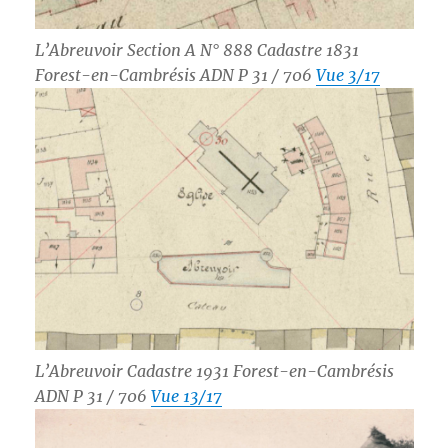
L’Abreuvoir Section A N° 888 Cadastre 1831
Forest-en-Cambrésis ADN P 31 / 706
Vue 3/17
L’Abreuvoir Cadastre 1931 Forest-en-Cambrésis
ADN P 31 / 706
Vue 13/17