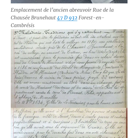
Emplacement de l’ancien abreuvoir Rue de la
Chausée Brunehaut
47 D 932
Forest-en-
Cambrésis