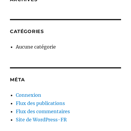
CATÉGORIES
Aucune catégorie
MÉTA
Connexion
Flux des publications
Flux des commentaires
Site de WordPress-FR