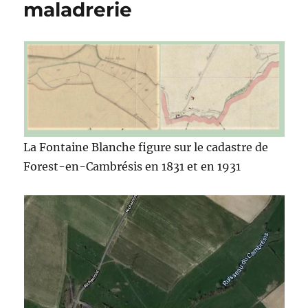
maladrerie
La Fontaine Blanche figure sur le cadastre de
Forest-en-Cambrésis en 1831 et en 1931