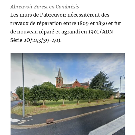
Abreuvoir Forest en Cambrésis
Les murs de l’abreuvoir nécessitèrent des
travaux de réparation entre 1809 et 1830 et fut
de nouveau réparé et agrandi en 1901 (ADN
Série 2O/243/39-40).