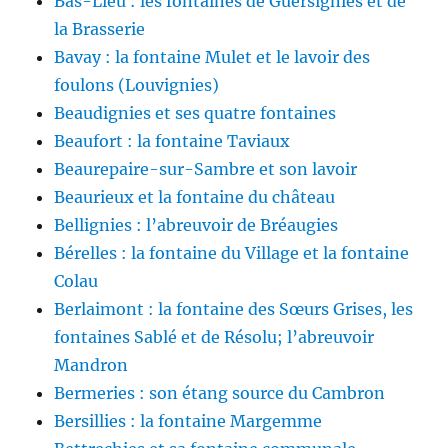
Bas-Lieu : les fontaines de Guersignies et de
la Brasserie
Bavay : la fontaine Mulet et le lavoir des
foulons (Louvignies)
Beaudignies et ses quatre fontaines
Beaufort : la fontaine Taviaux
Beaurepaire-sur-Sambre et son lavoir
Beaurieux et la fontaine du château
Bellignies : l’abreuvoir de Bréaugies
Bérelles : la fontaine du Village et la fontaine
Colau
Berlaimont : la fontaine des Sœurs Grises, les
fontaines Sablé et de Résolu; l’abreuvoir
Mandron
Bermeries : son étang source du Cambron
Bersillies : la fontaine Margemme