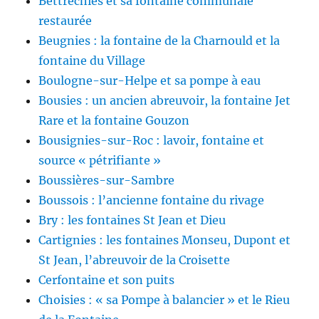
Bettrechies et sa fontaine communale
restaurée
Beugnies : la fontaine de la Charnould et la
fontaine du Village
Boulogne-sur-Helpe et sa pompe à eau
Bousies : un ancien abreuvoir, la fontaine Jet
Rare et la fontaine Gouzon
Bousignies-sur-Roc : lavoir, fontaine et
source « pétrifiante »
Boussières-sur-Sambre
Boussois : l’ancienne fontaine du rivage
Bry : les fontaines St Jean et Dieu
Cartignies : les fontaines Monseu, Dupont et
St Jean, l’abreuvoir de la Croisette
Cerfontaine et son puits
Choisies : « sa Pompe à balancier » et le Rieu