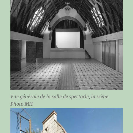
Vue générale de la salle de spectacle, la scène.
Photo MH