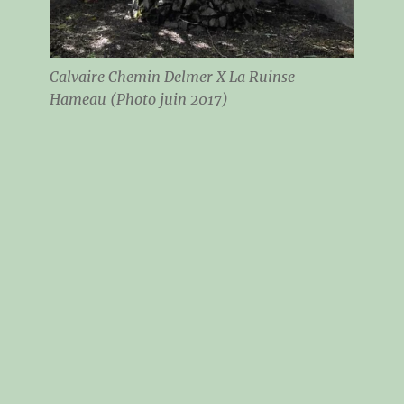
Calvaire Chemin Delmer X La Ruinse
Hameau (Photo juin 2017)