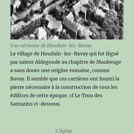
Vue aérienne de Houdain-lez-Bavay
Le village de Houdain-lez-Bavay qui fut légué
par sainte Aldegonde au chapitre de Maubeuge
a sans doute une origine romaine, comme
Bavay. Il semble que ces carrières ont fourni la
pierre nécessaire à la construction de tous les
édifices de cette époque. cf Le Trou des
Sarrazins ci-dessous.
L’église