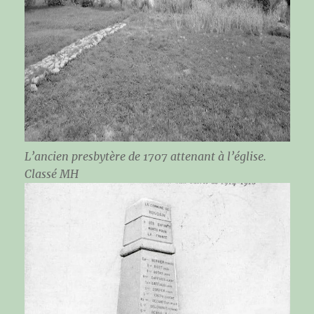
L’ancien presbytère de 1707 attenant à l’église.
Classé MH