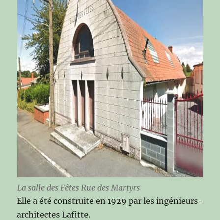
La salle des Fêtes Rue des Martyrs
Elle a été construite en 1929 par les ingénieurs-
architectes Lafitte.