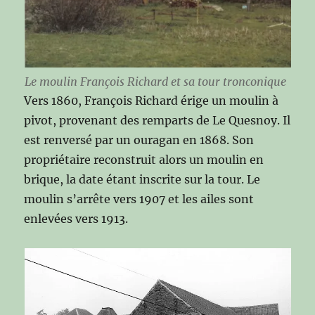
Le moulin François Richard et sa tour tronconique
Vers 1860, François Richard érige un moulin à
pivot, provenant des remparts de Le Quesnoy. Il
est renversé par un ouragan en 1868. Son
propriétaire reconstruit alors un moulin en
brique, la date étant inscrite sur la tour. Le
moulin s’arrête vers 1907 et les ailes sont
enlevées vers 1913.