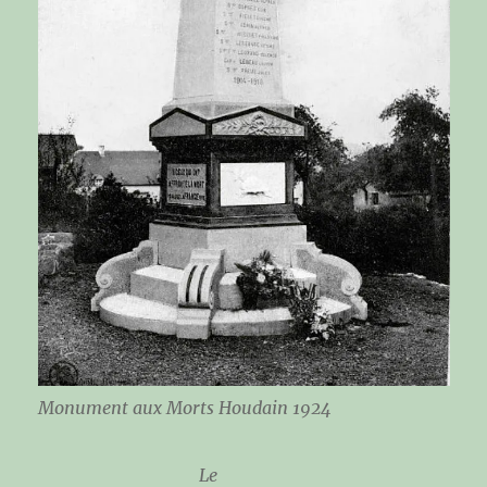
Monument aux Morts Houdain 1924
Le