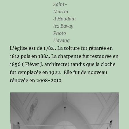
Saint-
Martin
d’Houdain
lez Bavay
Photo
Havang
L’église est de 1782 . La toiture fut réparée en
1812 puis en 1884. La charpente fut restaurée en
1856 ( Fiévet J. architecte) tandis que la cloche
fut remplacée en 1922. Elle fut de nouveau
rénovée en 2008-2010.