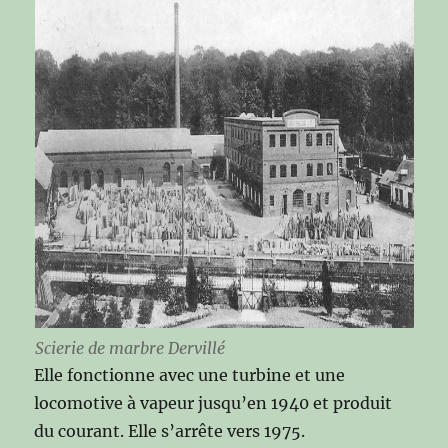
Scierie de marbre Dervillé
Elle fonctionne avec une turbine et une
locomotive à vapeur jusqu’en 1940 et produit
du courant. Elle s’arrête vers 1975.