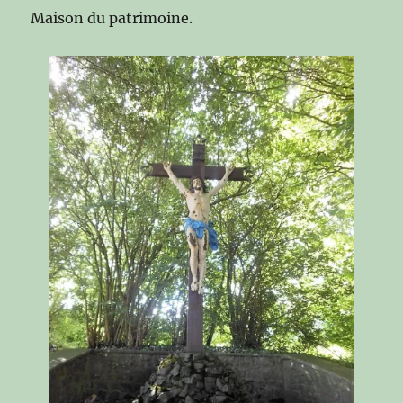
Maison du patrimoine.