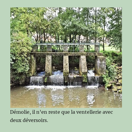
Démolie, il n’en reste que la ventellerie avec
deux déversoirs.