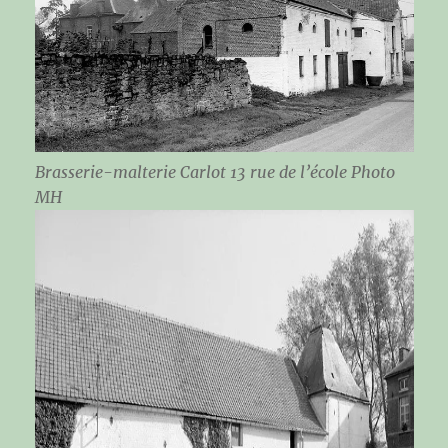
Brasserie-malterie Carlot 13 rue de l’école Photo
MH