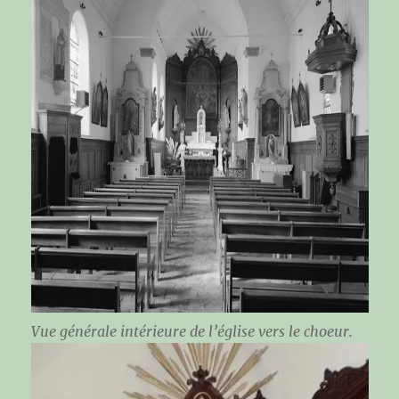
Vue générale intérieure de l’église vers le choeur.