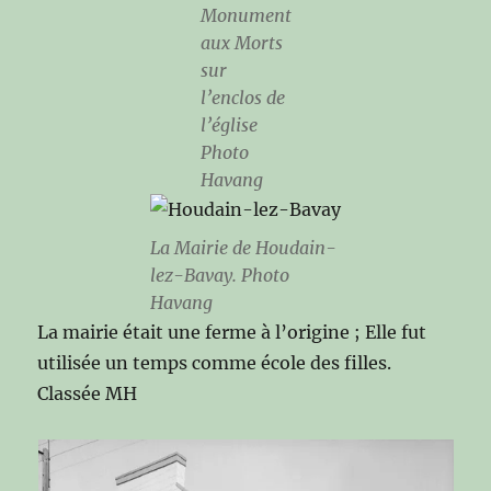
Monument
aux Morts
sur
l’enclos de
l’église
Photo
Havang
La Mairie de Houdain-
lez-Bavay. Photo
Havang
La mairie était une ferme à l’origine ; Elle fut
utilisée un temps comme école des filles.
Classée MH