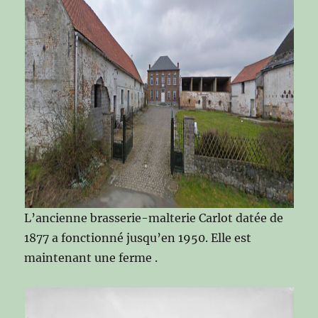
L’ancienne brasserie-malterie Carlot datée de
1877 a fonctionné jusqu’en 1950. Elle est
maintenant une ferme .