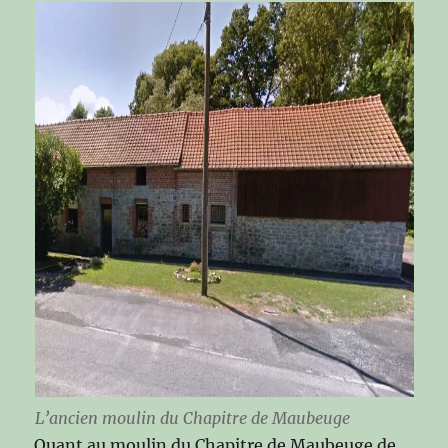
L’ancien moulin du Chapitre de Maubeuge
Quant au moulin du Chapitre de Maubeuge de