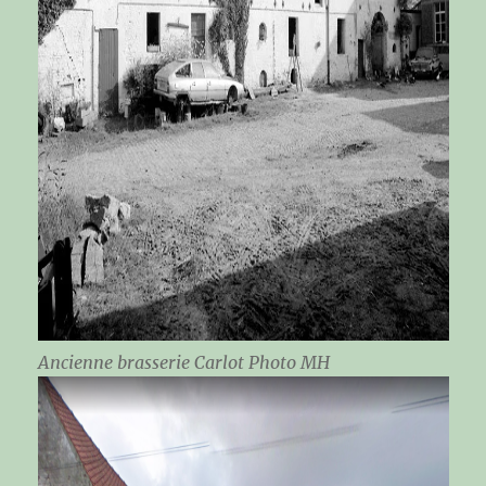
Ancienne brasserie Carlot Photo MH