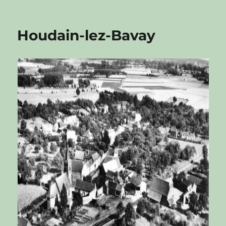
Houdain-lez-Bavay