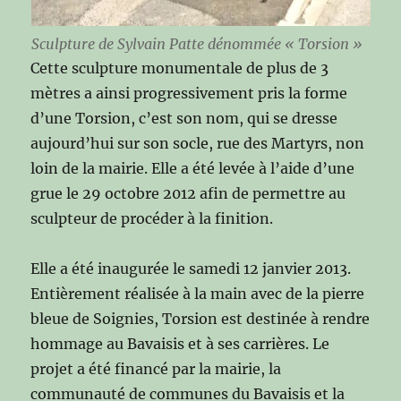
Sculpture de Sylvain Patte dénommée « Torsion »
Cette sculpture monumentale de plus de 3
mètres a ainsi progressivement pris la forme
d’une Torsion, c’est son nom, qui se dresse
aujourd’hui sur son socle, rue des Martyrs, non
loin de la mairie. Elle a été levée à l’aide d’une
grue le 29 octobre 2012 afin de permettre au
sculpteur de procéder à la finition.
Elle a été inaugurée le samedi 12 janvier 2013.
Entièrement réalisée à la main avec de la pierre
bleue de Soignies, Torsion est destinée à rendre
hommage au Bavaisis et à ses carrières. Le
projet a été financé par la mairie, la
communauté de communes du Bavaisis et la