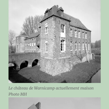
Le château de Warnicamp actuellement maison
Photo MH