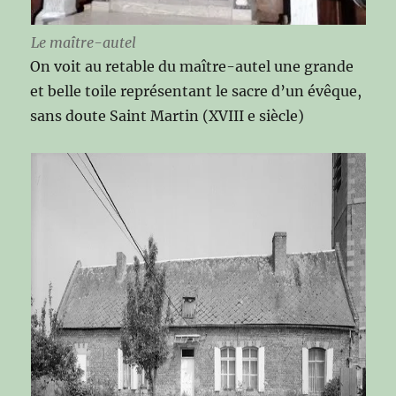
Le maître-autel
On voit au retable du maître-autel une grande
et belle toile représentant le sacre d’un évêque,
sans doute Saint Martin (XVIII e siècle)