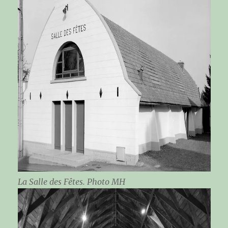
La Salle des Fêtes. Photo MH