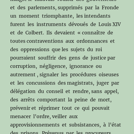
et des parlements, supprimés par la Fronde
un moment triomphante, les intendants
furent les instruments dévoués de Louis XIV
et de Colbert. Ils devaient « connaître de
toutes contraventions aux ordonnances et
des oppressions que les sujets du roi
pourraient souffrir des gens de justice par
corruption, négligence, ignorance ou
autrement , signaler les procédures oiseuses
et les concussions des magistrats, juger par
délégation du conseil et rendre, sans appel,
des arrêts comportant la peine de mort,
prévenir et réprimer tout ce qui pouvait
menacer l’ordre, veiller aux
approvisionnements et subsistances, à l’état
des prisons. Prévenus par les procureurs