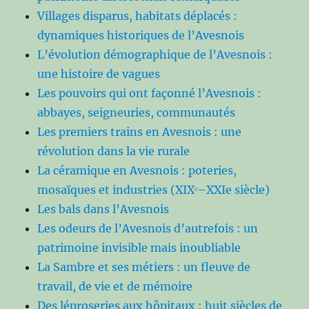
Villages disparus, habitats déplacés :
dynamiques historiques de l’Avesnois
L’évolution démographique de l’Avesnois :
une histoire de vagues
Les pouvoirs qui ont façonné l’Avesnois :
abbayes, seigneuries, communautés
Les premiers trains en Avesnois : une
révolution dans la vie rurale
La céramique en Avesnois : poteries,
mosaïques et industries (XIXᵉ–XXIe siècle)
Les bals dans l’Avesnois
Les odeurs de l’Avesnois d’autrefois : un
patrimoine invisible mais inoubliable
La Sambre et ses métiers : un fleuve de
travail, de vie et de mémoire
Des léproseries aux hôpitaux : huit siècles de