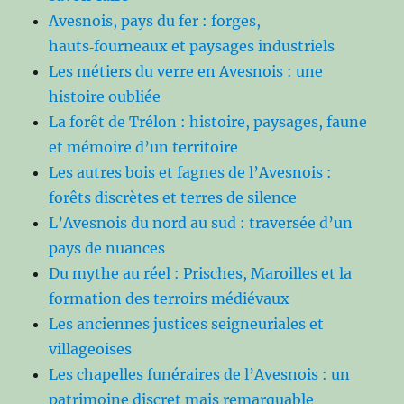
Avesnois, pays du fer : forges,
hauts‑fourneaux et paysages industriels
Les métiers du verre en Avesnois : une
histoire oubliée
La forêt de Trélon : histoire, paysages, faune
et mémoire d’un territoire
Les autres bois et fagnes de l’Avesnois :
forêts discrètes et terres de silence
L’Avesnois du nord au sud : traversée d’un
pays de nuances
Du mythe au réel : Prisches, Maroilles et la
formation des terroirs médiévaux
Les anciennes justices seigneuriales et
villageoises
Les chapelles funéraires de l’Avesnois : un
patrimoine discret mais remarquable