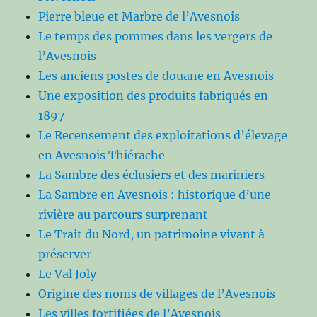
Pierre bleue et Marbre de l’Avesnois
Le temps des pommes dans les vergers de
l’Avesnois
Les anciens postes de douane en Avesnois
Une exposition des produits fabriqués en
1897
Le Recensement des exploitations d’élevage
en Avesnois Thiérache
La Sambre des éclusiers et des mariniers
La Sambre en Avesnois : historique d’une
rivière au parcours surprenant
Le Trait du Nord, un patrimoine vivant à
préserver
Le Val Joly
Origine des noms de villages de l’Avesnois
Les villes fortifiées de l’Avesnois