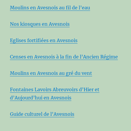
Moulins en Avesnois au fil de l’eau
Nos kiosques en Avesnois
Eglises fortifiées en Avesnois
Censes en Avesnois à la fin de l’Ancien Régime
Moulins en Avesnois au gré du vent
Fontaines Lavoirs Abreuvoirs d’Hier et
d’Aujourd’hui en Avesnois
Guide culturel de l’Avesnois