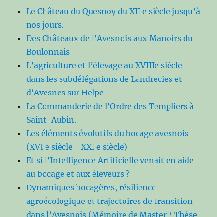
Le Château du Quesnoy du XII e siècle jusqu’à
nos jours.
Des Châteaux de l’Avesnois aux Manoirs du
Boulonnais
L’agriculture et l’élevage au XVIIIe siècle
dans les subdélégations de Landrecies et
d’Avesnes sur Helpe
La Commanderie de l’Ordre des Templiers à
Saint-Aubin.
Les éléments évolutifs du bocage avesnois
(XVI e siècle –XXI e siècle)
Et si l’Intelligence Artificielle venait en aide
au bocage et aux éleveurs ?
Dynamiques bocagères, résilience
agroécologique et trajectoires de transition
dans l’Avesnois (Mémoire de Master / Thèse