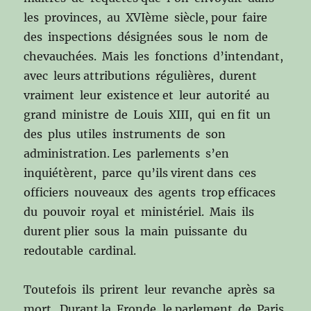
les provinces, au XVIème siècle, pour faire
des inspections désignées sous le nom de
chevauchées. Mais les fonctions d’intendant,
avec leurs attributions régulières, durent
vraiment leur existence et leur autorité au
grand ministre de Louis XIII, qui en fit un
des plus utiles instruments de son
administration. Les parlements s’en
inquiétèrent, parce qu’ils virent dans ces
officiers nouveaux des agents trop efficaces
du pouvoir royal et ministériel. Mais ils
durent plier sous la main puissante du
redoutable cardinal.
Toutefois ils prirent leur revanche après sa
mort. Durant la Fronde, le parlement de Paris