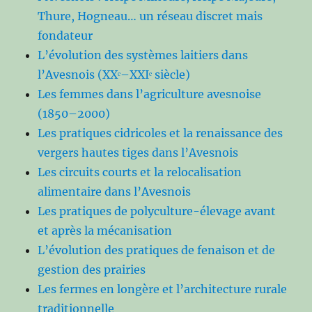
Thure, Hogneau… un réseau discret mais
fondateur
L’évolution des systèmes laitiers dans
l’Avesnois (XXᵉ–XXIᵉ siècle)
Les femmes dans l’agriculture avesnoise
(1850–2000)
Les pratiques cidricoles et la renaissance des
vergers hautes tiges dans l’Avesnois
Les circuits courts et la relocalisation
alimentaire dans l’Avesnois
Les pratiques de polyculture-élevage avant
et après la mécanisation
L’évolution des pratiques de fenaison et de
gestion des prairies
Les fermes en longère et l’architecture rurale
traditionnelle