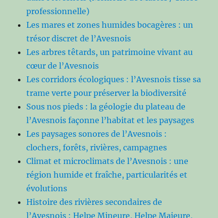
professionnelle)
Les mares et zones humides bocagères : un
trésor discret de l’Avesnois
Les arbres têtards, un patrimoine vivant au
cœur de l’Avesnois
Les corridors écologiques : l’Avesnois tisse sa
trame verte pour préserver la biodiversité
Sous nos pieds : la géologie du plateau de
l’Avesnois façonne l’habitat et les paysages
Les paysages sonores de l’Avesnois :
clochers, forêts, rivières, campagnes
Climat et microclimats de l’Avesnois : une
région humide et fraîche, particularités et
évolutions
Histoire des rivières secondaires de
l’Avesnois : Helpe Mineure, Helpe Majeure,