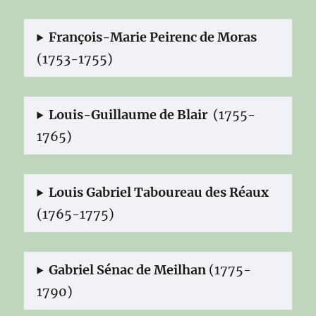
François-Marie Peirenc de Moras
(1753-1755)
Louis-Guillaume de Blair
(1755-
1765)
Louis Gabriel Taboureau des Réaux
(1765-1775)
Gabriel Sénac de Meilhan
(1775-
1790)