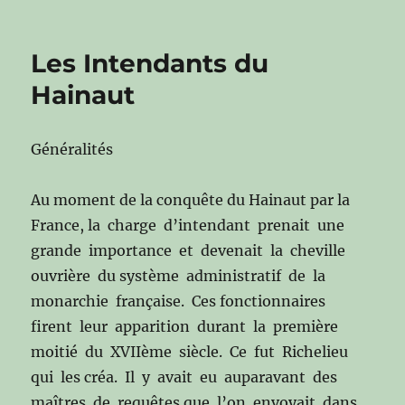
Les Intendants du
Hainaut
Généralités
Au moment de la conquête du Hainaut par la
France, la charge d’intendant prenait une
grande importance et devenait la cheville
ouvrière du système administratif de la
monarchie française. Ces fonctionnaires
firent leur apparition durant la première
moitié du XVIIème siècle. Ce fut Richelieu
qui les créa. Il y avait eu auparavant des
maîtres de requêtes que l’on envoyait dans