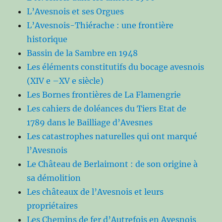
L’Avesnois et ses Orgues
L’Avesnois-Thiérache : une frontière
historique
Bassin de la Sambre en 1948
Les éléments constitutifs du bocage avesnois
(XIV e –XV e siècle)
Les Bornes frontières de La Flamengrie
Les cahiers de doléances du Tiers Etat de
1789 dans le Bailliage d’Avesnes
Les catastrophes naturelles qui ont marqué
l’Avesnois
Le Château de Berlaimont : de son origine à
sa démolition
Les châteaux de l’Avesnois et leurs
propriétaires
Les Chemins de fer d’Autrefois en Avesnois