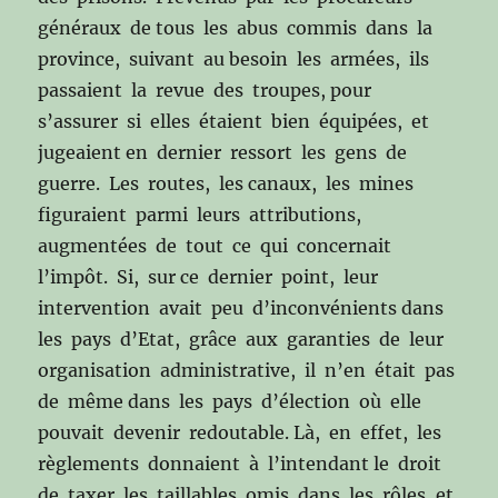
généraux de tous les abus commis dans la
province, suivant au besoin les armées, ils
passaient la revue des troupes, pour
s’assurer si elles étaient bien équipées, et
jugeaient en dernier ressort les gens de
guerre. Les routes, les canaux, les mines
figuraient parmi leurs attributions,
augmentées de tout ce qui concernait
l’impôt. Si, sur ce dernier point, leur
intervention avait peu d’inconvénients dans
les pays d’Etat, grâce aux garanties de leur
organisation administrative, il n’en était pas
de même dans les pays d’élection où elle
pouvait devenir redoutable. Là, en effet, les
règlements donnaient à l’intendant le droit
de taxer les taillables omis dans les rôles, et