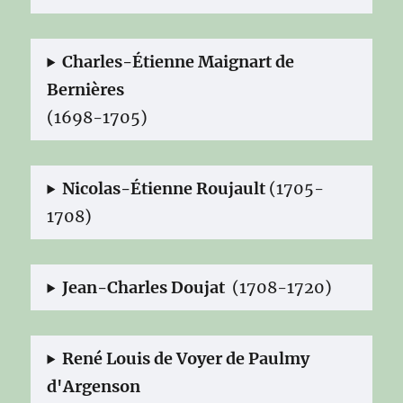
Charles-Étienne Maignart de
Bernières
(1698-1705)
Nicolas-Étienne Roujault
(1705-
1708)
Jean-Charles Doujat
(1708-1720)
René Louis de Voyer de Paulmy
d'Argenson