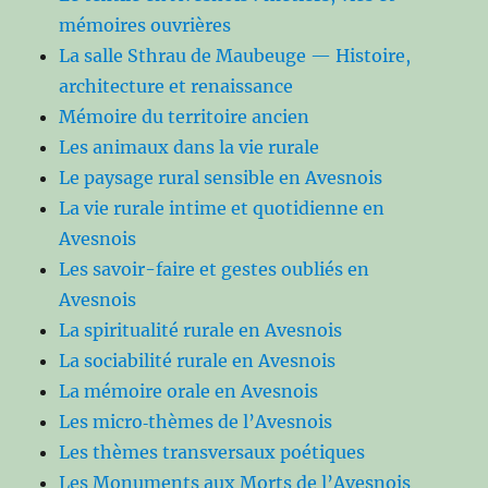
mémoires ouvrières
La salle Sthrau de Maubeuge — Histoire,
architecture et renaissance
Mémoire du territoire ancien
Les animaux dans la vie rurale
Le paysage rural sensible en Avesnois
La vie rurale intime et quotidienne en
Avesnois
Les savoir-faire et gestes oubliés en
Avesnois
La spiritualité rurale en Avesnois
La sociabilité rurale en Avesnois
La mémoire orale en Avesnois
Les micro‑thèmes de l’Avesnois
Les thèmes transversaux poétiques
Les Monuments aux Morts de l’Avesnois