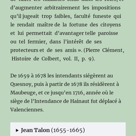
d’augmenter arbitrairement les impositions
qu’il jugeait trop faibles, faculté funeste qui
le rendait maître de la fortune des citoyens
et lui permettait d’avantager telle paroisse
ou tel fermier, dans l’intérêt de ses
protecteurs et de ses amis ». (Pierre Clément,
Histoire de Colbert, vol. II, p. 9).
De 1659 à 1678 les intendants siégèrent au
Quesnoy, puis à partir de 1678 ils résidèrent à
Maubeuge, et ce jusqu’en 1716, année où le
siège de l’Intendance de Hainaut fut déplacé à
Valenciennes.
Jean Talon
(1655-1665)