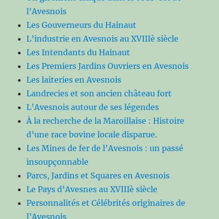
l’Avesnois
Les Gouverneurs du Hainaut
L’industrie en Avesnois au XVIIIè siècle
Les Intendants du Hainaut
Les Premiers Jardins Ouvriers en Avesnois
Les laiteries en Avesnois
Landrecies et son ancien château fort
L’Avesnois autour de ses légendes
À la recherche de la Maroillaise : Histoire
d’une race bovine locale disparue.
Les Mines de fer de l’Avesnois : un passé
insoupçonnable
Parcs, Jardins et Squares en Avesnois
Le Pays d’Avesnes au XVIIIè siècle
Personnalités et Célébrités originaires de
l’Avesnois