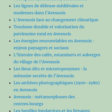
Les lignes de défense médiévales et
modernes dans l’Avesnois
L’Avesnois face au changement climatique
Tourisme durable et valorisation du
patrimoine rural en Avesnois
Les énergies renouvelables en Avesnois :
enjeux paysagers et sociaux
L’histoire des cafés, estaminets et auberges
du village de l’Avesnois
Les lieux‑dits et microtoponymes : la
mémoire secrète de l’Avesnois
Les archives photographiques (1900–1980)
en Avesnois
Avesnois : métamorphoses des
centres‑bourgs
Les familles fondatrices et les lignages