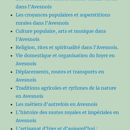
dans l’Avesnois
Les croyances populaires et superstitions
rurales dans l’Avesnois
Culture populaire, arts et musique dans
l’Avesnois
Religion, rites et spiritualité dans l’Avesnois.
Vie domestique et organisation du foyer en
Avesnois
Déplacements, routes et transports en
Avesnois
Traditions agricoles et rythmes de la nature
en Avesnois
Les métiers d’autrefois en Avesnois
L’histoire des routes royales et impériales en
Avesnois
L’artisanat d’hier et d’aujourd’hui :