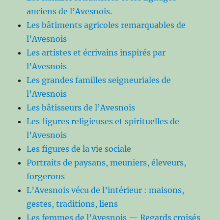
anciens de l’Avesnois.
Les bâtiments agricoles remarquables de
l’Avesnois
Les artistes et écrivains inspirés par
l’Avesnois
Les grandes familles seigneuriales de
l’Avesnois
Les bâtisseurs de l’Avesnois
Les figures religieuses et spirituelles de
l’Avesnois
Les figures de la vie sociale
Portraits de paysans, meuniers, éleveurs,
forgerons
L’Avesnois vécu de l’intérieur : maisons,
gestes, traditions, liens
Les femmes de l’Avesnois — Regards croisés