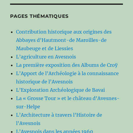
PAGES THÉMATIQUES
Contribution historique aux origines des
Abbayes d’Hautmont-de Maroilles-de
Maubeuge et de Liessies
L’agriculture en Avesnois
La première exposition des Albums de Croÿ
L’Apport de l’Archéologie à la connaissance
historique de l’Avesnois
L’Exploration Archéologique de Bavai
La « Grosse Tour » et le château d’Avesnes-
sur-Helpe
L’Architecture à travers l’Histoire de
l’Avesnois
L’Avesnois dans les années 1960