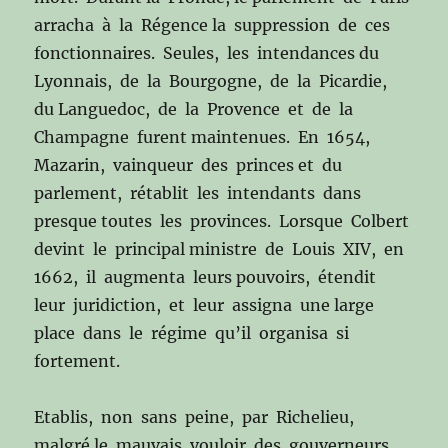
arracha à la Régence la suppression de ces
fonctionnaires. Seules, les intendances du
Lyonnais, de la Bourgogne, de la Picardie,
du Languedoc, de la Provence et de la
Champagne furent maintenues. En 1654,
Mazarin, vainqueur des princes et du
parlement, rétablit les intendants dans
presque toutes les provinces. Lorsque Colbert
devint le principal ministre de Louis XIV, en
1662, il augmenta leurs pouvoirs, étendit
leur juridiction, et leur assigna une large
place dans le régime qu’il organisa si
fortement.
Etablis, non sans peine, par Richelieu,
malgré le mauvais vouloir des gouverneurs