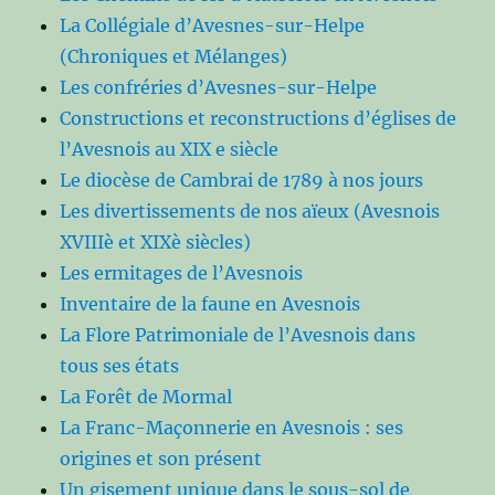
La Collégiale d’Avesnes-sur-Helpe
(Chroniques et Mélanges)
Les confréries d’Avesnes-sur-Helpe
Constructions et reconstructions d’églises de
l’Avesnois au XIX e siècle
Le diocèse de Cambrai de 1789 à nos jours
Les divertissements de nos aïeux (Avesnois
XVIIIè et XIXè siècles)
Les ermitages de l’Avesnois
Inventaire de la faune en Avesnois
La Flore Patrimoniale de l’Avesnois dans
tous ses états
La Forêt de Mormal
La Franc-Maçonnerie en Avesnois : ses
origines et son présent
Un gisement unique dans le sous-sol de