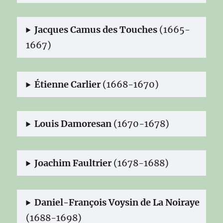
Jacques Camus des Touches
(1665-
1667)
Étienne Carlier
(1668-1670)
Louis Damoresan
(1670-1678)
Joachim Faultrier
(1678-1688)
Daniel-François Voysin de La Noiraye
(1688-1698)