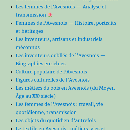
Les femmes de l’Avesnois — Analyse et
transmission
Femmes de l’Avesnois — Histoire, portraits
et héritages
Les inventeurs, artisans et industriels
méconnus
Les inventeurs oubliés de l’Avesnois —
Biographies enrichies.
Culture populaire de l’Avesnois
Figures culturelles de l’Avesnois
Les métiers du bois en Avesnois (du Moyen
Âge au XXᵉ siècle)
Les femmes de l’Avesnois : travail, vie
quotidienne, transmission
Les objets du quotidien d’autrefois
Le textile en Avesnois : métiers, vies et