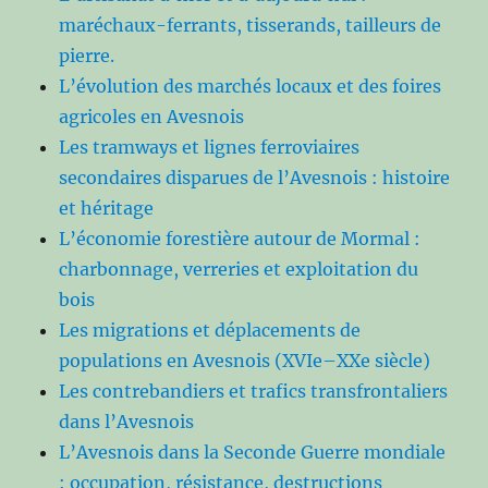
maréchaux-ferrants, tisserands, tailleurs de
pierre.
L’évolution des marchés locaux et des foires
agricoles en Avesnois
Les tramways et lignes ferroviaires
secondaires disparues de l’Avesnois : histoire
et héritage
L’économie forestière autour de Mormal :
charbonnage, verreries et exploitation du
bois
Les migrations et déplacements de
populations en Avesnois (XVIe–XXe siècle)
Les contrebandiers et trafics transfrontaliers
dans l’Avesnois
L’Avesnois dans la Seconde Guerre mondiale
: occupation, résistance, destructions