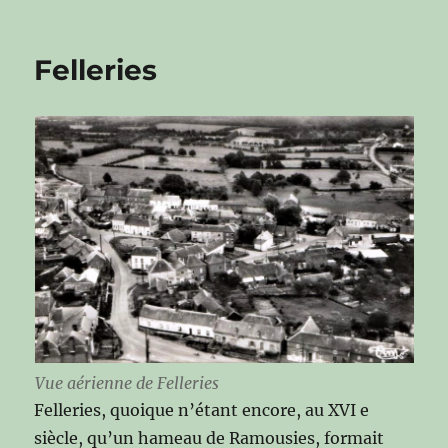
Felleries
Vue aérienne de Felleries
Felleries, quoique n’étant encore, au XVI e
siècle, qu’un hameau de Ramousies, formait