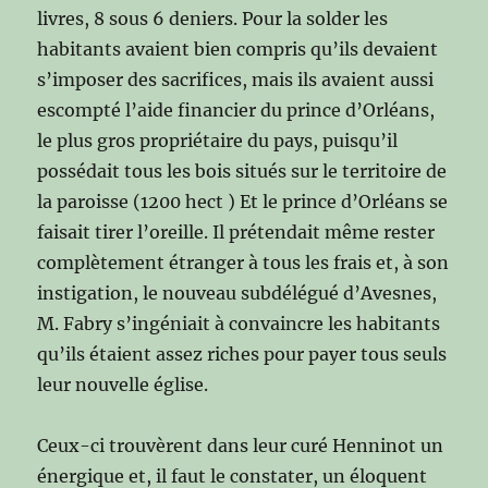
livres, 8 sous 6 deniers. Pour la solder les
habitants avaient bien compris qu’ils devaient
s’imposer des sacrifices, mais ils avaient aussi
escompté l’aide financier du prince d’Orléans,
le plus gros propriétaire du pays, puisqu’il
possédait tous les bois situés sur le territoire de
la paroisse (1200 hect ) Et le prince d’Orléans se
faisait tirer l’oreille. Il prétendait même rester
complètement étranger à tous les frais et, à son
instigation, le nouveau subdélégué d’Avesnes,
M. Fabry s’ingéniait à convaincre les habitants
qu’ils étaient assez riches pour payer tous seuls
leur nouvelle église.
Ceux-ci trouvèrent dans leur curé Henninot un
énergique et, il faut le constater, un éloquent