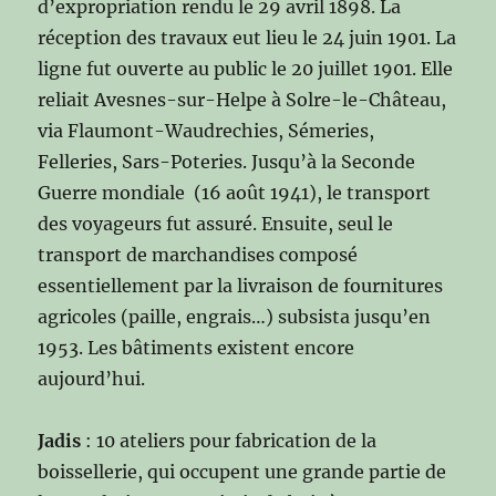
d’expropriation rendu le 29 avril 1898. La
réception des travaux eut lieu le 24 juin 1901. La
ligne fut ouverte au public le 20 juillet 1901. Elle
reliait Avesnes-sur-Helpe à Solre-le-Château,
via Flaumont-Waudrechies, Sémeries,
Felleries, Sars-Poteries. Jusqu’à la Seconde
Guerre mondiale (16 août 1941), le transport
des voyageurs fut assuré. Ensuite, seul le
transport de marchandises composé
essentiellement par la livraison de fournitures
agricoles (paille, engrais…) subsista jusqu’en
1953. Les bâtiments existent encore
aujourd’hui.
Jadis
: 10 ateliers pour fabrication de la
boissellerie, qui occupent une grande partie de