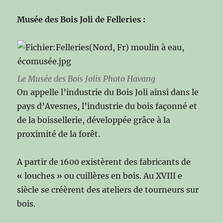
Musée des Bois Joli de Felleries :
Le Musée des Bois Jolis
Photo Havang
On appelle l’industrie du Bois Joli ainsi dans le
pays d’Avesnes, l’industrie du bois façonné et
de la boissellerie, développée grâce à la
proximité de la forêt.
A partir de 1600 existèrent des fabricants de
« louches » ou cuillères en bois. Au XVIII e
siècle se créèrent des ateliers de tourneurs sur
bois.