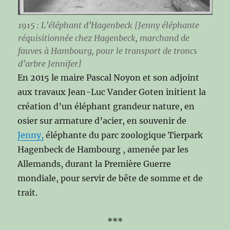
1915 :
L’éléphant d’Hagenbeck [Jenny éléphante
réquisitionnée chez Hagenbeck, marchand de
fauves à Hambourg, pour le transport de troncs
d’arbre
Jennifer
]
En 2015 le maire Pascal Noyon et son adjoint
aux travaux Jean-Luc Vander Goten initient la
création d’un éléphant grandeur nature, en
osier sur armature d’acier, en souvenir de
Jenny,
éléphante du parc zoologique Tierpark
Hagenbeck de Hambourg , amenée par les
Allemands, durant la Première Guerre
mondiale, pour servir de bête de somme et de
trait.
***