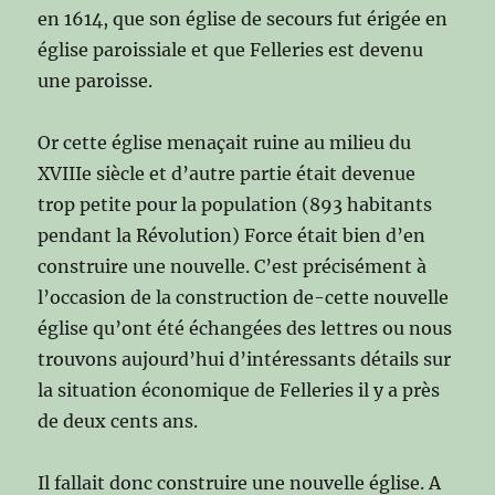
en 1614, que son église de secours fut érigée en
église paroissiale et que Felleries est devenu
une paroisse.
Or cette église menaçait ruine au milieu du
XVIIIe siècle et d’autre partie était devenue
trop petite pour la population (893 habitants
pendant la Révolution) Force était bien d’en
construire une nouvelle. C’est précisément à
l’occasion de la construction de-cette nouvelle
église qu’ont été échangées des lettres ou nous
trouvons aujourd’hui d’intéressants détails sur
la situation économique de Felleries il y a près
de deux cents ans.
Il fallait donc construire une nouvelle église. A