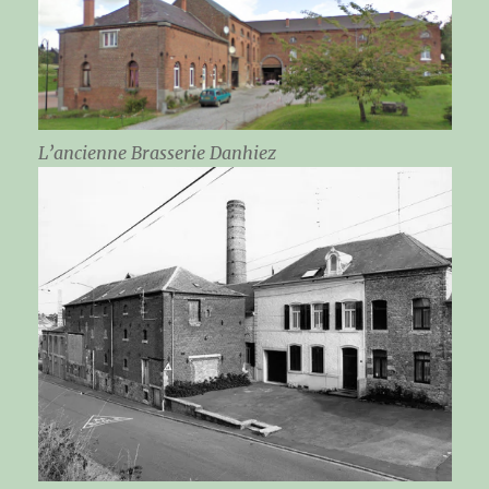
L’ancienne Brasserie Danhiez