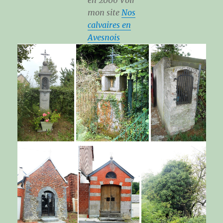
mon site
Nos
calvaires en
Avesnois