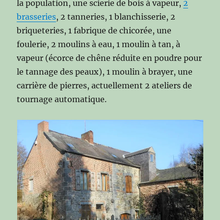
la population, une scierie de bois à vapeur,
2
brasseries
, 2 tanneries, 1 blanchisserie, 2
briqueteries, 1 fabrique de chicorée, une
foulerie, 2 moulins à eau, 1 moulin à tan, à
vapeur (écorce de chêne réduite en poudre pour
le tannage des peaux), 1 moulin à brayer, une
carrière de pierres, actuellement 2 ateliers de
tournage automatique.