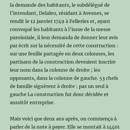
la demande des habitants, le subdélégué de
l’intendant, Delaleu, résidant à Avesnes, se
rendit le 12 janvier 1749 à Felleries et, ayant
convoqué les habitants à l’issue de la messe
paroissiale, il leur demanda de donner leur avis
par écrit sur la nécessité de cette construction :
sur une feuille partagée en deux colonnes, les
partisans de la construction devraient inscrire
leur nom dans la colonne de droite ; les
opposants, dans la colonne de gauche. 53 chefs
de famille signèrent à droite ; pas un seul à
gauche La construction fut donc décidée et
aussitôt entreprise.
Mais voici que deux ans après, on commença à
parler de la note à payer. Elle se montait à 14401