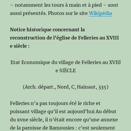
– notamment les tours à main et à pied – sont
aussi présentés. Photos sur le site
Wikipédia
Notice historique concernant la
reconstruction de l’église de Felleries au XVIII
e siècle :
Etat Economique du village de Felleries au XVIII
e SIÈCLE
(Arch. départ., Nord, C, Hainaut, 335)
Felleries n’a pas toujours été le riche et
puissant village qu’il est aujourd’hui Au début
du xvne siècle, il n’était encore qu’une annexe
de la paroisse de Ramousies : c’est seulement