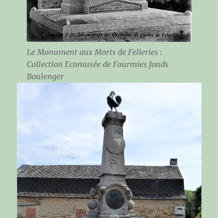
Le Monument aux Morts de Felleries
:
Collection Ecomusée de Fourmies fonds
Boulenger