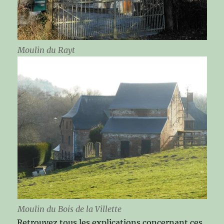
Moulin du Rayt
Moulin du Bois de la Villette
Retrouvez tous les explications concernant ces