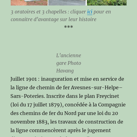
3 oratoires et 3 chapelles : cliquer
ici
pour en
connaitre d’avantage sur leur histoire
***
L’ancienne
gare Photo
Havang
Juillet 1901 : inauguration et mise en service de
la ligne de chemin de fer Avesnes-sur-Helpe–
Sars-Poteries. Inscrite dans le plan Freycinet
(loi du 17 juillet 1879), concédée à la Compagnie
des chemins de fer du Nord par une loi du 20
novembre 1883, les travaux de construction de
la ligne commencèrent après le jugement