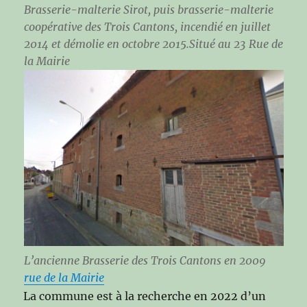
Brasserie-malterie Sirot, puis brasserie-malterie
coopérative des Trois Cantons, incendié en juillet
2014 et démolie en octobre 2015.Situé au 23 Rue de
la Mairie
L’ancienne Brasserie des Trois Cantons en 2009
rue de la Mairie
La commune est à la recherche en 2022 d’un