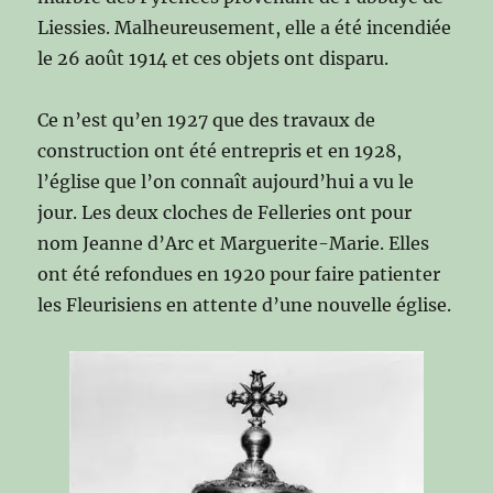
Liessies. Malheureusement, elle a été incendiée
le 26 août 1914 et ces objets ont disparu.
Ce n’est qu’en 1927 que des travaux de
construction ont été entrepris et en 1928,
l’église que l’on connaît aujourd’hui a vu le
jour. Les deux cloches de Felleries ont pour
nom Jeanne d’Arc et Marguerite-Marie. Elles
ont été refondues en 1920 pour faire patienter
les Fleurisiens en attente d’une nouvelle église.