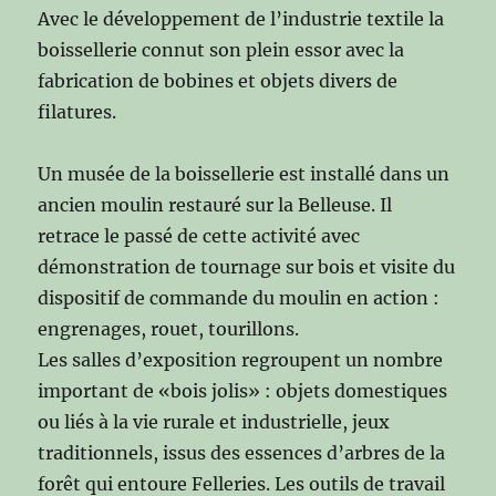
Avec le développement de l’industrie textile la
boissellerie connut son plein essor avec la
fabrication de bobines et objets divers de
filatures.
Un musée de la boissellerie est installé dans un
ancien moulin restauré sur la Belleuse. Il
retrace le passé de cette activité avec
démonstration de tournage sur bois et visite du
dispositif de commande du moulin en action :
engrenages, rouet, tourillons.
Les salles d’exposition regroupent un nombre
important de «bois jolis» : objets domestiques
ou liés à la vie rurale et industrielle, jeux
traditionnels, issus des essences d’arbres de la
forêt qui entoure Felleries. Les outils de travail