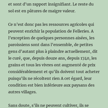
et sont d’un rapport insignifiant. Le reste du
sol est en pâtures de maigre valeur.
Ce n’est donc pas les ressources agricoles qui
peuvent enrichir la population de Felleries. A
l’exception de quelques personnes aisées, les
paroissiens sont dans l’ensemble, de petites
gens d’autant plus à plaindre actuellement, dit
le curé, que, depuis douze ans, depuis 1740, les
grains et tous les vivres ont augmenté de prix
considérablement et qu’ils doivent tout acheter
puisqu’ils ne récoltent rien A cet égard, leur
condition est bien inférieure aux paysans des
autres villages.
Sans doute, s’ils ne peuvent cultiver, ils se