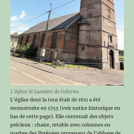
L’église St Lambert de Felleries
L’église dont la tour était de 1611 a été
reconstruite en 1755 (voir notice historique en
bas de cette page). Elle contenait des objets
précieux : chaire, retable avec colonnes en
marbre des Pyrénées provenant de l’abbaye de