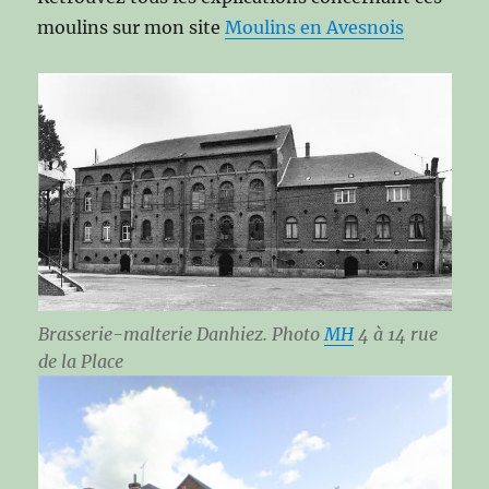
moulins sur mon site
Moulins en Avesnois
Brasserie-malterie Danhiez. Photo
MH
4 à 14 rue
de la Place