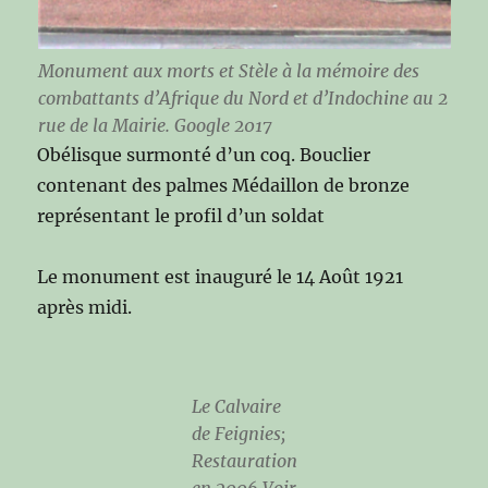
Monument aux morts et Stèle à la mémoire des
combattants d’Afrique du Nord et d’Indochine au 2
rue de la Mairie. Google 2017
Obélisque surmonté d’un coq. Bouclier
contenant des palmes Médaillon de bronze
représentant le profil d’un soldat
Le monument est inauguré le 14 Août 1921
après midi.
Le Calvaire
de Feignies;
Restauration
en 2006 Voir