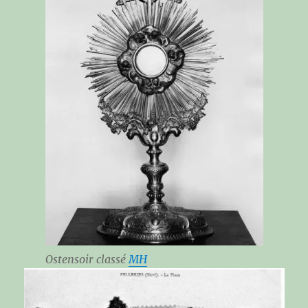
Ostensoir classé
MH