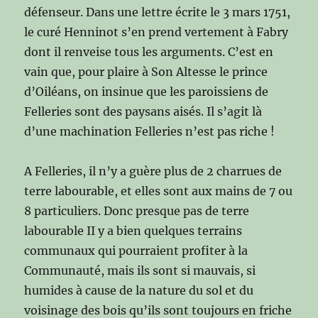
défenseur. Dans une lettre écrite le 3 mars 1751,
le curé Henninot s’en prend vertement à Fabry
dont il renveise tous les arguments. C’est en
vain que, pour plaire à Son Altesse le prince
d’Oiléans, on insinue que les paroissiens de
Felleries sont des paysans aisés. Il s’agit là
d’une machination Felleries n’est pas riche !
A Felleries, il n’y a guère plus de 2 charrues de
terre labourable, et elles sont aux mains de 7 ou
8 particuliers. Donc presque pas de terre
labourable II y a bien quelques terrains
communaux qui pourraient profiter à la
Communauté, mais ils sont si mauvais, si
humides à cause de la nature du sol et du
voisinage des bois qu’ils sont toujours en friche