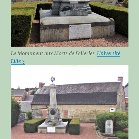
Le Monument aux Morts de Felleries.
Université
Lille 3