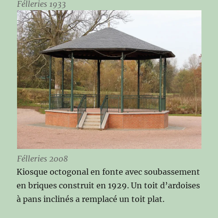
Félleries 1933
Félleries 2008
Kiosque octogonal en fonte avec soubassement
en briques construit en 1929. Un toit d’ardoises
à pans inclinés a remplacé un toit plat.