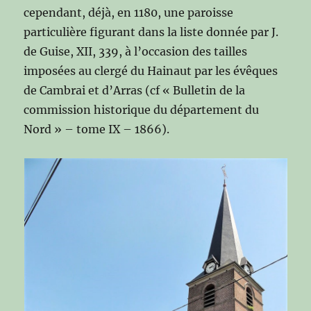
cependant, déjà, en 1180, une paroisse
particulière figurant dans la liste donnée par J.
de Guise, XII, 339, à l’occasion des tailles
imposées au clergé du Hainaut par les évêques
de Cambrai et d’Arras (cf « Bulletin de la
commission historique du département du
Nord » – tome IX – 1866).