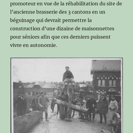
promoteur en vue de la réhabilitation du site de
l’ancienne brasserie des 3 cantons en un
béguinage qui devrait permettre la
construction d’une dizaine de maisonnettes
pour séniors afin que ces derniers puissent
vivre en autonomie.