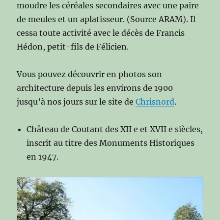
moudre les céréales secondaires avec une paire
de meules et un aplatisseur. (Source ARAM). Il
cessa toute activité avec le décès de Francis
Hédon, petit-fils de Félicien.
Vous pouvez découvrir en photos son
architecture depuis les environs de 1900
jusqu’à nos jours sur le site de
Chrisnord
.
Château de Coutant des XII e et XVII e siècles,
inscrit au titre des Monuments Historiques
en 1947.