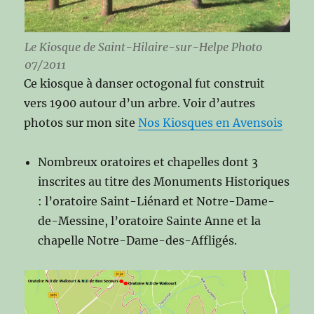
Le Kiosque de Saint-Hilaire-sur-Helpe Photo
07/2011
Ce kiosque à danser octogonal fut construit
vers 1900 autour d’un arbre. Voir d’autres
photos sur mon site
Nos Kiosques en Avensois
Nombreux oratoires et chapelles dont 3
inscrites au titre des Monuments Historiques
: l’oratoire Saint-Liénard et Notre-Dame-
de-Messine, l’oratoire Sainte Anne et la
chapelle Notre-Dame-des-Affligés.