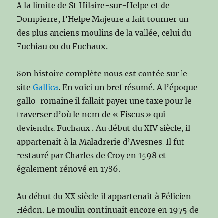
A la limite de St Hilaire-sur-Helpe et de
Dompierre, l’Helpe Majeure a fait tourner un
des plus anciens moulins de la vallée, celui du
Fuchiau ou du Fuchaux.
Son histoire complète nous est contée sur le
site
Gallica
. En voici un bref résumé. A l’époque
gallo-romaine il fallait payer une taxe pour le
traverser d’où le nom de « Fiscus » qui
deviendra Fuchaux . Au début du XIV siècle, il
appartenait à la Maladrerie d’Avesnes. Il fut
restauré par Charles de Croy en 1598 et
également rénové en 1786.
Au début du XX siècle il appartenait à Félicien
Hédon. Le moulin continuait encore en 1975 de