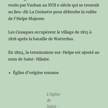
voulu par Vauban au XVII e siècle qui se trouvait
au lieu-dit La Croisette pour défendre la vallée
de l’Helpe Majeure.
Les Cosaques occupèrent le village de 1815 à
1818 après la bataille de Watterloo.
En 1894, la terminaison sur-Helpe est ajouté au
nom de Saint-Hilaire.
Église d’origine romane
L’église
de
Saint-