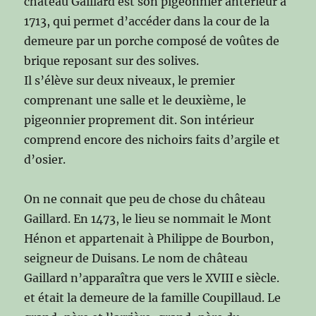
château Gaillard est son pigeonnier antérieur à
1713, qui permet d’accéder dans la cour de la
demeure par un porche composé de voûtes de
brique reposant sur des solives.
Il s’élève sur deux niveaux, le premier
comprenant une salle et le deuxième, le
pigeonnier proprement dit. Son intérieur
comprend encore des nichoirs faits d’argile et
d’osier.
On ne connait que peu de chose du château
Gaillard. En 1473, le lieu se nommait le Mont
Hénon et appartenait à Philippe de Bourbon,
seigneur de Duisans. Le nom de château
Gaillard n’apparaîtra que vers le XVIII e siècle.
et était la demeure de la famille Coupillaud. Le