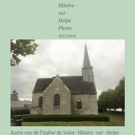
Hilaire-
sur-
Helpe
Photo
07/2011
Autre vue de l
‘église de Saint-Hilaire-sur-Helpe