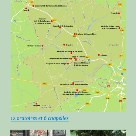
12 oratoires et 6 chapelles