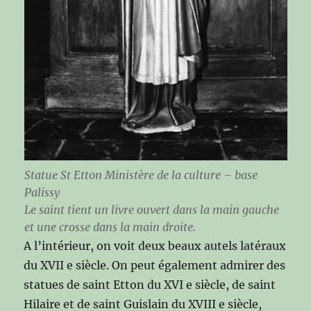
Statue St Etton Ministère de la culture – base
Palissy
Le saint tient un livre ouvert dans la main gauche
et une crosse dans la main droite.
A l’intérieur, on voit deux beaux autels latéraux
du XVII e siècle. On peut également admirer des
statues de saint Etton du XVI e siècle, de saint
Hilaire et de saint Guislain du XVIII e siècle,