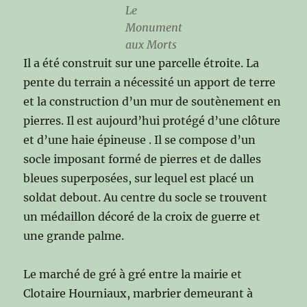
Le
Monument
aux Morts
Il a été construit sur une parcelle étroite. La
pente du terrain a nécessité un apport de terre
et la construction d’un mur de soutènement en
pierres. Il est aujourd’hui protégé d’une clôture
et d’une haie épineuse . Il se compose d’un
socle imposant formé de pierres et de dalles
bleues superposées, sur lequel est placé un
soldat debout. Au centre du socle se trouvent
un médaillon décoré de la croix de guerre et
une grande palme.
Le marché de gré à gré entre la mairie et
Clotaire Hourniaux, marbrier demeurant à