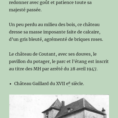
redonner avec goût et patience toute sa
majesté passée.
Un peu perdu au milieu des bois, ce château
dresse sa masse imposante faite de calcaire,
d’un gris bleuté, agrémenté de briques roses.
Le château de Coutant, avec ses douves, le
pavillon du potager, le parc et l’étang est inscrit
au titre des MH par arrêté du 28 avril 1947.
e
Château Gaillard du XVII e
siècle.