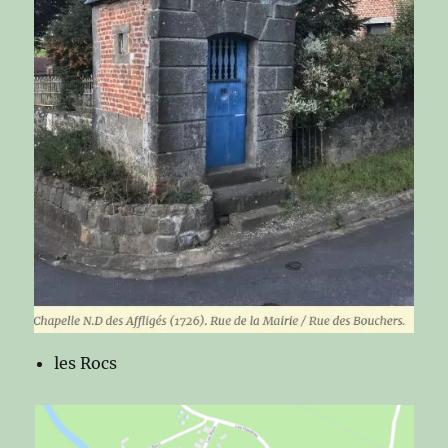
les Rocs