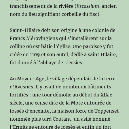
franchissement de la rivière (
fiscassium
, ancien
nom du lieu signifiant corbeille du fisc).
Saint-Hilaire doit son origine à une colonie de
Francs Mérovingiens qui s’installèrent sur la
colline où est bâtie l’église. Une paroisse y fut
créée en 1109 et son autel, dédié à saint Hilaire,
fut donné à l’abbaye de Liessies.
Au Moyen-Age, le village dépendait de la terre
d’Avesnes. Il y avait de nombreux bâtiments
fortifiés : une tour démolie au début du XIX e
siècle, une cense dite de la Mote entourée de
fossés d’enceinte, la maison forte de Toppenset
nommée plus tard Coutant, un asile nommé
l’Ermitage entouré de fossés et enfin un fort