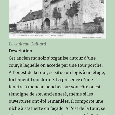
Le château Gaillard
Description :
Cet ancien manoir s’organise autour d’une
cour, à laquelle on accède par une tour porche.
A l’ouest de la tour, se situe un logis à un étage,
fortement transformé. La présence d’une
fenêtre à meneau bouchée sur son côté ouest
témoigne de son ancienneté, même si les
ouvertures ont été remaniées. Il comporte une
niche à statuette en façade. A l’est de la tour, se