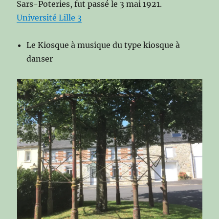
Sars-Poteries, fut passé le 3 mai 1921.
Université Lille 3
Le Kiosque à musique du type kiosque à
danser