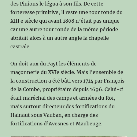
des Pinions le légua à son fils. De cette
forteresse primitive, ll reste une tour ronde du
XIII e siècle qui avant 1808 n’était pas unique
car une autre tour ronde de la même période
abritait alors à un autre angle la chapelle
castrale.
On doit aux du Fayt les éléments de
maçonnerie du XVIe siècle. Mais l’ensemble de
la construction a été bâti vers 1714 par François
de la Combe, propriétaire depuis 1696. Celui-ci
était maréchal des camps et armées du Roi,
mais surtout directeur des fortifications du
Hainaut sous Vauban, en charge des
fortifications d’Avesnes et Maubeuge.