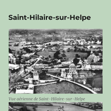
Saint-Hilaire-sur-Helpe
Vue aérienne de Saint-Hilaire-sur-Helpe