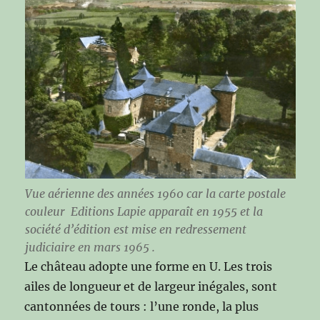
Vue aérienne des années 1960 car la c
arte postale
couleur
Editions Lapie apparaît en 1955 et la
société d’édition est mise en redressement
judiciaire en mars 1965 .
Le château adopte une forme en U. Les trois
ailes de longueur et de largeur inégales, sont
cantonnées de tours : l’une ronde, la plus