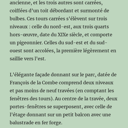
ancienne, et les trois autres sont carrées,
coiffées d’un toit débordant et surmonté de
bulbes. Ces tours carrées s’élèvent sur trois
niveaux : celle du nord-est, aux trois quarts
hors-œuvre, date du XIXe siècle, et comporte
un pigeonnier. Celles du sud-est et du sud-
ouest sont accolées, la première légèrement en
saillie vers l’est.
L’élégante façade donnant sur le parc, datée de
François de la Combe comprend deux niveaux
et pas moins de neuf travées (en comptant les
fenêtres des tours). Au centre de la travée, deux
portes-fenêtres se superposent, avec celle de
l’étage donnant sur un petit balcon avec une
balustrade en fer forge.