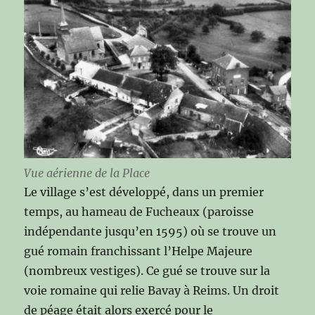
Vue aérienne de la Place
Le village s’est développé, dans un premier
temps, au hameau de Fucheaux (paroisse
indépendante jusqu’en 1595) où se trouve un
gué romain franchissant l’Helpe Majeure
(nombreux vestiges). Ce gué se trouve sur la
voie romaine qui relie Bavay à Reims. Un droit
de péage était alors exercé pour le