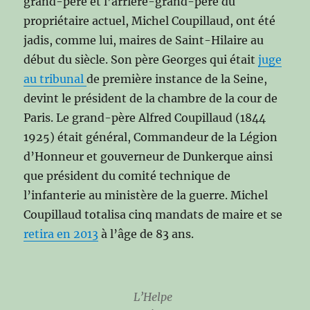
grand-père et l’arrière-grand-père du
propriétaire actuel, Michel Coupillaud, ont été
jadis, comme lui, maires de Saint-Hilaire au
début du siècle. Son père Georges qui était
juge
au tribunal
de première instance de la Seine,
devint le président de la chambre de la cour de
Paris. Le grand-père Alfred Coupillaud (1844
1925) était général, Commandeur de la Légion
d’Honneur et gouverneur de Dunkerque ainsi
que président du comité technique de
l’infanterie au ministère de la guerre. Michel
Coupillaud totalisa cinq mandats de maire et se
retira en 2013
à l’âge de 83 ans.
L’Helpe