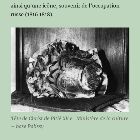
ainsi qu’une icône, souvenir de l’occupation
russe (1816 1818).
Tête de Christ de Pitié XV e . Ministère de la culture
– base Palissy