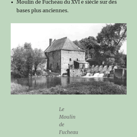
Moulin de Fucheau du XVI e siècle sur des
bases plus anciennes.
Le
Moulin
de
Fucheau