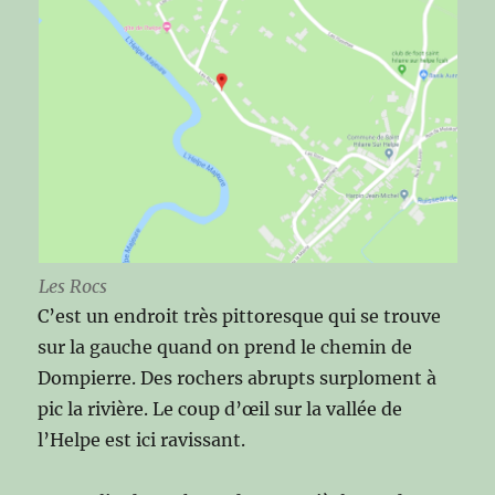
Les Rocs
C’est un endroit très pittoresque qui se trouve
sur la gauche quand on prend le chemin de
Dompierre. Des rochers abrupts surploment à
pic la rivière. Le coup d’œil sur la vallée de
l’Helpe est ici ravissant.