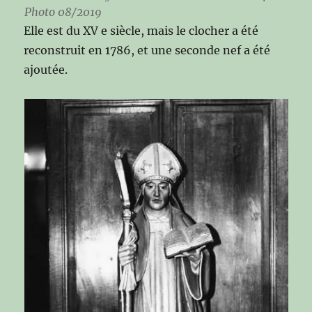
Photo 08/2019
Elle est du XV e siècle, mais le clocher a été
reconstruit en 1786, et une seconde nef a été
ajoutée.