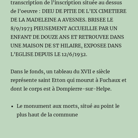
transcription de l’inscription située au dessus
de l’oeuvre : DIEU DE PITIE DE L’EX CIMETIERE
DE LA MADELEINE A AVESNES. BRISEE LE
8/9/1973 PIEUSEMENT ACCUEILLIE PAR UN
ENFANT DE DOUZE ANS ET RETROUVEE DANS
UNE MAISON DE ST HILAIRE, EXPOSEE DANS
L’EGLISE DEPUIS LE 12/6/1932.
Dans le fonds, un tableau du XVII e siècle
représente saint Etton qui mourut à Fuchaux et
dont le corps est à Dompierre-sur-Helpe.
Le monument aux morts, situé au point le
plus haut de la commune