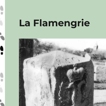
La Flamengrie