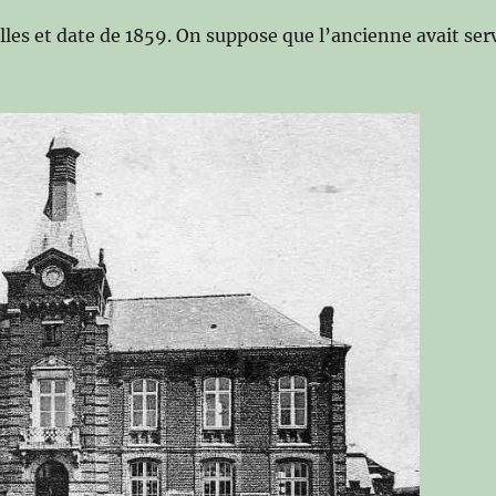
lles et date de 1859. On suppose que l’ancienne avait ser