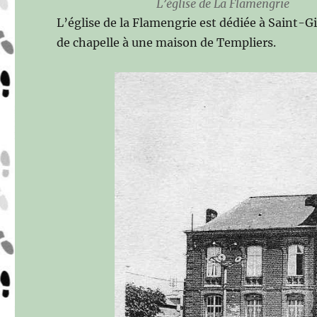
L’église de La Flamengrie
L’église de la Flamengrie est dédiée à Saint-Gi
de chapelle à une maison de Templiers.