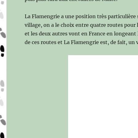
La Flamengrie a une position très particulière 
village, on a le choix entre quatre routes pour
et les deux autres vont en France en longeant 
de ces routes et La Flamengrie est, de fait, un 