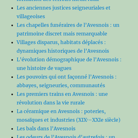
Les anciennes justices seigneuriales et
villageoises
Les chapelles funéraires de l’Avesnois : un
patrimoine discret mais remarquable
Villages disparus, habitats déplacés :
dynamiques historiques de l’Avesnois
L’évolution démographique de l’Avesnois :
une histoire de vagues
Les pouvoirs qui ont façonné l’Avesnois :
abbayes, seigneuries, communautés
Les premiers trains en Avesnois : une
révolution dans la vie rurale
La céramique en Avesnois : poteries,
mosaïques et industries (XIXᵉ–XXIe siècle)
Les bals dans l’Avesnois
Les odeurs de l’Avesnois d’autrefois : un