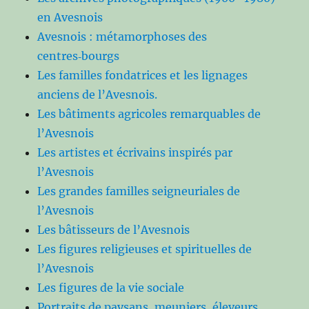
en Avesnois
Avesnois : métamorphoses des
centres‑bourgs
Les familles fondatrices et les lignages
anciens de l’Avesnois.
Les bâtiments agricoles remarquables de
l’Avesnois
Les artistes et écrivains inspirés par
l’Avesnois
Les grandes familles seigneuriales de
l’Avesnois
Les bâtisseurs de l’Avesnois
Les figures religieuses et spirituelles de
l’Avesnois
Les figures de la vie sociale
Portraits de paysans, meuniers, éleveurs,