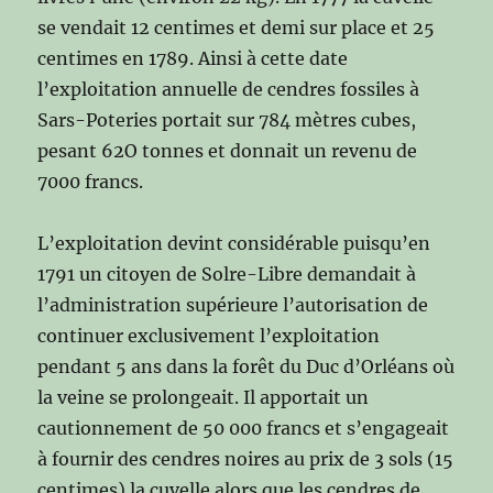
se vendait 12 centimes et demi sur place et 25
centimes en 1789. Ainsi à cette date
l’exploitation annuelle de cendres fossiles à
Sars-Poteries portait sur 784 mètres cubes,
pesant 62O tonnes et donnait un revenu de
7000 francs.
L’exploitation devint considérable puisqu’en
1791 un citoyen de Solre-Libre demandait à
l’administration supérieure l’autorisation de
continuer exclusivement l’exploitation
pendant 5 ans dans la forêt du Duc d’Orléans où
la veine se prolongeait. Il apportait un
cautionnement de 50 000 francs et s’engageait
à fournir des cendres noires au prix de 3 sols (15
centimes) la cuvelle alors que les cendres de