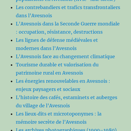
Les contrebandiers et trafics transfrontaliers
dans l’Avesnois
L’Avesnois dans la Seconde Guerre mondiale
: occupation, résistance, destructions
Les lignes de défense médiévales et
modernes dans l’Avesnois
L’Avesnois face au changement climatique
Tourisme durable et valorisation du
patrimoine rural en Avesnois
Les énergies renouvelables en Avesnois :
enjeux paysagers et sociaux
L’histoire des cafés, estaminets et auberges
du village de l’Avesnois
Les lieux‑dits et microtoponymes : la
mémoire secrète de l’Avesnois
Les archives photographiques (1900–1980)