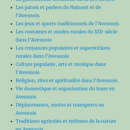
Les patois et parlers du Hainaut et de
l’Avesnois
Les jeux et sports traditionnels de l’Avesnois
Les costumes et modes rurales du XIXᵉ siècle
dans l’Avesnois
Les croyances populaires et superstitions
rurales dans l’Avesnois
Culture populaire, arts et musique dans
l’Avesnois
Religion, rites et spiritualité dans l’Avesnois.
Vie domestique et organisation du foyer en
Avesnois
Déplacements, routes et transports en
Avesnois
Traditions agricoles et rythmes de la nature
en Avesnois