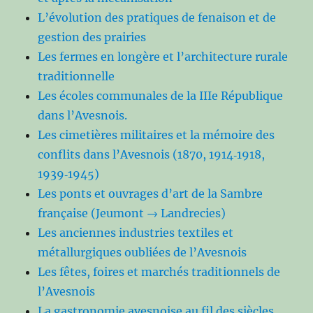
L’évolution des pratiques de fenaison et de
gestion des prairies
Les fermes en longère et l’architecture rurale
traditionnelle
Les écoles communales de la IIIe République
dans l’Avesnois.
Les cimetières militaires et la mémoire des
conflits dans l’Avesnois (1870, 1914‑1918,
1939‑1945)
Les ponts et ouvrages d’art de la Sambre
française (Jeumont → Landrecies)
Les anciennes industries textiles et
métallurgiques oubliées de l’Avesnois
Les fêtes, foires et marchés traditionnels de
l’Avesnois
La gastronomie avesnoise au fil des siècles.