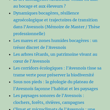
au bocage et aux éleveurs ?
Dynamiques bocagères, résilience
agroécologique et trajectoires de transition
dans l’Avesnois (Mémoire de Master / Thèse
professionnelle)
Les mares et zones humides bocagères : un
trésor discret de l’Avesnois
Les arbres têtards, un patrimoine vivant au
cœur de l’Avesnois
Les corridors écologiques : l’Avesnois tisse sa
trame verte pour préserver la biodiversité
Sous nos pieds : la géologie du plateau de
l’Avesnois façonne l’habitat et les paysages
Les paysages sonores de l’Avesnois :
clochers, forêts, rivières, campagnes
Climat et microclimats de l’Avesnois : une