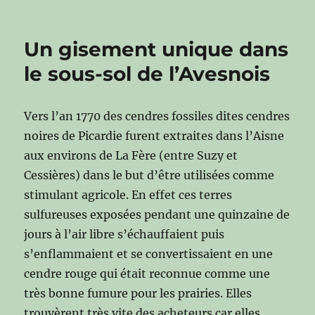
Un gisement unique dans
le sous-sol de l’Avesnois
Vers l’an 1770 des cendres fossiles dites cendres
noires de Picardie furent extraites dans l’Aisne
aux environs de La Fère (entre Suzy et
Cessières) dans le but d’être utilisées comme
stimulant agricole. En effet ces terres
sulfureuses exposées pendant une quinzaine de
jours à l’air libre s’échauffaient puis
s’enflammaient et se convertissaient en une
cendre rouge qui était reconnue comme une
très bonne fumure pour les prairies. Elles
trouvèrent très vite des acheteurs car elles