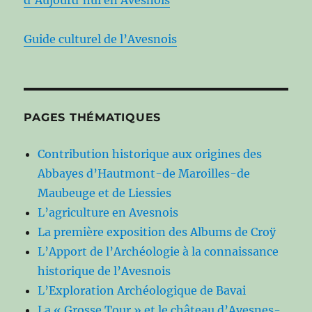
Guide culturel de l’Avesnois
PAGES THÉMATIQUES
Contribution historique aux origines des
Abbayes d’Hautmont-de Maroilles-de
Maubeuge et de Liessies
L’agriculture en Avesnois
La première exposition des Albums de Croÿ
L’Apport de l’Archéologie à la connaissance
historique de l’Avesnois
L’Exploration Archéologique de Bavai
La « Grosse Tour » et le château d’Avesnes-