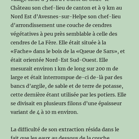
Château son chef-lieu de canton et à 9 km au
Nord Est d’Avesnes-sur-Helpe son chef-lieu
d’arrondissement une couche de cendres
végétatives à peu près semblable à celle des
cendres de La Fère. Elle était située à la
«Fache» dans le bois de la «Queue de Sars», et
était orientée Nord-Est Sud-Ouest. Elle
mesurait environ 1 km de long sur 200 m de
large et était interrompue de-ci de-là par des
bancs d’argile, de sable et de terre de potasse,
cette dernière étant utilisée par les potiers. Elle
se divisait en plusieurs filons d’une épaisseur
variant de 4 à 10 m environ.
La difficulté de son extraction résida dans le
fait que les eaux au dessous de la couche