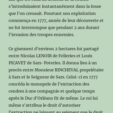
s’introduisaient instantanément dans la fosse
que l’on creusait. Pourtant son exploitation
commença en 1777, année de leur découverte et
ne fut interrompue que pendant 2 ans durant
l’invasion des troupes ennemies.
Ce gisement d’environ 2 hectares fut partagé
entre Nicolas LENOIR de Felleries et Louis
PICAVET de Sars-Poteries. Il donna lieu à un
procès entre Monsieur RINCHEVAL propriétaire
à Sars et le Seigneur de Sars. Celui-ci en 1777
concéda le monopole de l’extraction des
cendres à une compagnie et quelque temps
après le Duc d’Orléans fit de même. Le roi lui
même s’attribua le droit d’autoriser
l’extraction ne laissant au seigneur que le droit