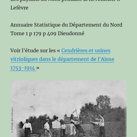
Lefèvre
Annuaire Statistique du Département du Nord
Tome 1 p 179 p 409 Dieudonné
Voir l’étude sur les «
Cendrières et usines
vitrioliques dans le département de l’Aisne
1753-1914
»