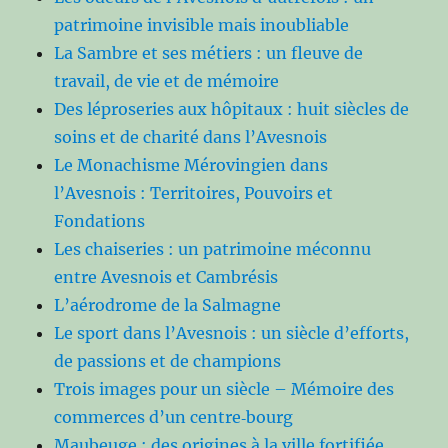
patrimoine invisible mais inoubliable
La Sambre et ses métiers : un fleuve de
travail, de vie et de mémoire
Des léproseries aux hôpitaux : huit siècles de
soins et de charité dans l’Avesnois
Le Monachisme Mérovingien dans
l’Avesnois : Territoires, Pouvoirs et
Fondations
Les chaiseries : un patrimoine méconnu
entre Avesnois et Cambrésis
L’aérodrome de la Salmagne
Le sport dans l’Avesnois : un siècle d’efforts,
de passions et de champions
Trois images pour un siècle – Mémoire des
commerces d’un centre‑bourg
Maubeuge : des origines à la ville fortifiée