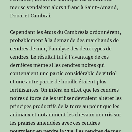
mer se vendaient alors 1 franc à Saint-Amand,
Douai et Cambrai.
Cependant les états du Cambrésis ordonnèrent,
probablement à la demande des marchands de
cendres de mer, l’analyse des deux types de
cendres. Le résultat fut à l’avantage de ces
dernières même si les cendres noires qui
contenaient une partie considérable de vitriol
et une autre partie de houille étaient plus
fertilisantes. On inféra en effet que les cendres
noires à force de les utiliser devraient altérer les
principes productifs de la terre au point que les
animaux et notamment les chevaux nourris sur
les prairies amendées avec ces cendres
pourraient en perdre la vue. Les cendres de mer