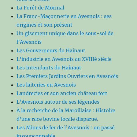
La Forêt de Mormal
La Franc-Maçonnerie en Avesnois : ses
origines et son présent
Un gisement unique dans le sous-sol de
l’Avesnois
Les Gouverneurs du Hainaut
L’industrie en Avesnois au XVIIIè siècle
Les Intendants du Hainaut
Les Premiers Jardins Ouvriers en Avesnois
Les laiteries en Avesnois
Landrecies et son ancien château fort
L’Avesnois autour de ses légendes
À la recherche de la Maroillaise : Histoire
d’une race bovine locale disparue.
Les Mines de fer de l’Avesnois : un passé
insoupçonnable