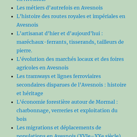
Les métiers d’autrefois en Avesnois
L’histoire des routes royales et impériales en
Avesnois
L’artisanat d’hier et d’aujourd’hui :
maréchaux-ferrants, tisserands, tailleurs de
pierre.
L’évolution des marchés locaux et des foires
agricoles en Avesnois
Les tramways et lignes ferroviaires
secondaires disparues de l’Avesnois : histoire
et héritage
L’économie forestière autour de Mormal :
charbonnage, verreries et exploitation du
bois
Les migrations et déplacements de
populations en Avesnois (XVIe–XXe siècle)