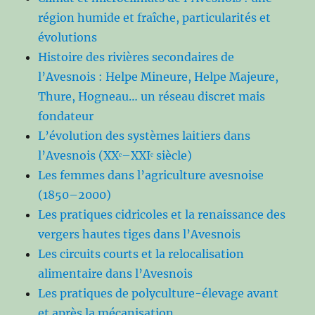
région humide et fraîche, particularités et
évolutions
Histoire des rivières secondaires de
l’Avesnois : Helpe Mineure, Helpe Majeure,
Thure, Hogneau… un réseau discret mais
fondateur
L’évolution des systèmes laitiers dans
l’Avesnois (XXᵉ–XXIᵉ siècle)
Les femmes dans l’agriculture avesnoise
(1850–2000)
Les pratiques cidricoles et la renaissance des
vergers hautes tiges dans l’Avesnois
Les circuits courts et la relocalisation
alimentaire dans l’Avesnois
Les pratiques de polyculture-élevage avant
et après la mécanisation