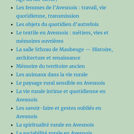
Les femmes de l’Avesnois : travail, vie
quotidienne, transmission
Les objets du quotidien d’autrefois
Le textile en Avesnois : métiers, vies et
mémoires ouvrières
La salle Sthrau de Maubeuge — Histoire,
architecture et renaissance
Mémoire du territoire ancien
Les animaux dans la vie rurale
Le paysage rural sensible en Avesnois
La vie rurale intime et quotidienne en
Avesnois
Les savoir-faire et gestes oubliés en
Avesnois
La spiritualité rurale en Avesnois
La sociabilité rurale en Avesnois