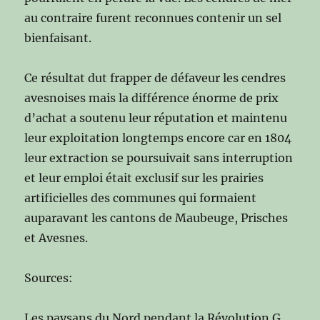
au contraire furent reconnues contenir un sel
bienfaisant.
Ce résultat dut frapper de défaveur les cendres
avesnoises mais la différence énorme de prix
d’achat a soutenu leur réputation et maintenu
leur exploitation longtemps encore car en 1804
leur extraction se poursuivait sans interruption
et leur emploi était exclusif sur les prairies
artificielles des communes qui formaient
auparavant les cantons de Maubeuge, Prisches
et Avesnes.
Sources:
Les paysans du Nord pendant la Révolution G