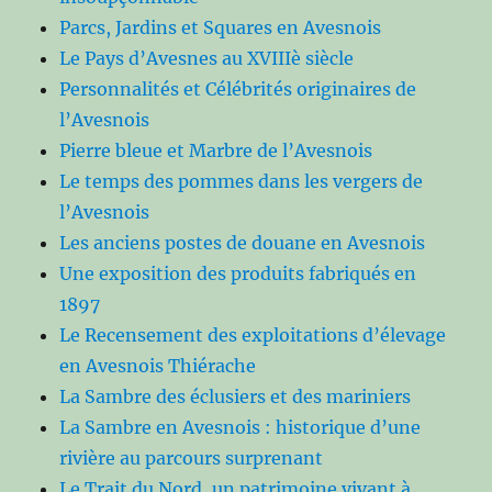
Parcs, Jardins et Squares en Avesnois
Le Pays d’Avesnes au XVIIIè siècle
Personnalités et Célébrités originaires de
l’Avesnois
Pierre bleue et Marbre de l’Avesnois
Le temps des pommes dans les vergers de
l’Avesnois
Les anciens postes de douane en Avesnois
Une exposition des produits fabriqués en
1897
Le Recensement des exploitations d’élevage
en Avesnois Thiérache
La Sambre des éclusiers et des mariniers
La Sambre en Avesnois : historique d’une
rivière au parcours surprenant
Le Trait du Nord, un patrimoine vivant à