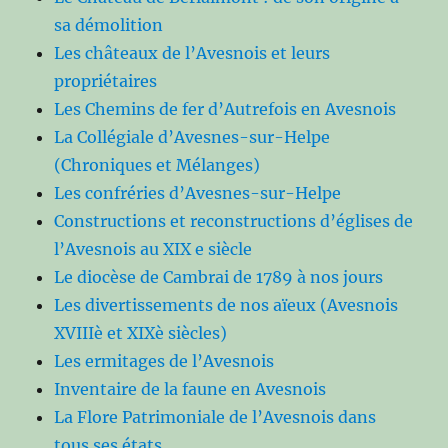
sa démolition
Les châteaux de l’Avesnois et leurs
propriétaires
Les Chemins de fer d’Autrefois en Avesnois
La Collégiale d’Avesnes-sur-Helpe
(Chroniques et Mélanges)
Les confréries d’Avesnes-sur-Helpe
Constructions et reconstructions d’églises de
l’Avesnois au XIX e siècle
Le diocèse de Cambrai de 1789 à nos jours
Les divertissements de nos aïeux (Avesnois
XVIIIè et XIXè siècles)
Les ermitages de l’Avesnois
Inventaire de la faune en Avesnois
La Flore Patrimoniale de l’Avesnois dans
tous ses états