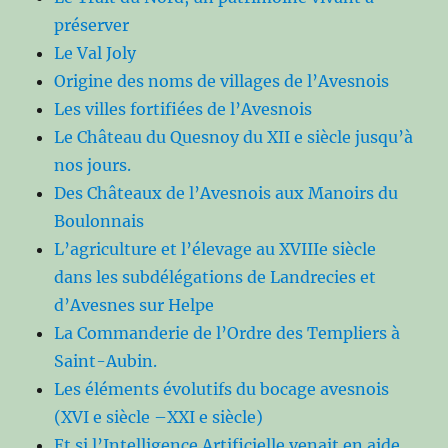
préserver
Le Val Joly
Origine des noms de villages de l’Avesnois
Les villes fortifiées de l’Avesnois
Le Château du Quesnoy du XII e siècle jusqu’à
nos jours.
Des Châteaux de l’Avesnois aux Manoirs du
Boulonnais
L’agriculture et l’élevage au XVIIIe siècle
dans les subdélégations de Landrecies et
d’Avesnes sur Helpe
La Commanderie de l’Ordre des Templiers à
Saint-Aubin.
Les éléments évolutifs du bocage avesnois
(XVI e siècle –XXI e siècle)
Et si l’Intelligence Artificielle venait en aide