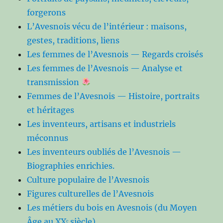
forgerons
L’Avesnois vécu de l’intérieur : maisons,
gestes, traditions, liens
Les femmes de l’Avesnois — Regards croisés
Les femmes de l’Avesnois — Analyse et
transmission
Femmes de l’Avesnois — Histoire, portraits
et héritages
Les inventeurs, artisans et industriels
méconnus
Les inventeurs oubliés de l’Avesnois —
Biographies enrichies.
Culture populaire de l’Avesnois
Figures culturelles de l’Avesnois
Les métiers du bois en Avesnois (du Moyen
Âge au XXᵉ siècle)