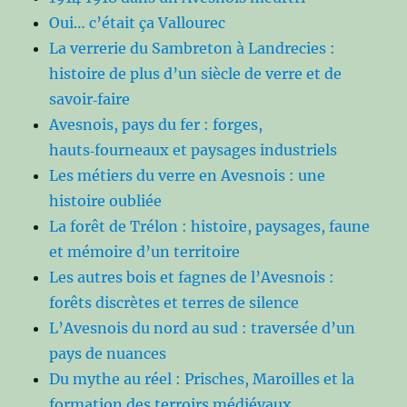
Oui… c’était ça Vallourec
La verrerie du Sambreton à Landrecies :
histoire de plus d’un siècle de verre et de
savoir‑faire
Avesnois, pays du fer : forges,
hauts‑fourneaux et paysages industriels
Les métiers du verre en Avesnois : une
histoire oubliée
La forêt de Trélon : histoire, paysages, faune
et mémoire d’un territoire
Les autres bois et fagnes de l’Avesnois :
forêts discrètes et terres de silence
L’Avesnois du nord au sud : traversée d’un
pays de nuances
Du mythe au réel : Prisches, Maroilles et la
formation des terroirs médiévaux