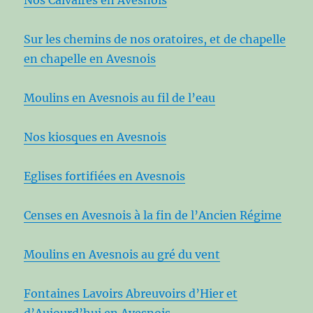
Sur les chemins de nos oratoires, et de chapelle
en chapelle en Avesnois
Moulins en Avesnois au fil de l’eau
Nos kiosques en Avesnois
Eglises fortifiées en Avesnois
Censes en Avesnois à la fin de l’Ancien Régime
Moulins en Avesnois au gré du vent
Fontaines Lavoirs Abreuvoirs d’Hier et
d’Aujourd’hui en Avesnois