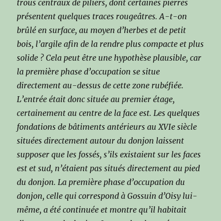
trous centraux de piliers, dont certaines pierres
présentent quelques traces rougeâtres. A-t-on
brûlé en surface, au moyen d’herbes et de petit
bois, l’argile afin de la rendre plus compacte et plus
solide ? Cela peut être une hypothèse plausible, car
la première phase d’occupation se situe
directement au-dessus de cette zone rubéfiée.
L’entrée était donc située au premier étage,
certainement au centre de la face est. Les quelques
fondations de bâtiments antérieurs au XVIe siècle
situées directement autour du donjon laissent
supposer que les fossés, s’ils existaient sur les faces
est et sud, n’étaient pas situés directement au pied
du donjon. La première phase d’occupation du
donjon, celle qui correspond à Gossuin d’Oisy lui-
même, a été continuée et montre qu’il habitait