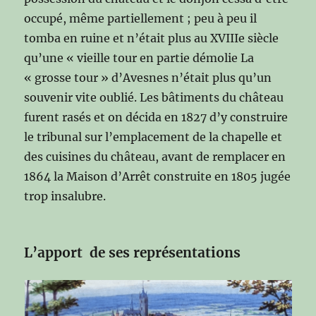
occupé, même partiellement ; peu à peu il
tomba en ruine et n’était plus au XVIIIe siècle
qu’une « vieille tour en partie démolie La
« grosse tour » d’Avesnes n’était plus qu’un
souvenir vite oublié. Les bâtiments du château
furent rasés et on décida en 1827 d’y construire
le tribunal sur l’emplacement de la chapelle et
des cuisines du château, avant de remplacer en
1864 la Maison d’Arrêt construite en 1805 jugée
trop insalubre.
L’apport de ses représentations