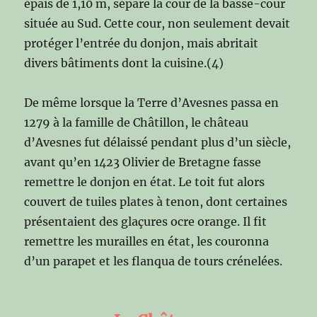
épais de 1,10 m, sépare la cour de la basse-cour
située au Sud. Cette cour, non seulement devait
protéger l’entrée du donjon, mais abritait
divers bâtiments dont la cuisine.(4)
De même lorsque la Terre d’Avesnes passa en
1279 à la famille de Châtillon, le château
d’Avesnes fut délaissé pendant plus d’un siècle,
avant qu’en 1423 Olivier de Bretagne fasse
remettre le donjon en état. Le toit fut alors
couvert de tuiles plates à tenon, dont certaines
présentaient des glaçures ocre orange. Il fit
remettre les murailles en état, les couronna
d’un parapet et les flanqua de tours crénelées.