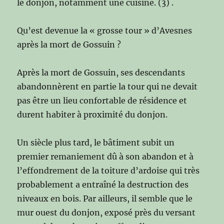
le donjon, notamment une cuisine. (3) .
Qu’est devenue la « grosse tour » d’Avesnes
après la mort de Gossuin ?
Après la mort de Gossuin, ses descendants
abandonnèrent en partie la tour qui ne devait
pas être un lieu confortable de résidence et
durent habiter à proximité du donjon.
Un siècle plus tard, le bâtiment subit un
premier remaniement dû à son abandon et à
l’effondrement de la toiture d’ardoise qui très
probablement a entraîné la destruction des
niveaux en bois. Par ailleurs, il semble que le
mur ouest du donjon, exposé près du versant