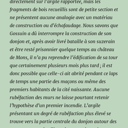
directement sur l’argile rapportée, mais les
fragments de bois recueillis sont de petite section et
ne présentent aucune analogie avec un matériau
de construction ou d’échafaudage. Nous savons que
Gossuin a dû interrompre la construction de son
donjon et, après avoir livré bataille à son suzerain
et être resté prisonnier quelque temps au château
de Mons, il n’a pu reprendre l’édification de sa tour
que certainement plusieurs mois plus tard ; il est
donc possible que celle-ci ait abrité pendant ce laps
de temps une partie des maçons ou même des
premiers habitants de la cité naissante. Aucune
rubéfaction des murs ne laisse pourtant retenir
l’hypothèse d’un premier incendie. L’argile
présentant un degré de rubéfaction plus élevé se
trouve vers la partie centrale du donjon autour des