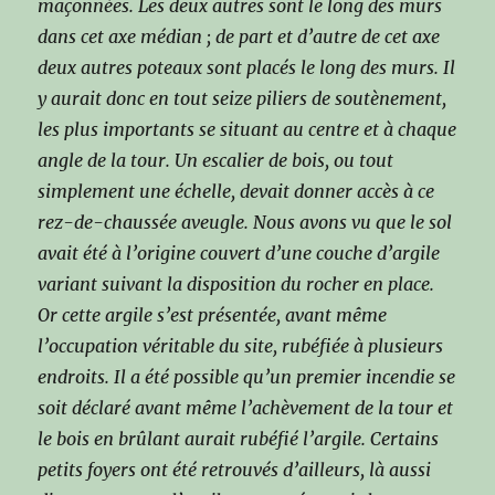
maçonnées. Les deux autres sont le long des murs
dans cet axe médian ; de part et d’autre de cet axe
deux autres poteaux sont placés le long des murs. Il
y aurait donc en tout seize piliers de soutènement,
les plus importants se situant au centre et à chaque
angle de la tour. Un escalier de bois, ou tout
simplement une échelle, devait donner accès à ce
rez-de-chaussée aveugle. Nous avons vu que le sol
avait été à l’origine couvert d’une couche d’argile
variant suivant la disposition du rocher en place.
Or cette argile s’est présentée, avant même
l’occupation véritable du site, rubéfiée à plusieurs
endroits. Il a été possible qu’un premier incendie se
soit déclaré avant même l’achèvement de la tour et
le bois en brûlant aurait rubéfié l’argile. Certains
petits foyers ont été retrouvés d’ailleurs, là aussi