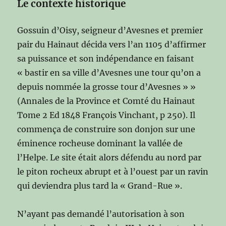
Le contexte historique
Gossuin d’Oisy, seigneur d’Avesnes et premier
pair du Hainaut décida vers l’an 1105 d’affirmer
sa puissance et son indépendance en faisant
« bastir en sa ville d’Avesnes une tour qu’on a
depuis nommée la grosse tour d’Avesnes » »
(Annales de la Province et Comté du Hainaut
Tome 2 Ed 1848 François Vinchant, p 250). Il
commença de construire son donjon sur une
éminence rocheuse dominant la vallée de
l’Helpe. Le site était alors défendu au nord par
le piton rocheux abrupt et à l’ouest par un ravin
qui deviendra plus tard la « Grand-Rue ».
N’ayant pas demandé l’autorisation à son