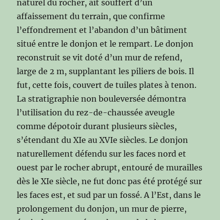
naturel du rocher, ait souffert d’un
affaissement du terrain, que confirme
l’effondrement et l’abandon d’un bâtiment
situé entre le donjon et le rempart. Le donjon
reconstruit se vit doté d’un mur de refend,
large de 2 m, supplantant les piliers de bois. Il
fut, cette fois, couvert de tuiles plates à tenon.
La stratigraphie non bouleversée démontra
l’utilisation du rez-de-chaussée aveugle
comme dépotoir durant plusieurs siècles,
s’étendant du XIe au XVIe siècles. Le donjon
naturellement défendu sur les faces nord et
ouest par le rocher abrupt, entouré de murailles
dès le XIe siècle, ne fut donc pas été protégé sur
les faces est, et sud par un fossé. A l’Est, dans le
prolongement du donjon, un mur de pierre,