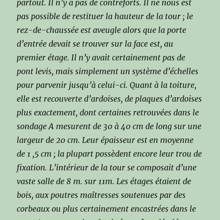
partout. Il n’y a pas de contreforts. Il ne nous est
pas possible de restituer la hauteur de la tour ; le
rez-de-chaussée est aveugle alors que la porte
d’entrée devait se trouver sur la face est, au
premier étage. Il n’y avait certainement pas de
pont levis, mais simplement un système d’échelles
pour parvenir jusqu’à celui-ci. Quant à la toiture,
elle est recouverte d’ardoises, de plaques d’ardoises
plus exactement, dont certaines retrouvées dans le
sondage A mesurent de 30 à 40 cm de long sur une
largeur de 20 cm. Leur épaisseur est en moyenne
de 1 ,5 cm ; la plupart possèdent encore leur trou de
fixation. L’intérieur de la tour se composait d’une
vaste salle de 8 m. sur 11m. Les étages étaient de
bois, aux poutres maîtresses soutenues par des
corbeaux ou plus certainement encastrées dans le