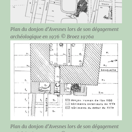
Plan du donjon d’Avesnes lors de son dégagement
archéologique en 1976 © Broez 1976a
Plan du donjon d’Avesnes lors de son dégagement