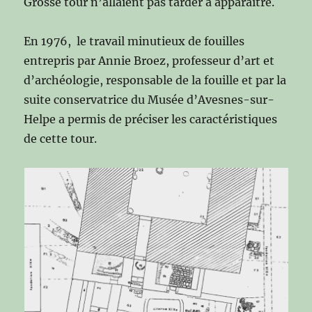
Grosse tour n’allaient pas tarder à apparaître.
En 1976, le travail minutieux de fouilles
entrepris par Annie Broez, professeur d’art et
d’archéologie, responsable de la fouille et par la
suite conservatrice du Musée d’Avesnes-sur-
Helpe a permis de préciser les caractéristiques
de cette tour.