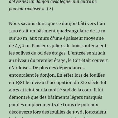
d’Avesnes un donjon avec lequel nul autre ne
pouvait rivaliser ».
(2)
Nous savons donc que ce donjon bâti vers l’an
1100 était un bâtiment quadrangulaire de 17 m
sur 20 m, aux murs d’une épaisseur moyenne
de 4,50 m. Plusieurs piliers de bois soutenaient
les solives du ou des étages. L’entrée se situait
au niveau du premier étage, le toit était couvert
d’ardoises. De plus des dépendances
entouraient le donjon. En effet lors de fouilles
en 1981 le niveau d’occupation du XIe siècle fut
alors atteint sur la moitié sud de la cour. Il fut
démontré que des bâtiments légers marqués
par des emplacements de trous de poteaux
découverts lors des fouilles de 1976, jouxtaient