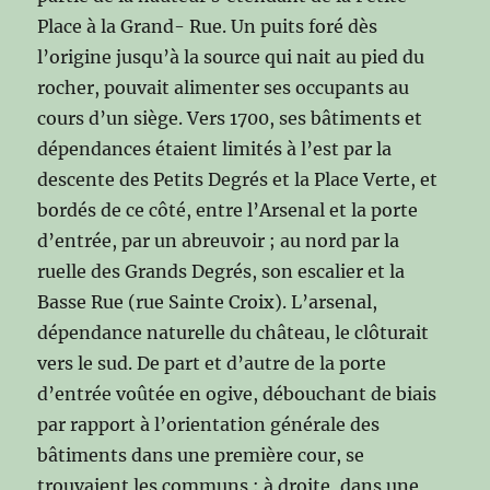
Place à la Grand- Rue. Un puits foré dès
l’origine jusqu’à la source qui nait au pied du
rocher, pouvait alimenter ses occupants au
cours d’un siège. Vers 1700, ses bâtiments et
dépendances étaient limités à l’est par la
descente des Petits Degrés et la Place Verte, et
bordés de ce côté, entre l’Arsenal et la porte
d’entrée, par un abreuvoir ; au nord par la
ruelle des Grands Degrés, son escalier et la
Basse Rue (rue Sainte Croix). L’arsenal,
dépendance naturelle du château, le clôturait
vers le sud. De part et d’autre de la porte
d’entrée voûtée en ogive, débouchant de biais
par rapport à l’orientation générale des
bâtiments dans une première cour, se
trouvaient les communs : à droite, dans une