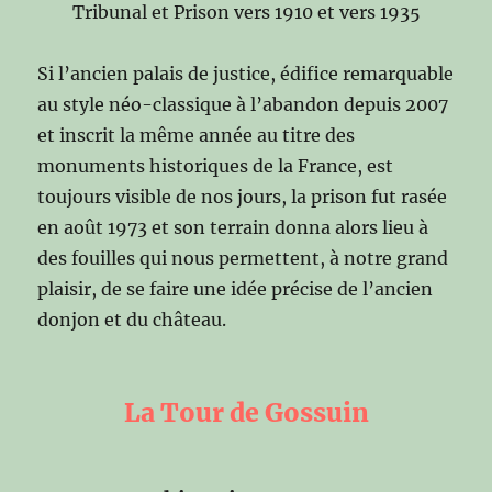
Tribunal et Prison vers 1910 et vers 1935
Si l’ancien palais de justice, édifice remarquable
au style néo-classique à l’abandon depuis 2007
et inscrit la même année au titre des
monuments historiques de la France, est
toujours visible de nos jours, la prison fut rasée
en août 1973 et son terrain donna alors lieu à
des fouilles qui nous permettent, à notre grand
plaisir, de se faire une idée précise de l’ancien
donjon et du château.
La Tour de Gossuin