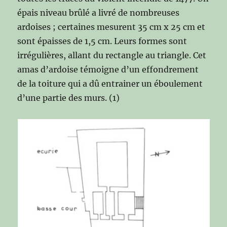
épais niveau brûlé a livré de nombreuses
ardoises ; certaines mesurent 35 cm x 25 cm et
sont épaisses de 1,5 cm. Leurs formes sont
irrégulières, allant du rectangle au triangle. Cet
amas d’ardoise témoigne d’un effondrement
de la toiture qui a dû entrainer un éboulement
d’une partie des murs. (1)