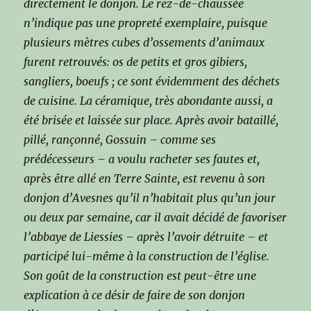
directement le donjon. Le rez-de-chaussée
n’indique pas une propreté exemplaire, puisque
plusieurs mètres cubes d’ossements d’animaux
furent retrouvés: os de petits et gros gibiers,
sangliers, boeufs ; ce sont évidemment des déchets
de cuisine. La céramique, très abondante aussi, a
été brisée et laissée sur place. Après avoir bataillé,
pillé, rançonné, Gossuin – comme ses
prédécesseurs – a voulu racheter ses fautes et,
après être allé en Terre Sainte, est revenu à son
donjon d’Avesnes qu’il n’habitait plus qu’un jour
ou deux par semaine, car il avait décidé de favoriser
l’abbaye de Liessies – après l’avoir détruite – et
participé lui-même à la construction de l’église.
Son goût de la construction est peut-être une
explication à ce désir de faire de son donjon