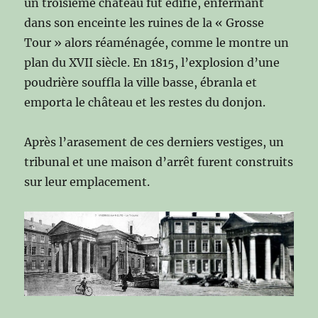
un troisième château fut édifié, enfermant
dans son enceinte les ruines de la « Grosse
Tour » alors réaménagée, comme le montre un
plan du XVII siècle. En 1815, l’explosion d’une
poudrière souffla la ville basse, ébranla et
emporta le château et les restes du donjon.
Après l’arasement de ces derniers vestiges, un
tribunal et une maison d’arrêt furent construits
sur leur emplacement.