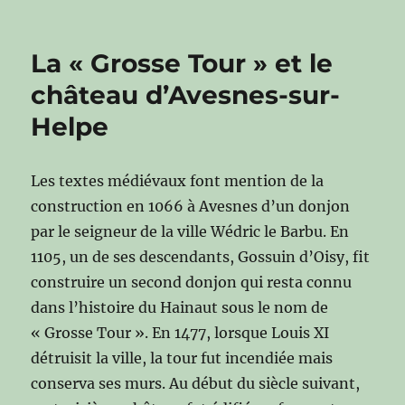
La « Grosse Tour » et le
château d’Avesnes-sur-
Helpe
Les textes médiévaux font mention de la
construction en 1066 à Avesnes d’un donjon
par le seigneur de la ville Wédric le Barbu. En
1105, un de ses descendants, Gossuin d’Oisy, fit
construire un second donjon qui resta connu
dans l’histoire du Hainaut sous le nom de
« Grosse Tour ». En 1477, lorsque Louis XI
détruisit la ville, la tour fut incendiée mais
conserva ses murs. Au début du siècle suivant,