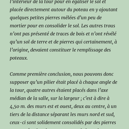
l’intérieur de la tour pour en égaliser le sol et
placée directement autour du poteau en y ajoutant
quelques petites pierres mêlées d’un peu de
mortier pour en consolider le sol. Les autres trous
n’ont pas présenté de traces de bois et n’ont révélé
qu’un sol de terre et de pierres qui certainement, à
l’origine, devaient constituer le remplissage des
poteaux.
Comme première conclusion, nous pouvons donc
supposer qu’un pilier était placé à chaque angle de
la tour, quatre autres étaient placés dans l’axe
médian de la salle, sur la largeur ; c’est à dire à
4,50 m. des murs est et ouest, deux au centre, à un
tiers de la distance séparant les murs nord et sud,
ceux-ci sont solidement consolidés par des pierres