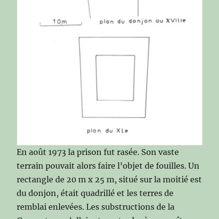
En août 1973 la prison fut rasée. Son vaste
terrain pouvait alors faire l’objet de fouilles. Un
rectangle de 20 m x 25 m, situé sur la moitié est
du donjon, était quadrillé et les terres de
remblai enlevées. Les substructions de la