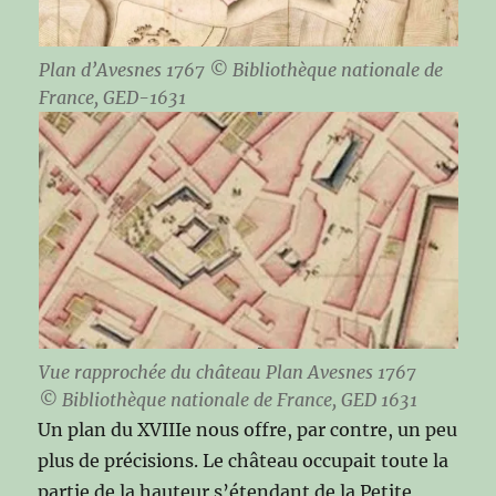
Plan d’Avesnes 1767 © Bibliothèque nationale de
France, GED-1631
Vue rapprochée du château Plan Avesnes 1767
© Bibliothèque nationale de France, GED 1631
Un plan du XVIIIe nous offre, par contre, un peu
plus de précisions. Le château occupait toute la
partie de la hauteur s’étendant de la Petite