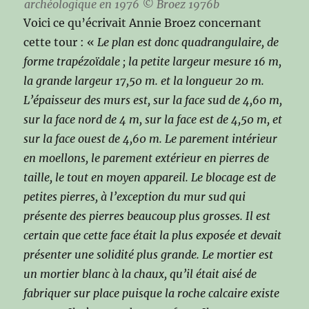
archéologique en 1976 © Broez 1976b
Voici ce qu’écrivait Annie Broez concernant
cette tour : «
Le plan est donc quadrangulaire, de
forme trapézoïdale ; la petite largeur mesure 16 m,
la grande largeur 17,50 m. et la longueur 20 m.
L’épaisseur des murs est, sur la face sud de 4,60 m,
sur la face nord de 4 m, sur la face est de 4,50 m, et
sur la face ouest de 4,60 m. Le parement intérieur
en moellons, le parement extérieur en pierres de
taille, le tout en moyen appareil. Le blocage est de
petites pierres, à l’exception du mur sud qui
présente des pierres beaucoup plus grosses. Il est
certain que cette face était la plus exposée et devait
présenter une solidité plus grande. Le mortier est
un mortier blanc à la chaux, qu’il était aisé de
fabriquer sur place puisque la roche calcaire existe