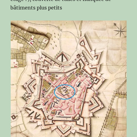
bâtiments plus petits