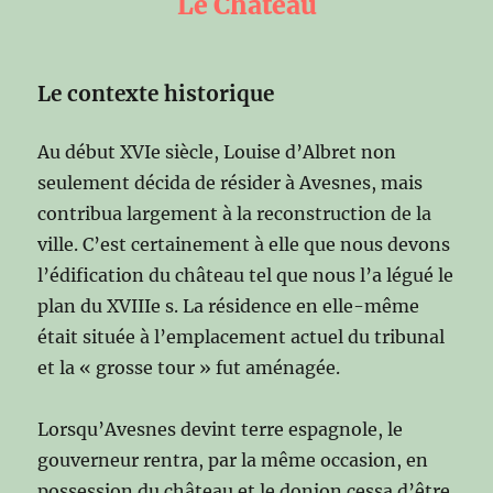
Le Château
Le contexte historique
Au début XVIe siècle, Louise d’Albret non
seulement décida de résider à Avesnes, mais
contribua largement à la reconstruction de la
ville. C’est certainement à elle que nous devons
l’édification du château tel que nous l’a légué le
plan du XVIIIe s. La résidence en elle-même
était située à l’emplacement actuel du tribunal
et la « grosse tour » fut aménagée.
Lorsqu’Avesnes devint terre espagnole, le
gouverneur rentra, par la même occasion, en
possession du château et le donjon cessa d’être