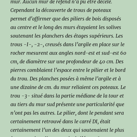
mur. Aucun mur de refend n’a pu être décelé.
Cependant la découverte de trous de poteaux
permet d’affirmer que des piliers de bois disposés
au centre et le long des murs étayaient les solives
soutenant les planchers des étages supérieurs. Les
trous -I-, -2-, creusés dans l’argile en place sur le
rocher mesurent aux angles nord-est et sud-est 60
cm, de diamètre sur une profondeur de 40 cm. Des
pierres comblaient l’espace entre le pilier et le bord
du trou. Des planches posées à même l’argile et à
une dizaine de cm. du mur reliaient ces poteaux. Le
trou -3- situé dans la partie médiane de la tour et
au tiers du mur sud présente une particularité que
n’ont pas les autres. Le pilier, dont le pendant sera
certainement retrouvé dans le carré DI, était
certainement l’un des deux qui soutenaient le plus