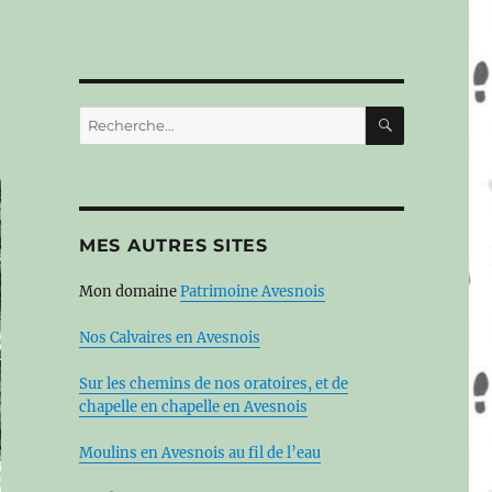
RECHERC
Recherche
pour :
MES AUTRES SITES
Mon domaine
Patrimoine Avesnois
Nos Calvaires en Avesnois
Sur les chemins de nos oratoires, et de
chapelle en chapelle en Avesnois
Moulins en Avesnois au fil de l’eau