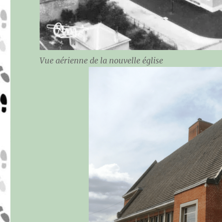
Vue aérienne de la nouvelle église