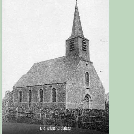
L’ancienne église