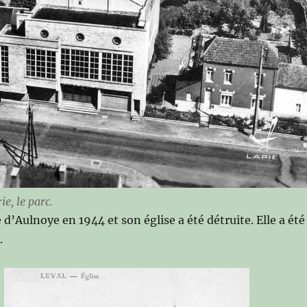
ie, le parc.
’Aulnoye en 1944 et son église a été détruite. Elle a été
.