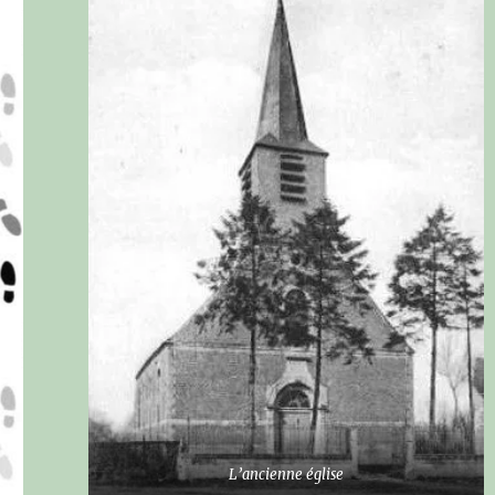
L’ancienne église