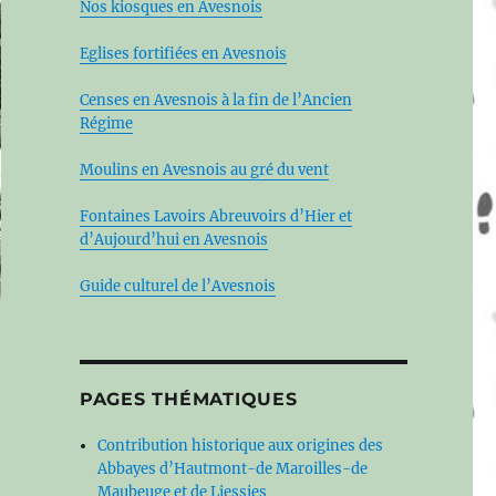
Nos kiosques en Avesnois
Eglises fortifiées en Avesnois
Censes en Avesnois à la fin de l’Ancien
Régime
Moulins en Avesnois au gré du vent
Fontaines Lavoirs Abreuvoirs d’Hier et
d’Aujourd’hui en Avesnois
Guide culturel de l’Avesnois
PAGES THÉMATIQUES
Contribution historique aux origines des
Abbayes d’Hautmont-de Maroilles-de
Maubeuge et de Liessies