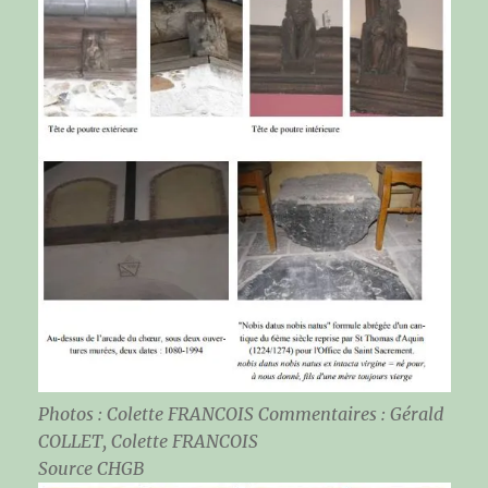
Photos : Colette FRANCOIS Commentaires : Gérald
COLLET, Colette FRANCOIS
Source CHGB