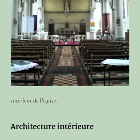
Intérieur de l’église.
Architecture intérieure