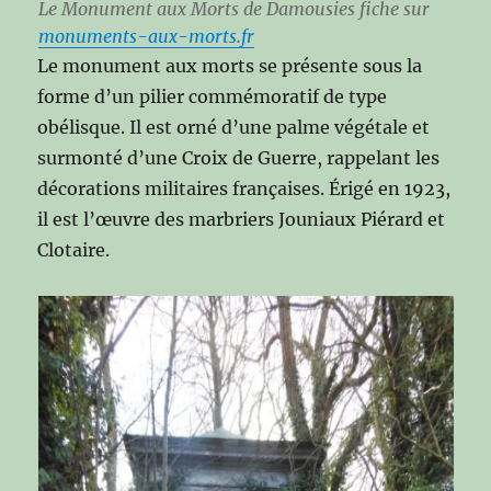
Le Monument aux Morts de Damousies fiche sur
monuments-aux-morts.fr
Le monument aux morts se présente sous la
forme d’un pilier commémoratif de type
obélisque. Il est orné d’une palme végétale et
surmonté d’une Croix de Guerre, rappelant les
décorations militaires françaises. Érigé en 1923,
il est l’œuvre des marbriers Jouniaux Piérard et
Clotaire.