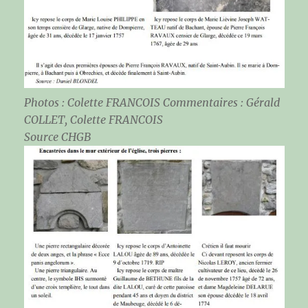
Photos : Colette FRANCOIS Commentaires : Gérald
COLLET, Colette FRANCOIS
Source CHGB