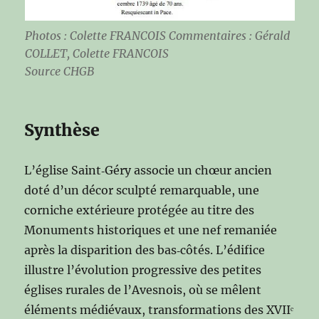
Photos : Colette FRANCOIS Commentaires : Gérald
COLLET, Colette FRANCOIS
Source CHGB
Synthèse
L’église Saint‑Géry associe un chœur ancien
doté d’un décor sculpté remarquable, une
corniche extérieure protégée au titre des
Monuments historiques et une nef remaniée
après la disparition des bas‑côtés. L’édifice
illustre l’évolution progressive des petites
églises rurales de l’Avesnois, où se mêlent
éléments médiévaux, transformations des XVIIᵉ