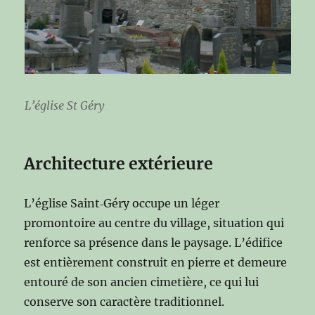
L’église St Géry
Architecture extérieure
L’église Saint‑Géry occupe un léger
promontoire au centre du village, situation qui
renforce sa présence dans le paysage. L’édifice
est entièrement construit en pierre et demeure
entouré de son ancien cimetière, ce qui lui
conserve son caractère traditionnel.