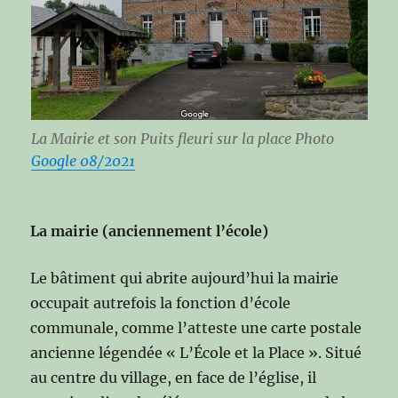
La Mairie et son Puits fleuri sur la place Photo
Google 08/2021
La mairie (anciennement l’école)
Le bâtiment qui abrite aujourd’hui la mairie
occupait autrefois la fonction d’école
communale, comme l’atteste une carte postale
ancienne légendée « L’École et la Place ». Situé
au centre du village, en face de l’église, il