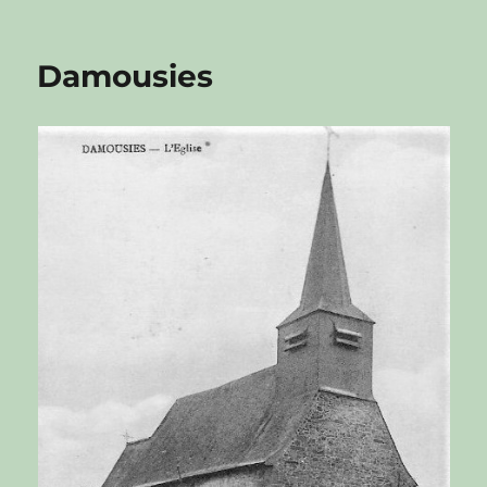
Damousies