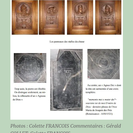
Photos : Colette FRANCOIS Commentaires : Gérald