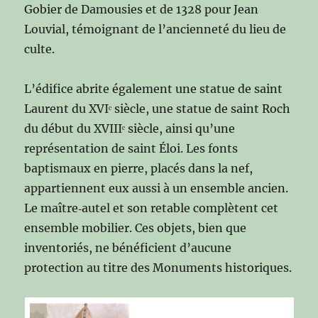
Gobier de Damousies et de 1328 pour Jean
Louvial, témoignant de l’ancienneté du lieu de
culte.
L’édifice abrite également une statue de saint
Laurent du XVIᵉ siècle, une statue de saint Roch
du début du XVIIIᵉ siècle, ainsi qu’une
représentation de saint Éloi. Les fonts
baptismaux en pierre, placés dans la nef,
appartiennent eux aussi à un ensemble ancien.
Le maître‑autel et son retable complètent cet
ensemble mobilier. Ces objets, bien que
inventoriés, ne bénéficient d’aucune
protection au titre des Monuments historiques.