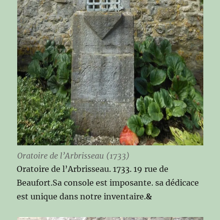
Oratoire de l’Arbrisseau (1733)
Oratoire de l’Arbrisseau. 1733. 19 rue de
Beaufort.Sa console est imposante. sa dédicace
est unique dans notre inventaire.
&