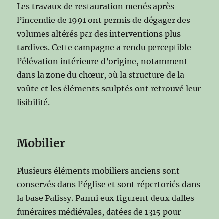
Les travaux de restauration menés après
l’incendie de 1991 ont permis de dégager des
volumes altérés par des interventions plus
tardives. Cette campagne a rendu perceptible
l’élévation intérieure d’origine, notamment
dans la zone du chœur, où la structure de la
voûte et les éléments sculptés ont retrouvé leur
lisibilité.
Mobilier
Plusieurs éléments mobiliers anciens sont
conservés dans l’église et sont répertoriés dans
la base Palissy. Parmi eux figurent deux dalles
funéraires médiévales, datées de 1315 pour