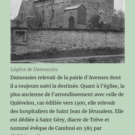
Léglise de Damousies
Damousies relevait de la pairie d’Avesnes dont
il a toujours suivi la destinée. Quant à l’église, la
plus ancienne de l’arrondissement avec celle de
Quiévelon, car édifiée vers 1300, elle relevait
des hospitaliers de Saint Jean de Jérusalem. Elle
est dédiée à Saint Géry, diacre de Trève et
nommé évêque de Cambrai en 585 par