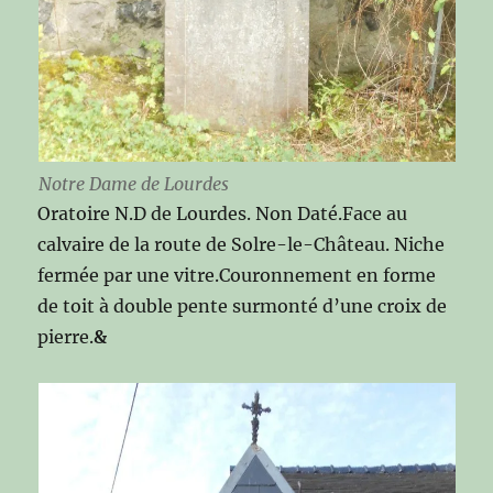
Notre Dame de Lourdes
Oratoire N.D de Lourdes. Non Daté.Face au
calvaire de la route de Solre-le-Château. Niche
fermée par une vitre.Couronnement en forme
de toit à double pente surmonté d’une croix de
pierre.
&