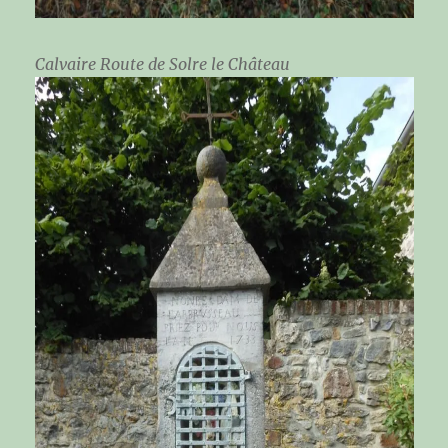
Calvaire Route de Solre le Château