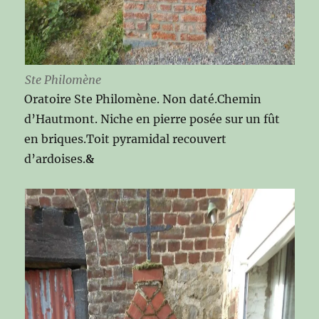
Ste Philomène
Oratoire Ste Philomène. Non daté.Chemin
d’Hautmont. Niche en pierre posée sur un fût
en briques.Toit pyramidal recouvert
d’ardoises.
&