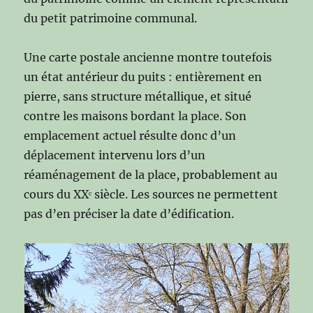
du petit patrimoine communal.
Une carte postale ancienne montre toutefois
un état antérieur du puits : entièrement en
pierre, sans structure métallique, et situé
contre les maisons bordant la place. Son
emplacement actuel résulte donc d’un
déplacement intervenu lors d’un
réaménagement de la place, probablement au
cours du XXᵉ siècle. Les sources ne permettent
pas d’en préciser la date d’édification.