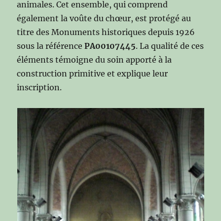
animales. Cet ensemble, qui comprend
également la voûte du chœur, est protégé au
titre des Monuments historiques depuis 1926
sous la référence
PA00107445
. La qualité de ces
éléments témoigne du soin apporté à la
construction primitive et explique leur
inscription.