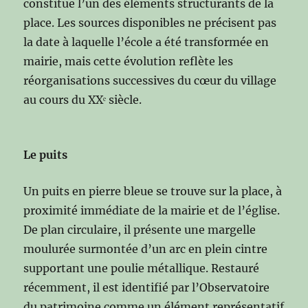
constitue l’un des éléments structurants de la
place. Les sources disponibles ne précisent pas
la date à laquelle l’école a été transformée en
mairie, mais cette évolution reflète les
réorganisations successives du cœur du village
au cours du XXᵉ siècle.
Le puits
Un puits en pierre bleue se trouve sur la place, à
proximité immédiate de la mairie et de l’église.
De plan circulaire, il présente une margelle
moulurée surmontée d’un arc en plein cintre
supportant une poulie métallique. Restauré
récemment, il est identifié par l’Observatoire
du patrimoine comme un élément représentatif