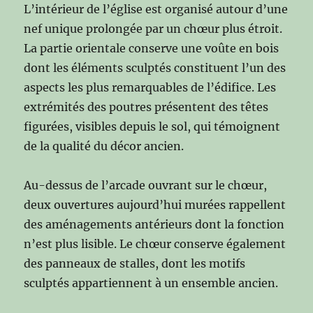
L’intérieur de l’église est organisé autour d’une
nef unique prolongée par un chœur plus étroit.
La partie orientale conserve une voûte en bois
dont les éléments sculptés constituent l’un des
aspects les plus remarquables de l’édifice. Les
extrémités des poutres présentent des têtes
figurées, visibles depuis le sol, qui témoignent
de la qualité du décor ancien.
Au-dessus de l’arcade ouvrant sur le chœur,
deux ouvertures aujourd’hui murées rappellent
des aménagements antérieurs dont la fonction
n’est plus lisible. Le chœur conserve également
des panneaux de stalles, dont les motifs
sculptés appartiennent à un ensemble ancien.