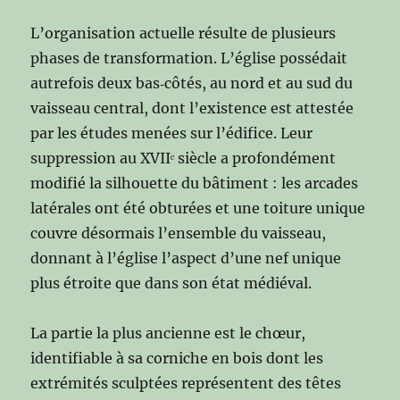
L’organisation actuelle résulte de plusieurs
phases de transformation. L’église possédait
autrefois deux bas‑côtés, au nord et au sud du
vaisseau central, dont l’existence est attestée
par les études menées sur l’édifice. Leur
suppression au XVIIᵉ siècle a profondément
modifié la silhouette du bâtiment : les arcades
latérales ont été obturées et une toiture unique
couvre désormais l’ensemble du vaisseau,
donnant à l’église l’aspect d’une nef unique
plus étroite que dans son état médiéval.
La partie la plus ancienne est le chœur,
identifiable à sa corniche en bois dont les
extrémités sculptées représentent des têtes