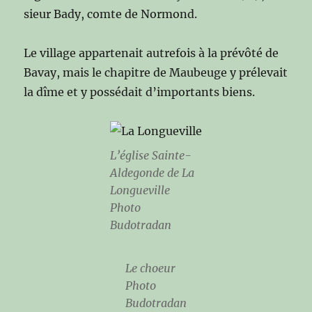
sieur Bady, comte de Normond.
Le village appartenait autrefois à la prévôté de
Bavay, mais le chapitre de Maubeuge y prélevait
la dîme et y possédait d’importants biens.
L’église Sainte-
Aldegonde de La
Longueville
Photo
Budotradan
Le choeur
Photo
Budotradan