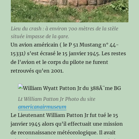
Lieu du crash : à environ 700 mètres de la stèle
située impasse de la gare.
Un avion américain ( le P 51 Mustang n° 44-
15331
)
s’est écrasé le 15 janvier 1945. Les restes
de l’avion et le corps du pilote ne furent
retrouvés qu’en 2001.
Lt William Patton Jr Photo du site
americanairmuseum
Le Lieutenant William Patton Jr fut tué le 15
janvier 1945 alors qu’il effectuait une mission
de reconnaissance météorologique. Il avait