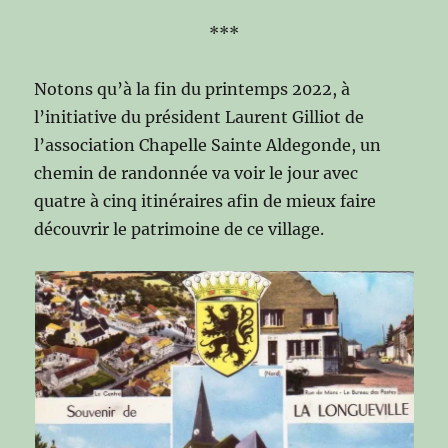
***
Notons qu’à la fin du printemps 2022, à
l’initiative du président Laurent Gilliot de
l’association Chapelle Sainte Aldegonde, un
chemin de randonnée va voir le jour avec
quatre à cinq itinéraires afin de mieux faire
découvrir le patrimoine de ce village.