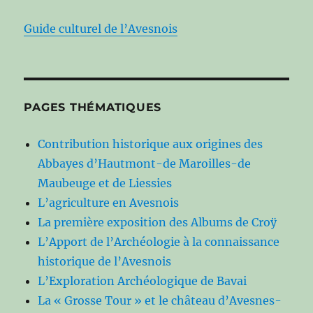
Guide culturel de l’Avesnois
PAGES THÉMATIQUES
Contribution historique aux origines des
Abbayes d’Hautmont-de Maroilles-de
Maubeuge et de Liessies
L’agriculture en Avesnois
La première exposition des Albums de Croÿ
L’Apport de l’Archéologie à la connaissance
historique de l’Avesnois
L’Exploration Archéologique de Bavai
La « Grosse Tour » et le château d’Avesnes-