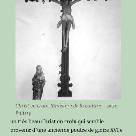
Christ en croix. Ministère de la culture – base
Palissy
un très beau Christ en croix qui semble
provenir d’une ancienne poutre de gloire XVI e