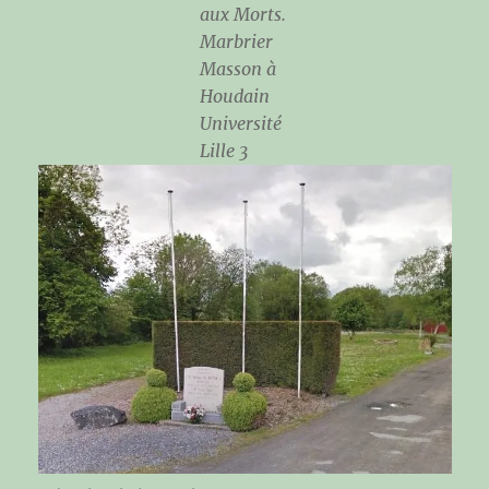
aux Morts.
Marbrier
Masson à
Houdain
Université
Lille 3