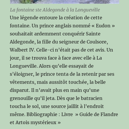
La fontaine ste Aldegonde à la Longueville
Une légende entoure la création de cette
fontaine. Un prince anglais nommé « Eudon »
souhaitait ardemment conquérir Sainte
Aldegonde, la fille du seigneur de Coulsore,
Walbert IV. Celle-ci n’était pas de cet avis. Un
jour, il se trouva face à face avec elle à La
Longueville. Alors qu’elle essayait de
s’éloigner, le prince tenta de la retenir par ses
vêtements, mais aussitôt touchée, la belle
disparut. Il n’avait plus en main qu’une
grenouille qu’il jeta. Dès que le batracien
toucha le sol, une source jaillit à l’endroit
même. Bibliographie : Livre » Guide de Flandre
et Artois mystérieux »