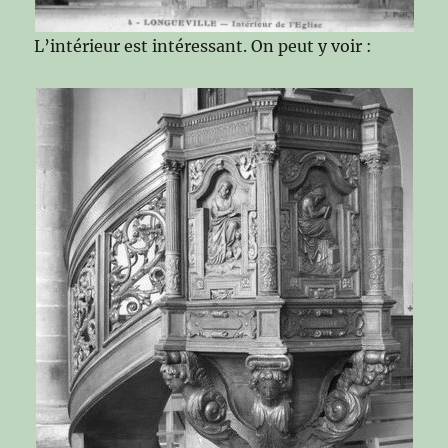
L’intérieur est intéressant. On peut y voir :