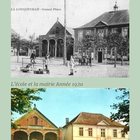
L’école et la mairie Année 1920