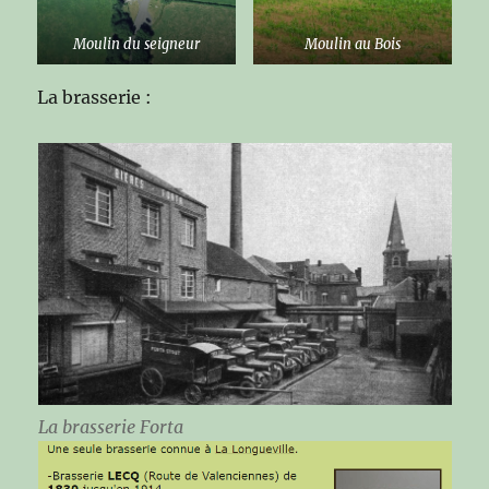
Moulin du seigneur
Moulin au Bois
La brasserie :
La brasserie Forta