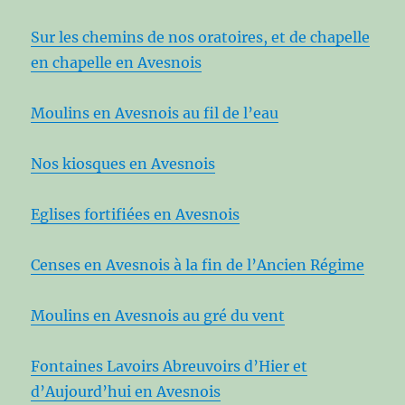
Sur les chemins de nos oratoires, et de chapelle
en chapelle en Avesnois
Moulins en Avesnois au fil de l’eau
Nos kiosques en Avesnois
Eglises fortifiées en Avesnois
Censes en Avesnois à la fin de l’Ancien Régime
Moulins en Avesnois au gré du vent
Fontaines Lavoirs Abreuvoirs d’Hier et
d’Aujourd’hui en Avesnois