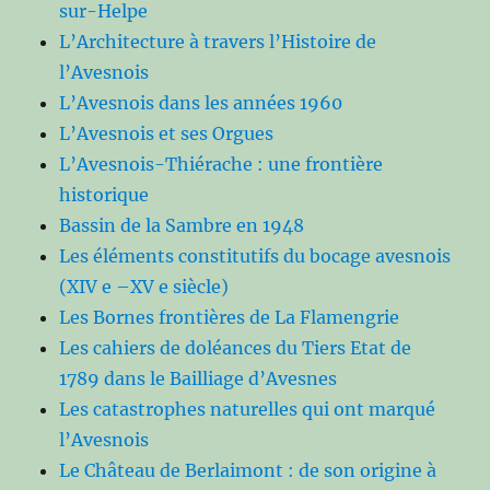
sur-Helpe
L’Architecture à travers l’Histoire de
l’Avesnois
L’Avesnois dans les années 1960
L’Avesnois et ses Orgues
L’Avesnois-Thiérache : une frontière
historique
Bassin de la Sambre en 1948
Les éléments constitutifs du bocage avesnois
(XIV e –XV e siècle)
Les Bornes frontières de La Flamengrie
Les cahiers de doléances du Tiers Etat de
1789 dans le Bailliage d’Avesnes
Les catastrophes naturelles qui ont marqué
l’Avesnois
Le Château de Berlaimont : de son origine à