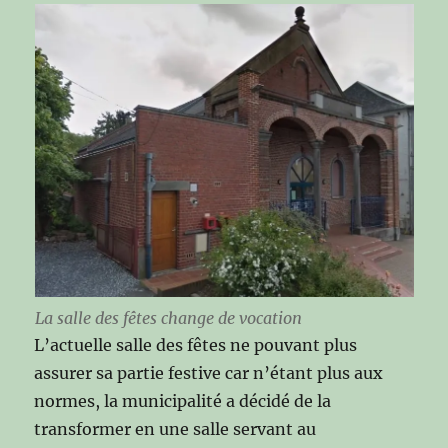
La salle des fêtes change de vocation
L’actuelle salle des fêtes ne pouvant plus
assurer sa partie festive car n’étant plus aux
normes, la municipalité a décidé de la
transformer en une salle servant au