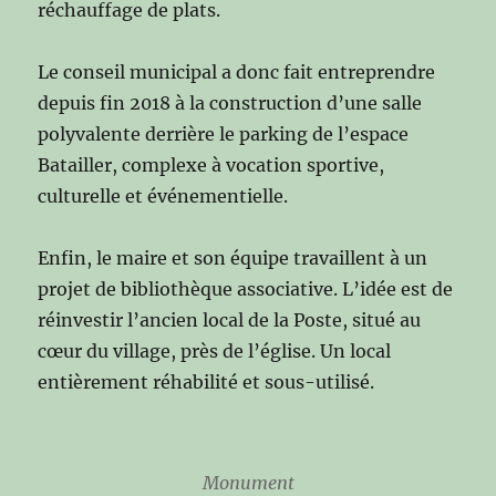
réchauffage de plats.
Le conseil municipal a donc fait entreprendre
depuis fin 2018 à la construction d’une salle
polyvalente derrière le parking de l’espace
Batailler, complexe à vocation sportive,
culturelle et événementielle.
Enfin, le maire et son équipe travaillent à un
projet de bibliothèque associative. L’idée est de
réinvestir l’ancien local de la Poste, situé au
cœur du village, près de l’église. Un local
entièrement réhabilité et sous-utilisé.
Monument