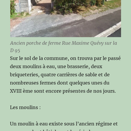
Ancien porche de ferme Rue Maxime Quévy sur la
D 95
Sur le sol de la commune, on trouva par le passé
deux moulins à eau, une brasserie, deux
briqueteries, quatre carrières de sable et de
nombreuses fermes dont quelques unes du
XVIII ème sont encore présentes de nos jours.
Les moulins :
Un moulin à eau existe sous l’ancien régime et