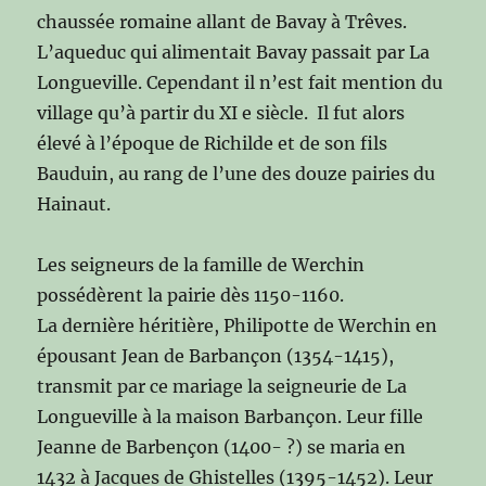
chaussée romaine allant de Bavay à Trêves.
L’aqueduc qui alimentait Bavay passait par La
Longueville. Cependant il n’est fait mention du
village qu’à partir du XI e siècle. Il fut alors
élevé à l’époque de Richilde et de son fils
Bauduin, au rang de l’une des douze pairies du
Hainaut.
Les seigneurs de la famille de Werchin
possédèrent la pairie dès 1150-1160.
La dernière héritière, Philipotte de Werchin en
épousant Jean de Barbançon (1354-1415),
transmit par ce mariage la seigneurie de La
Longueville à la maison Barbançon. Leur fille
Jeanne de Barbençon (1400- ?) se maria en
1432 à Jacques de Ghistelles (1395-1452). Leur