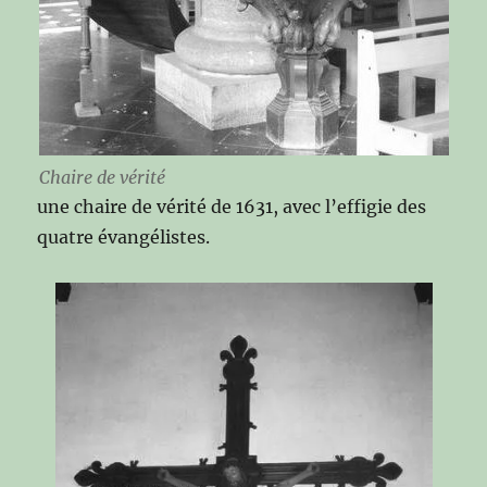
Chaire de vérité
une chaire de vérité de 1631, avec l’effigie des
quatre évangélistes.