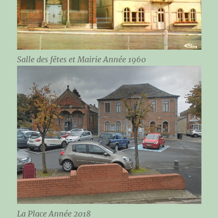
Salle des fêtes et Mairie Année 1960
La Place Année 2018