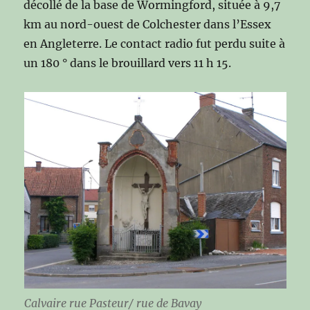
décollé de la base de Wormingford, située à 9,7
km au nord-ouest de Colchester dans l’Essex
en Angleterre. Le contact radio fut perdu suite à
un 180 ° dans le brouillard vers 11 h 15.
Calvaire rue Pasteur/ rue de Bavay