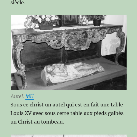
siècle.
Autel.
MH
Sous ce christ un autel qui est en fait une table
Louis XV avec sous cette table aux pieds galbés
un Christ au tombeau.