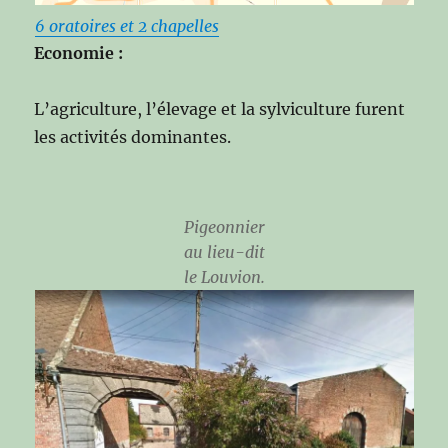
6 oratoires et 2 chapelles
Economie :
L’agriculture, l’élevage et la sylviculture furent
les activités dominantes.
Pigeonnier
au lieu-dit
le Louvion.