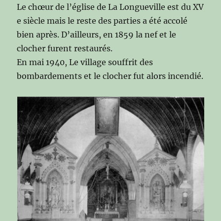
Le chœur de l’église de La Longueville est du XV
e siècle mais le reste des parties a été accolé
bien après. D’ailleurs, en 1859 la nef et le
clocher furent restaurés.
En mai 1940, Le village souffrit des
bombardements et le clocher fut alors incendié.