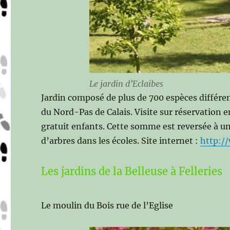
Le jardin d’Eclaibes
Jardin composé de plus de 700 espèces différe
du Nord-Pas de Calais. Visite sur réservation 
gratuit enfants. Cette somme est reversée à un
d’arbres dans les écoles. Site internet :
http://
Les jardins de la Belleuse à Felleries
Le moulin du Bois rue de l’Eglise