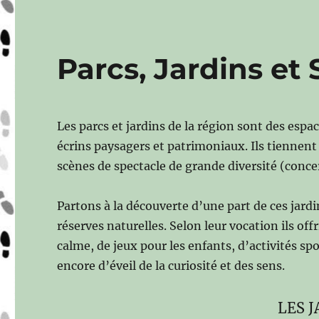
Parcs, Jardins et
Les parcs et jardins de la région sont des espac
écrins paysagers et patrimoniaux. Ils tiennent 
scènes de spectacle de grande diversité (concer
Partons à la découverte d’une part de ces jardin
réserves naturelles. Selon leur vocation ils o
calme, de jeux pour les enfants, d’activités spo
encore d’éveil de la curiosité et des sens.
LES 