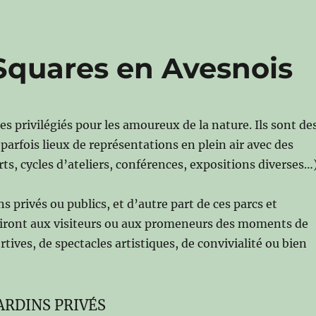
 Squares en Avesnois
es privilégiés pour les amoureux de la nature. Ils sont de
parfois lieux de représentations en plein air avec des
ts, cycles d’ateliers, conférences, expositions diverses…)
s privés ou publics, et d’autre part de ces parcs et
ffriront aux visiteurs ou aux promeneurs des moments de
rtives, de spectacles artistiques, de convivialité ou bien
JARDINS PRIVÉS