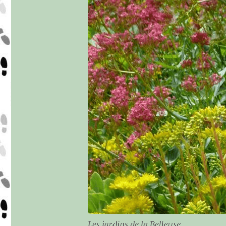
Les jardins de la Belleuse