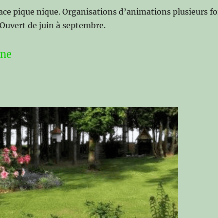
pace pique nique. Organisations d’animations plusieurs fo
…Ouvert de juin à septembre.
ine