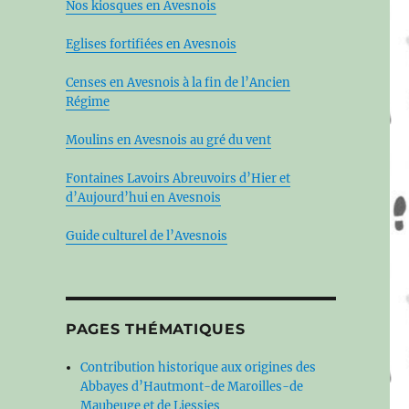
Nos kiosques en Avesnois
Eglises fortifiées en Avesnois
Censes en Avesnois à la fin de l’Ancien
Régime
Moulins en Avesnois au gré du vent
Fontaines Lavoirs Abreuvoirs d’Hier et
d’Aujourd’hui en Avesnois
Guide culturel de l’Avesnois
PAGES THÉMATIQUES
Contribution historique aux origines des
Abbayes d’Hautmont-de Maroilles-de
Maubeuge et de Liessies