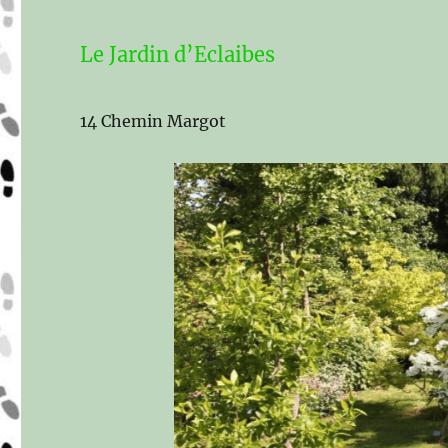
Le Jardin d’Eclaibes
14 Chemin Margot